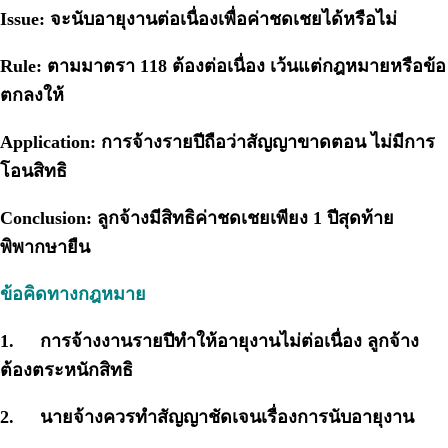
Issue: จะนับอายุงานต่อเนื่องเพื่อค่าชดเชยได้หรือไม่
Rule: ตามมาตรา 118 ต้องต่อเนื่อง เว้นแต่กฎหมายหรือข้อ
ตกลงให้
Application: การจ้างรายปีถือว่าสัญญาขาดตอน ไม่มีการ
โอนสิทธิ
Conclusion: ลูกจ้างมีสิทธิค่าชดเชยเพียง 1 ปีสุดท้าย
พิพากษายืน
ข้อคิดทางกฎหมาย
1.
การจ้างงานรายปีทำให้อายุงานไม่ต่อเนื่อง ลูกจ้าง
ต้องตระหนักสิทธิ
2.
นายจ้างควรทำสัญญาชัดเจนเรื่องการนับอายุงาน