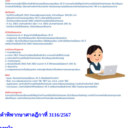
คำพิพากษาศาลฎีกาที่ 3116/2567