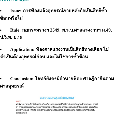
•
Issue: การฟ้องแล้วอุทธรณ์ภายหลังถือเป็นสิทธิซ้ำ
ซ้อนหรือไม่
•
Rule: กฎกระทรวงฯ 2549, พ.ร.บ.ศาลแรงงานฯ ม.49,
ป.วิ.พ. ม.18
•
Application: ฟ้องศาลแรงงานเป็นสิทธิทางเลือก ไม่
จำเป็นต้องอุทธรณ์ก่อน และไม่ใช่การซ้ำซ้อน
•
Conclusion: โจทก์ยังคงมีอำนาจฟ้อง ศาลฎีกายืนตาม
ศาลอุทธรณ์