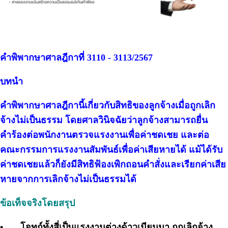
คำพิพากษาศาลฎีกาที่ 3110 - 3113/2567
บทนำ
คำพิพากษาศาลฎีกานี้เกี่ยวกับสิทธิของลูกจ้างเมื่อถูกเลิก
จ้างไม่เป็นธรรม โดยศาลวินิจฉัยว่าลูกจ้างสามารถยื่น
คำร้องต่อพนักงานตรวจแรงงานเพื่อค่าชดเชย และต่อ
คณะกรรมการแรงงานสัมพันธ์เพื่อค่าเสียหายได้ แม้ได้รับ
ค่าชดเชยแล้วก็ยังมีสิทธิฟ้องเพิกถอนคำสั่งและเรียกค่าเสีย
หายจากการเลิกจ้างไม่เป็นธรรมได้
ข้อเท็จจริงโดยสรุป
•
โจทก์ทั้งสี่เป็นแรงงานต่างด้าวเมียนมา ถูกเลิกจ้าง