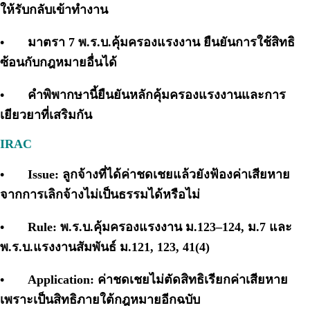
ให้รับกลับเข้าทำงาน
•
มาตรา 7 พ.ร.บ.คุ้มครองแรงงาน ยืนยันการใช้สิทธิ
ซ้อนกับกฎหมายอื่นได้
•
คำพิพากษานี้ยืนยันหลักคุ้มครองแรงงานและการ
เยียวยาที่เสริมกัน
IRAC
•
Issue: ลูกจ้างที่ได้ค่าชดเชยแล้วยังฟ้องค่าเสียหาย
จากการเลิกจ้างไม่เป็นธรรมได้หรือไม่
•
Rule: พ.ร.บ.คุ้มครองแรงงาน ม.123–124, ม.7 และ
พ.ร.บ.แรงงานสัมพันธ์ ม.121, 123, 41(4)
•
Application: ค่าชดเชยไม่ตัดสิทธิเรียกค่าเสียหาย
เพราะเป็นสิทธิภายใต้กฎหมายอีกฉบับ