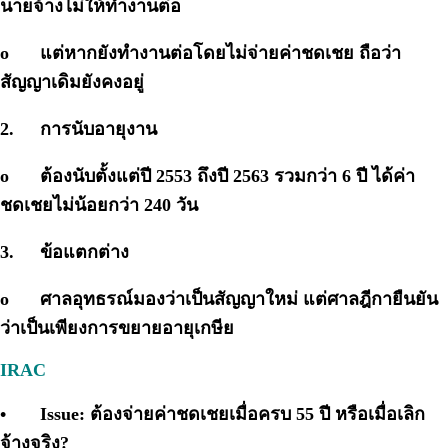
นายจ้างไม่ให้ทำงานต่อ
o
แต่หากยังทำงานต่อโดยไม่จ่ายค่าชดเชย ถือว่า
สัญญาเดิมยังคงอยู่
2.
การนับอายุงาน
o
ต้องนับตั้งแต่ปี 2553 ถึงปี 2563 รวมกว่า 6 ปี ได้ค่า
ชดเชยไม่น้อยกว่า 240 วัน
3.
ข้อแตกต่าง
o
ศาลอุทธรณ์มองว่าเป็นสัญญาใหม่ แต่ศาลฎีกายืนยัน
ว่าเป็นเพียงการขยายอายุเกษีย
IRAC
•
Issue: ต้องจ่ายค่าชดเชยเมื่อครบ 55 ปี หรือเมื่อเลิก
จ้างจริง?