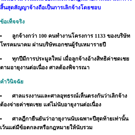
สิ้นสุดสัญญาจ้างถือเป็นการเลิกจ้างโดยชอบ
ข้อเท็จจริง
•
ลูกจ้างกว่า 100 คนทำงานโครงการ 1133 ของบริษัท
โทรคมนาคม ผ่านบริษัทเอกชนผู้รับเหมารายปี
•
ทุกปีมีการประมูลใหม่ เมื่อลูกจ้างอ้างสิทธิค่าชดเชย
ตามอายุงานต่อเนื่อง ศาลต้องพิจารณา
คำวินิจฉัย
•
ศาลแรงงานและศาลอุทธรณ์เห็นตรงกันว่าเลิกจ้าง
ต้องจ่ายค่าชดเชย แต่ไม่นับอายุงานต่อเนื่อง
•
ศาลฎีกายืนยันว่าอายุงานนับเฉพาะปีสุดท้ายเท่านั้น
เว้นแต่มีข้อตกลงหรือกฎหมายให้นับรวม