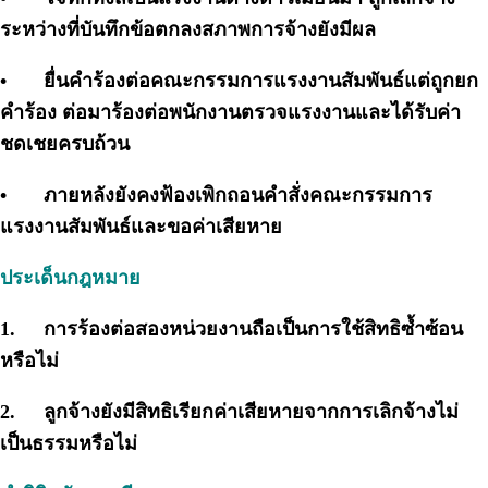
ระหว่างที่บันทึกข้อตกลงสภาพการจ้างยังมีผล
•
ยื่นคำร้องต่อคณะกรรมการแรงงานสัมพันธ์แต่ถูกยก
คำร้อง ต่อมาร้องต่อพนักงานตรวจแรงงานและได้รับค่า
ชดเชยครบถ้วน
•
ภายหลังยังคงฟ้องเพิกถอนคำสั่งคณะกรรมการ
แรงงานสัมพันธ์และขอค่าเสียหาย
ประเด็นกฎหมาย
1.
การร้องต่อสองหน่วยงานถือเป็นการใช้สิทธิซ้ำซ้อน
หรือไม่
2.
ลูกจ้างยังมีสิทธิเรียกค่าเสียหายจากการเลิกจ้างไม่
เป็นธรรมหรือไม่