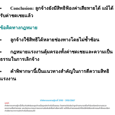
•
Conclusion: ลูกจ้างยังมีสิทธิฟ้องค่าเสียหายได้ แม้ได้
รับค่าชดเชยแล้ว
ข้อคิดทางกฎหมาย
•
ลูกจ้างใช้สิทธิได้หลายช่องทางโดยไม่ซ้ำซ้อน
•
กฎหมายแรงงานคุ้มครองทั้งค่าชดเชยและความเป็น
ธรรมในการเลิกจ้าง
•
คำพิพากษานี้เป็นแนวทางสำคัญในการตีความสิทธิ
แรงงาน