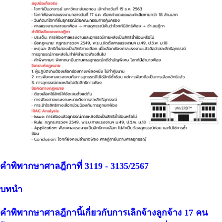
คำพิพากษาศาลฎีกาที่ 3119 - 3135/2567
บทนำ
คำพิพากษาศาลฎีกานี้เกี่ยวกับการเลิกจ้างลูกจ้าง 17 คน