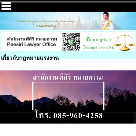
เกี่ยวกับกฎหมายแรงงาน