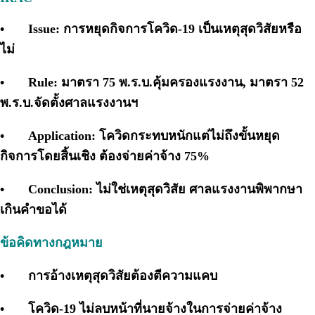
•
Issue: การหยุดกิจการโควิด-19 เป็นเหตุสุดวิสัยหรือ
ไม่
•
Rule: มาตรา 75 พ.ร.บ.คุ้มครองแรงงาน, มาตรา 52
พ.ร.บ.จัดตั้งศาลแรงงานฯ
•
Application: โควิดกระทบหนักแต่ไม่ถึงขั้นหยุด
กิจการโดยสิ้นเชิง ต้องจ่ายค่าจ้าง 75%
•
Conclusion: ไม่ใช่เหตุสุดวิสัย ศาลแรงงานพิพากษา
เกินคำขอได้
ข้อคิดทางกฎหมาย
•
การอ้างเหตุสุดวิสัยต้องตีความแคบ
•
โควิด-19 ไม่ลบหน้าที่นายจ้างในการจ่ายค่าจ้าง