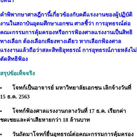
บทนำ
คำพิพากษาศาลฎีกานี้เกี่ยวข้องกับคดีแรงงานของผู้ปฏิบัติ
งานในสถาบันอุดมศึกษาเอกชน ศาลชี้ว่า การอุทธรณ์ต่อ
คณะกรรมการคุ้มครองหรือการฟ้องศาลแรงงานเป็นสิทธิ
ทางเลือก ต้องเลือกเพียงทางเดียว หากเลือกฟ้องศาล
แรงงานแล้วถือว่าสละสิทธิอุทธรณ์ การอุทธรณ์ภายหลังไม่
ตัดสิทธิฟ้อง
สรุปข้อเท็จจริง
•
โจทก์เป็นอาจารย์ มหาวิทยาลัยเอกชน เลิกจ้างวันที่
15 ธ.ค. 2563
•
โจทก์ฟ้องศาลแรงงานกลางวันที่ 17 ธ.ค. เรียกค่า
ชดเชยและค่าเสียหายกว่า 18 ล้านบาท
•
วันถัดมาโจทก์ยื่นอุทธรณ์ต่อคณะกรรมการคุ้มครอง