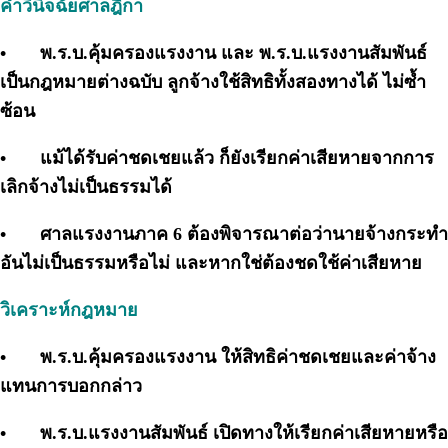
คำวินิจฉัยศาลฎีกา
•
พ.ร.บ.คุ้มครองแรงงาน และ พ.ร.บ.แรงงานสัมพันธ์
เป็นกฎหมายต่างฉบับ ลูกจ้างใช้สิทธิทั้งสองทางได้ ไม่ซ้ำ
ซ้อน
•
แม้ได้รับค่าชดเชยแล้ว ก็ยังเรียกค่าเสียหายจากการ
เลิกจ้างไม่เป็นธรรมได้
•
ศาลแรงงานภาค 6 ต้องพิจารณาต่อว่านายจ้างกระทำ
อันไม่เป็นธรรมหรือไม่ และหากใช่ต้องชดใช้ค่าเสียหาย
วิเคราะห์กฎหมาย
•
พ.ร.บ.คุ้มครองแรงงาน ให้สิทธิค่าชดเชยและค่าจ้าง
แทนการบอกกล่าว
•
พ.ร.บ.แรงงานสัมพันธ์ เปิดทางให้เรียกค่าเสียหายหรือ