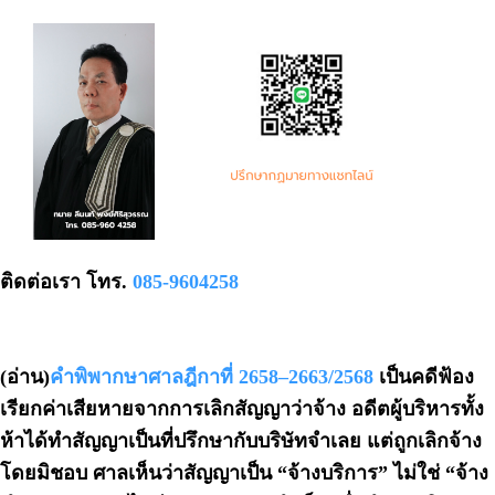
ติดต่อเรา โทร.
085-9604258
(อ่าน)
คำพิพากษาศาลฎีกาที่ 2658–2663/2568
เป็นคดีฟ้อง
เรียกค่าเสียหายจากการเลิกสัญญาว่าจ้าง อดีตผู้บริหารทั้ง
ห้าได้ทำสัญญาเป็นที่ปรึกษากับบริษัทจำเลย แต่ถูกเลิกจ้าง
โดยมิชอบ ศาลเห็นว่าสัญญาเป็น “จ้างบริการ” ไม่ใช่ “จ้าง