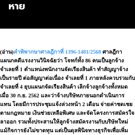
(อ่าน)
คำพิพากษาศาลฎีกาที่ 1396-1481/2568
ศาลฎีกา
แผนกคดีแรงงานวินิจฉัยว่า โจทก์ทั้ง 86 คนเป็นลูกจ้าง
จำเลยที่ 1 ตำแหน่งพนักงานจัดเรียงสินค้า ทำสัญญาจ้าง
เป็นรายปี ต่อสัญญาต่อเนื่อง จำเลยที่ 1 ภายหลังควบรวมกับ
จำเลยที่ 4 ยุบแผนกจัดเรียงสินค้า เลิกจ้างลูกจ้างทั้งหมด
เมื่อ 30 ก.ย. 2562 และว่าจ้างบริษัทภายนอกดำเนินการ
แทน โดยมีการประชุมแจ้งล่วงหน้า 2 เดือน จ่ายค่าชดเชย
ตามกฎหมาย เงินช่วยเหลือพิเศษ และจัดโครงการสมัครใจ
ลาออก รวมทั้งประสานให้ลูกจ้างสมัครงานกับบริษัทใหม่
แม้กิจการยังไม่ขาดทุน แต่เป็นดุลพินิจทางธุรกิจเพื่อเพิ่ม