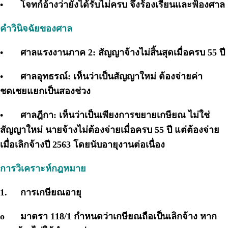
•
โจทก์อ้างว่ายังได้รับไม่ครบ จึงร้องเรียนและฟ้องศาล
คำวินิจฉัยของศาล
•
ศาลแรงงานภาค 2: สัญญาจ้างไม่สิ้นสุดเมื่อครบ 55 ปี
•
ศาลอุทธรณ์: เห็นว่าเป็นสัญญาใหม่ ต้องจ่ายค่า
ชดเชยแยกเป็นสองช่วง
•
ศาลฎีกา: เห็นว่าเป็นเพียงการขยายเกษียณ ไม่ใช่
สัญญาใหม่ นายจ้างไม่ต้องจ่ายเมื่อครบ 55 ปี แต่ต้องจ่าย
เมื่อเลิกจ้างปี 2563 โดยนับอายุงานต่อเนื่อง
การวิเคราะห์กฎหมาย
1.
การเกษียณอายุ
o
มาตรา 118/1 กำหนดว่าเกษียณถือเป็นเลิกจ้าง หาก