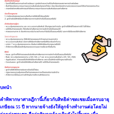
บทนำ
คำพิพากษาศาลฎีกานี้เกี่ยวกับสิทธิค่าชดเชยเมื่อครบอายุ
เกษียณ 55 ปี หากนายจ้างยังให้ลูกจ้างทำงานต่อโดยไม่