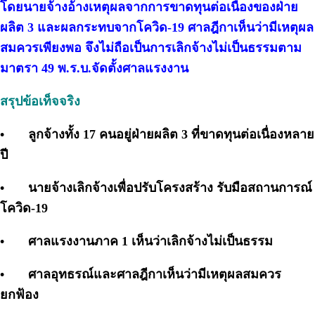
โดยนายจ้างอ้างเหตุผลจากการขาดทุนต่อเนื่องของฝ่าย
ผลิต 3 และผลกระทบจากโควิด-19 ศาลฎีกาเห็นว่ามีเหตุผล
สมควรเพียงพอ จึงไม่ถือเป็นการเลิกจ้างไม่เป็นธรรมตาม
มาตรา 49 พ.ร.บ.จัดตั้งศาลแรงงาน
สรุปข้อเท็จจริง
•
ลูกจ้างทั้ง 17 คนอยู่ฝ่ายผลิต 3 ที่ขาดทุนต่อเนื่องหลาย
ปี
•
นายจ้างเลิกจ้างเพื่อปรับโครงสร้าง รับมือสถานการณ์
โควิด-19
•
ศาลแรงงานภาค 1 เห็นว่าเลิกจ้างไม่เป็นธรรม
•
ศาลอุทธรณ์และศาลฎีกาเห็นว่ามีเหตุผลสมควร
ยกฟ้อง