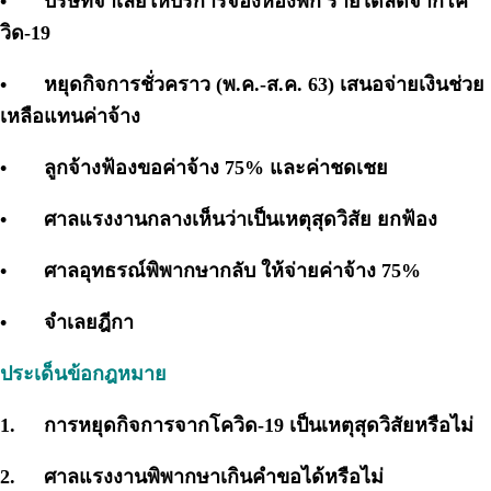
•
บริษัทจำเลยให้บริการจองห้องพัก รายได้ลดจากโค
วิด-19
•
หยุดกิจการชั่วคราว (พ.ค.-ส.ค. 63) เสนอจ่ายเงินช่วย
เหลือแทนค่าจ้าง
•
ลูกจ้างฟ้องขอค่าจ้าง 75% และค่าชดเชย
•
ศาลแรงงานกลางเห็นว่าเป็นเหตุสุดวิสัย ยกฟ้อง
•
ศาลอุทธรณ์พิพากษากลับ ให้จ่ายค่าจ้าง 75%
•
จำเลยฎีกา
ประเด็นข้อกฎหมาย
1.
การหยุดกิจการจากโควิด-19 เป็นเหตุสุดวิสัยหรือไม่
2.
ศาลแรงงานพิพากษาเกินคำขอได้หรือไม่