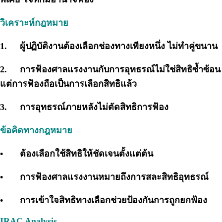
วิเคราะห์กฎหมาย
1.
ผู้ปฏิบัติงานต้องเลือกช่องทางเพียงหนึ่ง ไม่ทำคู่ขนาน
2.
การฟ้องศาลแรงงานกับการอุทธรณ์ไม่ใช่สิทธิซ้ำซ้อน
แต่การฟ้องถือเป็นการเลือกสิทธิแล้ว
3.
การอุทธรณ์ภายหลังไม่ตัดสิทธิการฟ้อง
ข้อคิดทางกฎหมาย
•
ต้องเลือกใช้สิทธิให้ชัดเจนตั้งแต่ต้น
•
การฟ้องศาลแรงงานหมายถึงการสละสิทธิอุทธรณ์
•
การเข้าใจสิทธิทางเลือกช่วยป้องกันการถูกยกฟ้อง
IRAC Analysis