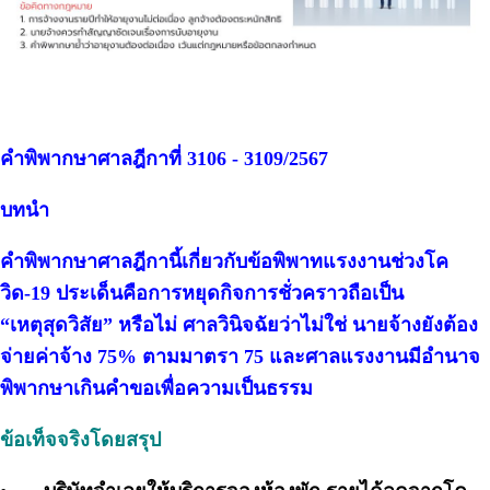
คำพิพากษาศาลฎีกาที่ 3106 - 3109/2567
บทนำ
คำพิพากษาศาลฎีกานี้เกี่ยวกับข้อพิพาทแรงงานช่วงโค
วิด-19 ประเด็นคือการหยุดกิจการชั่วคราวถือเป็น
“เหตุสุดวิสัย” หรือไม่ ศาลวินิจฉัยว่าไม่ใช่ นายจ้างยังต้อง
จ่ายค่าจ้าง 75% ตามมาตรา 75 และศาลแรงงานมีอำนาจ
พิพากษาเกินคำขอเพื่อความเป็นธรรม
ข้อเท็จจริงโดยสรุป