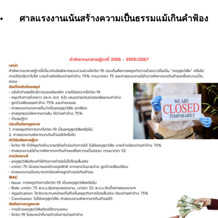
•
ศาลแรงงานเน้นสร้างความเป็นธรรมแม้เกินคำฟ้อง