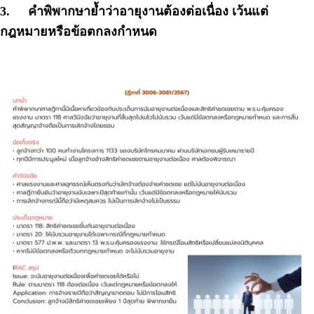
3.
คำพิพากษาย้ำว่าอายุงานต้องต่อเนื่อง เว้นแต่
กฎหมายหรือข้อตกลงกำหนด