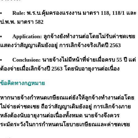
•
Rule: พ.ร.บ.คุ้มครองแรงงาน มาตรา 118, 118/1 และ
ป.พ.พ. มาตรา 582
•
Application: ลูกจ้างยังทำงานต่อโดยไม่รับค่าชดเชย
แสดงว่าสัญญาเดิมยังอยู่ การเลิกจ้างจริงเกิดปี 2563
•
Conclusion: นายจ้างไม่มีหน้าที่จ่ายเมื่อครบ 55 ปี แต่
ต้องจ่ายเมื่อเลิกจ้างปี 2563 โดยนับอายุงานต่อเนื่อง
ข้อคิดทางกฎหมาย
หากนายจ้างกำหนดเกษียณแต่ยังให้ลูกจ้างทำงานต่อโดย
ไม่จ่ายค่าชดเชย ถือว่าสัญญาเดิมยังอยู่ การเลิกจ้างภาย
หลังต้องนับอายุงานต่อเนื่องทั้งหมด นายจ้างจึงควร
ระมัดระวังในการกำหนดนโยบายเกษียณและค่าชดเชย