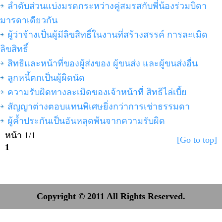
ลำดับส่วนแบ่งมรดกระหว่างคู่สมรสกับพี่น้องร่วมบิดา
มารดาเดียวกัน
ผู้ว่าจ้างเป็นผู้มีลิขสิทธิ์ในงานที่สร้างสรรค์ การละเมิด
ลิขสิทธิ์
สิทธิและหน้าที่ของผู้ส่งของ ผู้ขนส่ง และผู้ขนส่งอื่น
ลูกหนี้ตกเป็นผู้ผิดนัด
ความรับผิดทางละเมิดของเจ้าหน้าที่ สิทธิไล่เบี้ย
สัญญาต่างตอบแทนพิเศษยิ่งกว่าการเช่าธรรมดา
ผู้ค้ำประกันเป็นอันหลุดพ้นจากความรับผิด
หน้า 1/1
[Go to top]
1
Copyright © 2011 All Rights Reserved.