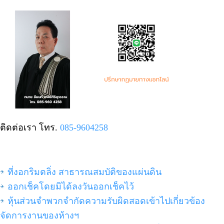
ติดต่อเรา โทร.
085-9604258
ที่งอกริมตลิ่ง สาธารณสมบัติของแผ่นดิน
ออกเช็คโดยมิได้ลงวันออกเช็คไว้
หุ้นส่วนจำพวกจำกัดความรับผิดสอดเข้าไปเกี่ยวข้อง
จัดการงานของห้างฯ