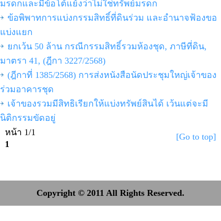
มรดกและมีข้อโต้แย้งว่าไม่ใช่ทรัพย์มรดก
ข้อพิพาทการแบ่งกรรมสิทธิ์ที่ดินร่วม และอำนาจฟ้องขอ
แบ่งแยก
ยกเว้น 50 ล้าน กรณีกรรมสิทธิ์รวมห้องชุด, ภาษีที่ดิน,
มาตรา 41, (ฎีกา 3227/2568)
(ฎีกาที่ 1385/2568) การส่งหนังสือนัดประชุมใหญ่เจ้าของ
ร่วมอาคารชุด
เจ้าของรวมมีสิทธิเรียกให้แบ่งทรัพย์สินได้ เว้นแต่จะมี
นิติกรรมขัดอยู่
หน้า 1/1
[Go to top]
1
Copyright © 2011 All Rights Reserved.