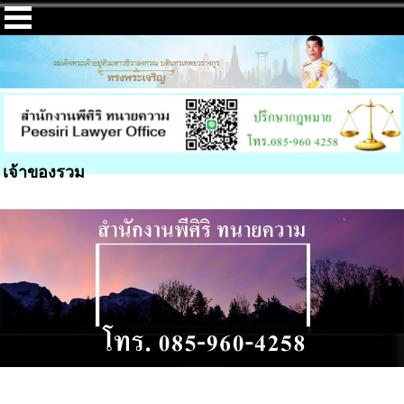
เจ้าของรวม