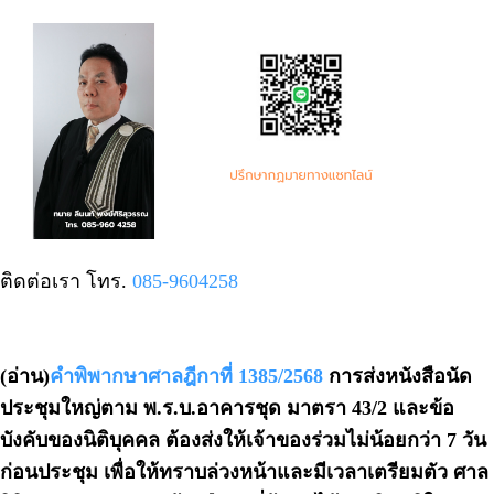
ติดต่อเรา โทร.
085-9604258
(อ่าน)
คำพิพากษาศาลฎีกาที่ 1385/2568
การส่งหนังสือนัด
ประชุมใหญ่ตาม พ.ร.บ.อาคารชุด มาตรา 43/2 และข้อ
บังคับของนิติบุคคล ต้องส่งให้เจ้าของร่วมไม่น้อยกว่า 7 วัน
ก่อนประชุม เพื่อให้ทราบล่วงหน้าและมีเวลาเตรียมตัว ศาล