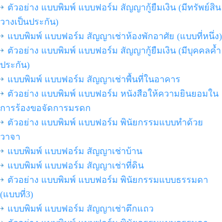
ตัวอย่าง แบบพิมพ์ แบบฟอร์ม สัญญากู้ยืมเงิน (มีทรัพย์สิน
วางเป็นประกัน)
แบบพิมพ์ แบบฟอร์ม สัญญาเช่าห้องพักอาศัย (แบบที่หนึ่ง)
ตัวอย่าง แบบพิมพ์ แบบฟอร์ม สัญญากู้ยืมเงิน (มีบุคคลค้ำ
ประกัน)
แบบพิมพ์ แบบฟอร์ม สัญญาเช่าพื้นที่ในอาคาร
ตัวอย่าง แบบพิมพ์ แบบฟอร์ม หนังสือให้ความยินยอมใน
การร้องขอจัดการมรดก
ตัวอย่าง แบบพิมพ์ แบบฟอร์ม พินัยกรรมแบบทำด้วย
วาจา
แบบพิมพ์ แบบฟอร์ม สัญญาเช่าบ้าน
แบบพิมพ์ แบบฟอร์ม สัญญาเช่าที่ดิน
ตัวอย่าง แบบพิมพ์ แบบฟอร์ม พินัยกรรมแบบธรรมดา
(แบบที่3)
แบบพิมพ์ แบบฟอร์ม สัญญาเช่าตึกแถว