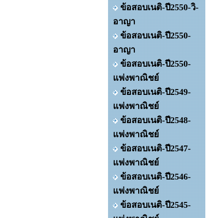
ข้อสอบเนติ-ปี2550-วิ-
อาญา
ข้อสอบเนติ-ปี2550-
อาญา
ข้อสอบเนติ-ปี2550-
แพ่งพาณิชย์
ข้อสอบเนติ-ปี2549-
แพ่งพาณิชย์
ข้อสอบเนติ-ปี2548-
แพ่งพาณิชย์
ข้อสอบเนติ-ปี2547-
แพ่งพาณิชย์
ข้อสอบเนติ-ปี2546-
แพ่งพาณิชย์
ข้อสอบเนติ-ปี2545-