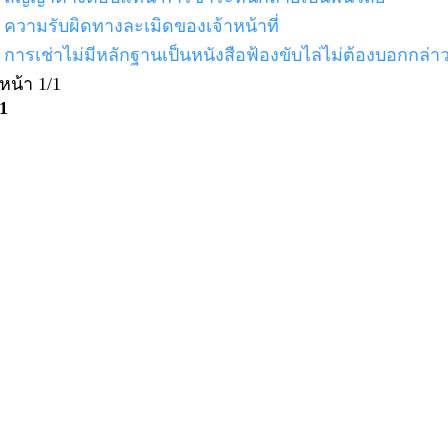
ความรับผิดทางละเมิดของเจ้าหน้าที่
การเช่าไม่มีหลักฐานเป็นหนังสือฟ้องขับไล่ไม่ต้องบอกกล่า
หน้า 1/1
1