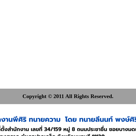
Copyright © 2011 All Rights Reserved.