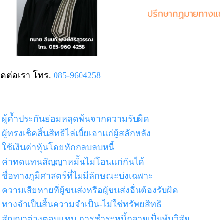
ิดต่อเรา โทร.
085-9604258
ผู้ค้ำประกันย่อมหลุดพ้นจากความรับผิด
ผู้ทรงเช็คสิ้นสิทธิไล่เบี้ยเอาแก่ผู้สลักหลัง
ใช้เงินค่าหุ้นโดยหักกลบลบหนี้
ค่าทดแทนสัญญาหมั้นไม่โอนแก่กันได้
ชื่อทางภูมิศาสตร์ที่ไม่มีลักษณะบ่งเฉพาะ
ความเสียหายที่ผู้ขนส่งหรือผู้ขนส่งอื่นต้องรับผิด
ทางจำเป็นสิ้นความจำเป็น-ไม่ใช่ทรัพยสิทธิ
สัญญาต่างตอบแทน การชำระหนี้กลายเป็นพ้นวิสัย