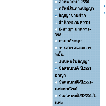
คำพิพากษา 2550
ทรัพย์สินทางปัญญา
สัญญาขายฝาก
สำนักทนายความ
ป-อาญา มาตรา1-
398
ภาษาอังกฤษ
การสมรสและการ
หมั้น
แบบฟอร์มสัญญา
ข้อสอบเนติ-ปี2551-
อาญา
ข้อสอบเนติ-ปี2551-
แพ่งพาณิชย์
ข้อสอบเนติ-ปี2550-วิ-
แพ่ง