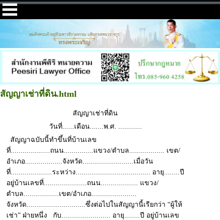
สัญญาเช่าที่ดิน.html
สัญญาเช่าที่ดิน
วันที่......เดือน.......พ.ศ. ............
สัญญาฉบับนี้ทำขึ้นที่บ้านเลข
ที่....................ถนน...............แขวง/ตำบล.................. เขต/
อำเภอ...................จังหวัด..........................เมื่อวัน
ที่.....................ระหว่าง...................................... อายุ........ปี
อยู่บ้านเลขที่......................ถนน................... แขวง/
ตำบล..................เขต/อำเภอ.......................
จังหวัด..............................ซึ่งต่อไปในสัญญานี้เรียกว่า “ผู้ให้
เช่า” ฝ่ายหนึ่ง กับ......................... อายุ........ปี อยู่บ้านเลข