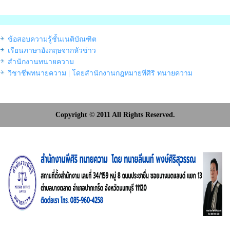
ข้อสอบความรู้ชั้นเนติบัณฑิต
เรียนภาษาอังกฤษจากหัวข่าว
สำนักงานทนายความ
วิชาชีพทนายความ | โดยสำนักงานกฎหมายพีศิริ ทนายความ
Copyright © 2011 All Rights Reserved.