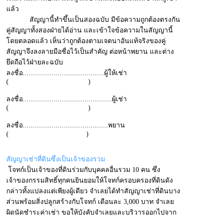
แล้ว
สัญญานี้ทำขึ้นเป็นสองฉบับ มีข้อความถูกต้องตรงกัน
คู่สัญญาทั้งสองฝ่ายได้อ่าน และเข้าใจข้อความในสัญญานี้
โดยตลอดแล้ว เห็นว่าถูกต้องตามเจตนาอันแท้จริงของคู่
สัญญาจึงลงลายมือชื่อไว้เป็นสำคัญ ต่อหน้าพยาน และต่าง
ยึดถือไว้ฝ่ายละฉบับ
ลงชื่อ..........................................ผู้ให้เช่า
( )
ลงชื่อ..............................................ผู้เช่า
( )
ลงชื่อ............................................พยาน
( )
สัญญาเช่าที่ดินซึ่งเป็นเจ้าของรวม
โจทก์เป็นเจ้าของที่ดินร่วมกับบุคคลอื่นรวม 10 คน ซึ่ง
เจ้าของกรรมสิทธิ์ทุกคนยินยอมให้โจทก์ครอบครองที่ดินดัง
กล่าวทั้งแปลงแต่เพียงผู้เดียว จำเลยได้ทำสัญญาเช่าที่ดินบาง
ส่วนพร้อมสิ่งปลูกสร้างกับโจทก์ เดือนละ 3,000 บาท จำเลย
ผิดนัดชำระค่าเช่า ขอให้บังคับจำเลยและบริวารออกไปจาก