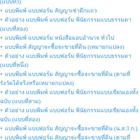
(แบบที่3)
แบบพิมพ์ แบบฟอร์ม สัญญาเช่าตึกแถว
ตัวอย่าง แบบพิมพ์ แบบฟอร์ม พินัยกรรมแบบธรรมดา
(แบบที่สอง)
แบบพิมพ์ แบบฟอร์ม หนังสือมอบอำนาจ ทั่วไป
แบบพิมพ์ สัญญาจะซื้อจะขายที่ดิน (เหมายกแปลง)
ตัวอย่าง แบบพิมพ์ แบบฟอร์ม พินัยกรรมแบบธรรมดา
(แบบที่หนึ่ง)
แบบพิมพ์ แบบฟอร์ม สัญญาจะซื้อจะขายที่ดิน (ตามที่
รังวัดได้จริงหรือเหมายกแปลง)
ตัวอย่าง แบบพิมพ์ แบบฟอร์ม พินัยกรรมแบบเขียนเองทั้ง
ฉบับ (แบบที่สาม)
ตัวอย่าง แบบพิมพ์ แบบฟอร์ม พินัยกรรมแบบเขียนเองทั้ง
ฉบับ (แบบที่สอง)
แบบพิมพ์ แบบฟอร์ม สัญญาจะซื้อจะขายที่ดิน (น.ส.3 ก.)
แบบพิมพ์ แบบฟอร์ม สัญญาจะซื้อจะขายที่ดิน (ตามที่