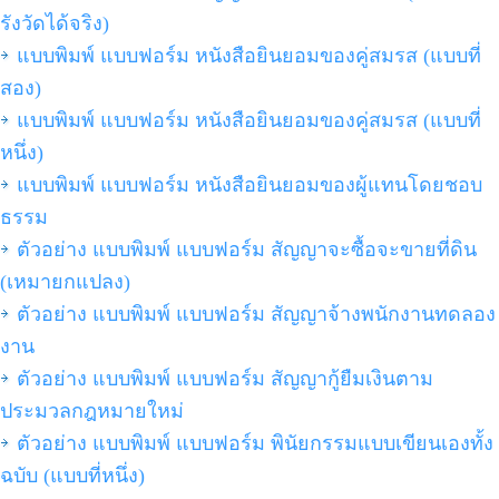
รังวัดได้จริง)
แบบพิมพ์ แบบฟอร์ม หนังสือยินยอมของคู่สมรส (แบบที่
สอง)
แบบพิมพ์ แบบฟอร์ม หนังสือยินยอมของคู่สมรส (แบบที่
หนึ่ง)
แบบพิมพ์ แบบฟอร์ม หนังสือยินยอมของผู้แทนโดยชอบ
ธรรม
ตัวอย่าง แบบพิมพ์ แบบฟอร์ม สัญญาจะซื้อจะขายที่ดิน
(เหมายกแปลง)
ตัวอย่าง แบบพิมพ์ แบบฟอร์ม สัญญาจ้างพนักงานทดลอง
งาน
ตัวอย่าง แบบพิมพ์ แบบฟอร์ม สัญญากู้ยืมเงินตาม
ประมวลกฎหมายใหม่
ตัวอย่าง แบบพิมพ์ แบบฟอร์ม พินัยกรรมแบบเขียนเองทั้ง
ฉบับ (แบบที่หนึ่ง)