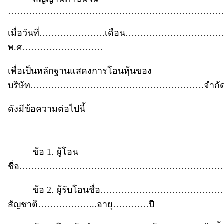
………………………………………………………………
เมื่อวันที่………………….เดือน………………………
พ.ศ………………………
เพื่อเป็นหลักฐานแสดงการโอนหุ้นของ
บริษัท………………………………………………….จำกั
ดังมีข้อความต่อไปนี้
ข้อ 1. ผู้โอน
ชื่อ…………………………………………………………
ข้อ 2. ผู้รับโอนชื่อ…………………………………
สัญชาติ………………..อายุ…………ปี