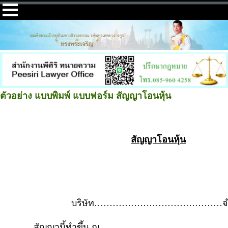
ตัวอย่าง แบบพิมพ์ แบบฟอร์ม สัญญาโอนหุ้น
สัญญาโอนหุ้น
บริษัท……………………………………จำ
สัญญานี้ทำขึ้น ณ