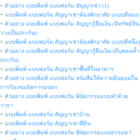
ตัวอย่าง แบบพิมพ์ แบบฟอร์ม สัญญาเช่า (1)
แบบพิมพ์ แบบฟอร์ม สัญญาเช่าห้องพักอาศัย (แบบที่สอง)
ตัวอย่าง แบบพิมพ์ แบบฟอร์ม สัญญากู้ยืมเงิน (มีทรัพย์สิน
วางเป็นประกัน)
แบบพิมพ์ แบบฟอร์ม สัญญาเช่าห้องพักอาศัย (แบบที่หนึ่ง)
ตัวอย่าง แบบพิมพ์ แบบฟอร์ม สัญญากู้ยืมเงิน (มีบุคคลค้ำ
ประกัน)
แบบพิมพ์ แบบฟอร์ม สัญญาเช่าพื้นที่ในอาคาร
ตัวอย่าง แบบพิมพ์ แบบฟอร์ม หนังสือให้ความยินยอมใน
การร้องขอจัดการมรดก
ตัวอย่าง แบบพิมพ์ แบบฟอร์ม พินัยกรรมแบบทำด้วย
วาจา
แบบพิมพ์ แบบฟอร์ม สัญญาเช่าบ้าน
แบบพิมพ์ แบบฟอร์ม สัญญาเช่าที่ดิน
ตัวอย่าง แบบพิมพ์ แบบฟอร์ม พินัยกรรมแบบธรรมดา