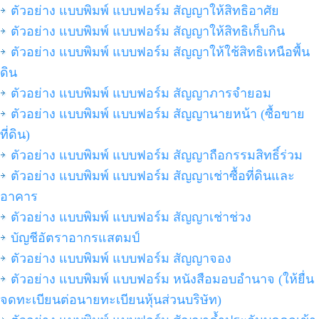
ตัวอย่าง แบบพิมพ์ แบบฟอร์ม สัญญาให้สิทธิอาศัย
ตัวอย่าง แบบพิมพ์ แบบฟอร์ม สัญญาให้สิทธิเก็บกิน
ตัวอย่าง แบบพิมพ์ แบบฟอร์ม สัญญาให้ใช้สิทธิเหนือพื้น
ดิน
ตัวอย่าง แบบพิมพ์ แบบฟอร์ม สัญญาภารจำยอม
ตัวอย่าง แบบพิมพ์ แบบฟอร์ม สัญญานายหน้า (ซื้อขาย
ที่ดิน)
ตัวอย่าง แบบพิมพ์ แบบฟอร์ม สัญญาถือกรรมสิทธิ์ร่วม
ตัวอย่าง แบบพิมพ์ แบบฟอร์ม สัญญาเช่าซื้อที่ดินและ
อาคาร
ตัวอย่าง แบบพิมพ์ แบบฟอร์ม สัญญาเช่าช่วง
บัญชีอัตราอากรแสตมป์
ตัวอย่าง แบบพิมพ์ แบบฟอร์ม สัญญาจอง
ตัวอย่าง แบบพิมพ์ แบบฟอร์ม หนังสือมอบอำนาจ (ให้ยื่น
จดทะเบียนต่อนายทะเบียนหุ้นส่วนบริษัท)