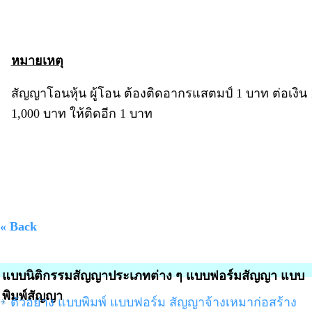
หมายเหตุ
สัญญาโอนหุ้น ผู้โอน ต้องติดอากรแสตมป์ 1 บาท ต่อเงิ
1,000 บาท ให้ติดอีก 1 บาท
« Back
แบบนิติกรรมสัญญาประเภทต่าง ๆ แบบฟอร์มสัญญา แบบ
พิมพ์สัญญา
ตัวอย่าง แบบพิมพ์ แบบฟอร์ม สัญญาจ้างเหมาก่อสร้าง