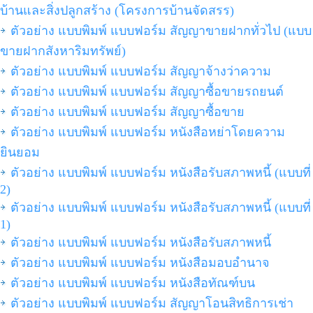
บ้านและสิ่งปลูกสร้าง (โครงการบ้านจัดสรร)
ตัวอย่าง แบบพิมพ์ แบบฟอร์ม สัญญาขายฝากทั่วไป (แบบ
ขายฝากสังหาริมทรัพย์)
ตัวอย่าง แบบพิมพ์ แบบฟอร์ม สัญญาจ้างว่าความ
ตัวอย่าง แบบพิมพ์ แบบฟอร์ม สัญญาซื้อขายรถยนต์
ตัวอย่าง แบบพิมพ์ แบบฟอร์ม สัญญาซื้อขาย
ตัวอย่าง แบบพิมพ์ แบบฟอร์ม หนังสือหย่าโดยความ
ยินยอม
ตัวอย่าง แบบพิมพ์ แบบฟอร์ม หนังสือรับสภาพหนี้ (แบบที่
2)
ตัวอย่าง แบบพิมพ์ แบบฟอร์ม หนังสือรับสภาพหนี้ (แบบที่
1)
ตัวอย่าง แบบพิมพ์ แบบฟอร์ม หนังสือรับสภาพหนี้
ตัวอย่าง แบบพิมพ์ แบบฟอร์ม หนังสือมอบอำนาจ
ตัวอย่าง แบบพิมพ์ แบบฟอร์ม หนังสือทัณฑ์บน
ตัวอย่าง แบบพิมพ์ แบบฟอร์ม สัญญาโอนสิทธิการเช่า