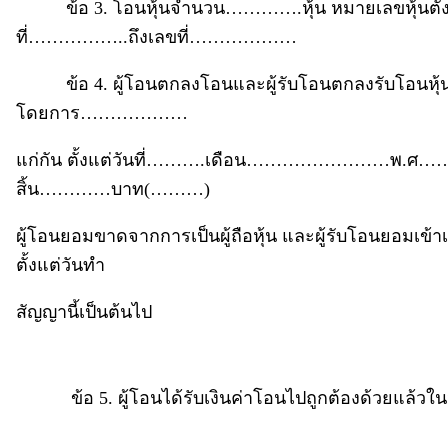
ข้อ 3. โอนหุ้นจำนวน………….หุ้น หมายเลขหุ้นตั้ง
ที่……………..ถึงเลขที่………………
ข้อ 4. ผู้โอนตกลงโอนและผู้รับโอนตกลงรับโอนหุ้นดั
โดยการ………………
แก่กัน ตั้งแต่วันที่……….เดือน……………………พ.ศ………
สิ้น…………บาท(………)
ผู้โอนยอมขาดจากการเป็นผู้ถือหุ้น และผู้รับโอนยอมเข้าเป็น
ตั้งแต่วันทำ
สัญญานี้เป็นต้นไป
ข้อ 5. ผู้โอนได้รับเงินค่าโอนไปถูกต้องด้วยแล้วในว