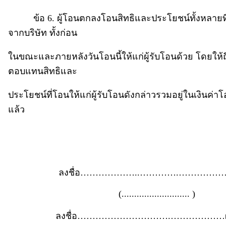
ข้อ 6. ผู้โอนตกลงโอนสิทธิและประโยชน์ทั้งหลายที่ผู้
จากบริษัท ทั้งก่อน
ในขณะและภายหลังวันโอนนี้ให้แก่ผู้รับโอนด้วย โดยให้ถื
ตอบแทนสิทธิและ
ประโยชน์ที่โอนให้แก่ผู้รับโอนดังกล่าวรวมอยู่ในเงินค่
แล้ว
ลงชื่อ………………..………….………………ผ
(........................... )
ลงชื่อ………………………….………………ผู้