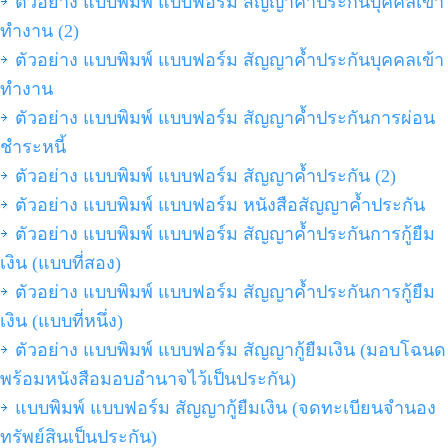
ตัวอย่าง แบบพิมพ์ แบบฟอร์ม สัญญาค้ำประกันบุคคลเข้า
ทำงาน (2)
ตัวอย่าง แบบพิมพ์ แบบฟอร์ม สัญญาค้ำประกันบุคคลเข้า
ทำงาน
ตัวอย่าง แบบพิมพ์ แบบฟอร์ม สัญญาค้ำประกันการผ่อน
ชำระหนี้
ตัวอย่าง แบบพิมพ์ แบบฟอร์ม สัญญาค้ำประกัน (2)
ตัวอย่าง แบบพิมพ์ แบบฟอร์ม หนังสือสัญญาค้ำประกัน
ตัวอย่าง แบบพิมพ์ แบบฟอร์ม สัญญาค้ำประกันการกู้ยืม
เงิน (แบบที่สอง)
ตัวอย่าง แบบพิมพ์ แบบฟอร์ม สัญญาค้ำประกันการกู้ยืม
เงิน (แบบที่หนึ่ง)
ตัวอย่าง แบบพิมพ์ แบบฟอร์ม สัญญากู้ยืมเงิน (มอบโฉนด
พร้อมหนังสือมอบอำนาจไว้เป็นประกัน)
แบบพิมพ์ แบบฟอร์ม สัญญากู้ยืมเงิน (จดทะเบียนจำนอง
ทรัพย์สินเป็นประกัน)