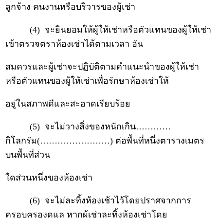
ลูกจ้าง คนงานหรือบริวารของผู้เช่า
(4) จะยินยอมให้ผู้ให้เช่าหรือตัวแทนของผู้ให้เช่า
เข้าตรวจตราห้องเช่าได้ตามเวลา อัน
สมควรและผู้เช่าจะปฏิบัติตามคำแนะนำของผู้ให้เช่า
หรือตัวแทนของผู้ให้เช่าเพื่อรักษาห้องเช่าให้
อยู่ในสภาพดีและสะอาดเรียบร้อย
(5) จะไม่วางสิ่งของหนักเกิน…………
กิโลกรัม(……………………) ต่อพื้นที่หนึ่งตารางเมตร
บนพื้นที่ส่วน
ใดส่วนหนึ่งของห้องเช่า
(6) จะไม่ละทิ้งห้องเช้าไว้โดยปราศจากการ
ครอบครองดูแล หากผู้เช่าละทิ้งห้องเช่าโดย