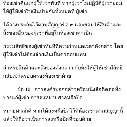
ห้องเช่าคืนแก่ผู้ให้เช่าทันที หากผู้เช่าไม่ปฏิบัติผู้เช่ายอม
ให้ผู้ให้เช่าริบเงินประกันทั้งหมดที่ ผู้เช่า
ได้วางประกันไว้ตามสัญญาข้อ ๓ และยอมให้สินค้าและ
สิ่งของอื่นของผู้เช่าที่อยู่ในห้องเช่าตกเป็น
กรรมสิทธิของผู้เช่าทันทีที่ครบกำหนดเวลาดังกล่าว โดย
ผู้ให้เช่าไม่ต้องจ่ายเงินเป็นค่าตอบแทน
สำหรับสินค้าและสิ่งของดังกล่าว กับทั้งให้ผู้ให้เช่ามีสิทธิ
กลับเข้าครอบครองห้องเช่าด้วย
ข้อ 10 การส่งคำบอกกล่าวหรือหนังสือติดต่อทั้ง
ปวงแก่ผู้เช่า การส่งหมายศาลหรือปิด
หมายศาลก็ดี หากได้ส่งหรือปิดไว้ที่ห้องเช่าตามสัญญานี้
แล้วให้ถือว่าเป็นการส่งหรือปิดที่ชอบด้วย