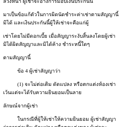
ล่วงหน้า ผู้เช่าจะอ้างการมอบเงินประกันนี้
มาเป็นข้อแก้ตัวในการผิดนัดชำระค่าเช่าตามสัญญานี้
มิได้ และเงินประกันนี้ผู้ให้เช่าจะคือแก่ผู้
เช่าโดยไม่มีดอกเบี้ย เมื่อสัญญาระงับสิ้นลงโดยผู้เช่า
มิได้ผิดสัญญาและมิได้ค้าง ชำระหนี้ใดๆ
ตามสัญญานี้
ข้อ 4 ผู้เช่าสัญญาว่า
(1) จะไม่ต่อเติม ดัดแปลง หรือตกแต่งห้องเช่า
เว้นแต่จะได้รับความยินยอมเป็นลาย
ลักษณ์จากผู้เช่า
ในกรณีที่ผู้ให้เช่าให้ความยินยอม ผู้เช่าสัญญา