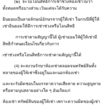
(๒) จะไม่โอนสิทธิการเช่าช่วงห้องเช้าไม่ว่า
ทั้งหมดหรือบางส่วน เว้นแต่จะได้รับความ
ยินยอมเป็นลายลักษณ์อักษรจากผู้ให้เช่า ในกรณีที่ผู้ให้
เช่ายินยอมให้มีการเช่าช่วงหรือโอนสิทธิ
การเช่าตามสัญญานี้ได้ ผู้เช่ายอมให้ผู้ให้เช่ามี
สิทธิกำหนดเงื่อนไขเกี่ยวกับการ
เช่าช่วงหรือโอนสิทธิการเช่าตามสัญญานี้ได้
(4) จะสงวนรักษาห้องเช่าตลอดจนทรัพย์สินทั้ง
หลายของผู้ให้เช่าซึ่งอยู่ในและนอกห้องเช่า
และจะรับผิดชอบในบรรดาความเสียหาย ความสูญหาย
หรือคามบุบสลายอย่างใด ๆ อันเกิดแก่
ห้องเช่า ทรัพย์สินของผู้ให้เช่า เพราะความผิดของผู้เช่า