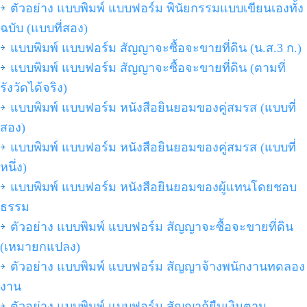
ตัวอย่าง แบบพิมพ์ แบบฟอร์ม พินัยกรรมแบบเขียนเองทั้ง
ฉบับ (แบบที่สอง)
แบบพิมพ์ แบบฟอร์ม สัญญาจะซื้อจะขายที่ดิน (น.ส.3 ก.)
แบบพิมพ์ แบบฟอร์ม สัญญาจะซื้อจะขายที่ดิน (ตามที่
รังวัดได้จริง)
แบบพิมพ์ แบบฟอร์ม หนังสือยินยอมของคู่สมรส (แบบที่
สอง)
แบบพิมพ์ แบบฟอร์ม หนังสือยินยอมของคู่สมรส (แบบที่
หนึ่ง)
แบบพิมพ์ แบบฟอร์ม หนังสือยินยอมของผู้แทนโดยชอบ
ธรรม
ตัวอย่าง แบบพิมพ์ แบบฟอร์ม สัญญาจะซื้อจะขายที่ดิน
(เหมายกแปลง)
ตัวอย่าง แบบพิมพ์ แบบฟอร์ม สัญญาจ้างพนักงานทดลอง
งาน
ตัวอย่าง แบบพิมพ์ แบบฟอร์ม สัญญากู้ยืมเงินตาม