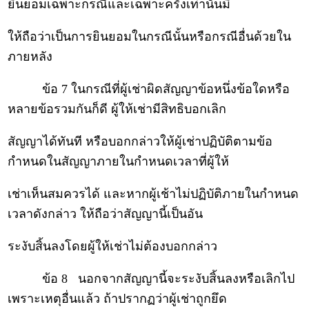
ยินยอมเฉพาะกรณีและเฉพาะครั้งเท่านั้นมิ
ให้ถือว่าเป็นการยินยอมในกรณีนั้นหรือกรณีอื่นด้วยใน
ภายหลัง
ข้อ 7 ในกรณีที่ผู้เช่าผิดสัญญาข้อหนึ่งข้อใดหรือ
หลายข้อรวมกันก็ดี ผู้ให้เช่ามีสิทธิบอกเลิก
สัญญาได้ทันที หรือบอกกล่าวให้ผู้เช่าปฏิบัติตามข้อ
กำหนดในสัญญาภายในกำหนดเวลาที่ผู้ให้
เช่าเห็นสมควรได้ และหากผู้เช้าไม่ปฏิบัติภายในกำหนด
เวลาดังกล่าว ให้ถือว่าสัญญานี้เป็นอัน
ระงับสิ้นลงโดยผู้ให้เช่าไม่ต้องบอกกล่าว
ข้อ 8 นอกจากสัญญานี้จะระงับสิ้นลงหรือเลิกไป
เพราะเหตุอื่นแล้ว ถ้าปรากฏว่าผู้เช่าถูกยึด