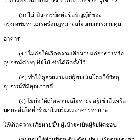
ว่าการต่อเติม ดัดแปลง หรือตกแต่งของ ผู้เช่าจะ
(ก) ไม่เป็นการขัดต่อข้อบัญญัติของ
กรุงเทพมหานครหรือกฎหมายเกี่ยวกับการควบคุม
อาคาร
(ข) ไม่ก่อให้เกิดความเสียหายแก่อาคารหรือ
อุปกรณ์ต่างๆ ที่ผู้ให้เช่าได้ติดตั้งไว้
(ค) ทำให้ดูสวยงามแก่ผู้พบเห็นโดยใช้วัสดุ
อุปกรณ์ที่มีคุณภาพดี
(ง) ไม่ก่อให้เกิดความเสียหายต่อผู้เช่าอื่นหรือ
บุคคลอื่นใดที่เช้ามาในบริเวณอาคารหากก่อ
ให้เกิดความเสียหายขึ้น ผู้เข้าจะเป็นผู้รับผิดชอบ
(จ) ยอมให้ส่วนที่ต่อเติม ดัดแปลง หรือตกแต่งตก