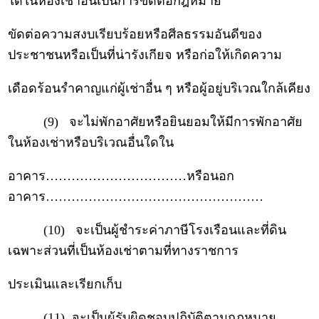
ใดในห้องเช่าอันเป็นการขัดต่อกฎหมาย
ขัดต่อความสงบเรียบร้อยหรือศีลธรรมอันดีของ
ประชาชนหรือเป็นที่น่ารังเกียจ หรือก่อให้เกิดความ
เดือดร้อนรำคาญแก่ผู้เช่าอื่น ๆ หรือผู้อยู่บริเวณใกล้เคียง
(9) จะไม่พักอาศัยหรือยินยอมให้มีการพักอาศัย
ในห้องเช่าหรือบริเวณอื่นใดใน
อาคาร……………………………หรือนอก
อาคาร……………………………………………
(10) จะเป็นผู้ชำระค่าภาษีโรงเรือนและที่ดิน
เฉพาะส่วนที่เป็นห้องเช่าตามที่ทางราชการ
ประเมินและเรียกเก็บ
(11) จะเป็นผู้รับผิดชอบปฏิบัติตามกฎหมาย