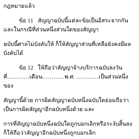
กฎหมายแล้ว
ข้อ 11 สัญญาฉบับนี้แต่ละข้อเป็นอิสระจากกัน
และในกรณีที่ส่วนหนึ่งส่วนใดของสัญญา
ฉบับนี้ศาลไม่บังคับให้ ก็ให้สัญญาส่วนที่เหลือยังคงมีผล
บังคับได้
ข้อ 12 ให้ถือว่าสัญญาจ้างบริการฉบับลงวัน
ที่…………เดือน…………พ.ศ. …………เป็นส่วนหนึ่ง
ของ
สัญญานี้ด้วย การผิดสัญญาฉบับหนึ่งฉบับใดย่อมถือว่า
เป็นการผิดสัญญาอีกฉบับหนึ่งด้วย และ
การที่สัญญาฉบับหนึ่งฉบับใดถูกบอกเลิกหรือระงับสิ้นลง
ก็ให้ถือว่าสัญญาอีกฉบับหนึ่งถูกบอกเลิก