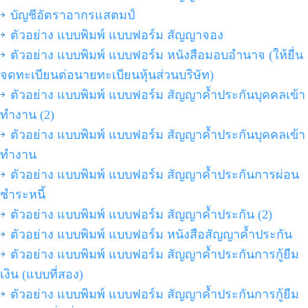
บัญชีอัตราอากรแสตมป์
ตัวอย่าง แบบพิมพ์ แบบฟอร์ม สัญญาจอง
ตัวอย่าง แบบพิมพ์ แบบฟอร์ม หนังสือมอบอำนาจ (ให้ยื่น
จดทะเบียนต่อนายทะเบียนหุ้นส่วนบริษัท)
ตัวอย่าง แบบพิมพ์ แบบฟอร์ม สัญญาค้ำประกันบุคคลเข้า
ทำงาน (2)
ตัวอย่าง แบบพิมพ์ แบบฟอร์ม สัญญาค้ำประกันบุคคลเข้า
ทำงาน
ตัวอย่าง แบบพิมพ์ แบบฟอร์ม สัญญาค้ำประกันการผ่อน
ชำระหนี้
ตัวอย่าง แบบพิมพ์ แบบฟอร์ม สัญญาค้ำประกัน (2)
ตัวอย่าง แบบพิมพ์ แบบฟอร์ม หนังสือสัญญาค้ำประกัน
ตัวอย่าง แบบพิมพ์ แบบฟอร์ม สัญญาค้ำประกันการกู้ยืม
เงิน (แบบที่สอง)
ตัวอย่าง แบบพิมพ์ แบบฟอร์ม สัญญาค้ำประกันการกู้ยืม