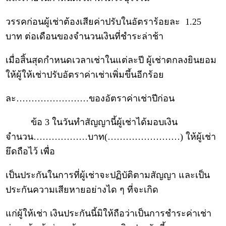
วรรคก่อนผู้เช่าต้องเสียค่าปรับในอัตราร้อยละ 1.25
บาท ต่อเดือนของจำนวนเงินที่ชำระล่าช้า
เมื่อสิ้นสุดกำหนดเวลาเช่าในแต่ละปี ผู้เช่าตกลงยินยอม
ให้ผู้ให้เช่าปรับอัตราค่าเช่าเพิ่มขึ้นอีกร้อย
ละ……………………ของอัตราค่าเช่าปีก่อน
ข้อ 3 ในวันทำสัญญานี้ผู้เช่าได้มอบเงิน
จำนวน………………บาท(……………………) ให้ผู้เช่า
ยึดถือไว้ เพื่อ
เป็นประกันในการที่ผู้เช่าจะปฏิบัติตามสัญญา และเป็น
ประกันความเสียหายอย่างได ๆ ที่จะเกิด
แก่ผู้ให้เช่า เงินประกันนี้มิให้ถือว่าเป็นการชำระค่าเช่า