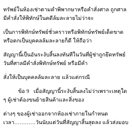
ทรัพย์ในห้องเช่าตามคำพิพากษาหรือคำสั่งศาล ถูกศาล
มีคำสั่งให้พิทักษ์ในคดีล้มละลายไม่ว่าจะ
เป็นการพิทักษ์ทรัพย์ชั่วคราวหรือพิทักษ์ทรัพย์เด็ดขาด
หรือตกเป็นบุคคลล้มละลายก็ดี ให้ถือว่า
สัญญานี้เป็นอันระงับสิ้นลงทันทีในวันที่ผู้ช่าถูกยึดทรัพย์
วันที่ศาลมีคำสั่งพิทักษ์ทรัพย์ หรือมีคำ
สั่งให้เป็นบุคคลล้มละลาย แล้วแต่กรณี
ข้อ 9 เมื่อสัญญานี้ระงับสิ้นลงไม่ว่าเพราะเหตุใด
ๆ ผู้เช่าต้องขนย้ายสินค้าและสิ่งของ
ต่างๆ ของผู้เช่าออกจากห้องเช่าภายในกำหนด
เวลา…………วันนับแต่วันที่สัญญาสิ้นสุดลง แล้วส่งมอบ