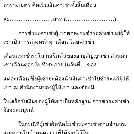
ตารางเมตร คิดเป็นเงินค่าเช่าทั้งสิ้นเดือน
ละ……………………บาท (………………………)
การชำระค่าเช่าผู้เช่าตกลงจะชำระค่าเช่าแก่ผู้ให้
เช่าเป็นการล่วงหน้าทุกเดือน โดยค่าเช่า
เดือนแรกชำระในวันเริ่มต้นของอายุสัญญาเช่า ส่วนค่า
เช่าเดือนต่อๆ ไปชำระภายในวันที่… ของ
แต่ละเดือน ซึ่งผู้เช่าจะต้องนำเงินค่าเช่าไปชำระแก่ผู้ให้
เช่า ณ สำนักงานของผู้ให้เช่า และต้องมี
ใบเสร็จรับเงินของผู้ให้เช่าเป็นหลักฐาน การชำระค่าเช่า
จึงจะสมบูรณ์
ในกรณีที่ผู้เช่าผิดนัดไม่ชำระค่าเช่าตามจำนวน
และภายในกำหนดเวลาที่ได้ระบุไว้ใน