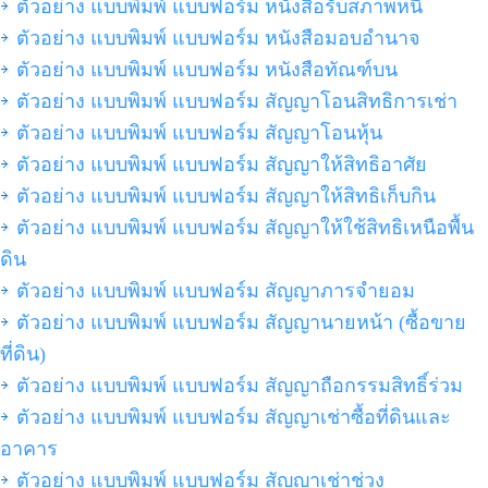
ตัวอย่าง แบบพิมพ์ แบบฟอร์ม หนังสือรับสภาพหนี้
ตัวอย่าง แบบพิมพ์ แบบฟอร์ม หนังสือมอบอำนาจ
ตัวอย่าง แบบพิมพ์ แบบฟอร์ม หนังสือทัณฑ์บน
ตัวอย่าง แบบพิมพ์ แบบฟอร์ม สัญญาโอนสิทธิการเช่า
ตัวอย่าง แบบพิมพ์ แบบฟอร์ม สัญญาโอนหุ้น
ตัวอย่าง แบบพิมพ์ แบบฟอร์ม สัญญาให้สิทธิอาศัย
ตัวอย่าง แบบพิมพ์ แบบฟอร์ม สัญญาให้สิทธิเก็บกิน
ตัวอย่าง แบบพิมพ์ แบบฟอร์ม สัญญาให้ใช้สิทธิเหนือพื้น
ดิน
ตัวอย่าง แบบพิมพ์ แบบฟอร์ม สัญญาภารจำยอม
ตัวอย่าง แบบพิมพ์ แบบฟอร์ม สัญญานายหน้า (ซื้อขาย
ที่ดิน)
ตัวอย่าง แบบพิมพ์ แบบฟอร์ม สัญญาถือกรรมสิทธิ์ร่วม
ตัวอย่าง แบบพิมพ์ แบบฟอร์ม สัญญาเช่าซื้อที่ดินและ
อาคาร
ตัวอย่าง แบบพิมพ์ แบบฟอร์ม สัญญาเช่าช่วง