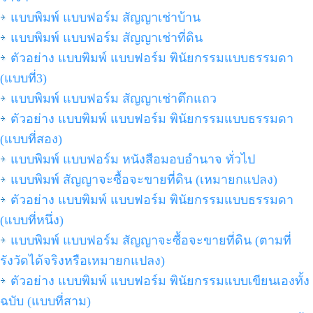
แบบพิมพ์ แบบฟอร์ม สัญญาเช่าบ้าน
แบบพิมพ์ แบบฟอร์ม สัญญาเช่าที่ดิน
ตัวอย่าง แบบพิมพ์ แบบฟอร์ม พินัยกรรมแบบธรรมดา
(แบบที่3)
แบบพิมพ์ แบบฟอร์ม สัญญาเช่าตึกแถว
ตัวอย่าง แบบพิมพ์ แบบฟอร์ม พินัยกรรมแบบธรรมดา
(แบบที่สอง)
แบบพิมพ์ แบบฟอร์ม หนังสือมอบอำนาจ ทั่วไป
แบบพิมพ์ สัญญาจะซื้อจะขายที่ดิน (เหมายกแปลง)
ตัวอย่าง แบบพิมพ์ แบบฟอร์ม พินัยกรรมแบบธรรมดา
(แบบที่หนึ่ง)
แบบพิมพ์ แบบฟอร์ม สัญญาจะซื้อจะขายที่ดิน (ตามที่
รังวัดได้จริงหรือเหมายกแปลง)
ตัวอย่าง แบบพิมพ์ แบบฟอร์ม พินัยกรรมแบบเขียนเองทั้ง
ฉบับ (แบบที่สาม)