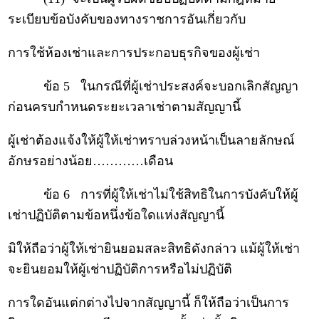
ระเบียบข้อบังคับของทางราชการอันเกี่ยวกับ
การใช้ห้องเช่าและการประกอบธุรกิจของผู้เช่า
ข้อ 5 ในกรณีที่ผู้เช่าประสงค์จะบอกเลิกสัญญา
ก่อนครบกำหนดระยะเวลาเช่าตามสัญญานี้
ผู้เช่าต้องแจ้งให้ผู้ให้เช่าทราบล่วงหน้าเป็นลายลักษณ์
อักษรอย่างน้อย…………เดือน
ข้อ 6 การที่ผู้ให้เช่าไม่ใช้สิทธิในการบังคับให้ผู้
เช่าปฏิบัติตามข้อหนึ่งข้อใดแห่งสัญญานี้
มิให้ถือว่าผู้ให้เช่ายินยอมสละสิทธิดังกล่าว แม้ผู้ให้เช่า
จะยินยอมให้ผู้เช่าปฏิบัติการหรือไม่ปฏิบัติ
การใดอันแต่กต่างไปจากสัญญานี้ ก็ให้ถือว่าเป็นการ