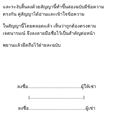
และระงับสิ้นลงด้วยสัญญานี้ทำขึ้นสองฉบับมีข้อความ
ตรงกัน คู่สัญญาได้อ่านและเข้าใจข้อความ
ในสัญญานี้โดยตลอดแล้ว เห็นว่าถูกต้องตรงตาม
เจตนารมณ์ จึงลงลายมือชื่อไว้เป็นสำคัญต่อหน้า
พยานแล้วยึดถือไว้ฝ่ายละฉบับ
ลงชื่อ..........................................ผู้ให้เช่า
(..........................................)
ลงชื่อ.............................................ผู้เช่า