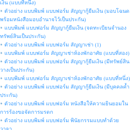
เงิน (แบบที่หนึ่ง)
ตัวอย่าง แบบพิมพ์ แบบฟอร์ม สัญญากู้ยืมเงิน (มอบโฉนด
พร้อมหนังสือมอบอำนาจไว้เป็นประกัน)
แบบพิมพ์ แบบฟอร์ม สัญญากู้ยืมเงิน (จดทะเบียนจำนอง
ทรัพย์สินเป็นประกัน)
ตัวอย่าง แบบพิมพ์ แบบฟอร์ม สัญญาเช่า (1)
แบบพิมพ์ แบบฟอร์ม สัญญาเช่าห้องพักอาศัย (แบบที่สอง)
ตัวอย่าง แบบพิมพ์ แบบฟอร์ม สัญญากู้ยืมเงิน (มีทรัพย์สิน
วางเป็นประกัน)
แบบพิมพ์ แบบฟอร์ม สัญญาเช่าห้องพักอาศัย (แบบที่หนึ่ง)
ตัวอย่าง แบบพิมพ์ แบบฟอร์ม สัญญากู้ยืมเงิน (มีบุคคลค้ำ
ประกัน)
ตัวอย่าง แบบพิมพ์ แบบฟอร์ม หนังสือให้ความยินยอมใน
การร้องขอจัดการมรดก
ตัวอย่าง แบบพิมพ์ แบบฟอร์ม พินัยกรรมแบบทำด้วย
วาจา