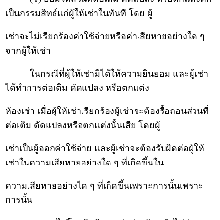
เป็นกรรมสิทธ์แก่ผู้ให้เช่าในทันที โดย ผู้
เช่าจะไม่เรียกร้องค่าใช้จ่ายหรือค่าเสียหายอย่างใด ๆ
จากผู้ให้เช่า
ในกรณีที่ผู้ให้เช่ามิได้ให้ความยินยอม และผู้เช่า
ได้ทำการต่อเติม ดัดแปลง หรือตกแต่ง
ห้องเช่า เมื่อผู้ให้เช่าเรียกร้องผู้เช่าจะต้องรื้อถอนส่วนที่
ต่อเติม ดัดแปลงหรือตกแต่งนั้นเสีย โดยผู้
เช่าเป็นผู้ออกค่าใช้จ่าย และผู้เช่าจะต้องรับผิดต่อผู้ให้
เช่าในความเสียหายอย่างใด ๆ ที่เกิดขึ้นใน
ความเสียหายอย่างได ๆ ที่เกิดขึ้นเพราะการนั้นเพราะ
การนั้น