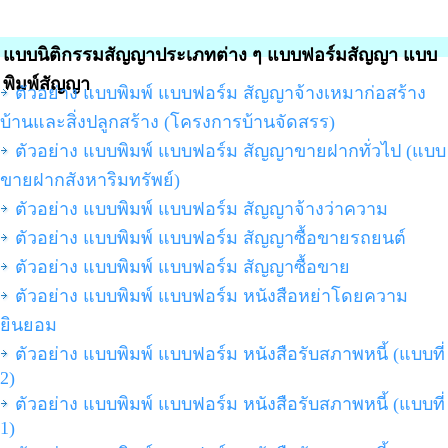
แบบนิติกรรมสัญญาประเภทต่าง ๆ แบบฟอร์มสัญญา แบบ
พิมพ์สัญญา
ตัวอย่าง แบบพิมพ์ แบบฟอร์ม สัญญาจ้างเหมาก่อสร้าง
บ้านและสิ่งปลูกสร้าง (โครงการบ้านจัดสรร)
ตัวอย่าง แบบพิมพ์ แบบฟอร์ม สัญญาขายฝากทั่วไป (แบบ
ขายฝากสังหาริมทรัพย์)
ตัวอย่าง แบบพิมพ์ แบบฟอร์ม สัญญาจ้างว่าความ
ตัวอย่าง แบบพิมพ์ แบบฟอร์ม สัญญาซื้อขายรถยนต์
ตัวอย่าง แบบพิมพ์ แบบฟอร์ม สัญญาซื้อขาย
ตัวอย่าง แบบพิมพ์ แบบฟอร์ม หนังสือหย่าโดยความ
ยินยอม
ตัวอย่าง แบบพิมพ์ แบบฟอร์ม หนังสือรับสภาพหนี้ (แบบที่
2)
ตัวอย่าง แบบพิมพ์ แบบฟอร์ม หนังสือรับสภาพหนี้ (แบบที่
1)