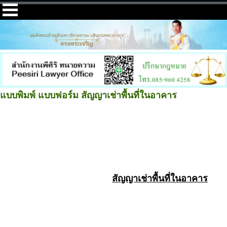
แบบพิมพ์ แบบฟอร์ม สัญญาเช่าพื้นที่ในอาคาร
สัญญาเช่าพื้นที่ในอาคาร