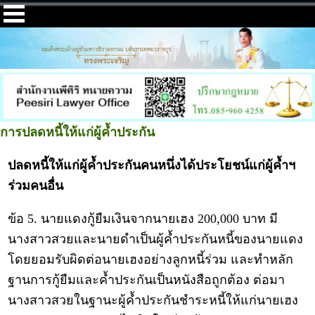
การปลดหนี้ให้แก่ผู้ค้ำประกัน
ปลดหนี้ให้แก่ผู้ค้ำประกันคนหนึ่งได้ประโยชน์แก่ผู้ค้ำฯ
ร่วมคนอื่น
ข้อ 5. นายแดงกู้ยืมเงินจากนายเฮง 200,000 บาท มี
นางสาวสวยและนายดำเป็นผู้ค้ำประกันหนี้ของนายแดง
โดยยอมรับผิดต่อนายเฮงอย่าง
ลูกหนี้ร่วม
และทำหลัก
ฐานการกู้ยืมและค้ำประกันเป็นหนังสือถูกต้อง ต่อมา
นางสาวสวยในฐานะผู้ค้ำประกันชำระหนี้ให้แก่นายเฮง