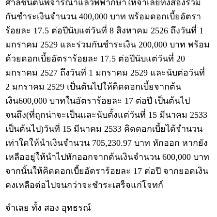
ศาลชั้นต้นพิจารณาแล้วพิพากษาให้จำเลยทั้งสองร่วม
กันชำระเงินจำนวน 400,000 บาท พร้อมดอกเบี้ยอัตรา
ร้อยละ 17.5 ต่อปีนับแต่วันที่ 8 สิงหาคม 2526 ถึงวันที่ 1
มกราคม 2529 และร่วมกันชำระเงิน 200,000 บาท พร้อม
ด้วยดอกเบี้ยอัตราร้อยละ 17.5 ต่อปีนับแต่วันที่ 20
มกราคม 2527 ถึงวันที่ 1 มกราคม 2529 และนับต่อวันที่
2 มกราคม 2529 เป็นต้นไปให้คิดดอกเบี้ยจากต้น
เงิน600,000 บาทในอัตราร้อยละ 17 ต่อปี เป็นต้นไป
จนถึง(ที่ถูกน่าจะเป็นและนับตั้งแต่วันที่ 15 มีนาคม 2533
เป็นต้นไป)วันที่ 15 มีนาคม 2533 คิดดอกเบี้ยได้จำนวน
เท่าใดให้นำเงินจำนวน 705,230.97 บาท หักออก หากยัง
เหลืออยู่ให้นำไปหักออกจากต้นเงินจำนวน 600,000 บาท
จากนั้นให้คิดดอกเบี้ยอัตราร้อยละ 17 ต่อปี จากยอดเงิน
คงเหลือต่อไปจนกว่าจะชำระเสร็จแก่โจทก์
จำเลย ทั้ง สอง อุทธรณ์