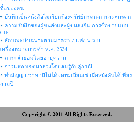
ชื่อของตน
บันทึกเป็นหนังสือไม่เรียกร้องทรัพย์มรดก-การสละมรดก
ความรับผิดของผู้ขนส่งและผู้ขนส่งอื่น-การซื้อขายแบบ
CIF
ลักษณะบ่งเฉพาะตามมาตรา 7 แห่ง พ.ร.บ.
เครื่องหมายการค้า พ.ศ. 2534
ภาระจำยอมโดยอายุความ
การแสดงเจตนาลวงโดยสมรู้กับคู่กรณี
ทำสัญญาเช่าหกปีไม่ได้จดทะเบียนเช่ามีผลบังคับได้เพียง
สามปี
Copyright © 2011 All Rights Reserved.