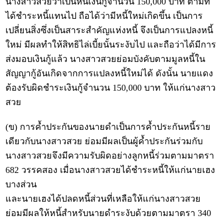
นางสาวสวยว่าเป็นหนี้เงินกู้จำนวน 150,000 บาท ตามที่
ได้ชำระหนี้แทนไป ถือได้ว่ามีหนี้ใหม่เกิดขึ้น เป็นการ
เปลี่ยนสิ่งซึ่งเป็นสาระสำคัญแห่งหนี้ จึงเป็นการแปลงหนี้
ใหม่ มีผลทำให้สิทธิไล่เบี้ยนั้นระงับไป และถือว่าได้มีการ
ส่งมอบเงินกู้แล้ว นางสาวสวยย่อมบังคับตามมูลหนี้ใน
สัญญากู้อันเกิดจากการแปลงหนี้ใหม่ได้ ดังนั้น นายแดง
ต้องรับผิดชำระเงินกู้จำนวน 150,000 บาท ให้แก่นางสาว
สวย
(ข) การค้ำประกันของนายดำเป็นการค้ำประกันหนี้ราย
เดียวกับนางสาวสวย ย่อมมีผลเป็นผู้ค้ำประกันร่วมกับ
นางสาวสวยจึงมีความรับผิดอย่างลูกหนี้ร่วมตามมาตรา
682 วรรคสอง เมื่อนางสาวสวยได้ชำระหนี้ให้แก่นายเฮง
บางส่วน
และนายเฮงได้ปลดหนี้ส่วนที่เหลือให้แก่นางสาวสวย
ย่อมมีผลให้หนี้สำหรับนายดำระงับด้วยตามมาตรา 340