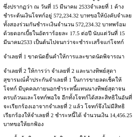
ซึ่งปรากฏว่า ณ วันที่ 15 มีนาคม 2533จำเลยที่ 1 ค้าง
ชำระต้นเงินโจทก์อยู่ 572,234.32 บาทขอให้บังคับจำเลย
ทั้งสองร่วมกันชำระเงินจำนวน 572,234.32 บาทพร้อม
ด้วยดอกเบี้ยในอัตราร้อยละ 17.5 ต่อปี นับแต่วันที่ 15
มีนาคม2533 เป็นต้นไปจนกว่าจะชำระเสร็จแก่โจทก์
จำเลยที่ 1 ขาดนัดยื่นคำให้การและขาดนัดพิจารณา
จำเลยที่ 2 ให้การว่า จำเลยที่ 2 และนางทิพย์สุดา
สุขารมณ์ค้ำประกันจำเลยที่ 1 ในการขายลดเช็คให้
โจทก์ มีบุคคลภายนอกชำระหนี้แทนนางทิพย์สุดาจน
ครบถ้วนและโจทก์พอใจ อีกทั้งโจทก์ได้สละสิทธิในอันที่
จะเรียกร้องเอาจากจำเลยที่ 2 แล้ว โจทก์จึงไม่มีสิทธิ
เรียกร้องให้จำเลยที่ 2 ชำระหนี้ได้ จำนวนเงิน 14,456.25
บาทขอให้ยกฟ้อง