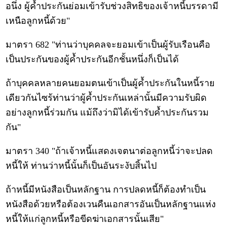
อนึ่ง ผู้ค้ำประกันย่อมเข้ารับช่วงสิทธิของเจ้าหนี้บรรดามี
เหนือลูกหนี้ด้วย"
มาตรา 682 "ท่านว่าบุคคลจะยอมเข้าเป็นผู้รับเรือนคือ
เป็นประกันของผู้ค้ำประกันอีกชั้นหนึ่งก็เป็นได้
ถ้าบุคคลหลายคนยอมตนเข้าเป็นผู้ค้ำประกันในหนี้ราย
เดียวกันไซร้ท่านว่าผู้ค้ำประกันเหล่านั้นมีความรับผิด
อย่างลูกหนี้ร่วมกัน แม้ถึงว่ามิได้เข้ารับค้ำประกันรวม
กัน"
มาตรา 340 "ถ้าเจ้าหนี้แสดงเจตนาต่อลูกหนี้ว่าจะปลด
หนี้ให้ ท่านว่าหนี้นั้นก็เป็นอันระงับสิ้นไป
ถ้าหนี้มีหนังสือเป็นหลักฐาน การปลดหนี้ก็ต้องทำเป็น
หนังสือด้วยหรือต้องเวนคืนเอกสารอันเป็นหลักฐานแห่ง
หนี้ให้แก่ลูกหนี้หรือขีดฆ่าเอกสารนั้นเสีย"