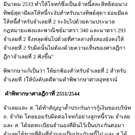
มีนาคม 2533 ทำให้โจทก์ซึ่งเป็นเจ้าหนี้สละสิทธิต่อนาง
ทิพย์สุดามีผลให้หนี้ระงับสำหรับนางทิพย์สุดา ย่อมมีผล
ให้หนี้สำหรับจำเลยที่ 2 ระงับไปด้วยตามประมวล
กฎหมายแพ่งและพาณิชย์มาตรา 340 และมาตรา 293
จำเลยที่ 2 จึงหลุดพ้นไปด้วยที่ศาลล่างทั้งสองยังคงให้
จำเลยที่ 2 รับผิดนั้นไม่ต้องด้วยความเห็นของศาลฎีกา
ฎีกาจำเลยที่ 2 ฟังขึ้น"
พิพากษาแก้เป็นว่า ให้ยกฟ้องสำหรับจำเลยที่ 2 สำหรับ
จำเลยที่ 1ให้บังคับคดีตามคำพิพากษาศาลอุทธรณ์
คำพิพากษาศาลฎีกาที่ 2551/2544
จำเลยและ ส. ได้ทำสัญญาค้ำประกันการกู้เงินของบริษัท
ถ. จำกัด โดยยอมรับผิดต่อโจทก์อย่างลูกหนี้ร่วม จำเลย
และ ส. ได้จดทะเบียนจำนองที่ดินไว้เป็นประกันต่อมา
จำเลยได้ขายที่ดินที่จำนองเป็นประกันหนี้ไป และ ส.ได้