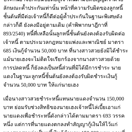
ลักษณะค้ำประกันเท่านั้น หน้าที่ความรับผิดของลูกหนี้
ชั้นต้นที่มีต่อเจ้าหนี้ก็ดีต่อผู้ค้ำประกันในฐานะพิเศษดัง
กล่าวก็ดี ยังคงมีอยู่ตามเดิม (คำพิพากษาฎีกาที่
893/2540) หนี้ที่เหลือนั้นลูกหนี้ชั้นต้นยังคงต้องรับผิดต่อ
เจ้าหนี้ ตามประมวลกฎหมายแพ่งและพาณิชย์ มาตรา
685 เงินกู้จำนวน 50,000 บาท ที่นางสาวสวยยังมิได้ชำระ
แม้นายเฮงจะไม่ติดใจเรียกร้องจากนางสาวสวยด้วย
การปลดหนี้ ก็ยังคงเป็นหนี้ส่วนที่มิได้มีการชำระ นาย
แดงในฐานะลูกหนี้ชั้นต้นยังคงต้องรับผิดชำระเงินกู้
จำนวน 50,000 บาท ให้แก่นายเฮง
เมื่อนางสาวสวยชำระหนี้แทนนายแดงจำนวน 150,000
บาท ย่อมรับช่วงสิทธิของนายเฮงเจ้าหนี้ไล่เบี้ยเอาแก่
นายแดงเพื่อชำระหนี้ดังกล่าวได้ตามมาตรา 693 วรรค
หนึ่ง แต่การที่นายแดงตกลงทำสัญญากู้เงินให้ไว้แก่