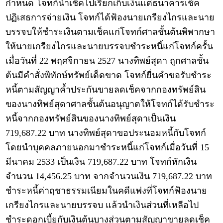
กำหนด โจทก์นำเช็คไปเรียกเก็บเงินแต่ธนาคารเช็ค
ปฏิเสธการจ่ายเงิน โจทก์ได้ฟ้องนายเกรียงไกรและนาย
บรรจบให้ชำระเงินตามเช็คแก่โจทก์ศาลชั้นต้นพิพากษา
ให้นายเกรียงไกรและนายบรรจบชำระหนี้แก่โจทก์ครั้น
เมื่อวันที่ 22 พฤศจิกายน 2527 นางทิพย์สุดา ถูกศาลชั้น
ต้นมีคำสั่งพิทักษ์ทรัพย์เด็ดขาด โจทก์ยื่นคำขอรับชำระ
หนี้ตามสัญญาค้ำประกันขายลดเช็คจากกองทรัพย์สิน
ของนางทิพย์สุดาศาลชั้นต้นอนุญาตให้โจทก์ได้รับชำระ
หนี้จากกองทรัพย์สินของนางทิพย์สุดาเป็นเงิน
719,687.22 บาท นางทิพย์สุดาขอประนอมหนี้กับโจทก์
โดยนำบุคคลภายนอกมาชำระหนี้แก่โจทก์เมื่อวันที่ 15
มีนาคม 2533 เป็นเงิน 719,687.22 บาท โจทก์หักเงิน
จำนวน 14,456.25 บาท จากจำนวนเงิน 719,687.22 บาท
ชำระหนี้ค่าฤชาธรรมเนียมในคดีแพ่งที่โจทก์ฟ้องนาย
เกรียงไกรและนายบรรจบ แล้วนำเงินส่วนที่เหลือไป
ชำระดอกเบี้ยกับเงินต้นบางส่วนตามสัญญาขายลดเช็ค