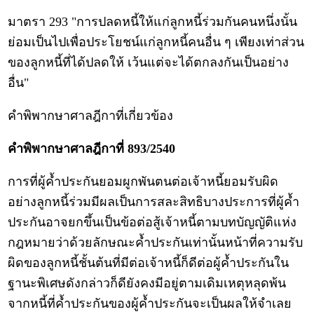
มาตรา 293 "การปลดหนี้ให้แก่ลูกหนี้ร่วมกันคนหนึ่งนั้น
ย่อมเป็นไปเพื่อประโยชน์แก่ลูกหนี้คนอื่น ๆ เพียงเท่าส่วน
ของลูกหนี้ที่ได้ปลดให้ เว้นแต่จะได้ตกลงกันเป็นอย่าง
อื่น"
คำพิพากษาศาลฎีกาที่เกี่ยวข้อง
คำพิพากษาศาลฎีกาที่ 893/2540
การที่ผู้ค้ำประกันยอมผูกพันตนต่อเจ้าหนี้ยอมรับผิด
อย่างลูกหนี้ร่วมมีผลเป็นการสละสิทธิบางประการที่ผู้ค้ำ
ประกันอาจยกขึ้นเป็นข้อต่อสู้เจ้าหนี้ตามบทบัญญัติแห่ง
กฎหมายว่าด้วยลักษณะค้ำประกันเท่านั้นหน้าที่ความรับ
ผิดของลูกหนี้ชั้นต้นที่มีต่อเจ้าหนี้ก็ดีต่อผู้ค้ำประกันใน
ฐานะพิเศษดังกล่าวก็ดียังคงมีอยู่ตามเดิมเหตุหลุดพ้น
จากหนี้ที่ค้ำประกันของผู้ค้ำประกันจะเป็นผลให้จำเลย