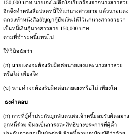
150,000 บาท นายเฮงไม่ติดใจเรียกร้องจากนางสาวสวย
อีกจึงทำหนังสือปลดหนี้ให้แก่นางสาวสวย แล้วนายแดง
ตกลงทำหนังสือสัญญากู้ยืมเงินให้ไว้แก่นางสาวสวยว่า
เป็นหนี้เงินกู้นางสาวสวย 150,000 บาท
ตามที่ชำระหนี้แทนไป
ให้วินิจฉัยว่า
(ก) นายแดงจะต้องรับผิดต่อนายเฮงและนางสาวสวย
หรือไม่ เพียงใด
(ข) นายดำจะต้องรับผิดต่อนายเฮงหรือไม่ เพียงใด
ธงคำตอบ
(ก) การที่ผู้ค้ำประกันผูกพันตนต่อเจ้าหนี้ยอมรับผิดอย่าง
ลูกหนี้ร่วม มีผลเป็นการสละสิทธิบางประการที่ผู้ค้ำ
ประกันอาจยกเป็นข้อต่อสู้เจ้าหนี้ตามบทบัญญัติว่าด้วย