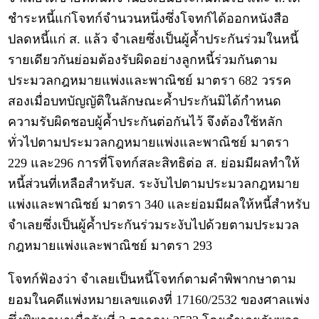
ชำระหนี้แก่โจทก์จำนวนหนึ่งซึ่งโจทก์ได้ออกหนังสือ
ปลดหนี้แก่ ส. แล้ว จำเลยซึ่งเป็นผู้ค้ำประกันร่วมในหนี้
รายเดียวกันย่อมต้องรับผิดอย่างลูกหนี้ร่วมกันตาม
ประมวลกฎหมายแพ่งและพาณิชย์ มาตรา 682 วรรค
สองเมื่อบทบัญญัติในลักษณะค้ำประกันมิได้กำหนด
ความรับผิดชอบผู้ค้ำประกันต่อกันไว้ จึงต้องใช้หลัก
ทั่วไปตามประมวลกฎหมายแพ่งและพาณิชย์ มาตรา
229 และ296 การที่โจทก์สละสิทธิต่อ ส. ย่อมมีผลทำให้
หนี้ส่วนที่เหลือสำหรับส. ระงับไปตามประมวลกฎหมาย
แพ่งและพาณิชย์ มาตรา 340 และย่อมมีผลให้หนี้สำหรับ
จำเลยซึ่งเป็นผู้ค้ำประกันร่วมระงับไปด้วยตามประมวล
กฎหมายแพ่งและพาณิชย์ มาตรา 293
โจทก์ฟ้องว่า จำเลยเป็นหนี้โจทก์ตามคำพิพากษาตาม
ยอมในคดีแพ่งหมายเลขแดงที่ 17160/2532 ของศาลแพ่ง