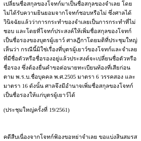
เปลี่ยนชื่อสกุลของโจทก์มาเป็นชื่อสกุลของจำเลย โดย
ไม่ได้รับความยินยอมจากโจทก์ชอบหรือไม่ ซึ่งศาลได้
วินิจฉัยแล้วว่าการกระทำของจำเลยเป็นการกระทำที่ไม่
ชอบ และโดยที่โจทก์ประสงค์ให้เพิ่มชื่อสกุลของโจทก์
เป็นชื่อรองของบุตรผู้เยาว์ ศาลฎีกาโดยมติที่ประชุมใหญ่
เห็นว่า กรณีนี้มิใช่เรื่องที่บุตรผู้เยาว์ของโจทก์และจำเลย
ที่มีชื่อตัวหรือชื่อรองอยู่แล้วประสงค์จะเปลี่ยนชื่อตัวหรือ
ชื่อรอง ซึ่งต้องยื่นคำขอต่อนายทะเบียนท้องที่เสียก่อน
ตาม พ.ร.บ.ชื่อบุคคล พ.ศ.2505 มาตรา 6 วรรคสอง และ
มาตรา 16 ดังนั้น ศาลจึงมีอำนาจเพิ่มชื่อสกุลของโจทก์
เป็นชื่อรองให้แก่บุตรผู้เยาว์ได้
(ประชุมใหญ่ครั้งที่ 19/2561)
คดีสืบเนื่องจากโจทก์ฟ้องขอหย่าจำเลย ขอแบ่งสินสมรส