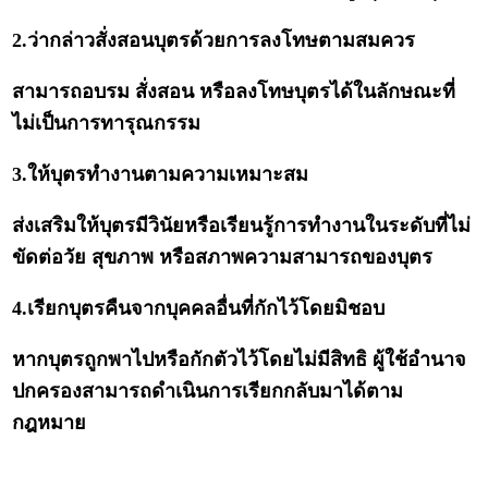
2.ว่ากล่าวสั่งสอนบุตรด้วยการลงโทษตามสมควร
สามารถอบรม สั่งสอน หรือลงโทษบุตรได้ในลักษณะที่
ไม่เป็นการทารุณกรรม
3.ให้บุตรทำงานตามความเหมาะสม
ส่งเสริมให้บุตรมีวินัยหรือเรียนรู้การทำงานในระดับที่ไม่
ขัดต่อวัย สุขภาพ หรือสภาพความสามารถของบุตร
4.เรียกบุตรคืนจากบุคคลอื่นที่กักไว้โดยมิชอบ
หากบุตรถูกพาไปหรือกักตัวไว้โดยไม่มีสิทธิ ผู้ใช้อำนาจ
ปกครองสามารถดำเนินการเรียกกลับมาได้ตาม
กฎหมาย