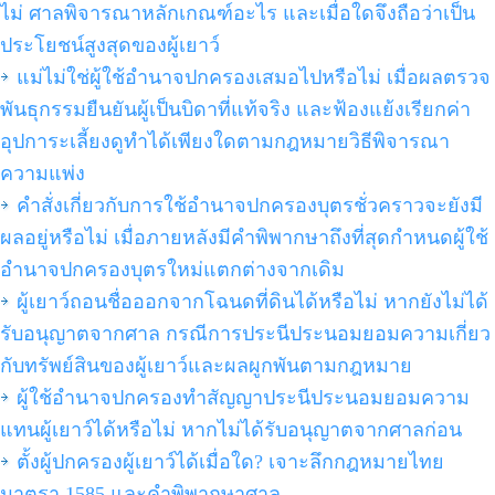
ไม่ ศาลพิจารณาหลักเกณฑ์อะไร และเมื่อใดจึงถือว่าเป็น
ประโยชน์สูงสุดของผู้เยาว์
แม่ไม่ใช่ผู้ใช้อำนาจปกครองเสมอไปหรือไม่ เมื่อผลตรวจ
พันธุกรรมยืนยันผู้เป็นบิดาที่แท้จริง และฟ้องแย้งเรียกค่า
อุปการะเลี้ยงดูทำได้เพียงใดตามกฎหมายวิธีพิจารณา
ความแพ่ง
คำสั่งเกี่ยวกับการใช้อำนาจปกครองบุตรชั่วคราวจะยังมี
ผลอยู่หรือไม่ เมื่อภายหลังมีคำพิพากษาถึงที่สุดกำหนดผู้ใช้
อำนาจปกครองบุตรใหม่แตกต่างจากเดิม
ผู้เยาว์ถอนชื่อออกจากโฉนดที่ดินได้หรือไม่ หากยังไม่ได้
รับอนุญาตจากศาล กรณีการประนีประนอมยอมความเกี่ยว
กับทรัพย์สินของผู้เยาว์และผลผูกพันตามกฎหมาย
ผู้ใช้อำนาจปกครองทำสัญญาประนีประนอมยอมความ
แทนผู้เยาว์ได้หรือไม่ หากไม่ได้รับอนุญาตจากศาลก่อน
ตั้งผู้ปกครองผู้เยาว์ได้เมื่อใด? เจาะลึกกฎหมายไทย
มาตรา 1585 และคำพิพากษาศาล