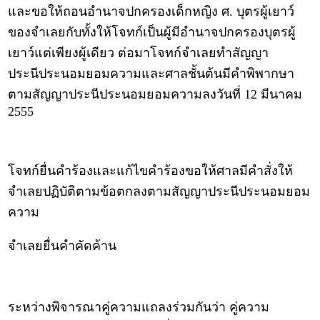
และขอให้ถอนอำนาจปกครองเด็กหญิง ศ. บุตรผู้เยาว์
ของจำเลยกับทั้งให้โจทก์เป็นผู้มีอำนาจปกครองบุตรผู้
เยาว์แต่เพียงผู้เดียว ต่อมาโจทก์จำเลยทำสัญญา
ประนีประนอมยอมความและศาลชั้นต้นมีคำพิพากษา
ตามสัญญาประนีประนอมยอมความลงวันที่ 12 มีนาคม
2555
โจทก์ยื่นคำร้องและแก้ไขคำร้องขอให้ศาลมีคำสั่งให้
จำเลยปฏิบัติตามข้อตกลงตามสัญญาประนีประนอมยอม
ความ
จำเลยยื่นคำคัดค้าน
ระหว่างพิจารณาคู่ความแถลงร่วมกันว่า คู่ความ