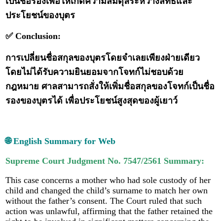
เป็นชื่อรองเพื่อให้เกิดความสมดุลระหว่างสิทธิและ
ประโยชน์ของบุตร
✅ Conclusion:
การเปลี่ยนชื่อสกุลของบุตรโดยจำเลยเพียงฝ่ายเดียว
โดยไม่ได้รับความยินยอมจากโจทก์ไม่ชอบด้วย
กฎหมาย ศาลสามารถสั่งให้เพิ่มชื่อสกุลของโจทก์เป็นชื่อ
รองของบุตรได้ เพื่อประโยชน์สูงสุดของผู้เยาว์
🌐 English Summary for Web
Supreme Court Judgment No. 7547/2561 Summary:
This case concerns a mother who had sole custody of her
child and changed the child’s surname to match her own
without the father’s consent. The Court ruled that such
action was unlawful, affirming that the father retained the