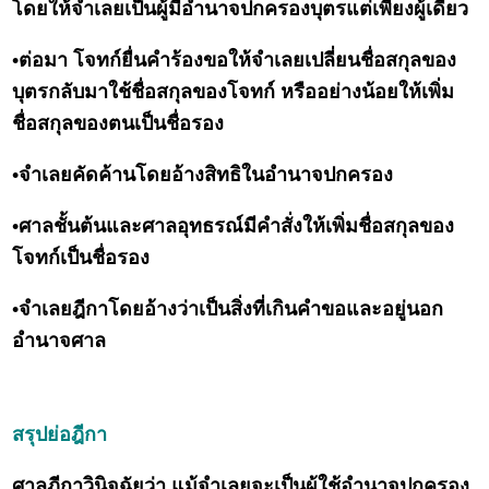
โดยให้จำเลยเป็นผู้มีอำนาจปกครองบุตรแต่เพียงผู้เดียว
•ต่อมา โจทก์ยื่นคำร้องขอให้จำเลยเปลี่ยนชื่อสกุลของ
บุตรกลับมาใช้ชื่อสกุลของโจทก์ หรืออย่างน้อยให้เพิ่ม
ชื่อสกุลของตนเป็นชื่อรอง
•จำเลยคัดค้านโดยอ้างสิทธิในอำนาจปกครอง
•ศาลชั้นต้นและศาลอุทธรณ์มีคำสั่งให้เพิ่มชื่อสกุลของ
โจทก์เป็นชื่อรอง
•จำเลยฎีกาโดยอ้างว่าเป็นสิ่งที่เกินคำขอและอยู่นอก
อำนาจศาล
สรุปย่อฎีกา
ศาลฎีกาวินิจฉัยว่า แม้จำเลยจะเป็นผู้ใช้อำนาจปกครอง