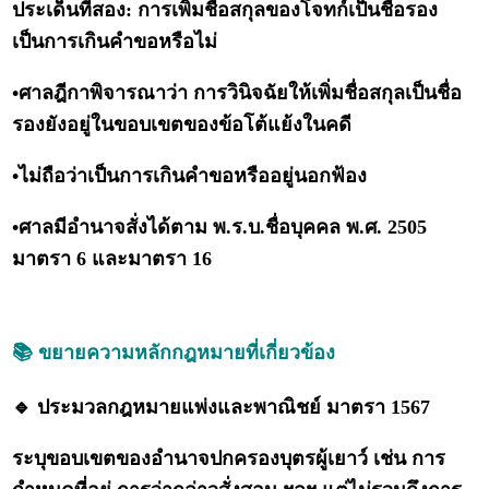
ประเด็นที่สอง: การเพิ่มชื่อสกุลของโจทก์เป็นชื่อรอง
เป็นการเกินคำขอหรือไม่
•ศาลฎีกาพิจารณาว่า การวินิจฉัยให้เพิ่มชื่อสกุลเป็นชื่อ
รองยังอยู่ในขอบเขตของข้อโต้แย้งในคดี
•ไม่ถือว่าเป็นการเกินคำขอหรืออยู่นอกฟ้อง
•ศาลมีอำนาจสั่งได้ตาม พ.ร.บ.ชื่อบุคคล พ.ศ. 2505
มาตรา 6 และมาตรา 16
📚 ขยายความหลักกฎหมายที่เกี่ยวข้อง
🔹 ประมวลกฎหมายแพ่งและพาณิชย์ มาตรา 1567
ระบุขอบเขตของอำนาจปกครองบุตรผู้เยาว์ เช่น การ