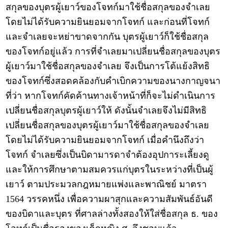
สกุลของบุตรผู้เยาว์ของโจทก์มาใช้ชื่อสกุลของจำเลย
โดยไม่ได้รับความยินยอมจากโจทก์ และก่อนที่โจทก์
และจำเลยจะหย่าขาดจากกัน บุตรผู้เยาว์ก็ใช้ชื่อสกุล
ของโจทก์อยู่แล้ว การที่จำเลยมาเปลี่ยนชื่อสกุลของบุตร
ผู้เยาว์มาใช้ชื่อสกุลของจำเลย จึงเป็นการโต้แย้งสิทธิ
ของโจทก์ซึ่งสอดคล้องกับคำเบิกความของนางกาญจนา
ที่ว่า หากโจทก์คัดค้านทางเจ้าหน้าที่ก็จะไม่ดำเนินการ
เปลี่ยนชื่อสกุลบุตรผู้เยาว์ให้ ดังนั้นจำเลยจึงไม่มีสิทธิ
เปลี่ยนชื่อสกุลของบุตรผู้เยาว์มาใช้ชื่อสกุลของจำเลย
โดยไม่ได้รับความยินยอมจากโจทก์ เมื่อคำนึงถึงว่า
โจทก์ จำเลยซึ่งเป็นบิดามารดาจำต้องอุปการะเลี้ยงดู
และให้การศึกษาตามสมควรแก่บุตรในระหว่างที่เป็นผู้
เยาว์ ตามประมวลกฎหมายแพ่งและพาณิชย์ มาตรา
1564 วรรคหนึ่ง เพื่อความผาสุกและความสัมพันธ์อันดี
ของบิดาและบุตร ที่ศาลล่างทั้งสองให้ใส่ชื่อสกุล ธ. ของ