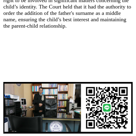
right to be involved in significant matters concerning the
child’s identity. The Court held that it had the authority to
order the addition of the father's surname as a middle
name, ensuring the child’s best interest and maintaining
the parent-child relationship.