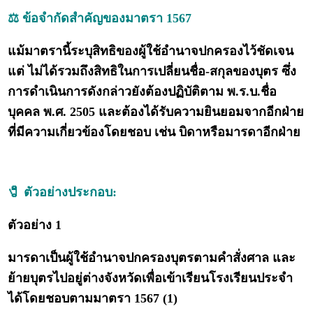
⚖️ ข้อจำกัดสำคัญของมาตรา 1567
แม้มาตรานี้ระบุสิทธิของผู้ใช้อำนาจปกครองไว้ชัดเจน
แต่ ไม่ได้รวมถึงสิทธิในการเปลี่ยนชื่อ-สกุลของบุตร ซึ่ง
การดำเนินการดังกล่าวยังต้องปฏิบัติตาม พ.ร.บ.ชื่อ
บุคคล พ.ศ. 2505 และต้องได้รับความยินยอมจากอีกฝ่าย
ที่มีความเกี่ยวข้องโดยชอบ เช่น บิดาหรือมารดาอีกฝ่าย
🧷 ตัวอย่างประกอบ:
ตัวอย่าง 1
มารดาเป็นผู้ใช้อำนาจปกครองบุตรตามคำสั่งศาล และ
ย้ายบุตรไปอยู่ต่างจังหวัดเพื่อเข้าเรียนโรงเรียนประจำ
ได้โดยชอบตามมาตรา 1567 (1)