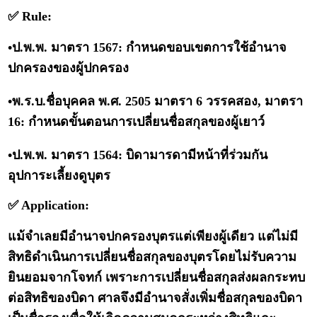
✅ Rule:
•ป.พ.พ. มาตรา 1567: กำหนดขอบเขตการใช้อำนาจ
ปกครองของผู้ปกครอง
•พ.ร.บ.ชื่อบุคคล พ.ศ. 2505 มาตรา 6 วรรคสอง, มาตรา
16: กำหนดขั้นตอนการเปลี่ยนชื่อสกุลของผู้เยาว์
•ป.พ.พ. มาตรา 1564: บิดามารดามีหน้าที่ร่วมกัน
อุปการะเลี้ยงดูบุตร
✅ Application:
แม้จำเลยมีอำนาจปกครองบุตรแต่เพียงผู้เดียว แต่ไม่มี
สิทธิดำเนินการเปลี่ยนชื่อสกุลของบุตรโดยไม่รับความ
ยินยอมจากโจทก์ เพราะการเปลี่ยนชื่อสกุลส่งผลกระทบ
ต่อสิทธิของบิดา ศาลจึงมีอำนาจสั่งเพิ่มชื่อสกุลของบิดา