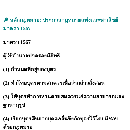
🔎 หลักกฎหมาย: ประมวลกฎหมายแพ่งและพาณิชย์
มาตรา 1567
มาตรา 1567
ผู้ใช้อำนาจปกครองมีสิทธิ
(1) กำหนดที่อยู่ของบุตร
(2) ทำโทษบุตรตามสมควรเพื่อว่ากล่าวสั่งสอน
(3) ให้บุตรทำการงานตามสมควรแก่ความสามารถและ
ฐานานุรูป
(4) เรียกบุตรคืนจากบุคคลอื่นซึ่งกักบุตรไว้โดยมิชอบ
ด้วยกฎหมาย