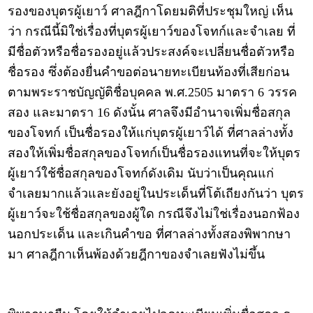
รองของบุตรผู้เยาว์ ศาลฎีกาโดยมติที่ประชุมใหญ่ เห็น
ว่า กรณีนี้มิใช่เรื่องที่บุตรผู้เยาว์ของโจทก์และจำเลย ที่
มีชื่อตัวหรือชื่อรองอยู่แล้วประสงค์จะเปลี่ยนชื่อตัวหรือ
ชื่อรอง ซึ่งต้องยื่นคำขอต่อนายทะเบียนท้องที่เสียก่อน
ตามพระราชบัญญัติชื่อบุคคล พ.ศ.2505 มาตรา 6 วรรค
สอง และมาตรา 16 ดังนั้น ศาลจึงมีอำนาจเพิ่มชื่อสกุล
ของโจทก์ เป็นชื่อรองให้แก่บุตรผู้เยาว์ได้ ที่ศาลล่างทั้ง
สองให้เพิ่มชื่อสกุลของโจทก์เป็นชื่อรองแทนที่จะให้บุตร
ผู้เยาว์ใช้ชื่อสกุลของโจทก์ดังเดิม นับว่าเป็นคุณแก่
จำเลยมากแล้วและยังอยู่ในประเด็นที่โต้เถียงกันว่า บุตร
ผู้เยาว์จะใช้ชื่อสกุลของผู้ใด กรณีจึงไม่ใช่เรื่องนอกฟ้อง
นอกประเด็น และเกินคำขอ ที่ศาลล่างทั้งสองพิพากษา
มา ศาลฎีกาเห็นพ้องด้วยฎีกาของจำเลยฟังไม่ขึ้น