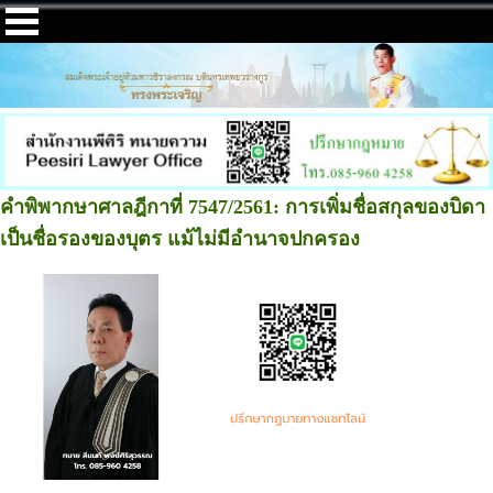
คำพิพากษาศาลฎีกาที่ 7547/2561: การเพิ่มชื่อสกุลของบิดา
เป็นชื่อรองของบุตร แม้ไม่มีอำนาจปกครอง