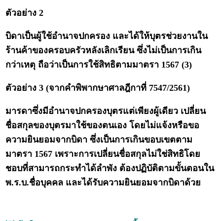
ตัวอย่าง 2
บิดาเป็นผู้ใช้อำนาจปกครอง และได้ให้บุตรช่วยงานใน
ร้านค้าของครอบครัวหลังเลิกเรียน ซึ่งไม่เป็นการเกิน
กว่าเหตุ ถือว่าเป็นการใช้สิทธิตามมาตรา 1567 (3)
ตัวอย่าง 3 (จากคำพิพากษาศาลฎีกาที่ 7547/2561)
มารดาซึ่งมีอำนาจปกครองบุตรแต่เพียงผู้เดียว เปลี่ยน
ชื่อสกุลของบุตรมาใช้ของตนเอง โดยไม่แจ้งหรือขอ
ความยินยอมจากบิดา ซึ่งเป็นการเกินขอบเขตตาม
มาตรา 1567 เพราะการเปลี่ยนชื่อสกุลไม่ใช่สิทธิโดย
ชอบที่สามารถกระทำได้ลำพัง ต้องปฏิบัติตามขั้นตอนใน
พ.ร.บ.ชื่อบุคคล และได้รับความยินยอมจากบิดาด้วย