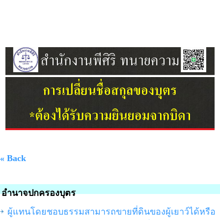
« Back
อำนาจปกครองบุตร
ผู้แทนโดยชอบธรรมสามารถขายที่ดินของผู้เยาว์ได้หรือ