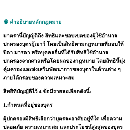
🧠 คำอธิบายหลักกฎหมาย
มาตรานี้บัญญัติถึง สิทธิและขอบเขตของผู้ใช้อำนาจ
ปกครองบุตรผู้เยาว์ โดยเป็นสิทธิตามกฎหมายที่มอบให้
บิดา มารดา หรือบุคคลอื่นที่ได้รับสิทธิใช้อำนาจ
ปกครองจากศาลหรือโดยผลของกฎหมาย โดยสิทธินี้มุ่ง
คุ้มครองและส่งเสริมพัฒนาการของบุตรในด้านต่าง ๆ
ภายใต้กรอบของความเหมาะสม
สิทธิที่บัญญัติไว้ 4 ข้อมีรายละเอียดดังนี้:
1.กำหนดที่อยู่ของบุตร
ผู้ปกครองมีสิทธิเลือกว่าบุตรจะอาศัยอยู่ที่ใด เพื่อความ
ปลอดภัย ความเหมาะสม และประโยชน์สูงสุดของบุตร