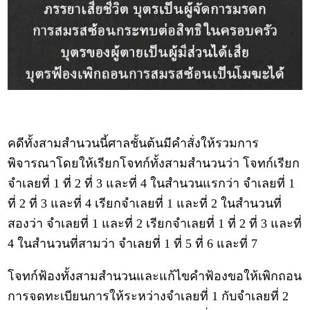
คดีทั้งสามสำนวนนี้ศาลชั้นต้นมีคำสั่งให้รวมการ
พิจารณาโดยให้เรียกโจทก์ทั้งสามสำนวนว่า โจทก์เรียก
จำเลยที่ 1 ที่ 2 ที่ 3 และที่ 4 ในสำนวนแรกว่า จำเลยที่ 1
ที่ 2 ที่ 3 และที่ 4 เรียกจำเลยที่ 1 และที่ 2 ในสำนวนที่
สองว่า จำเลยที่ 1 และที่ 2 เรียกจำเลยที่ 1 ที่ 2 ที่ 3 และที่
4 ในสำนวนที่สามว่า จำเลยที่ 1 ที่ 5 ที่ 6 และที่ 7
โจทก์ฟ้องทั้งสามสำนวนและแก้ไขคำฟ้องขอให้เพิกถอน
การจดทะเบียนการให้ระหว่างจำเลยที่ 1 กับจำเลยที่ 2