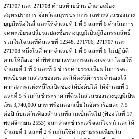
271707 และ 271708 ตำบลท้ายบ้าน อำเภอเมือง
สมุทรปราการ จังหวัดสมุทรปราการ เฉพาะส่วนของนาง
บุญมีหนึ่งในสี่ และให้จำเลยที่ 1 ที่ 5 และที่ 6 ดำเนินการ
จดทะเบียนเปลี่ยนแปลงชื่อนางบุญมีเป็นผู้ถือกรรมสิทธิ์
รวมในโฉนดที่ดินเลขที่ 12348, 271706, 271707 และ
271708 หนึ่งในสี่ หากจำเลยที่ 1 ที่ 5 และที่ 6 ไม่ปฏิบัติ
ตามให้ถือเอาคำพิพากษาแทนการแสดงเจตนา โดยให้
จำเลยที่ 1 ที่ 5 และที่ 6 ชำระค่าธรรมเนียมในการจด
ทะเบียนตามส่วนของตน แต่ให้คงนิติกรรมจำนองไว้
หากสภาพแห่งหนี้ไม่เปิดช่องให้บังคับได้ ให้จำเลยที่ 1
และที่ 5 ร่วมกันชำระราคาที่ดินในส่วนของนางบุญมีเป็น
เงิน 3,740,000 บาท พร้อมดอกเบี้ยในอัตราร้อยละ 7.5
ต่อปี นับแต่วันฟ้องสำนวนที่สามเป็นต้นไป (ฟ้องวันที่ 17
พฤศจิกายน 2553) จนกว่าจะชำระเสร็จแก่โจทก์ และให้
จำเลยที่ 1 และที่ 2 ร่วมกันใช้ค่าฤชาธรรมเนียมใน