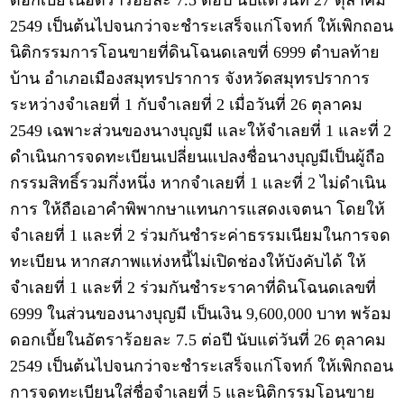
ดอกเบี้ยในอัตราร้อยละ 7.5 ต่อปี นับแต่วันที่ 27 ตุลาคม
2549 เป็นต้นไปจนกว่าจะชำระเสร็จแก่โจทก์ ให้เพิกถอน
นิติกรรมการโอนขายที่ดินโฉนดเลขที่ 6999 ตำบลท้าย
บ้าน อำเภอเมืองสมุทรปราการ จังหวัดสมุทรปราการ
ระหว่างจำเลยที่ 1 กับจำเลยที่ 2 เมื่อวันที่ 26 ตุลาคม
2549 เฉพาะส่วนของนางบุญมี และให้จำเลยที่ 1 และที่ 2
ดำเนินการจดทะเบียนเปลี่ยนแปลงชื่อนางบุญมีเป็นผู้ถือ
กรรมสิทธิ์รวมกึ่งหนึ่ง หากจำเลยที่ 1 และที่ 2 ไม่ดำเนิน
การ ให้ถือเอาคำพิพากษาแทนการแสดงเจตนา โดยให้
จำเลยที่ 1 และที่ 2 ร่วมกันชำระค่าธรรมเนียมในการจด
ทะเบียน หากสภาพแห่งหนี้ไม่เปิดช่องให้บังคับได้ ให้
จำเลยที่ 1 และที่ 2 ร่วมกันชำระราคาที่ดินโฉนดเลขที่
6999 ในส่วนของนางบุญมี เป็นเงิน 9,600,000 บาท พร้อม
ดอกเบี้ยในอัตราร้อยละ 7.5 ต่อปี นับแต่วันที่ 26 ตุลาคม
2549 เป็นต้นไปจนกว่าจะชำระเสร็จแก่โจทก์ ให้เพิกถอน
การจดทะเบียนใส่ชื่อจำเลยที่ 5 และนิติกรรมโอนขาย