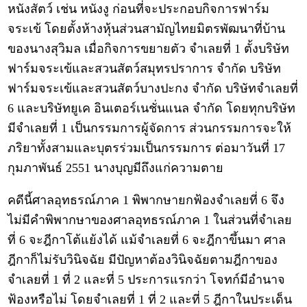
หนังสัตว์ เช่น หนังงู ก่อนที่จะประกอบกิจการฟาร์ม
จระเข้ โดยตั้งห้างหุ้นส่วนสามัญไทยมิตรพัฒนาที่บ้าน
ของนางสุวิมล เมื่อกิจการขยายตัว จำเลยที่ 1 ตั้งบริษัท
ฟาร์มจระเข้และสวนสัตว์สมุทรปราการ จำกัด บริษัท
ฟาร์มจระเข้และสวนสัตว์บางปะกง จำกัด บริษัทจำเลยที่
6 และบริษัทยูเค อินเตอร์เนชั่นแนล จำกัด โดยทุกบริษัท
มีจำเลยที่ 1 เป็นกรรมการผู้จัดการ ส่วนกรรมการจะให้
ภริยาทั้งสามและบุตรร่วมเป็นกรรมการ ต่อมาวันที่ 17
กุมภาพันธ์ 2551 นางบุญมีถึงแก่ความตาย
คดีนี้ศาลอุทธรณ์ภาค 1 พิพากษายกฟ้องจำเลยที่ 6 จึง
ไม่มีคำพิพากษาของศาลอุทธรณ์ภาค 1 ในส่วนที่จำเลย
ที่ 6 จะฎีกาโต้แย้งได้ แม้จำเลยที่ 6 จะฎีกาขึ้นมา ศาล
ฎีกาก็ไม่รับวินิจฉัย มีปัญหาต้องวินิจฉัยตามฎีกาของ
จำเลยที่ 1 ที่ 2 และที่ 5 ประการแรกว่า โจทก์มีอำนาจ
ฟ้องหรือไม่ โดยจำเลยที่ 1 ที่ 2 และที่ 5 ฎีกาในประเด็น