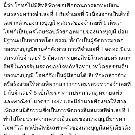
นี้ว่า โจทก์ไม่มีสิทธิฟ้องขอเพิกถอนการจดทะเบียน
สมรสระหว่างจำเลยที่ 1 กับจำเลยที่ 5 เนื่องจากเป็นสิทธิ
เฉพาะตัวของนางบุญมี คู่สมรสของจำเลยที่ 1 เห็นว่า
โจทก์เป็นบุตรโดยชอบด้วยกฎหมายของนางบุญมี ย่อม
มีฐานะเป็นทายาทโดยธรรม ทั้งยังเป็นผู้จัดการมรดก
ของนางบุญมีตามคำสั่งศาล การที่จำเลยที่ 1 จดทะเบียน
สมรสกับจำเลยที่ 5 มีผลกระทบต่อสิทธิในครอบครัวและ
สิทธิในการรับมรดกของโจทก์หรือทายาทโดยธรรมอื่น
ของนางบุญมี โจทก์จึงเป็นผู้มีส่วนได้เสียที่จะกล่าวอ้าง
หรือร้องขอให้ศาลพิพากษาว่าการสมรสระหว่างจำเลยที่
1 กับจำเลยที่ 5 เป็นโมฆะ ตามประมวลกฎหมายแพ่ง
และพาณิชย์ มาตรา 1497 และมีอำนาจฟ้องขอให้ศาล
เพิกถอนนิติกรรมซึ่งเป็นการจัดการสินสมรสที่จำเลยที่ 1
ทำไปโดยปราศจากความยินยอมของนางบุญมีมารดา
โจทก์ได้ หาเป็นสิทธิเฉพาะตัวของนางบุญมีแต่ผู้เดียวดัง