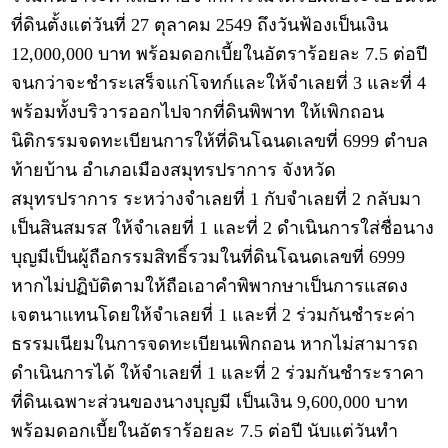
ที่ดินตั้งแต่วันที่ 27 ตุลาคม 2549 ถึงวันฟ้องเป็นเงิน
12,000,000 บาท พร้อมดอกเบี้ยในอัตราร้อยละ 7.5 ต่อปี
จนกว่าจะชำระเสร็จแก่โจทก์และให้จำเลยที่ 3 และที่ 4
พร้อมทั้งบริวารออกไปจากที่ดินพิพาท ให้เพิกถอน
นิติกรรมจดทะเบียนการให้ที่ดินโฉนดเลขที่ 6999 ตำบล
ท้ายบ้าน อำเภอเมืองสมุทรปราการ จังหวัด
สมุทรปราการ ระหว่างจำเลยที่ 1 กับจำเลยที่ 2 กลับมา
เป็นสินสมรส ให้จำเลยที่ 1 และที่ 2 ดำเนินการใส่ชื่อนาง
บุญมีเป็นผู้ถือกรรมสิทธิ์รวมในที่ดินโฉนดเลขที่ 6999
หากไม่ปฏิบัติตามให้ถือเอาคำพิพากษาเป็นการแสดง
เจตนาแทนโดยให้จำเลยที่ 1 และที่ 2 ร่วมกันชำระค่า
ธรรมเนียมในการจดทะเบียนเพิกถอน หากไม่สามารถ
ดำเนินการได้ ให้จำเลยที่ 1 และที่ 2 ร่วมกันชำระราคา
ที่ดินเฉพาะส่วนของนางบุญมี เป็นเงิน 9,600,000 บาท
พร้อมดอกเบี้ยในอัตราร้อยละ 7.5 ต่อปี นับแต่วันทำ