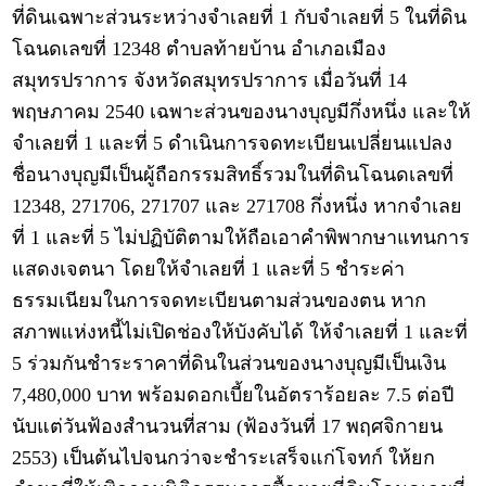
ที่ดินเฉพาะส่วนระหว่างจำเลยที่ 1 กับจำเลยที่ 5 ในที่ดิน
โฉนดเลขที่ 12348 ตำบลท้ายบ้าน อำเภอเมือง
สมุทรปราการ จังหวัดสมุทรปราการ เมื่อวันที่ 14
พฤษภาคม 2540 เฉพาะส่วนของนางบุญมีกึ่งหนึ่ง และให้
จำเลยที่ 1 และที่ 5 ดำเนินการจดทะเบียนเปลี่ยนแปลง
ชื่อนางบุญมีเป็นผู้ถือกรรมสิทธิ์รวมในที่ดินโฉนดเลขที่
12348, 271706, 271707 และ 271708 กึ่งหนึ่ง หากจำเลย
ที่ 1 และที่ 5 ไม่ปฏิบัติตามให้ถือเอาคำพิพากษาแทนการ
แสดงเจตนา โดยให้จำเลยที่ 1 และที่ 5 ชำระค่า
ธรรมเนียมในการจดทะเบียนตามส่วนของตน หาก
สภาพแห่งหนี้ไม่เปิดช่องให้บังคับได้ ให้จำเลยที่ 1 และที่
5 ร่วมกันชำระราคาที่ดินในส่วนของนางบุญมีเป็นเงิน
7,480,000 บาท พร้อมดอกเบี้ยในอัตราร้อยละ 7.5 ต่อปี
นับแต่วันฟ้องสำนวนที่สาม (ฟ้องวันที่ 17 พฤศจิกายน
2553) เป็นต้นไปจนกว่าจะชำระเสร็จแก่โจทก์ ให้ยก