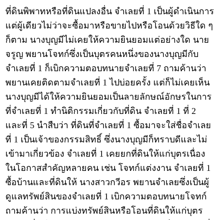
ที่ดินพิพาทหรือที่ดินแปลงอื่น จำเลยที่ 1 เป็นผู้ดำเนินการ
แต่ผู้เดียวไม่ว่าจะซื้อมาหรือขายไปหรือโอนด้วยวิธีใด ๆ
ก็ตาม นางบุญมีไม่เคยให้ความยินยอมแต่อย่างใด นาย
จรูญ พยานโจทก์ซึ่งเป็นบุตรคนหนึ่งของนางบุญมีกับ
จำเลยที่ 1 ก็เบิกความตอบทนายจำเลยที่ 7 ถามค้านว่า
พยานเคยติดตามจำเลยที่ 1 ไปบ่อยครั้ง แต่ก็ไม่เคยเห็น
นางบุญมีได้ให้ความยินยอมเป็นลายลักษณ์อักษรในการ
ที่จำเลยที่ 1 ทำนิติกรรมเกี่ยวกับที่ดิน จำเลยที่ 1 ที่ 2
และที่ 5 นำสืบว่า ที่ดินที่จำเลยที่ 1 ซื้อมาจะใส่ชื่อจำเลย
ที่ 1 เป็นเจ้าของกรรมสิทธิ์ ซึ่งนางบุญมีก็ทราบดีและไม่
เข้ามาเกี่ยวข้อง จำเลยที่ 1 เคยยกที่ดินให้แก่บุตรเนื่อง
ในโอกาสสำคัญหลายคน เช่น โจทก์แต่งงาน จำเลยที่ 1
ซื้อบ้านและที่ดินให้ นางสาวกวีอร พยานจำเลยซึ่งเป็นผู้
ดูแลทรัพย์สินของจำเลยที่ 1 เบิกความตอบทนายโจทก์
ถามค้านว่า การแบ่งทรัพย์สินหรือโอนที่ดินให้แก่บุตร