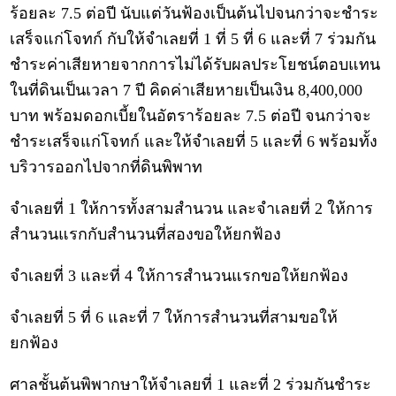
ร้อยละ 7.5 ต่อปี นับแต่วันฟ้องเป็นต้นไปจนกว่าจะชำระ
เสร็จแก่โจทก์ กับให้จำเลยที่ 1 ที่ 5 ที่ 6 และที่ 7 ร่วมกัน
ชำระค่าเสียหายจากการไม่ได้รับผลประโยชน์ตอบแทน
ในที่ดินเป็นเวลา 7 ปี คิดค่าเสียหายเป็นเงิน 8,400,000
บาท พร้อมดอกเบี้ยในอัตราร้อยละ 7.5 ต่อปี จนกว่าจะ
ชำระเสร็จแก่โจทก์ และให้จำเลยที่ 5 และที่ 6 พร้อมทั้ง
บริวารออกไปจากที่ดินพิพาท
จำเลยที่ 1 ให้การทั้งสามสำนวน และจำเลยที่ 2 ให้การ
สำนวนแรกกับสำนวนที่สองขอให้ยกฟ้อง
จำเลยที่ 3 และที่ 4 ให้การสำนวนแรกขอให้ยกฟ้อง
จำเลยที่ 5 ที่ 6 และที่ 7 ให้การสำนวนที่สามขอให้
ยกฟ้อง
ศาลชั้นต้นพิพากษาให้จำเลยที่ 1 และที่ 2 ร่วมกันชำระ