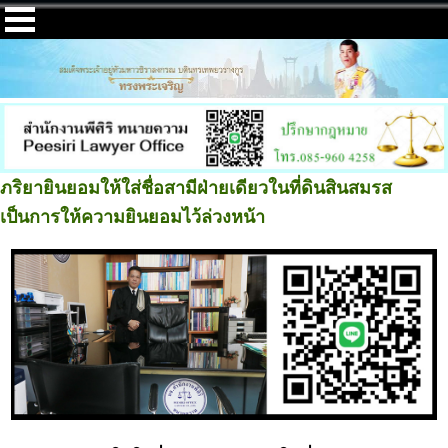
ภริยายินยอมให้ใส่ชื่อสามีฝ่ายเดียวในที่ดินสินสมรส
เป็นการให้ความยินยอมไว้ล่วงหน้า