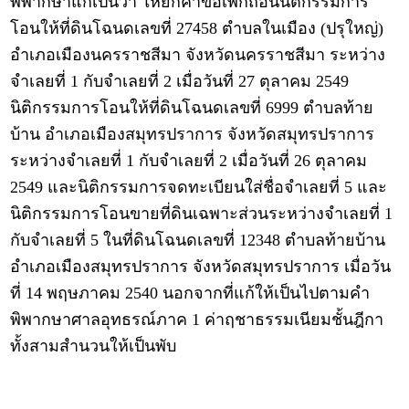
พิพากษาแก้เป็นว่า ให้ยกคำขอเพิกถอนนิติกรรมการ
โอนให้ที่ดินโฉนดเลขที่ 27458 ตำบลในเมือง (ปรุใหญ่)
อำเภอเมืองนครราชสีมา จังหวัดนครราชสีมา ระหว่าง
จำเลยที่ 1 กับจำเลยที่ 2 เมื่อวันที่ 27 ตุลาคม 2549
นิติกรรมการโอนให้ที่ดินโฉนดเลขที่ 6999 ตำบลท้าย
บ้าน อำเภอเมืองสมุทรปราการ จังหวัดสมุทรปราการ
ระหว่างจำเลยที่ 1 กับจำเลยที่ 2 เมื่อวันที่ 26 ตุลาคม
2549 และนิติกรรมการจดทะเบียนใส่ชื่อจำเลยที่ 5 และ
นิติกรรมการโอนขายที่ดินเฉพาะส่วนระหว่างจำเลยที่ 1
กับจำเลยที่ 5 ในที่ดินโฉนดเลขที่ 12348 ตำบลท้ายบ้าน
อำเภอเมืองสมุทรปราการ จังหวัดสมุทรปราการ เมื่อวัน
ที่ 14 พฤษภาคม 2540 นอกจากที่แก้ให้เป็นไปตามคำ
พิพากษาศาลอุทธรณ์ภาค 1 ค่าฤชาธรรมเนียมชั้นฎีกา
ทั้งสามสำนวนให้เป็นพับ