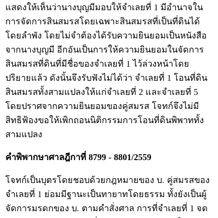
แสดงให้เห็นว่านางบุญมีมอบให้จำเลยที่ 1 มีอำนาจใน
การจัดการสินสมรสโดยเฉพาะสินสมรสที่เป็นที่ดินได้
โดยลำพัง โดยไม่จำต้องได้รับความยินยอมเป็นหนังสือ
จากนางบุญมี อีกอันเป็นการให้ความยินยอมในจัดการ
สินสมรสที่ดินที่มีชื่อของจำเลยที่ 1 ไว้ล่วงหน้าโดย
ปริยายแล้ว ดังนั้นจึงรับฟังไม่ได้ว่า จำเลยที่ 1 โอนที่ดิน
สินสมรสทั้งสามแปลงให้แก่จำเลยที่ 2 และจำเลยที่ 5
โดยปราศจากความยินยอมของคู่สมรส โจทก์จึงไม่มี
สิทธิฟ้องขอให้เพิกถอนนิติกรรมการโอนที่ดินพิพาททั้ง
สามแปลง
คำพิพากษาศาลฎีกาที่ 8799 - 8801/2559
โจทก์เป็นบุตรโดยชอบด้วยกฎหมายของ บ. คู่สมรสของ
จำเลยที่ 1 ย่อมมีฐานะเป็นทายาทโดยธรรม ทั้งยังเป็นผู้
จัดการมรดกของ บ. ตามคำสั่งศาล การที่จำเลยที่ 1 จด