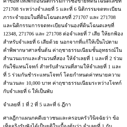
คำขอที่ให้เพิกถอนนิติกรรมการซื้อขายที่ดินโฉนดเลขที่
271708 ระหว่างจำเลยที่ 5 และที่ 6 นิติกรรมจดทะเบียน
ภาระจำยอมในที่ดินโฉนดเลขที่ 271707 และ 271708
และนิติกรรมการจดทะเบียนจำนองที่ดินโฉนดเลขที่
12348, 271706 และ 271708 ต่อจำเลยที่ 7 เสีย ให้ยกฟ้อง
สำหรับจำเลยที่ 6 เสียด้วย นอกจากที่แก้ให้เป็นไปตาม
คำพิพากษาศาลชั้นต้น ค่าฤชาธรรมเนียมชั้นอุทธรณ์ใน
สำนวนแรกและสำนวนที่สอง ให้จำเลยที่ 1 และที่ 2 ร่วม
กันใช้แทนโจทก์ สำหรับสำนวนที่สามให้จำเลยที่ 1 และ
ที่ 5 ร่วมกันชำระแทนโจทก์ โดยกำหนดค่าทนายความ
สำนวนละ 10,000 บาท ค่าฤชาธรรมเนียมระหว่างโจทก์
กับจำเลยที่ 6 ให้เป็นพับ
จำเลยที่ 1 ที่ 2 ที่ 5 และที่ 6 ฎีกา
ศาลฎีกาแผนกคดีเยาวชนและครอบครัววินิจฉัยว่า ข้อ
เท็จจริงรับฟังได้เป็นยุติในเบื้องต้นว่า จำเลยที่ 1 กับ