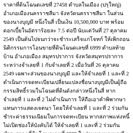
ราคาที่ดินโฉนดเลขที่ 27458 ตำบลในเมือง (ปรุใหญ่)
อำเภอเมืองนครราชสีมา จังหวัดนครราชสีมา ในส่วน
ของนางบุญมี หนึ่งในสี่ เป็นเงิน 10,500,000 บาท พร้อม
ดอกเบี้ยในอัตราร้อยละ 7.5 ต่อปี นับแต่วันที่ 27 ตุลาคม
2549 เป็นต้นไปจนกว่าจะชำระเสร็จแก่โจทก์ ให้เพิกถอน
นิติกรรมการโอนขายที่ดินโฉนดเลขที่ 6999 ตำบลท้าย
บ้าน อำเภอเมือง สมุทรปราการ จังหวัดสมุทรปราการ
ระหว่างจำเลยที่ 1 กับจำเลยที่ 2 เมื่อวันที่ 26 ตุลาคม
2549 เฉพาะส่วนของนางบุญมี และให้จำเลยที่ 1 และที่ 2
ดำเนินการจดทะเบียนเปลี่ยนแปลงชื่อนางบุญมีเป็นผู้ถือ
กรรมสิทธิ์รวมในโฉนดที่ดินดังกล่าวหนึ่งในสี่ หาก
จำเลยที่ 1 และที่ 2 ไม่ดำเนินการ ให้ถือเอาคำพิพากษา
แทนการแสดงเจตนา โดยให้จำเลยที่ 1 และที่ 2 ร่วมกัน
ชำระค่าธรรมเนียมในการจดทะเบียน หากสภาพแห่งหนี้
ไม่เปิดช่องให้บังคับได้ ให้จำเลยที่ 1 และที่ 2 ร่วมกัน