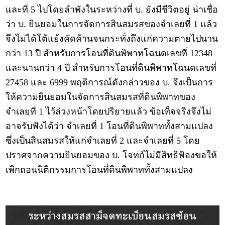
และที่ 5 ไปโดยลำพังในระหว่างที่ บ. ยังมีชีวิตอยู่ น่าเชื่อ
ว่า บ. ยินยอมในการจัดการสินสมรสของจำเลยที่ 1 แล้ว
จึงไม่ได้โต้แย้งคัดค้านจนกระทั่งถึงแก่ความตายไปนาน
กว่า 13 ปี สำหรับการโอนที่ดินพิพาทโฉนดเลขที่ 12348
และนานกว่า 4 ปี สำหรับการโอนที่ดินพิพาทโฉนดเลขที่
27458 และ 6999 พฤติการณ์ดังกล่าวของ บ. จึงเป็นการ
ให้ความยินยอมในจัดการสินสมรสที่ดินพิพาทของ
จำเลยที่ 1 ไว้ล่วงหน้าโดยปริยายแล้ว ข้อเท็จจริงจึงไม่
อาจรับฟังได้ว่า จำเลยที่ 1 โอนที่ดินพิพาททั้งสามแปลง
ซึ่งเป็นสินสมรสให้แก่จำเลยที่ 2 และจำเลยที่ 5 โดย
ปราศจากความยินยอมของ บ. โจทก์ไม่มีสิทธิฟ้องขอให้
เพิกถอนนิติกรรมการโอนที่ดินพิพาททั้งสามแปลง