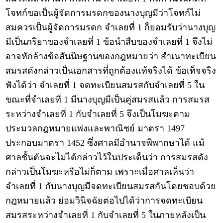
โจทก์ขอเป็นผู้จัดการมรดกของนางบุญมีว่าโจทก์ไม่
สมควรเป็นผู้จัดการมรดก จำเลยที่ 1 ก็ยอมรับว่านางบุญ
มีเป็นภริยาของจำเลยที่ 1 ข้อนำสืบของจำเลยที่ 1 จึงไม่
อาจหักล้างข้อสันนิษฐานของกฎหมายว่า สำเนาทะเบียน
สมรสดังกล่าวเป็นเอกสารที่ถูกต้องแท้จริงได้ ข้อเท็จจริง
ฟังได้ว่า จำเลยที่ 1 จดทะเบียนสมรสกับจำเลยที่ 5 ใน
ขณะที่จำเลยที่ 1 มีนางบุญมีเป็นคู่สมรสแล้ว การสมรส
ระหว่างจำเลยที่ 1 กับจำเลยที่ 5 จึงเป็นโมฆะตาม
ประมวลกฎหมายแพ่งและพาณิชย์ มาตรา 1497
ประกอบมาตรา 1452 ซึ่งศาลมีอำนาจพิพากษาได้ แม้
ศาลชั้นต้นจะไม่ได้กล่าวไว้ในประเด็นว่า การสมรสดัง
กล่าวเป็นโมฆะหรือไม่ก็ตาม เพราะเมื่อศาลเห็นว่า
จำเลยที่ 1 กับนางบุญมีจดทะเบียนสมรสกันโดยชอบด้วย
กฎหมายแล้ว ย่อมวินิจฉัยต่อไปได้ว่าการจดทะเบียน
สมรสระหว่างจำเลยที่ 1 กับจำเลยที่ 5 ในภายหลังเป็น