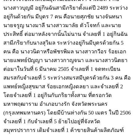
นางสาวบุญมี อยู่กินฉันสามีภริยาตั้งแต่ปี 2489 ระหว่าง
อยู่กินด้วยกัน มีบุตร 7 คน คือนายศุภชัย นางจันทนา
นายจรูญ นางมาลี นางสาวมาลัย ตัวโจทก์ และนาย
ประสิทธิ์ ต่อมาหลังจากนั้นไม่นาน จำเลยที่ 1 อยู่กินฉัน
สามีภริยากับนางสุวิมล ระหว่างอยู่กินมีบุตรด้วยกัน 5
คน คือ นางวนิดาหรือพัชรพิมล นางสาวกวีอร ร้อยเอก
นายแพทย์ปัญญา นางสาวกาญจนา และนางสาวนิตยา
ต่อมาในวันที่ 6 มีนาคม 2505 จำเลยที่ 1 จดทะเบียน
สมรสกับจำเลยที่ 5 ระหว่างสมรสมีบุตรด้วยกัน 3 คน คือ
แพทย์หญิงสุขมาส ร้อยเอกหญิงดลยา และจำเลยที่ 2
โดยจำเลยที่ 1 อยู่กินกับภริยาทั้งสาม ที่ตรอกวัด
มหาพฤฒาราม อำเภอบางรัก จังหวัดพระนคร
(กรุงเทพมหานคร) โดยมีบ้านห่างกัน 50 เมตร ในปี 2506
จำเลยที่ 1 กับจำเลยที่ 5 ย้ายไปอยู่ที่จังหวัด
สมุทรปราการ เดิมจำเลยที่ 1 ค้าขายสินค้าผลิตภัณฑ์