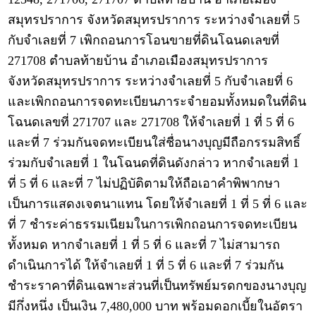
สมุทรปราการ จังหวัดสมุทรปราการ ระหว่างจำเลยที่ 5
กับจำเลยที่ 7 เพิกถอนการโอนขายที่ดินโฉนดเลขที่
271708 ตำบลท้ายบ้าน อำเภอเมืองสมุทรปราการ
จังหวัดสมุทรปราการ ระหว่างจำเลยที่ 5 กับจำเลยที่ 6
และเพิกถอนการจดทะเบียนภาระจำยอมทั้งหมดในที่ดิน
โฉนดเลขที่ 271707 และ 271708 ให้จำเลยที่ 1 ที่ 5 ที่ 6
และที่ 7 ร่วมกันจดทะเบียนใส่ชื่อนางบุญมีถือกรรมสิทธิ์
ร่วมกับจำเลยที่ 1 ในโฉนดที่ดินดังกล่าว หากจำเลยที่ 1
ที่ 5 ที่ 6 และที่ 7 ไม่ปฏิบัติตามให้ถือเอาคำพิพากษา
เป็นการแสดงเจตนาแทน โดยให้จำเลยที่ 1 ที่ 5 ที่ 6 และ
ที่ 7 ชำระค่าธรรมเนียมในการเพิกถอนการจดทะเบียน
ทั้งหมด หากจำเลยที่ 1 ที่ 5 ที่ 6 และที่ 7 ไม่สามารถ
ดำเนินการได้ ให้จำเลยที่ 1 ที่ 5 ที่ 6 และที่ 7 ร่วมกัน
ชำระราคาที่ดินเฉพาะส่วนที่เป็นทรัพย์มรดกของนางบุญ
มีกึ่งหนึ่ง เป็นเงิน 7,480,000 บาท พร้อมดอกเบี้ยในอัตรา