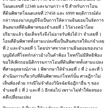
โฉนดเลขที่ 12348 และนานกว่า 4 ปี สำหรับการโอน
ที่ดินพิพาทโฉนดเลขที่ 27458 และ 6999 พฤติการณ์ดัง
กล่าวของนางบุญมีจึงเป็นการให้ความยินยอมในจัดการ
สินสมรสที่ดินพิพาทของจำเลยที่ 1 ไว้ล่วงหน้าโดย
ปริยายแล้ว ข้อเท็จจริงจึงไม่อาจรับฟังได้ว่า จำเลยที่ 1
โอนที่ดินพิพาททั้งสามแปลงซึ่งเป็นสินสมรสให้แก่จำเลย
ที่ 2 และจำเลยที่ 5 โดยปราศจากความยินยอมของนาง
บุญมีดังที่โจทก์กล่าวอ้างในคำฟ้อง โจทก์ไม่มีสิทธิฟ้อง
ขอให้เพิกถอนนิติกรรมการโอนที่ดินพิพาททั้งสามแปลง
ที่ศาลอุทธรณ์ภาค 1 พิพากษาให้จำเลยที่ 1 ที่ 2 และที่ 5
ดำเนินการเกี่ยวกับที่ดินพิพาทแก่โจทก์นั้น ศาลฎีกาไม่
เห็นพ้องด้วย กรณีไม่จำต้องวินิจฉัยข้อฎีกาอื่น ๆ ของ
จำเลยที่ 1 ที่ 2 และที่ 5 อีกต่อไป เพราะไม่ทำให้ผลของ
คดีเปลี่ยนแปลง