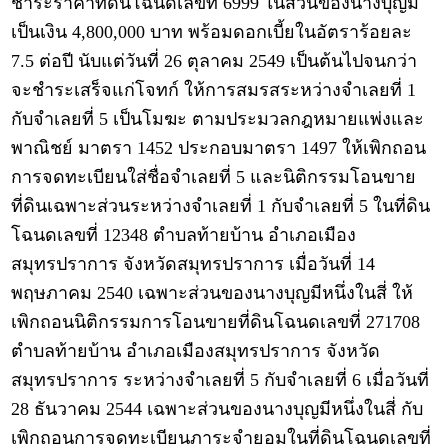
ชำระราคาที่ดินโฉนดเลขที่ 6999 ในส่วนของนางบุญมี
เป็นเงิน 4,800,000 บาท พร้อมดอกเบี้ยในอัตราร้อยละ
7.5 ต่อปี นับแต่วันที่ 26 ตุลาคม 2549 เป็นต้นไปจนกว่า
จะชำระเสร็จแก่โจทก์ ให้การสมรสระหว่างจำเลยที่ 1
กับจำเลยที่ 5 เป็นโมฆะ ตามประมวลกฎหมายแพ่งและ
พาณิชย์ มาตรา 1452 ประกอบมาตรา 1497 ให้เพิกถอน
การจดทะเบียนใส่ชื่อจำเลยที่ 5 และนิติกรรมโอนขาย
ที่ดินเฉพาะส่วนระหว่างจำเลยที่ 1 กับจำเลยที่ 5 ในที่ดิน
โฉนดเลขที่ 12348 ตำบลท้ายบ้าน อำเภอเมือง
สมุทรปราการ จังหวัดสมุทรปราการ เมื่อวันที่ 14
พฤษภาคม 2540 เฉพาะส่วนของนางบุญมีหนึ่งในสี่ ให้
เพิกถอนนิติกรรมการโอนขายที่ดินโฉนดเลขที่ 271708
ตำบลท้ายบ้าน อำเภอเมืองสมุทรปราการ จังหวัด
สมุทรปราการ ระหว่างจำเลยที่ 5 กับจำเลยที่ 6 เมื่อวันที่
28 ธันวาคม 2544 เฉพาะส่วนของนางบุญมีหนึ่งในสี่ กับ
เพิกถอนการจดทะเบียนภาระจำยอมในที่ดินโฉนดเลขที่