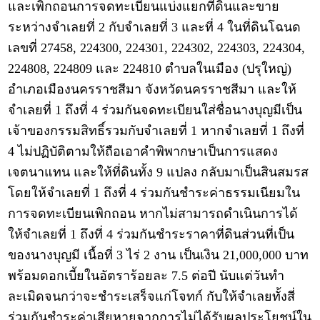
และเพิกถอนการจดทะเบียนแบ่งแยกที่ดินและขาย
ระหว่างจำเลยที่ 2 กับจำเลยที่ 3 และที่ 4 ในที่ดินโฉนด
เลขที่ 27458, 224300, 224301, 224302, 224303, 224304,
224808, 224809 และ 224810 ตำบลในเมือง (ปรุใหญ่)
อำเภอเมืองนครราชสีมา จังหวัดนครราชสีมา และให้
จำเลยที่ 1 ถึงที่ 4 ร่วมกันจดทะเบียนใส่ชื่อนางบุญมีเป็น
เจ้าของกรรมสิทธิ์รวมกับจำเลยที่ 1 หากจำเลยที่ 1 ถึงที่
4 ไม่ปฏิบัติตามให้ถือเอาคำพิพากษาเป็นการแสดง
เจตนาแทน และให้ที่ดินทั้ง 9 แปลง กลับมาเป็นสินสมรส
โดยให้จำเลยที่ 1 ถึงที่ 4 ร่วมกันชำระค่าธรรมเนียมใน
การจดทะเบียนเพิกถอน หากไม่สามารถดำเนินการได้
ให้จำเลยที่ 1 ถึงที่ 4 ร่วมกันชำระราคาที่ดินส่วนที่เป็น
ของนางบุญมี เนื้อที่ 3 ไร่ 2 งาน เป็นเงิน 21,000,000 บาท
พร้อมดอกเบี้ยในอัตราร้อยละ 7.5 ต่อปี นับแต่วันทำ
ละเมิดจนกว่าจะชำระเสร็จแก่โจทก์ กับให้จำเลยทั้งสี่
ร่วมกันชำระค่าเสียหายจากการไม่ได้รับผลประโยชน์ใน