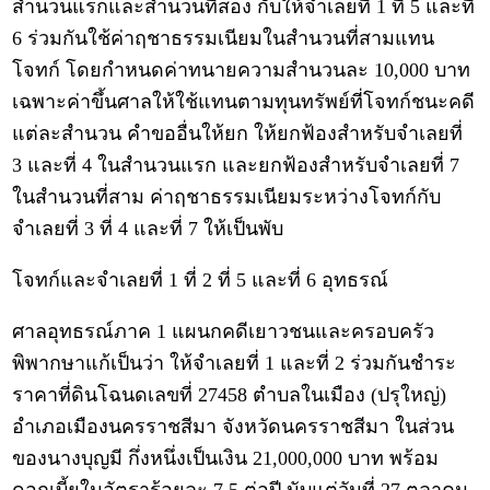
สำนวนแรกและสำนวนที่สอง กับให้จำเลยที่ 1 ที่ 5 และที่
6 ร่วมกันใช้ค่าฤชาธรรมเนียมในสำนวนที่สามแทน
โจทก์ โดยกำหนดค่าทนายความสำนวนละ 10,000 บาท
เฉพาะค่าขึ้นศาลให้ใช้แทนตามทุนทรัพย์ที่โจทก์ชนะคดี
แต่ละสำนวน คำขออื่นให้ยก ให้ยกฟ้องสำหรับจำเลยที่
3 และที่ 4 ในสำนวนแรก และยกฟ้องสำหรับจำเลยที่ 7
ในสำนวนที่สาม ค่าฤชาธรรมเนียมระหว่างโจทก์กับ
จำเลยที่ 3 ที่ 4 และที่ 7 ให้เป็นพับ
โจทก์และจำเลยที่ 1 ที่ 2 ที่ 5 และที่ 6 อุทธรณ์
ศาลอุทธรณ์ภาค 1 แผนกคดีเยาวชนและครอบครัว
พิพากษาแก้เป็นว่า ให้จำเลยที่ 1 และที่ 2 ร่วมกันชำระ
ราคาที่ดินโฉนดเลขที่ 27458 ตำบลในเมือง (ปรุใหญ่)
อำเภอเมืองนครราชสีมา จังหวัดนครราชสีมา ในส่วน
ของนางบุญมี กึ่งหนึ่งเป็นเงิน 21,000,000 บาท พร้อม