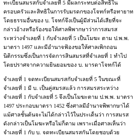
ทะเบียนสมรสกับจำเลยที่ 5 มีผลกระทบต่อสิทธิใน
ครอบครัวและสิทธิในการรับมรดกของโจทก์หรือทายาท
โดยธรรมอื่นของ บ. โจทก์จึงเป็นผู้มีส่วนได้เสียที่จะ
กล่าวอ้างหรือร้องขอให้ศาลพิพากษาว่าการสมรส
ระหว่างจำเลยที่ 1 กับจำเลยที่ 5 เป็นโมฆะ ตาม ป.พ.พ.
มาตรา 1497 และมีอำนาจฟ้องขอให้ศาลเพิกถอน
นิติกรรมซึ่งเป็นการจัดการสินสมรสที่จำเลยที่ 1 ทำไป
โดยปราศจากความยินยอมของ บ. มารดาโจทก์ได้
จำเลยที่ 1 จดทะเบียนสมรสกับจำเลยที่ 5 ในขณะที่
จำเลยที่ 1 มี บ. เป็นคู่สมรสแล้ว การสมรสระหว่าง
จำเลยที่ 1 กับจำเลยที่ 5 จึงเป็นโมฆะตาม ป.พ.พ. มาตรา
1497 ประกอบมาตรา 1452 ซึ่งศาลมีอำนาจพิพากษาได้
แม้ศาลชั้นต้นจะไม่ได้กล่าวไว้ในประเด็นว่า การสมรส
ดังกล่าวเป็นโมฆะหรือไม่ก็ตาม เพราะเมื่อศาลเห็นว่า
จำเลยที่ 1 กับ บ. จดทะเบียนสมรสกันโดยชอบด้วย