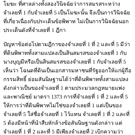
โมฆะ ที่ศาลล่างทั้งสองวินิจฉัยว่าการสมรสระหว่าง
จำเลยที่ 1 กับจำเลยที่ 5 เป็นโมฆะนั้น จึงเป็นการวินิจฉัย
ที่เกี่ยวเนื่องกับประเด็นข้อพิพาท ไม่เป็นการวินิจฉัยนอก
ประเด็นดังที่จำเลยที่ 1 ฎีกา
ปัญหาข้อต่อไปตามฎีกาของจำเลยที่ 1 ที่ 2 และที่ 5 มีว่า
ที่ดินพิพาททั้งสามแปลงเป็นสินสมรสของจำเลยที่ 1 กับ
นางบุญมีหรือเป็นสินสมรสของจำเลยที่ 1 กับจำเลยที่ 5
เห็นว่า โฉนดที่ดินเป็นเอกสารมหาชนที่รัฐออกให้แก่ผู้ถือ
กรรมสิทธิ์ ย่อมสันนิษฐานได้ว่าที่ดินพิพาททั้งสามแปลง
ดังกล่าวเป็นของจำเลยที่ 1 ตามประมวลกฎหมายแพ่ง
และพาณิชย์ มาตรา 1373 การที่จำเลยที่ 1 ที่ 2 และที่ 5
ให้การว่าที่ดินพิพาทไม่ใช่ของจำเลยที่ 1 แต่เป็นของ
จำเลยที่ 5 ใส่ชื่อจำเลยที่ 1 ไว้แทน จำเลยที่ 1 ที่ 2 และที่
5 ต้องมีหน้าที่นำสืบหักล้างข้อสันนิษฐานดังกล่าว แต่
จำเลยที่ 1 ที่ 2 และที่ 5 มีเพียงจำเลยที่ 2 เบิกความว่า