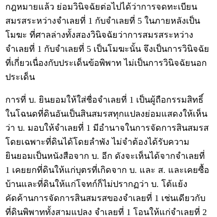
กฎหมายแล้ว ย่อมวินิจฉัยต่อไปได้ว่าการจดทะเบียน
สมรสระหว่างจำเลยที่ 1 กับจำเลยที่ 5 ในภายหลังเป็น
โมฆะ ที่ศาลล่างทั้งสองวินิจฉัยว่าการสมรสระหว่าง
จำเลยที่ 1 กับจำเลยที่ 5 เป็นโมฆะนั้น จึงเป็นการวินิจฉัย
ที่เกี่ยวเนื่องกับประเด็นข้อพิพาท ไม่เป็นการวินิจฉัยนอก
ประเด็น
การที่ บ. ยินยอมให้ใส่ชื่อจำเลยที่ 1 เป็นผู้ถือกรรมสิทธิ์
ในโฉนดที่ดินอันเป็นสินสมรสทุกแปลงย่อมแสดงให้เห็น
ว่า บ. มอบให้จำเลยที่ 1 มีอำนาจในการจัดการสินสมรส
โดยเฉพาะที่ดินได้โดยลำพัง ไม่จำต้องได้รับความ
ยินยอมเป็นหนังสือจาก บ. อีก ดังจะเห็นได้จากจำเลยที่
1 เคยยกที่ดินให้แก่บุตรที่เกิดจาก บ. และ ส. และเคยซื้อ
บ้านและที่ดินให้แก่โจทก์ก็ไม่ปรากฏว่า บ. โต้แย้ง
คัดค้านการจัดการสินสมรสของจำเลยที่ 1 เช่นเดียวกับ
ที่ดินพิพาททั้งสามแปลง จำเลยที่ 1 โอนให้แก่จำเลยที่ 2