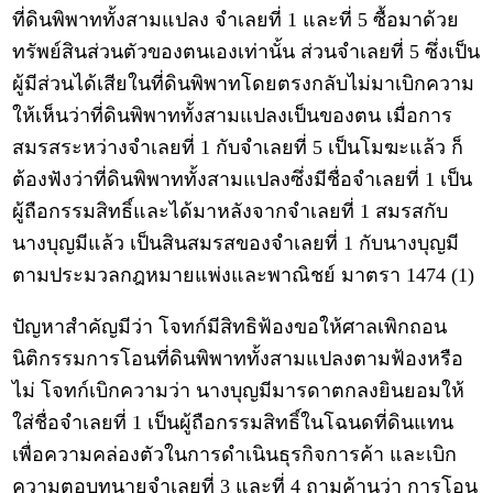
ที่ดินพิพาททั้งสามแปลง จำเลยที่ 1 และที่ 5 ซื้อมาด้วย
ทรัพย์สินส่วนตัวของตนเองเท่านั้น ส่วนจำเลยที่ 5 ซึ่งเป็น
ผู้มีส่วนได้เสียในที่ดินพิพาทโดยตรงกลับไม่มาเบิกความ
ให้เห็นว่าที่ดินพิพาททั้งสามแปลงเป็นของตน เมื่อการ
สมรสระหว่างจำเลยที่ 1 กับจำเลยที่ 5 เป็นโมฆะแล้ว ก็
ต้องฟังว่าที่ดินพิพาททั้งสามแปลงซึ่งมีชื่อจำเลยที่ 1 เป็น
ผู้ถือกรรมสิทธิ์และได้มาหลังจากจำเลยที่ 1 สมรสกับ
นางบุญมีแล้ว เป็นสินสมรสของจำเลยที่ 1 กับนางบุญมี
ตามประมวลกฎหมายแพ่งและพาณิชย์ มาตรา 1474 (1)
ปัญหาสำคัญมีว่า โจทก์มีสิทธิฟ้องขอให้ศาลเพิกถอน
นิติกรรมการโอนที่ดินพิพาททั้งสามแปลงตามฟ้องหรือ
ไม่ โจทก์เบิกความว่า นางบุญมีมารดาตกลงยินยอมให้
ใส่ชื่อจำเลยที่ 1 เป็นผู้ถือกรรมสิทธิ์ในโฉนดที่ดินแทน
เพื่อความคล่องตัวในการดำเนินธุรกิจการค้า และเบิก
ความตอบทนายจำเลยที่ 3 และที่ 4 ถามค้านว่า การโอน