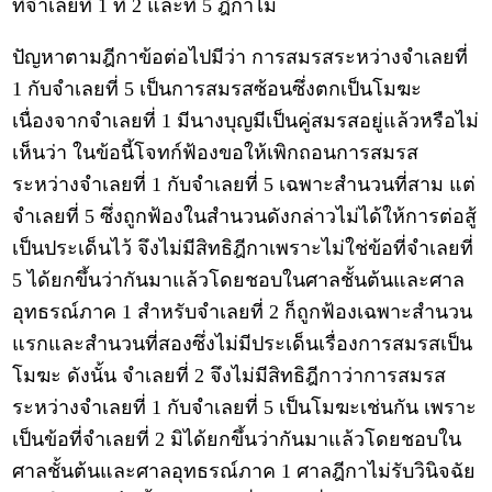
ที่จำเลยที่ 1 ที่ 2 และที่ 5 ฎีกาไม่
ปัญหาตามฎีกาข้อต่อไปมีว่า การสมรสระหว่างจำเลยที่
1 กับจำเลยที่ 5 เป็นการสมรสซ้อนซึ่งตกเป็นโมฆะ
เนื่องจากจำเลยที่ 1 มีนางบุญมีเป็นคู่สมรสอยู่แล้วหรือไม่
เห็นว่า ในข้อนี้โจทก์ฟ้องขอให้เพิกถอนการสมรส
ระหว่างจำเลยที่ 1 กับจำเลยที่ 5 เฉพาะสำนวนที่สาม แต่
จำเลยที่ 5 ซึ่งถูกฟ้องในสำนวนดังกล่าวไม่ได้ให้การต่อสู้
เป็นประเด็นไว้ จึงไม่มีสิทธิฎีกาเพราะไม่ใช่ข้อที่จำเลยที่
5 ได้ยกขึ้นว่ากันมาแล้วโดยชอบในศาลชั้นต้นและศาล
อุทธรณ์ภาค 1 สำหรับจำเลยที่ 2 ก็ถูกฟ้องเฉพาะสำนวน
แรกและสำนวนที่สองซึ่งไม่มีประเด็นเรื่องการสมรสเป็น
โมฆะ ดังนั้น จำเลยที่ 2 จึงไม่มีสิทธิฎีกาว่าการสมรส
ระหว่างจำเลยที่ 1 กับจำเลยที่ 5 เป็นโมฆะเช่นกัน เพราะ
เป็นข้อที่จำเลยที่ 2 มิได้ยกขึ้นว่ากันมาแล้วโดยชอบใน
ศาลชั้นต้นและศาลอุทธรณ์ภาค 1 ศาลฎีกาไม่รับวินิจฉัย