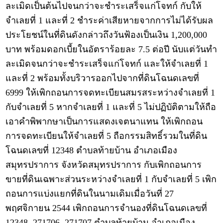
ละเมิดเป็นต้นไปจนกว่าจะชำระเสร็จแก่โจทก์ กับให้
จำเลยที่ 1 และที่ 2 ชำระค่าเสียหายจากการไม่ได้รับผล
ประโยชน์ในที่ดินดังกล่าวถึงวันฟ้องเป็นเงิน 1,200,000
บาท พร้อมดอกเบี้ยในอัตราร้อยละ 7.5 ต่อปี นับแต่วันทำ
ละเมิดจนกว่าจะชำระเสร็จแก่โจทก์ และให้จำเลยที่ 1
และที่ 2 พร้อมทั้งบริวารออกไปจากที่ดินโฉนดเลขที่
6999 ให้เพิกถอนการจดทะเบียนสมรสระหว่างจำเลยที่ 1
กับจำเลยที่ 5 หากจำเลยที่ 1 และที่ 5 ไม่ปฏิบัติตามให้ถือ
เอาคำพิพากษาเป็นการแสดงเจตนาแทน ให้เพิกถอน
การจดทะเบียนให้จำเลยที่ 5 ถือกรรมสิทธิ์รวมในที่ดิน
โฉนดเลขที่ 12348 ตำบลท้ายบ้าน อำเภอเมือง
สมุทรปราการ จังหวัดสมุทรปราการ กับเพิกถอนการ
ขายที่ดินเฉพาะส่วนระหว่างจำเลยที่ 1 กับจำเลยที่ 5 เพิก
ถอนการแบ่งแยกที่ดินในนามเดิมเมื่อวันที่ 27
พฤศจิกายน 2544 เพิกถอนการจำนองที่ดินโฉนดเลขที่
12348, 271706, 271707 ตำบลท้ายบ้าน อำเภอเมือง