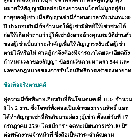
หมายให้สัญญามีผลต่อเนื่องยาวนานโดยไม่ผูกอยู่กับ
อายุของผู้เช่า เมื่อสัญญาเช่ามีกำหนดเวลาที่แน่นอน 30
ปี ประกอบกับมีข้อกำหนดให้ผู้เช่ามีสิทธิให้เช่าช่วงได้
ก่อให้เกิดคำถามว่าผู้ให้เช่ายังอาจอ้างคุณสมบัติส่วนตัว
ของผู้เช่าเป็นสาระสำคัญเพื่อให้สัญญาระงับเมื่อผู้เช่า
ตายได้หรือไม่ ศาลฎีกาจึงต้องพิจารณาโดยละเอียดถึง
กำหนดเวลาของสัญญา ข้อยกเว้นตามมาตรา 544 และ
ผลทางกฎหมายของการรับโอนสิทธิการเช่าของทายาท
ข้อเท็จจริงตามคดี
คู่ความมีข้อพิพาทเกี่ยวกับที่ดินโฉนดเลขที่ 1182 จำนวน
8 ไร่ 2 งาน ซึ่งโจทก์ทั้งสองเป็นเจ้าของกรรมสิทธิ์ และ
ได้ทำสัญญาเช่าที่ดินกับนายผ่อง (ผู้เช่า) ตั้งแต่วันที่ 17
กรกฎาคม 2530 โดยมีการ “จดทะเบียนการเช่า 30 ปี”
ต่อพนักงานเจ้าหน้าที่ ซึ่งถือเป็นสาระสำคัญตาม