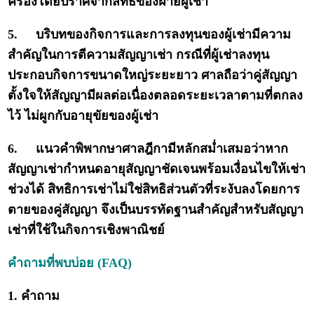
ครองโดยปราศจากสิทธิของฝ่ายผู้เช่า
5.
บริบทของกิจการและการลงทุนของผู้เช่ามีความ
สำคัญในการตีความสัญญาเช่า กรณีที่ผู้เช่าลงทุน
ประกอบกิจการขนาดใหญ่ระยะยาว ศาลถือว่าคู่สัญญา
ตั้งใจให้สัญญามีผลต่อเนื่องตลอดระยะเวลาตามที่ตกลง
ไว้ ไม่ผูกกับอายุขัยของผู้เช่า
6.
แนวคำพิพากษาศาลฎีกามีหลักสม่ำเสมอว่าหาก
สัญญาเช่ากำหนดอายุสัญญาชัดเจนพร้อมเงื่อนไขให้เช่า
ช่วงได้ สิทธิการเช่าไม่ใช่สิทธิส่วนตัวที่ระงับลงโดยการ
ตายของคู่สัญญา จึงเป็นบรรทัดฐานสำคัญสำหรับสัญญา
เช่าที่ใช้ในกิจการเชิงพาณิชย์
คำถามที่พบบ่อย (FAQ)
1. คำถาม