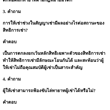
ตกทอดแก่ทายาทตามกฎหมายมรดก
3. คำถาม
การให้เช่าช่วงในสัญญาเช่ามีผลอย่างไรต่อสถานะของ
สิทธิการเช่า?
คำตอบ
เป็นการตกลงยกเว้นหลักสิทธิเฉพาะตัวของสิทธิการเช่า
ทำให้สิทธิการเช่ามีลักษณะโอนกันได้ และสะท้อนว่าผู้
ให้เช่าไม่ถือคุณสมบัติผู้เช่าเป็นสาระสำคัญ
4. คำถาม
ผู้ให้เช่าสามารถฟ้องขับไล่ทายาทผู้เช่าได้หรือไม่?
คำตอบ