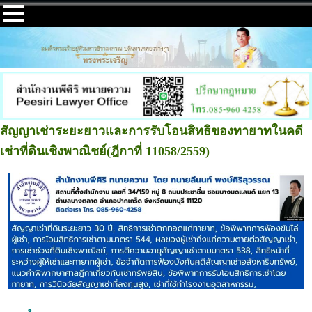
สัญญาเช่าระยะยาวและการรับโอนสิทธิของทายาทในคดี
เช่าที่ดินเชิงพาณิชย์(ฎีกาที่ 11058/2559)