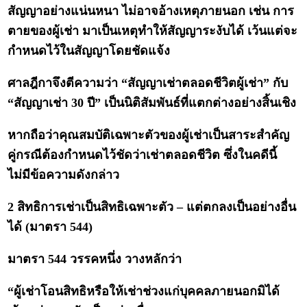
สัญญาอย่างแน่นหนา ไม่อาจอ้างเหตุภายนอก เช่น การ
ตายของผู้เช่า มาเป็นเหตุทำให้สัญญาระงับได้ เว้นแต่จะ
กำหนดไว้ในสัญญาโดยชัดแจ้ง
ศาลฎีกาจึงตีความว่า “สัญญาเช่าตลอดชีวิตผู้เช่า” กับ
“สัญญาเช่า 30 ปี” เป็นนิติสัมพันธ์ที่แตกต่างอย่างสิ้นเชิง
หากถือว่าคุณสมบัติเฉพาะตัวของผู้เช่าเป็นสาระสำคัญ
คู่กรณีต้องกำหนดไว้ชัดว่าเช่าตลอดชีวิต ซึ่งในคดีนี้
ไม่มีข้อความดังกล่าว
2 สิทธิการเช่าเป็นสิทธิเฉพาะตัว – แต่ตกลงเป็นอย่างอื่น
ได้ (มาตรา 544)
มาตรา 544 วรรคหนึ่ง วางหลักว่า
“ผู้เช่าโอนสิทธิหรือให้เช่าช่วงแก่บุคคลภายนอกมิได้