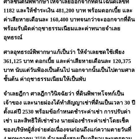
ศาลชั้นต้นพิพากษาให้จำเลยออกจากที่ดินโฉนดเลขที่
1182 และให้ชำระเงิน 481,200 บาท พร้อมดอกเบี้ย และ
ค่าเสียหายเดือนละ 160,400 บาทจนกว่าจะออกจากที่ดิน
พร้อมรับผิดค่าฤชาธรรมเนียมและค่าทนายจำเลย
อุทธรณ์
ศาลอุทธรณ์พิพากษาแก้เป็นว่า ให้จำเลยชดใช้เพียง
361,125 บาท ดอกเบี้ย และค่าเสียหายเดือนละ 120,375
บาท นับแต่วันฟ้องเป็นต้นไป นอกจากนั้นเป็นไปตามศาล
ชั้นต้น ค่าฤชาธรรมเนียมให้เป็นพับ
จำเลยฎีกา ศาลฎีกาวินิจฉัยว่า ที่ดินพิพาทโจทก์เป็น
เจ้าของ และนายผ่องได้ทำสัญญาเช่าที่ดินเป็นเวลา 30 ปี
ตั้งแต่ปี 2530 พร้อมข้อกำหนดชำระค่าเช่า การปรับค่า
เช่า และสิทธิให้เช่าช่วง นายผ่องชำระค่าเช่าโดยเช็ค
ของบริษัทผู้สั่งจ่ายต่อเนื่องจนก่อนถึงแก่ความตายวันที่
4 พฤษภาคม 2550 จำเลยทั้งสองเป็นภริยาและบุตรตาม