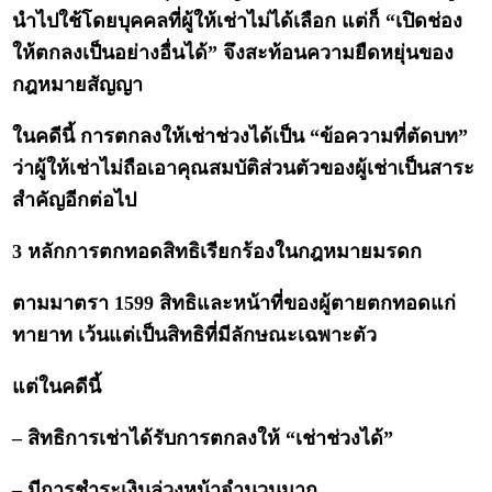
นำไปใช้โดยบุคคลที่ผู้ให้เช่าไม่ได้เลือก แต่ก็ “เปิดช่อง
ให้ตกลงเป็นอย่างอื่นได้” จึงสะท้อนความยืดหยุ่นของ
กฎหมายสัญญา
ในคดีนี้ การตกลงให้เช่าช่วงได้เป็น “ข้อความที่ตัดบท”
ว่าผู้ให้เช่าไม่ถือเอาคุณสมบัติส่วนตัวของผู้เช่าเป็นสาระ
สำคัญอีกต่อไป
3 หลักการตกทอดสิทธิเรียกร้องในกฎหมายมรดก
ตามมาตรา 1599 สิทธิและหน้าที่ของผู้ตายตกทอดแก่
ทายาท เว้นแต่เป็นสิทธิที่มีลักษณะเฉพาะตัว
แต่ในคดีนี้
– สิทธิการเช่าได้รับการตกลงให้ “เช่าช่วงได้”
– มีการชำระเงินล่วงหน้าจำนวนมาก