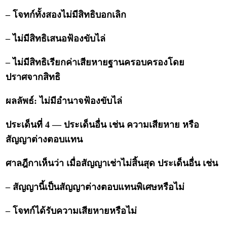
– โจทก์ทั้งสองไม่มีสิทธิบอกเลิก
– ไม่มีสิทธิเสนอฟ้องขับไล่
– ไม่มีสิทธิเรียกค่าเสียหายฐานครอบครองโดย
ปราศจากสิทธิ
ผลลัพธ์: ไม่มีอำนาจฟ้องขับไล่
ประเด็นที่ 4 — ประเด็นอื่น เช่น ความเสียหาย หรือ
สัญญาต่างตอบแทน
ศาลฎีกาเห็นว่า เมื่อสัญญาเช่าไม่สิ้นสุด ประเด็นอื่น เช่น
– สัญญานี้เป็นสัญญาต่างตอบแทนพิเศษหรือไม่
– โจทก์ได้รับความเสียหายหรือไม่