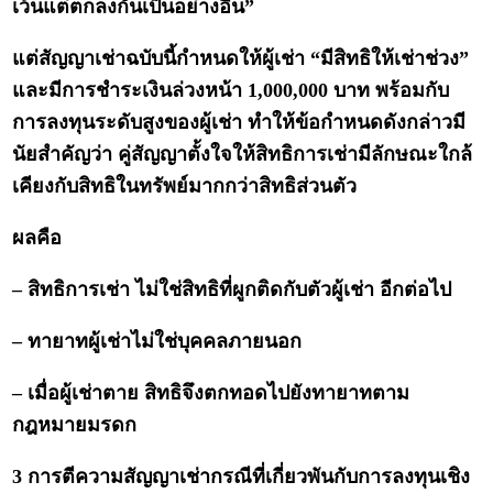
เว้นแต่ตกลงกันเป็นอย่างอื่น”
แต่สัญญาเช่าฉบับนี้กำหนดให้ผู้เช่า “มีสิทธิให้เช่าช่วง”
และมีการชำระเงินล่วงหน้า 1,000,000 บาท พร้อมกับ
การลงทุนระดับสูงของผู้เช่า ทำให้ข้อกำหนดดังกล่าวมี
นัยสำคัญว่า คู่สัญญาตั้งใจให้สิทธิการเช่ามีลักษณะใกล้
เคียงกับสิทธิในทรัพย์มากกว่าสิทธิส่วนตัว
ผลคือ
– สิทธิการเช่า ไม่ใช่สิทธิที่ผูกติดกับตัวผู้เช่า อีกต่อไป
– ทายาทผู้เช่าไม่ใช่บุคคลภายนอก
– เมื่อผู้เช่าตาย สิทธิจึงตกทอดไปยังทายาทตาม
กฎหมายมรดก
3 การตีความสัญญาเช่ากรณีที่เกี่ยวพันกับการลงทุนเชิง