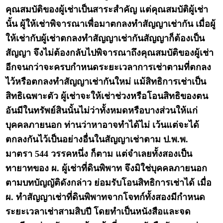
คุณสมบัติของผู้เช่าเป็นสาระสำคัญ แต่คุณสมบัติผู้เช่า
นั้น ผู้ให้เช่าพิจารณาเพื่อมาตกลงทำสัญญาเช่ากัน เมื่อผู้
ให้เช่ากับผู้เช่าตกลงทำสัญญาเช่ากันสัญญาก็ต้องเป็น
สัญญา จึงไม่ต้องกลับไปพิจารณาถึงคุณสมบัติของผู้เช่า
อีกจนกว่าจะครบกำหนดระยะเวลาการเช่าตามที่ตกลง
ไว้หรือตกลงทำสัญญาเช่ากันใหม่ แม้สิทธิการเช่าเป็น
สิทธิเฉพาะตัว ผู้เช่าจะให้เช่าช่วงหรือโอนสิทธิของตน
อันมีในทรัพย์สินนั้นไม่ว่าทั้งหมดหรือบางส่วนให้แก่
บุคคลภายนอก ท่านว่าหาอาจทำได้ไม่ เว้นแต่จะได้
ตกลงกันไว้เป็นอย่างอื่นในสัญญาเช่าตาม ป.พ.พ.
มาตรา 544 วรรคหนึ่ง ก็ตาม แต่จำเลยทั้งสองเป็น
ทายาทของ ผ. ผู้เช่าที่ดินพิพาท จึงมิใช่บุคคลภายนอก
ตามบทบัญญัติดังกล่าว ย่อมรับโอนสิทธิการเช่าได้ เมื่อ
ผ. ทำสัญญาเช่าที่ดินพิพาทจากโจทก์ทั้งสองมีกำหนด
ระยะเวลาเช่าสามสิบปี โดยทำเป็นหนังสือและจด