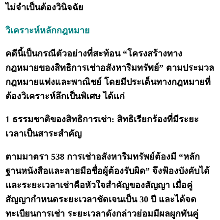
ไม่จำเป็นต้องวินิจฉัย
วิเคราะห์หลักกฎหมาย
คดีนี้เป็นกรณีตัวอย่างที่สะท้อน “โครงสร้างทาง
กฎหมายของสิทธิการเช่าอสังหาริมทรัพย์” ตามประมวล
กฎหมายแพ่งและพาณิชย์ โดยมีประเด็นทางกฎหมายที่
ต้องวิเคราะห์ลึกเป็นพิเศษ ได้แก่
1 ธรรมชาติของสิทธิการเช่า: สิทธิเรียกร้องที่มีระยะ
เวลาเป็นสาระสำคัญ
ตามมาตรา 538 การเช่าอสังหาริมทรัพย์ต้องมี “หลัก
ฐานหนังสือและลายมือชื่อผู้ต้องรับผิด” จึงฟ้องบังคับได้
และระยะเวลาเช่าคือหัวใจสำคัญของสัญญา เมื่อคู่
สัญญากำหนดระยะเวลาชัดเจนเป็น 30 ปี และได้จด
ทะเบียนการเช่า ระยะเวลาดังกล่าวย่อมมีผลผูกพันคู่