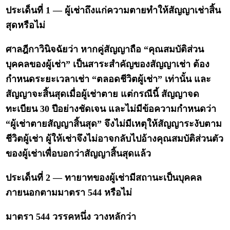
ประเด็นที่ 1 — ผู้เช่าถึงแก่ความตายทำให้สัญญาเช่าสิ้น
สุดหรือไม่
ศาลฎีกาวินิจฉัยว่า หากคู่สัญญาถือ “คุณสมบัติส่วน
บุคคลของผู้เช่า” เป็นสาระสำคัญของสัญญาเช่า ต้อง
กำหนดระยะเวลาเช่า “ตลอดชีวิตผู้เช่า” เท่านั้น และ
สัญญาจะสิ้นสุดเมื่อผู้เช่าตาย แต่กรณีนี้ สัญญาจด
ทะเบียน 30 ปีอย่างชัดเจน และไม่มีข้อความกำหนดว่า
“ผู้เช่าตายสัญญาสิ้นสุด” จึงไม่มีเหตุให้สัญญาระงับตาม
ชีวิตผู้เช่า ผู้ให้เช่าจึงไม่อาจกลับไปอ้างคุณสมบัติส่วนตัว
ของผู้เช่าเพื่อบอกว่าสัญญาสิ้นสุดแล้ว
ประเด็นที่ 2 — ทายาทของผู้เช่ามีสถานะเป็นบุคคล
ภายนอกตามมาตรา 544 หรือไม่
มาตรา 544 วรรคหนึ่ง วางหลักว่า