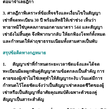
ต่อมาจำเลยฎีกา
3. ศาลฎีกาพิเคราะห์ข้อเท็จจริงและเงื่อนไขในสัญญา
เช่าที่จดทะเบียน 30 ปี พร้อมสิทธิให้เช่าช่วง เห็นว่า
ทายาทมิใช่บุคคลภายนอกตามมาตรา 544 และสัญญา
เช่ายังไม่สิ้นสุด จึงพิพากษากลับ ให้ยกฟ้องโจทก์ทั้งหมด
และกำหนดให้ค่าฤชาธรรมเนียมทั้งสามศาลเป็นพับ
สรุปข้อคิดทางกฎหมาย
1.
สัญญาเช่าที่กำหนดระยะเวลาชัดแจ้งและได้จด
ทะเบียนมีผลผูกพันคู่สัญญาตามข้อตกลงเป็นสำคัญ การ
ตายของผู้เช่าไม่ใช่เหตุทำให้สัญญาระงับ เว้นแต่มีการ
กำหนดไว้โดยชัดแจ้งว่าเป็นสัญญาเช่าตลอดชีวิตของผู้
เช่าหรือเป็นสัญญาที่อาศัยคุณสมบัติเฉพาะตัวของคู่
สัญญาเป็นสาระสำคัญ