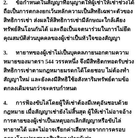
2.
ข้อกำหนดในสัญญาที่อนุญาตให้ผู้เช่าให้เช่าช่วงได้
ถือเป็นการตกลงยกเว้นหลักความเป็นสิทธิเฉพาะตัวของ
สิทธิการเช่า ส่งผลให้สิทธิการเช่ามีลักษณะใกล้เคียง
ทรัพย์สินโอนกันได้ และถือเป็นเจตนาร่วมในการไม่ยึด
คุณสมบัติส่วนบุคคลของผู้เช่าเป็นหัวใจของสัญญา
3.
ทายาทของผู้เช่าไม่เป็นบุคคลภายนอกตามความ
หมายของมาตรา 544 วรรคหนึ่ง จึงมีสิทธิตกทอดรับช่วง
สิทธิการเช่าตามกฎหมายมรดกได้โดยชอบ ไม่ต้องทำ
สัญญาใหม่ และยังคงมีสิทธิใช้อสังหาริมทรัพย์ตามข้อ
ตกลงเดิมจนกว่าจะครบกำหนด
4.
การฟ้องขับไล่โดยผู้ให้เช่าต้องมีเหตุอันชอบด้วย
กฎหมาย เมื่อสัญญาเช่ายังไม่สิ้นสุด ผู้ให้เช่าไม่อาจอ้าง
การตายของผู้เช่าเป็นเหตุบอกเลิกสัญญาหรือขับไล่
ทายาทได้ และไม่อาจเรียกค่าเสียหายจากการครอบ