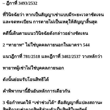
– ฎีกาที่ 3493/2532
ที่วินิจฉัยว่า หากเป็นสัญญาเช่าแบบมีระยะเวลาชัดเจน
และจดทะเบียน การตายไม่เป็นเหตุให้สัญญาสิ้นสุด
คดีนี้เดินตามแนววินิจฉัยดังกล่าวอย่างชัดเจน
2 “ทายาท” ไม่ใช่บุคคลภายนอกในมาตรา 544
แนวฎีกาที่ 781/2518 และฎีกาที่ 3402/2537 วางหลักว่า
ทายาทผู้เช่าไม่ใช่บุคคลภายนอก
ดังนั้นย่อมรับโอนสิทธิได้
คำพิพากษานี้ยืนยันหลักการเดียวกัน
3 ข้อกำหนดให้ “เช่าช่วงได้” คือสัญญาที่แปลงสถานะ
สิทธิการเช่าจากสิทธิส่วนตัวเป็นสิทธิในทรัพย์