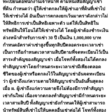
ทะเบียนต่อพนักงานเจ้าหน้าที่ ตามหนังสือสัญญาเช่า
ที่ดิน กำหนดว่า ผู้ให้เช่าตกลงให้ผู้เช่าเอาที่ดินที่เช่าไป
ให้เช่าช่วงได้ อันเป็นการตกลงยกเว้นมาตราดังกล่าวไม่
ให้สิทธิการเช่าเป็นสิทธิเฉพาะตัว แต่ให้เป็นสิทธิใน
ทรัพย์สินให้โอนได้ให้เช่าช่วงได้ โดยผู้เช่าต้องชำระเงิน
ล่วงหน้าสำหรับการเช่า 30 ปี เป็นเงิน 1,000,000 บาท
กำหนดอัตราค่าเช่าสูงขึ้นทุกสิบปีตลอดระยะเวลาเช่า
เป็นการถือกำหนดเวลาสามสิบปีตามที่จดทะเบียนไว้เป็น
สาระสำคัญของสัญญาเช่า เมื่อโจทก์ทั้งสองไม่ได้ตกลง
ทำสัญญาเช่าโดยกำหนดระยะเวลาเช่ามีเพียงตลอด
ชีวิตของผู้เช่าหรือตกลงไว้ในสัญญาเช่าอันจดทะเบียน
ว่า ผู้เช่าถึงแก่ความตายให้สัญญาเช่าเป็นอันสิ้นสุดลง
เมื่อ ผ. ผู้เช่าถึงแก่ความตายจึงไม่ต้องมีการทำสัญญา
เช่ากันใหม่ เนื่องจากตกลงทำสัญญาเช่ามีกำหนดระยะ
เวลาสามสิบปี ทั้งสัญญาเช่ายังกำหนดให้ผู้เช่าสามารถ
นำทรัพย์สินที่เช่าไปให้บุคคลอื่นเช่าต่อได้ โจทก์ทั้งสอง