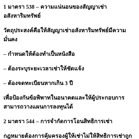
1 มาตรา 538 – ความแน่นอนของสัญญาเช่า
อสังหาริมทรัพย์
วัตถุประสงค์คือให้สัญญาเช่าอสังหาริมทรัพย์มีความ
มั่นคง
– กำหนดให้ต้องทำเป็นหนังสือ
– ต้องระบุระยะเวลาเช่าให้ชัดแจ้ง
– ต้องจดทะเบียนหากเกิน 3 ปี
เพื่อป้องกันข้อพิพาทในอนาคตและให้ผู้ประกอบการ
สามารถวางแผนการลงทุนได้
2 มาตรา 544 – การจำกัดการโอนสิทธิการเช่า
กฎหมายต้องการคุ้มครองผู้ให้เช่าไม่ให้สิทธิการเช่าถูก