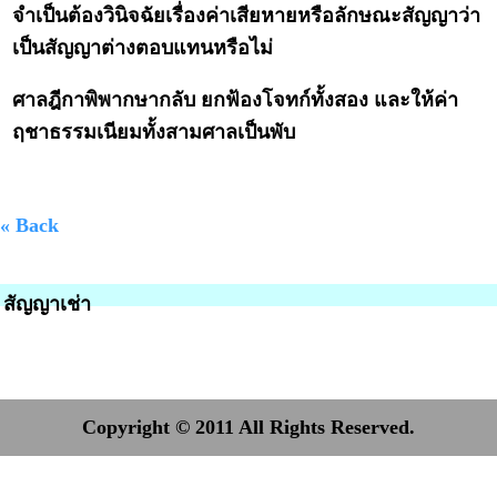
จำเป็นต้องวินิจฉัยเรื่องค่าเสียหายหรือลักษณะสัญญาว่า
เป็นสัญญาต่างตอบแทนหรือไม่
ศาลฎีกาพิพากษากลับ ยกฟ้องโจทก์ทั้งสอง และให้ค่า
ฤชาธรรมเนียมทั้งสามศาลเป็นพับ
« Back
สัญญาเช่า
Copyright © 2011 All Rights Reserved.