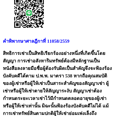
คำพิพากษาศาลฎีกาที่ 11058/2559
สิทธิการเช่าเป็นสิทธิเรียกร้องอย่างหนึ่งที่เกิดขึ้นโดย
สัญญา การเช่าอสังหาริมทรัพย์ต้องมีหลักฐานเป็น
หนังสือลงลายมือชื่อผู้ต้องรับผิดเป็นสำคัญจึงจะฟ้องร้อง
บังคับคดีได้ตาม ป.พ.พ. มาตรา 538 หากถือคุณสมบัติ
ของผู้เช่าหรือผู้ให้เช่าเป็นสาระสำคัญของสัญญาเช่า ผู้
เช่าหรือผู้ให้เช่าตายให้สัญญาระงับ สัญญาเช่าต้อง
กำหนดระยะเวลาเช่าไว้มีกำหนดตลอดอายุของผู้เช่า
หรือผู้ให้เช่าเท่านั้น มิฉะนั้นฟ้องร้องบังคับคดีไม่ได้ แม้
การเช่าทรัพย์สินตามปกติผู้ให้เช่าย่อมเพ่งเล็งถึง