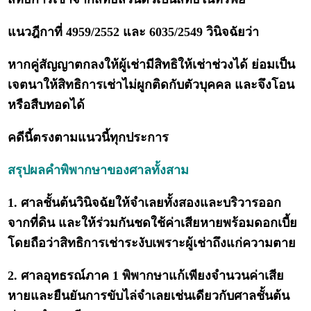
แนวฎีกาที่ 4959/2552 และ 6035/2549 วินิจฉัยว่า
หากคู่สัญญาตกลงให้ผู้เช่ามีสิทธิให้เช่าช่วงได้ ย่อมเป็น
เจตนาให้สิทธิการเช่าไม่ผูกติดกับตัวบุคคล และจึงโอน
หรือสืบทอดได้
คดีนี้ตรงตามแนวนี้ทุกประการ
สรุปผลคำพิพากษาของศาลทั้งสาม
1. ศาลชั้นต้นวินิจฉัยให้จำเลยทั้งสองและบริวารออก
จากที่ดิน และให้ร่วมกันชดใช้ค่าเสียหายพร้อมดอกเบี้ย
โดยถือว่าสิทธิการเช่าระงับเพราะผู้เช่าถึงแก่ความตาย
2. ศาลอุทธรณ์ภาค 1 พิพากษาแก้เพียงจำนวนค่าเสีย
หายและยืนยันการขับไล่จำเลยเช่นเดียวกับศาลชั้นต้น