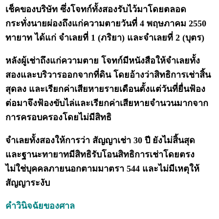
เช็คของบริษัท ซึ่งโจทก์ทั้งสองรับไว้มาโดยตลอด
กระทั่งนายผ่องถึงแก่ความตายวันที่ 4 พฤษภาคม 2550
ทายาท ได้แก่ จำเลยที่ 1 (ภริยา) และจำเลยที่ 2 (บุตร)
หลังผู้เช่าถึงแก่ความตาย โจทก์มีหนังสือให้จำเลยทั้ง
สองและบริวารออกจากที่ดิน โดยอ้างว่าสิทธิการเช่าสิ้น
สุดลง และเรียกค่าเสียหายรายเดือนตั้งแต่วันที่ยื่นฟ้อง
ต่อมาจึงฟ้องขับไล่และเรียกค่าเสียหายจำนวนมากจาก
การครอบครองโดยไม่มีสิทธิ
จำเลยทั้งสองให้การว่า สัญญาเช่า 30 ปี ยังไม่สิ้นสุด
และฐานะทายาทมีสิทธิรับโอนสิทธิการเช่าโดยตรง
ไม่ใช่บุคคลภายนอกตามมาตรา 544 และไม่มีเหตุให้
สัญญาระงับ
คำวินิจฉัยของศาล