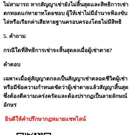
ไม่สามารถ หากสัญญาเช่ายังไม่สิ้นสุดและสิทธิการเช่า
ตกทอดแก่ทายาทโดยชอบ ผู้ให้เช่าไม่มีอำนาจฟ้องขับ
ไล่หรือเรียกค่าเสียหายฐานครอบครองโดยไม่มีสิทธิ
5. คำถาม
กรณีใดที่สิทธิการเช่าจะสิ้นสุดลงเมื่อผู้เช่าตาย?
คำตอบ
เฉพาะเมื่อคู่สัญญาตกลงเป็นสัญญาเช่าตลอดชีวิตผู้เช่า
หรือมีข้อความกำหนดชัดว่าผู้เช่าตายแล้วสัญญาสิ้นสุด
ซึ่งต้องตีความเคร่งครัดและต้องปรากฏเป็นลายลักษณ์
อักษร
ยินดีให้คำปรึกษากฎหมายแชทไลน์