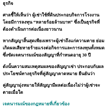
ธุรกิจ
ศาลชี้ให้เห็นว่า ผู้เช่าใช้ที่ดินประกอบกิจการโรงงาน
โดยมีการลงทุน “หลายร้อยล้านบาท” ซึ่งเป็นธุรกิจที่
ต้องดำเนินการต่อเนื่องยาวนาน
หากสัญญาสิ้นสุดเพียงเพราะผู้เช่าถึงแก่ความตาย ย่อม
เกิดผลเสียหายร้ายแรงต่อกิจการและการลงทุนทั้งหมด
ซึ่งขัดเจตนารมณ์ของสัญญาที่กำหนดอายุ 30 ปี
ดังนั้นความสมเหตุสมผลของสัญญาเช่า ประกอบกับผล
ประโยชน์ทางธุรกิจที่คู่สัญญาคาดหมาย ยืนยันว่า
คู่สัญญามุ่งหมายให้สัญญามีผลต่อเนื่องไม่ว่าผู้เช่าจะ
ตายเมื่อใด
เจตนารมณ์ของกฎหมายที่เกี่ยวข้อง