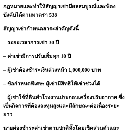
กฎหมายและทำให้สัญญาเช่ามีผลสมบูรณ์และฟ้อง
บังคับได้ตามมาตรา 538
สัญญาเช่ากำหนดสาระสำคัญดังนี้
– ระยะเวลาการเช่า 30 ปี
– ค่าเช่ามีการปรับเพิ่มทุก 10 ปี
– ผู้เช่าต้องชำระเงินล่วงหน้า 1,000,000 บาท
– ข้อกำหนดพิเศษ: ผู้เช่ามีสิทธิให้เช่าช่วงได้
– ผู้เช่าใช้ที่ดินทำโรงงานประกอบเครื่องปรับอากาศ ซึ่ง
เป็นกิจการที่ต้องลงทุนสูงและมีลักษณะต่อเนื่องระยะ
ยาว
นายผ่องชำระค่าเช่าตามปกติทั้งโดยเช็คส่วนตัวและ