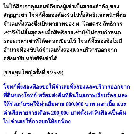
ไม่ได้ถือเอาคุณสมบัติของผู้เช่าเป็นสาระสำคัญของ
สัญญาเช่า โจทก์ทั้งสองต้องรับไปทั้งสิทธิและหน้าที่ต่อ
จำเลยทั้งสองซึ่งเป็นทายาทของ ผ. โดยตรง สิทธิการ
เช่าจึงไม่สิ้นสุดลง เมื่อสิทธิการเช่ายังไม่ครบกำหนด
ระยะเวลาเช่าที่ได้จดทะเบียนไว้ โจทก์ทั้งสองจึงไม่มี
อำนาจฟ้องขับไล่จำเลยทั้งสองและบริวารออกจาก
อสังหาริมทรัพย์ที่เช่าได้
(ประชุมใหญ่ครั้งที่ 9/2559)
โจทก์ทั้งสองฟ้องขอให้จำเลยทั้งสองและบริวารออกจาก
ที่ดินของโจทก์ พร้อมส่งคืนที่ดินในสภาพเรียบร้อย และ
ให้ร่วมกันชดใช้ค่าเสียหาย 600,000 บาท ดอกเบี้ย และ
ค่าเสียหายรายเดือน 200,000 บาทตั้งแต่วันฟ้องเป็นต้น
ไป จำเลยให้การขอให้ยกฟ้อง