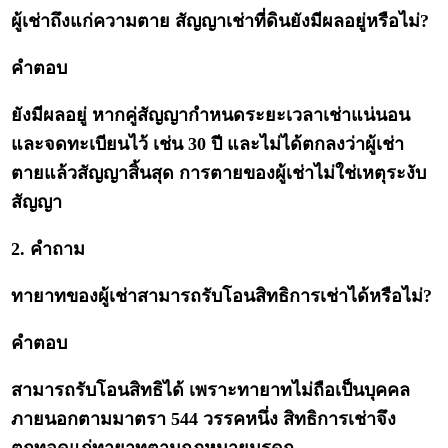
ผู้เช่าถึงแก่ความตาย สัญญาเช่าที่ดินยังมีผลอยู่หรือไม่?
คำตอบ
ยังมีผลอยู่ หากคู่สัญญากำหนดระยะเวลาเช่าแน่นอน
และจดทะเบียนไว้ เช่น 30 ปี และไม่ได้ตกลงว่าผู้เช่า
ตายแล้วสัญญาสิ้นสุด การตายของผู้เช่าไม่ใช่เหตุระงับ
สัญญา
2. คำถาม
ทายาทของผู้เช่าสามารถรับโอนสิทธิการเช่าได้หรือไม่?
คำตอบ
สามารถรับโอนสิทธิได้ เพราะทายาทไม่ถือเป็นบุคคล
ภายนอกตามมาตรา 544 วรรคหนึ่ง สิทธิการเช่าจึง