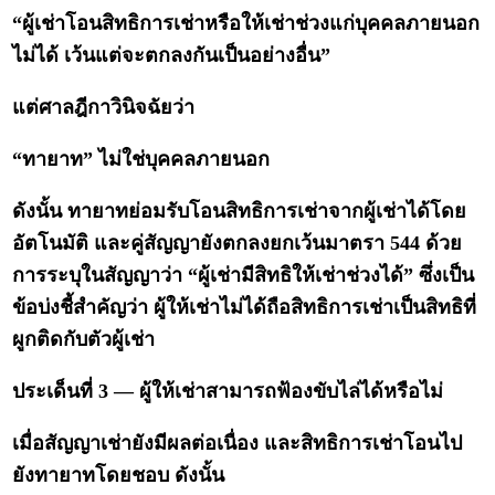
“ผู้เช่าโอนสิทธิการเช่าหรือให้เช่าช่วงแก่บุคคลภายนอก
ไม่ได้ เว้นแต่จะตกลงกันเป็นอย่างอื่น”
แต่ศาลฎีกาวินิจฉัยว่า
“ทายาท” ไม่ใช่บุคคลภายนอก
ดังนั้น ทายาทย่อมรับโอนสิทธิการเช่าจากผู้เช่าได้โดย
อัตโนมัติ และคู่สัญญายังตกลงยกเว้นมาตรา 544 ด้วย
การระบุในสัญญาว่า “ผู้เช่ามีสิทธิให้เช่าช่วงได้” ซึ่งเป็น
ข้อบ่งชี้สำคัญว่า ผู้ให้เช่าไม่ได้ถือสิทธิการเช่าเป็นสิทธิที่
ผูกติดกับตัวผู้เช่า
ประเด็นที่ 3 — ผู้ให้เช่าสามารถฟ้องขับไล่ได้หรือไม่
เมื่อสัญญาเช่ายังมีผลต่อเนื่อง และสิทธิการเช่าโอนไป
ยังทายาทโดยชอบ ดังนั้น