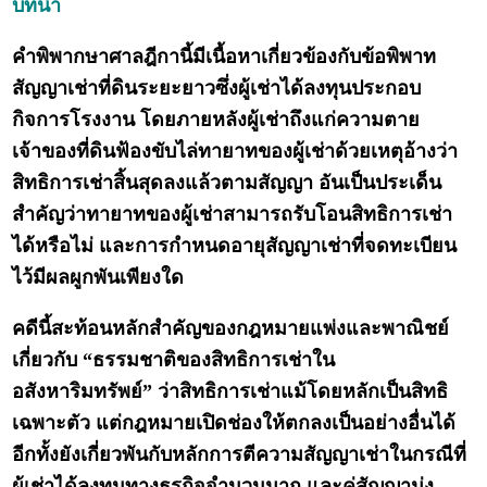
บทนำ
คำพิพากษาศาลฎีกานี้มีเนื้อหาเกี่ยวข้องกับข้อพิพาท
สัญญาเช่าที่ดินระยะยาวซึ่งผู้เช่าได้ลงทุนประกอบ
กิจการโรงงาน โดยภายหลังผู้เช่าถึงแก่ความตาย
เจ้าของที่ดินฟ้องขับไล่ทายาทของผู้เช่าด้วยเหตุอ้างว่า
สิทธิการเช่าสิ้นสุดลงแล้วตามสัญญา อันเป็นประเด็น
สำคัญว่าทายาทของผู้เช่าสามารถรับโอนสิทธิการเช่า
ได้หรือไม่ และการกำหนดอายุสัญญาเช่าที่จดทะเบียน
ไว้มีผลผูกพันเพียงใด
คดีนี้สะท้อนหลักสำคัญของกฎหมายแพ่งและพาณิชย์
เกี่ยวกับ “ธรรมชาติของสิทธิการเช่าใน
อสังหาริมทรัพย์” ว่าสิทธิการเช่าแม้โดยหลักเป็นสิทธิ
เฉพาะตัว แต่กฎหมายเปิดช่องให้ตกลงเป็นอย่างอื่นได้
อีกทั้งยังเกี่ยวพันกับหลักการตีความสัญญาเช่าในกรณีที่
ผู้เช่าได้ลงทุนทางธุรกิจจำนวนมาก และคู่สัญญามุ่ง