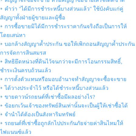
สัญญาจะซื้อจะขาย หรือสัญญาซื้อขายเสร็จเด็ดขาด
คำว่า "ได้มีการชำระหนี้บางส่วนแล้ว" ใช้บังคับแก่คู่
สัญญาทั้งฝ่ายผู้ขายและผู้ซื้อ
การซื้อขายมิได้มีการชำระราคากันจริงถือเป็นการให้
โดยเสน่หา
บอกล้างสัญญาค้ำประกัน ขอให้เพิกถอนสัญญาค้ำประกัน
การจัดการสินสมรส
สิทธิยึดหน่วงที่ดินไว้จนกว่าจะมีการโอนกรรมสิทธิ์,
ชำระเงินครบถ้วนแล้ว
การตั้งตัวแทนหรือมอบอำนาจทำสัญญาจะซื้อจะขาย
ได้วางประจำไว้ หรือได้ชำระหนี้บางส่วนแล้ว
ขายดาวน์รถยนต์ที่เช่าซื้อมีผลอย่างไร?
ข้อยกเว้นเจ้าของทรัพย์สินเท่านั้นจะเป็นผู้ให้เช่าซื้อได้
จำนำได้ต้องเป็นสังหาริมทรัพย์
รถยนต์ที่เช่าซื้อถูกลักไปประกันภัยจ่ายค่าสินไหมให้
ไฟแนนซ์แล้ว