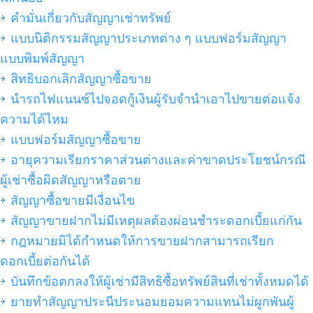
คำมั่นเกี่ยวกับสัญญาเช่าทรัพย์
แบบนิติกรรมสัญญาประเภทต่าง ๆ แบบฟอร์มสัญญา
แบบพิมพ์สัญญา
สิทธิบอกเลิกสัญญาซื้อขาย
นำรถไฟแนนซ์ไปจอดกู้เงินผู้รับจำนำเอาไปขายต่อแจ้ง
ความได้ไหม
แบบฟอร์มสัญญาซื้อขาย
อายุความเรียกราคาส่วนต่างและค่าขาดประโยชน์กรณี
ผู้เช่าซื้อผิดสัญญาหรือตาย
สัญญาซื้อขายมีเงื่อนไข
สัญญาขายฝากไม่มีเหตุผลต้องผ่อนชำระดอกเบี้ยแก่กัน
กฎหมายมิได้กำหนดให้การขายฝากสามารถเรียก
ดอกเบี้ยต่อกันได้
บันทึกข้อตกลงให้ผู้เช่ามีสิทธิซื้อทรัพย์สินที่เช่าทั้งหมดได้
ยายทำสัญญาประนีประนอมยอมความแทนไม่ผูกพันผู้