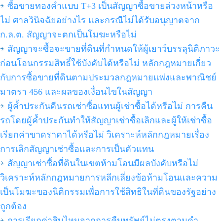
ซื้อขายทองคำแบบ T+3 เป็นสัญญาซื้อขายล่วงหน้าหรือ
ไม่ ศาลวินิจฉัยอย่างไร และกรณีไม่ได้รับอนุญาตจาก
ก.ล.ต. สัญญาจะตกเป็นโมฆะหรือไม่
สัญญาจะซื้อจะขายที่ดินที่กำหนดให้ผู้เยาว์บรรลุนิติภาวะ
ก่อนโอนกรรมสิทธิ์ใช้บังคับได้หรือไม่ หลักกฎหมายเกี่ยว
กับการซื้อขายที่ดินตามประมวลกฎหมายแพ่งและพาณิชย์
มาตรา 456 และผลของเงื่อนไขในสัญญา
ผู้ค้ำประกันคืนรถเช่าซื้อแทนผู้เช่าซื้อได้หรือไม่ การคืน
รถโดยผู้ค้ำประกันทำให้สัญญาเช่าซื้อเลิกและผู้ให้เช่าซื้อ
เรียกค่าขาดราคาได้หรือไม่ วิเคราะห์หลักกฎหมายเรื่อง
การเลิกสัญญาเช่าซื้อและการเป็นตัวแทน
สัญญาเช่าซื้อที่ดินในเขตห้ามโอนมีผลบังคับหรือไม่
วิเคราะห์หลักกฎหมายการหลีกเลี่ยงข้อห้ามโอนและความ
เป็นโมฆะของนิติกรรมเพื่อการใช้สิทธิในที่ดินของรัฐอย่าง
ถูกต้อง
การเรียกค่าสินไหมจากการคืนทรัพย์ไม่ตรงตามคำ