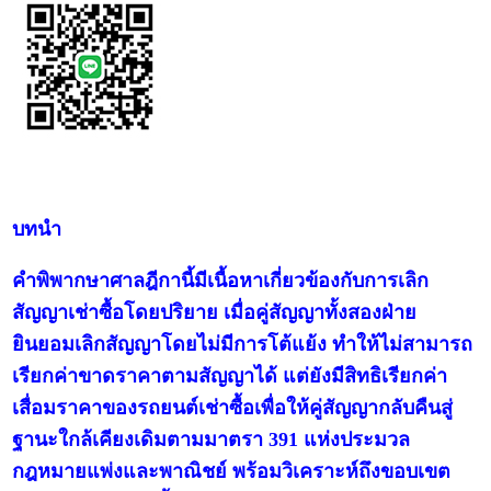
บทนำ
คำพิพากษาศาลฎีกานี้มีเนื้อหาเกี่ยวข้องกับการเลิก
สัญญาเช่าซื้อโดยปริยาย เมื่อคู่สัญญาทั้งสองฝ่าย
ยินยอมเลิกสัญญาโดยไม่มีการโต้แย้ง ทำให้ไม่สามารถ
เรียกค่าขาดราคาตามสัญญาได้ แต่ยังมีสิทธิเรียกค่า
เสื่อมราคาของรถยนต์เช่าซื้อเพื่อให้คู่สัญญากลับคืนสู่
ฐานะใกล้เคียงเดิมตามมาตรา 391 แห่งประมวล
กฎหมายแพ่งและพาณิชย์ พร้อมวิเคราะห์ถึงขอบเขต