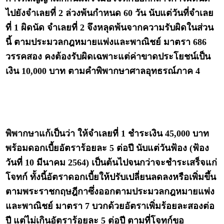
ไปยังจำเลยที่ 2 ล่วงพ้นกำหนด 60 วัน นับแต่วันที่จำเลย
ที่ 1 ผิดนัด จำเลยที่ 2 จึงหลุดพ้นจากความรับผิดในส่วน
นี้ ตามประมวลกฎหมายแพ่งและพาณิชย์ มาตรา 686
วรรคสอง คงต้องรับผิดเฉพาะแต่ค่าขาดประโยชน์เป็น
เงิน 10,000 บาท ตามคำพิพากษาศาลอุทธรณ์ภาค 4
พิพากษาแก้เป็นว่า ให้จำเลยที่ 1 ชำระเงิน 45,000 บาท
พร้อมดอกเบี้ยอัตราร้อยละ 5 ต่อปี นับแต่วันฟ้อง (ฟ้อง
วันที่ 10 มีนาคม 2564) เป็นต้นไปจนกว่าจะชำระเสร็จแก่
โจทก์ ทั้งนี้อัตราดอกเบี้ยให้ปรับเปลี่ยนลดลงหรือเพิ่มขึ้น
ตามพระราชกฤษฎีกาซึ่งออกตามประมวลกฎหมายแพ่ง
และพาณิชย์ มาตรา 7 บวกด้วยอัตราเพิ่มร้อยละสองต่อ
ปี แต่ไม่เกินอัตราร้อยละ 5 ต่อปี ตามที่โจทก์ขอ