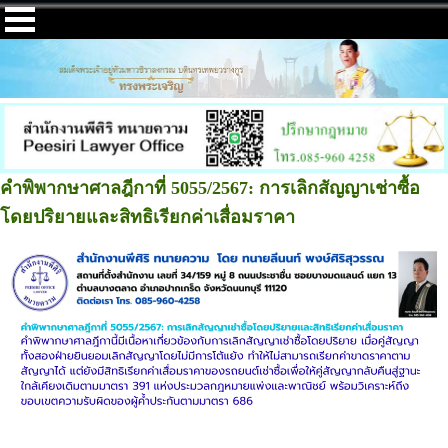
คำพิพากษาศาลฎีกาที่ 5055/2567: การเลิกสัญญาเช่าซื้อ
โดยปริยายและสิทธิเรียกค่าเสื่อมราคา