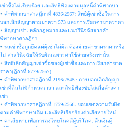
เช่าซื้อไม่เรียบร้อย และสิทธิฟ้องตามมูลหนี้คำพิพากษา
คำพิพากษาศาลฎีกาที่ 4836/2567: สิทธิผู้เช่าซื้อในการ
บอกเลิกสัญญาตามมาตรา 573 และการเรียกค่าขาดราคา
สัญญาเช่า: หลักกฎหมายและแนววินิจฉัยจากคำ
พิพากษาศาลฎีกา
รถเช่าซื้อถูกยึดแต่ผู้เช่าไม่ผิด ต้องจ่ายค่าขาดราคาหรือ
ไม่ ศาลวินิจฉัยให้รับผิดเฉพาะค่าใช้จ่ายจริงเท่านั้น
สิทธิเลิกสัญญาเช่าซื้อของผู้เช่าซื้อและการเรียกค่าขาด
ราคา(ฎีกาที่ 6779/2567)
คำพิพากษาศาลฎีกาที่ 2196/2545 : การบอกเลิกสัญญา
เช่าที่ดินไม่มีกำหนดเวลา และสิทธิฟ้องขับไล่เมื่อค้างค่า
เช่า
คำพิพากษาศาลฎีกาที่ 1759/2568: ขอบเขตความรับผิด
ตามคำพิพากษาเดิม และสิทธิเรียกร้องค่าเสียหายใหม่
ค่าเสียหายเพื่อการลงโทษในคดีผู้บริโภค, คืนเงินผู้