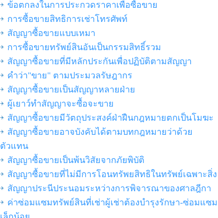
ข้อตกลงในการประกวดราคาเพื่อซื้อขาย
การซื้อขายสิทธิการเช่าโทรศัพท์
สัญญาซื้อขายแบบเหมา
การซื้อขายทรัพย์สินอันเป็นกรรมสิทธิ์รวม
สัญญาซื้อขายที่มีหลักประกันเพื่อปฏิบัติตามสัญญา
คำว่า"ขาย" ตามประมวลรัษฎากร
สัญญาซื้อขายเป็นสัญญาหลายฝ่าย
ผู้เยาว์ทำสัญญาจะซื้อจะขาย
สัญญาซื้อขายมีวัตถุประสงค์ฝ่าฝืนกฎหมายตกเป็นโมฆะ
สัญญาซื้อขายอาจบังคับได้ตามบทกฎหมายว่าด้วย
ตัวแทน
สัญญาซื้อขายเป็นพ้นวิสัยจากภัยพิบัติ
สัญญาซื้อขายที่ไม่มีการโอนทรัพยสิทธิในทรัพย์เฉพาะสิ่ง
สัญญาประนีประนอมระหว่างการพิจารณาของศาลฎีกา
ค่าซ่อมแซมทรัพย์สินที่เช่าผู้เช่าต้องบำรุงรักษา-ซ่อมแซม
เล็กน้อย