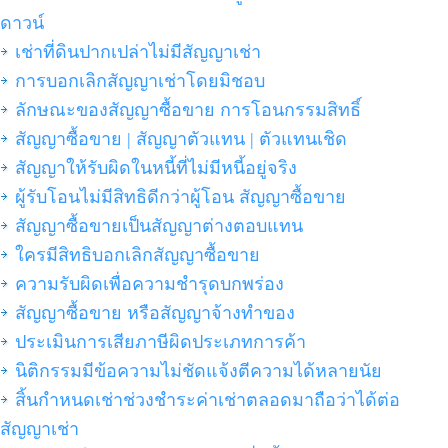
ดาวน์
เช่าที่ดินปากเปล่าไม่มีสัญญาเช่า
การบอกเลิกสัญญาเช่าโดยมิชอบ
ลักษณะของสัญญาซื้อขาย การโอนกรรมสิทธิ์
สัญญาซื้อขาย | สัญญาตัวแทน | ตัวแทนเชิด
สัญญาให้รับผิดในหนี้ที่ไม่มีหนี้อยู่จริง
ผู้รับโอนไม่มีสิทธิดีกว่าผู้โอน สัญญาซื้อขาย
สัญญาซื้อขายเป็นสัญญาต่างตอบแทน
ใครมีสิทธิบอกเลิกสัญญาซื้อขาย
ความรับผิดเพื่อความชำรุดบกพร่อง
สัญญาซื้อขาย หรือสัญญาจ้างทำของ
ประเมินการเสียภาษีผิดประเภทการค้า
นิติกรรมมีข้อความไม่ชัดแจ้งตีความได้หลายนัย
สิ้นกำหนดเช่าช่วงชำระค่าเช่าตลอดมาถือว่าได้ต่อ
สัญญาเช่า