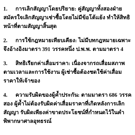
1.
การเลิกสัญญาโดยปริยาย: คู่สัญญาทั้งสองฝ่าย
สมัครใจเลิกสัญญาเช่าซื้อโดยไม่มีข้อโต้แย้ง ทำให้สิทธิ
หน้าที่ตามสัญญาสิ้นสุด
2.
การใช้กฎหมายเทียบเคียง: ไม่มีบทกฎหมายเฉพาะ
จึงอ้างอิงมาตรา 391 วรรคหนึ่ง ป.พ.พ. ตามมาตรา 4
3.
สิทธิเรียกค่าเสื่อมราคา: เนื่องจากรถเสื่อมสภาพ
ตามเวลาและการใช้งาน ผู้เช่าซื้อต้องชดใช้ค่าเสื่อม
ราคาให้เจ้าของ
4.
ความรับผิดของผู้ค้ำประกัน: ตามมาตรา 686 วรรค
สอง ผู้ค้ำไม่ต้องรับผิดค่าเสื่อมราคาที่เกิดหลังการเลิก
สัญญา รับผิดเพียงค่าขาดประโยชน์ที่กำหนดไว้ในคำ
พิพากษาศาลอุทธรณ์