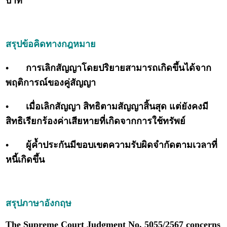
บาท
สรุปข้อคิดทางกฎหมาย
•
การเลิกสัญญาโดยปริยายสามารถเกิดขึ้นได้จาก
พฤติการณ์ของคู่สัญญา
•
เมื่อเลิกสัญญา สิทธิตามสัญญาสิ้นสุด แต่ยังคงมี
สิทธิเรียกร้องค่าเสียหายที่เกิดจากการใช้ทรัพย์
•
ผู้ค้ำประกันมีขอบเขตความรับผิดจำกัดตามเวลาที่
หนี้เกิดขึ้น
สรุปภาษาอังกฤษ
The Supreme Court Judgment No. 5055/2567 concerns