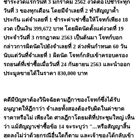
ชำระงวดแรกวันที่ 3 มกราคม 2562 งวดต่อไปชำระทุก
วันที่ 3 ของทุกเดือน โดยมีจำเลยที่ 2 ทำสัญญาค้ำ
ประกัน แต่จำเลยที่ 1 ชำระค่าเช่าซื้อให้โจทก์เพียง 18
งวด เป็นเงิน 399,672 บาท โดยผิดนัดตั้งแต่งวดที่ 19
ประจำวันที่ 3 กรกฎาคม 2563 เป็นต้นมา โจทก์บอก
กล่าวการผิดนัดไปยังจำเลยที่ 2 ล่วงพ้นกำหนด 60 วัน
นับแต่วันที่จำเลยที่ 1 ผิดนัด โจทก์กลับเข้าครอบครอง
รถยนต์ที่เช่าซื้อเมื่อวันที่ 24 กันยายน 2563 และนำออก
ประมูลขายได้ในราคา 830,000 บาท
คดีมีปัญหาต้องวินิจฉัยตามฎีกาของโจทก์ซึ่งได้รับ
อนุญาตให้ฎีกาว่า จำเลยทั้งสองต้องรับผิดในค่าขาด
ราคาหรือไม่ เพียงใด ศาลฎีกาโดยมติที่ประชุมใหญ่ เห็น
ว่า แม้สัญญาเช่าซื้อข้อ 14 จะระบุว่า "...หรือสัญญาสิ้น
สุดลงไม่ว่าด้วยกรณีอื่นใดก็ตาม และเจ้าของได้กลับเข้า