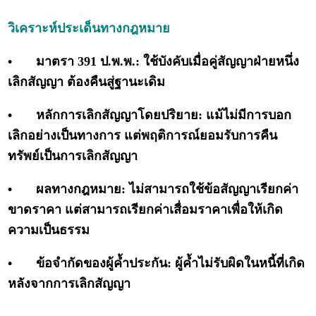
วิเคราะห์ประเด็นทางกฎหมาย
•
มาตรา 391 ป.พ.พ.: ใช้บังคับเมื่อคู่สัญญาฝ่ายหนึ่ง
เลิกสัญญา ต้องคืนสู่ฐานะเดิม
•
หลักการเลิกสัญญาโดยปริยาย: แม้ไม่มีการบอก
เลิกอย่างเป็นทางการ แต่พฤติการณ์ยอมรับการคืน
ทรัพย์เป็นการเลิกสัญญา
•
ผลทางกฎหมาย: ไม่สามารถใช้ข้อสัญญาเรียกค่า
ขาดราคา แต่สามารถเรียกค่าเสื่อมราคาเพื่อให้เกิด
ความเป็นธรรม
•
ข้อจำกัดของผู้ค้ำประกัน: ผู้ค้ำไม่รับผิดในหนี้ที่เกิด
หลังจากการเลิกสัญญา