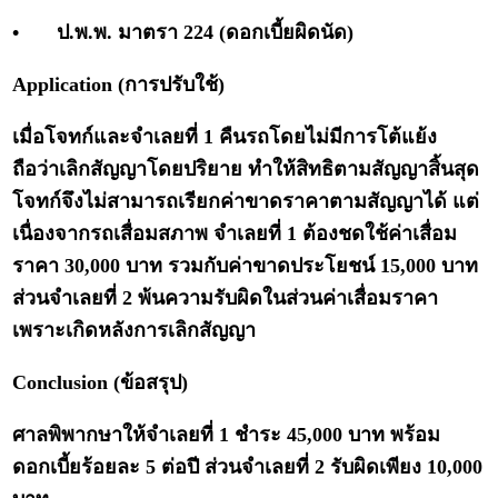
•
ป.พ.พ. มาตรา 224 (ดอกเบี้ยผิดนัด)
Application (การปรับใช้)
เมื่อโจทก์และจำเลยที่ 1 คืนรถโดยไม่มีการโต้แย้ง
ถือว่าเลิกสัญญาโดยปริยาย ทำให้สิทธิตามสัญญาสิ้นสุด
โจทก์จึงไม่สามารถเรียกค่าขาดราคาตามสัญญาได้ แต่
เนื่องจากรถเสื่อมสภาพ จำเลยที่ 1 ต้องชดใช้ค่าเสื่อม
ราคา 30,000 บาท รวมกับค่าขาดประโยชน์ 15,000 บาท
ส่วนจำเลยที่ 2 พ้นความรับผิดในส่วนค่าเสื่อมราคา
เพราะเกิดหลังการเลิกสัญญา
Conclusion (ข้อสรุป)
ศาลพิพากษาให้จำเลยที่ 1 ชำระ 45,000 บาท พร้อม
ดอกเบี้ยร้อยละ 5 ต่อปี ส่วนจำเลยที่ 2 รับผิดเพียง 10,000