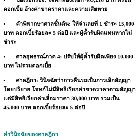
•
ข้อเรียกร้อง: โจทก์ฟ้องเรียก 409,216 บาท พร้อม
ดอกเบี้ย อ้างค่าขาดราคาและความเสียหาย
•
คำพิพากษาศาลชั้นต้น: ให้จำเลยที่ 1 ชำระ 15,000
บาท ดอกเบี้ยร้อยละ 5 ต่อปี และผู้ค้ำรับผิดแทนหากไม่
ชำระ
•
ศาลอุทธรณ์ภาค 4: ปรับให้ผู้ค้ำรับผิดเพียง 10,000
บาท ไม่รวมดอกเบี้ย
•
ศาลฎีกา: วินิจฉัยว่าการคืนรถเป็นการเลิกสัญญา
โดยปริยาย โจทก์ไม่มีสิทธิเรียกค่าขาดราคาตามสัญญา
แต่มีสิทธิเรียกค่าเสื่อมราคา 30,000 บาท รวมเป็น
45,000 บาท ดอกเบี้ยร้อยละ 5 ต่อปี
คำวินิจฉัยของศาลฎีกา