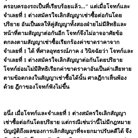
ครอบครองรถเป็นที่เรียบร้อยแล้ว..." แต่เมื่อโจทก์และ
จำเลยที่ 1 ต่างสมัครใจเลิกสัญญาเช่าซื้อต่อกันโดย
ปริยาย อันเป็นผลให้คู่สัญญาทั้งสองฝ่ายไม่มีสิทธิและ
หน้าที่ตามสัญญาต่อกันอีก โจทก์จึงไม่อาจอาศัยข้อ
ตกลงตามสัญญาเช่าซื้อเรียกร้องค่าขาดราคาจาก
จำเลยที่ 1 ได้ ที่ศาลอุทธรณ์ภาค 4 วินิจฉัยว่า โจทก์และ
จำเลยที่ 1 ต่างสมัครใจเลิกสัญญาต่อกันโดยปริยาย
โจทก์ย่อมไม่มีสิทธิเรียกค่าขาดราคาอันเป็นค่าเสียหาย
ตามข้อตกลงในสัญญาเช่าซื้อได้นั้น ศาลฎีกาเห็นพ้อง
ด้วย ฎีกาของโจทก์ฟังไม่ขึ้น
อนึ่ง เมื่อโจทก์และจำเลยที่ 1 ต่างสมัครใจเลิกสัญญา
เช่าซื้อต่อกันโดยปริยาย แต่กรณีเช่นว่านี้ไม่มีกฎหมาย
บัญญัติถึงผลของการเลิกสัญญาที่จะยกมาปรับคดีได้ จึง