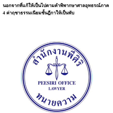
นอกจากที่แก้ให้เป็นไปตามคำพิพากษาศาลอุทธรณ์ภาค
4 ค่าฤชาธรรมเนียมชั้นฎีกาให้เป็นพับ