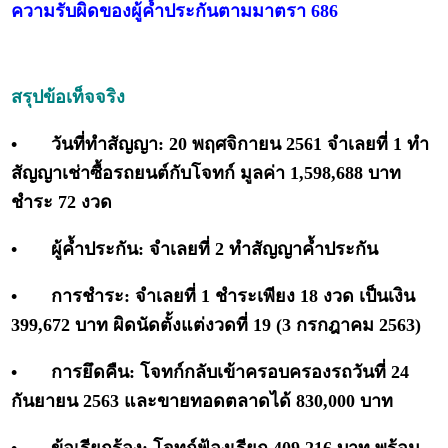
ความรับผิดของผู้ค้ำประกันตามมาตรา 686
สรุปข้อเท็จจริง
•
วันที่ทำสัญญา: 20 พฤศจิกายน 2561 จำเลยที่ 1 ทำ
สัญญาเช่าซื้อรถยนต์กับโจทก์ มูลค่า 1,598,688 บาท
ชำระ 72 งวด
•
ผู้ค้ำประกัน: จำเลยที่ 2 ทำสัญญาค้ำประกัน
•
การชำระ: จำเลยที่ 1 ชำระเพียง 18 งวด เป็นเงิน
399,672 บาท ผิดนัดตั้งแต่งวดที่ 19 (3 กรกฎาคม 2563)
•
การยึดคืน: โจทก์กลับเข้าครอบครองรถวันที่ 24
กันยายน 2563 และขายทอดตลาดได้ 830,000 บาท