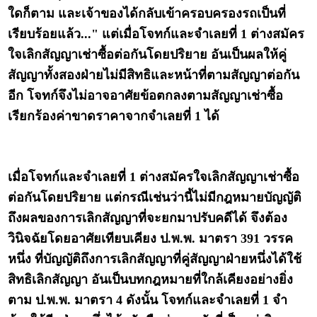
ใดก็ตาม และเจ้าของได้กลับเข้าครอบครองรถเป็นที่
เรียบร้อยแล้ว..." แต่เมื่อโจทก์และจำเลยที่ 1 ต่างสมัคร
ใจเลิกสัญญาเช่าซื้อต่อกันโดยปริยาย อันเป็นผลให้คู่
สัญญาทั้งสองฝ่ายไม่มีสิทธิและหน้าที่ตามสัญญาต่อกัน
อีก โจทก์จึงไม่อาจอาศัยข้อตกลงตามสัญญาเช่าซื้อ
เรียกร้องค่าขาดราคาจากจำเลยที่ 1 ได้
เมื่อโจทก์และจำเลยที่ 1 ต่างสมัครใจเลิกสัญญาเช่าซื้อ
ต่อกันโดยปริยาย แต่กรณีเช่นว่านี้ไม่มีกฎหมายบัญญัติ
ถึงผลของการเลิกสัญญาที่จะยกมาปรับคดีได้ จึงต้อง
วินิจฉัยโดยอาศัยเทียบเคียง ป.พ.พ. มาตรา 391 วรรค
หนึ่ง ที่บัญญัติถึงการเลิกสัญญาที่คู่สัญญาฝ่ายหนึ่งได้ใช้
สิทธิเลิกสัญญา อันเป็นบทกฎหมายที่ใกล้เคียงอย่างยิ่ง
ตาม ป.พ.พ. มาตรา 4 ดังนั้น โจทก์และจำเลยที่ 1 จำ