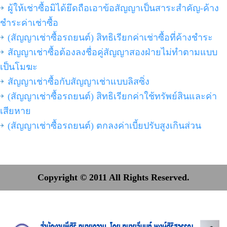
ผู้ให้เช่าซื้อมิได้ยึดถือเอาข้อสัญญาเป็นสาระสำคัญ-ค้าง
ชำระค่าเช่าซื้อ
(สัญญาเช่าซื้อรถยนต์) สิทธิเรียกค่าเช่าซื้อที่ค้างชำระ
สัญญาเช่าซื้อต้องลงชื่อคู่สัญญาสองฝ่ายไม่ทำตามแบบ
เป็นโมฆะ
สัญญาเช่าซื้อกับสัญญาเช่าแบบลิสซิ่ง
(สัญญาเช่าซื้อรถยนต์) สิทธิเรียกค่าใช้ทรัพย์สินและค่า
เสียหาย
(สัญญาเช่าซื้อรถยนต์) ตกลงค่าเบี้ยปรับสูงเกินส่วน
Copyright © 2011 All Rights Reserved.