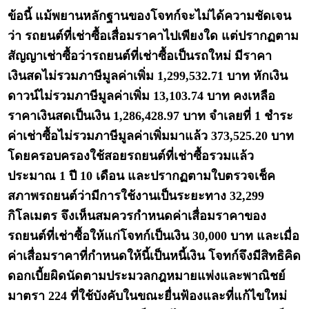
ข้อนี้ แม้พยานหลักฐานของโจทก์จะไม่ได้ความชัดเจน
ว่า รถยนต์ที่เช่าซื้อเสื่อมราคาไปเพียงใด แต่ปรากฏตาม
สัญญาเช่าซื้อว่ารถยนต์ที่เช่าซื้อเป็นรถใหม่ มีราคา
เงินสดไม่รวมภาษีมูลค่าเพิ่ม 1,299,532.71 บาท หักเงิน
ดาวน์ไม่รวมภาษีมูลค่าเพิ่ม 13,103.74 บาท คงเหลือ
ราคาเงินสดเป็นเงิน 1,286,428.97 บาท จำเลยที่ 1 ชำระ
ค่าเช่าซื้อไม่รวมภาษีมูลค่าเพิ่มมาแล้ว 373,525.20 บาท
โดยครอบครองใช้สอยรถยนต์ที่เช่าซื้อรวมแล้ว
ประมาณ 1 ปี 10 เดือน และปรากฏตามใบตรวจเช็ค
สภาพรถยนต์ว่ามีการใช้งานเป็นระยะทาง 32,299
กิโลเมตร จึงเห็นสมควรกำหนดค่าเสื่อมราคาของ
รถยนต์ที่เช่าซื้อให้แก่โจทก์เป็นเงิน 30,000 บาท และเมื่อ
ค่าเสื่อมราคาที่กำหนดให้นี้เป็นหนี้เงิน โจทก์จึงมีสิทธิคิด
ดอกเบี้ยผิดนัดตามประมวลกฎหมายแพ่งและพาณิชย์
มาตรา 224 ที่ใช้บังคับในขณะยื่นฟ้องและที่แก้ไขใหม่