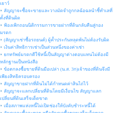
เยาว์
สัญญาจะซื้อจะขายและวางมัดจำถูกกลฉ้อฉลนำชี้ทำเลที่
ตั้งที่ดินผิด
ฟ้องเพิกถอนนิติกรรมการขายฝากที่ดินกลับคืนสู่กอง
มรดก
(สัญญาเช่าซื้อรถยนต์) ผู้ค้ำประกันหลุดพ้นไม่ต้องรับผิด
เงินค่าสิทธิการเช่าเป็นส่วนหนึ่งของค่าเช่า
ยกทรัพย์มรดกตีใช้หนี้เป็นสัญญาต่างตอบแทนไม่ต้องมี
หลักฐานเป็นหนังสือ
ข้อตกลงซื้อขายที่ดินมือเปล่า (น.ส. 3ก)เจ้าของที่ดินจึงมี
เพียงสิทธิครอบครอง
สัญญาขายฝากที่ดินไม่ได้กำหนดค่าสินไถ่ไว้
สัญญาจะแลกเปลี่ยนที่ดินโดยมีเงื่อนไข สัญญาแลก
เปลี่ยนที่ดินเสร็จเด็ดขาด
เมื่อสภาพแห่งหนี้ไม่เปิดช่องให้บังคับชำระหนี้ได้