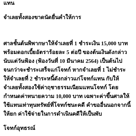
แทน
จำเลยทั้งสองขาดนัดยื่นคำให้การ
ศาลชั้นต้นพิพากษาให้จำเลยที่ 1 ชำระเงิน 15,000 บาท
พร้อมดอกเบี้ยอัตราร้อยละ 5 ต่อปี ของต้นเงินดังกล่าว
นับแต่วันฟ้อง (ฟ้องวันที่ 10 มีนาคม 2564) เป็นต้นไป
จนกว่าจะชำระเสร็จแก่โจทก์ หากจำเลยที่ 1 ไม่ชำระ
ให้จำเลยที่ 2 ชำระหนี้ดังกล่าวแก่โจทก์แทน กับให้
จำเลยทั้งสองใช้ค่าฤชาธรรมเนียมแทนโจทก์ โดย
กำหนดค่าทนายความ 10,000 บาท เฉพาะค่าขึ้นศาลให้
ใช้แทนเท่าทุนทรัพย์ที่โจทก์ชนะคดี คำขออื่นนอกจากนี้
ให้ยก ค่าใช้จ่ายในการดำเนินคดีให้เป็นพับ
โจทก์อุทธรณ์