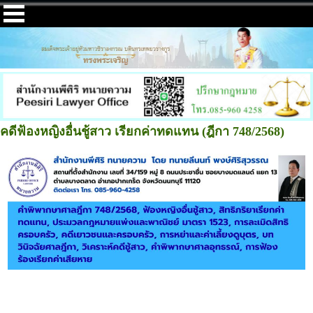
คดีฟ้องหญิงอื่นชู้สาว เรียกค่าทดแทน (ฎีกา 748/2568)