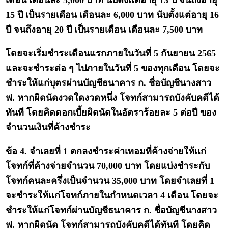
เดือน เดือนละ 5,000 บาท นับตั้งแต่อายุ 13 ปี จนถึงอายุ
15 ปี เป็นรายเดือน เดือนละ 6,000 บาท นับตั้งแต่อายุ 16
ปี จนถึงอายุ 20 ปี เป็นรายเดือน เดือนละ 7,500 บาท
โดยจะเริ่มชำระเดือนแรกภายในวันที่ 5 กันยายน 2565
และจะชำระต่อ ๆ ไปภายในวันที่ 5 ของทุกเดือน โดยจะ
ชำระให้แก่บุตรผ่านบัญชีธนาคาร ก. ชื่อบัญชีนางสาว
ฟ. หากผิดนัดงวดใดงวดหนึ่ง โจทก์สามารถบังคับคดีได้
ทันที โดยคิดดอกเบี้ยผิดนัดในอัตราร้อยละ 5 ต่อปี ของ
จำนวนเงินที่ค้างชำระ
ข้อ 4. จำเลยที่ 1 ตกลงชำระค่าเทอมที่ค้างจ่ายให้แก่
โจทก์ที่ค้างจ่ายจำนวน 70,000 บาท โดยแบ่งชำระกับ
โจทก์คนละครึ่งเป็นจำนวน 35,000 บาท โดยจำเลยที่ 1
จะชำระให้แก่โจทก์ภายในกำหนดเวลา 4 เดือน โดยจะ
ชำระให้แก่โจทก์ผ่านบัญชีธนาคาร ก. ชื่อบัญชีนางสาว
ฟ. หากผิดนัด โจทก์สามารถบังคับคดีได้ทันที โดยคิด