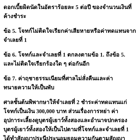
ดอกเบี้ยผิดนัดในอัตราร้อยละ 5 ต่อปี ของจำนวนเงินที่
ค้างชำระ
ข้อ 5. โจทก์ไม่ติดใจเรียกค่าเสียหายหรือค่าทดแทนจาก
จำเลยที่ 1
ข้อ 6. โจทก์และจำเลยที่ 1 ตกลงตามข้อ 1. ถึงข้อ 5.
และไม่ติดใจเรียกร้องใด ๆ ต่อกันอีก
ข้อ 7. ค่าฤชาธรรมเนียมที่ศาลไม่สั่งคืนและค่า
ทนายความให้เป็นพับ
ศาลชั้นต้นพิพากษาให้จำเลยที่ 2 ชำระค่าทดแทนแก่
โจทก์เป็นเงิน 300,000 บาท ส่วนเรื่องการหย่า ค่า
อุปการะเลี้ยงดูบุตรผู้เยาว์ทั้งสองและอำนาจปกครอง
บุตรผู้เยาว์ทั้งสองให้เป็นไปตามที่โจทก์และจำเลยที่ 1
ได้ทำสัญญาประนีประนอมยอมความกันตามสัญญา