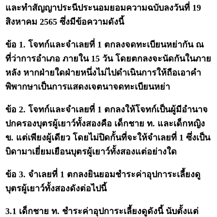
และทำสัญญาประนีประนอมยอมความฉบับลงวันที่ 19
สิงหาคม 2565 ซึ่งมีข้อความดังนี้
ข้อ 1. โจทก์และจำเลยที่ 1 ตกลงจดทะเบียนหย่ากัน ณ
ที่ว่าการอำเภอ ภายใน 15 วัน โดยตกลงจะนัดกันในภาย
หลัง หากฝ่ายใดฝ่ายหนึ่งไม่ไปดำเนินการให้ถือเอาคำ
พิพากษาเป็นการแสดงเจตนาจดทะเบียนหย่า
ข้อ 2. โจทก์และจำเลยที่ 1 ตกลงให้โจทก์เป็นผู้มีอำนาจ
ปกครองบุตรผู้เยาว์ทั้งสองคือ เด็กชาย ท. และเด็กหญิง
ข. แต่เพียงผู้เดียว โดยไม่ปิดกั้นที่จะให้จำเลยที่ 1 ซึ่งเป็น
บิดามาเยี่ยมเยือนบุตรผู้เยาว์ทั้งสองแต่อย่างใด
ข้อ 3. จำเลยที่ 1 ตกลงยินยอมชำระค่าอุปการะเลี้ยงดู
บุตรผู้เยาว์ทั้งสองดังต่อไปนี้
3.1 เด็กชาย ท. ชำระค่าอุปการะเลี้ยงดูดังนี้ นับตั้งแต่