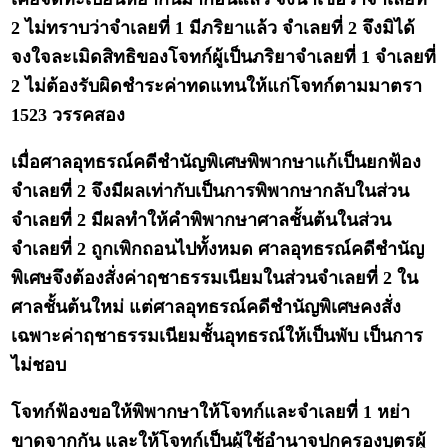
2 ไม่ทราบว่าจำเลยที่ 1 มีภริยาแล้ว จำเลยที่ 2 จึงมิได้
จงใจละเมิดสิทธิของโจทก์ผู้เป็นภริยาจำเลยที่ 1 จำเลยที่
2 ไม่ต้องรับผิดชำระค่าทดแทนให้แก่โจทก์ตามมาตรา
1523 วรรคสอง
เมื่อศาลอุทธรณ์คดีชำนัญพิเศษพิพากษาแก้เป็นยกฟ้อง
จำเลยที่ 2 จึงมีผลเท่ากับเป็นการพิพากษากลับในส่วน
จำเลยที่ 2 มีผลทำให้คำพิพากษาศาลชั้นต้นในส่วน
จำเลยที่ 2 ถูกเพิกถอนไปทั้งหมด ศาลอุทธรณ์คดีชำนัญ
พิเศษจึงต้องสั่งค่าฤชาธรรมเนียมในส่วนจำเลยที่ 2 ใน
ศาลชั้นต้นใหม่ แต่ศาลอุทธรณ์คดีชำนัญพิเศษคงสั่ง
เฉพาะค่าฤชาธรรมเนียมชั้นอุทธรณ์ให้เป็นพับ เป็นการ
ไม่ชอบ
โจทก์ฟ้องขอให้พิพากษาให้โจทก์และจำเลยที่ 1 หย่า
ขาดจากกัน และให้โจทก์เป็นผู้ใช้อำนาจปกครองบุตรผู้