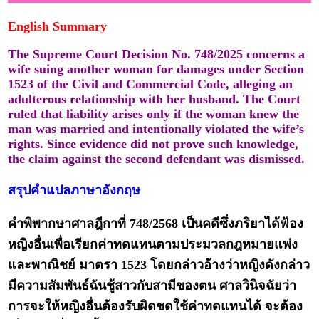
English Summary
The Supreme Court Decision No. 748/2025 concerns a
wife suing another woman for damages under Section
1523 of the Civil and Commercial Code, alleging an
adulterous relationship with her husband. The Court
ruled that liability arises only if the woman knew the
man was married and intentionally violated the wife’s
rights. Since evidence did not prove such knowledge,
the claim against the second defendant was dismissed.
สรุปคำแปลภาษาอังกฤษ
คำพิพากษาศาลฎีกาที่ 748/2568 เป็นคดีซึ่งภริยาได้ฟ้อง
หญิงอื่นเพื่อเรียกค่าทดแทนตามประมวลกฎหมายแพ่ง
และพาณิชย์ มาตรา 1523 โดยกล่าวอ้างว่าหญิงดังกล่าว
มีความสัมพันธ์ฉันชู้สาวกับสามีของตน ศาลวินิจฉัยว่า
การจะให้หญิงอื่นต้องรับผิดชดใช้ค่าทดแทนได้ จะต้อง