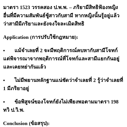
มาตรา 1523 วรรคสอง ป.พ.พ. – ภริยามีสิทธิฟ้องหญิง
อื่นที่มีความสัมพันธ์ชู้สาวกับสามี หากหญิงนั้นรู้อยู่แล้ว
ว่าสามีมีภริยาและยังจงใจละเมิดสิทธิ
Application (การปรับใช้กฎหมาย):
•
แม้จำเลยที่ 2 จะมีพฤติการณ์คบหากับสามีโจทก์
แต่พิจารณาจากพฤติการณ์ที่โจทก์และสามีแยกกันอยู่
และเคยหย่ากันแล้ว
•
ไม่มีพยานหลักฐานแน่ชัดว่าจำเลยที่ 2 รู้ว่าจำเลยที่
1 มีภริยาอยู่
•
ข้อพิสูจน์ของโจทก์ยังไม่เพียงพอตามมาตรา 198
ทวิ ป.วิ.พ.
Conclusion (ข้อสรุป):