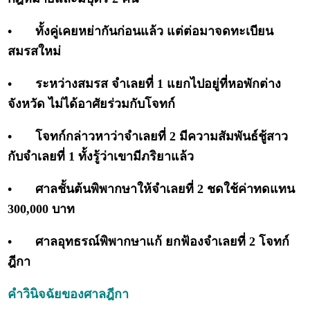
•
ทั้งคู่เคยหย่ากันก่อนแล้ว แต่ต่อมาจดทะเบียน
สมรสใหม่
•
ระหว่างสมรส จำเลยที่ 1 แยกไปอยู่ที่หอพักต่าง
จังหวัด ไม่ได้อาศัยร่วมกับโจทก์
•
โจทก์กล่าวหาว่าจำเลยที่ 2 มีความสัมพันธ์ชู้สาว
กับจำเลยที่ 1 ทั้งรู้ว่าเขามีภริยาแล้ว
•
ศาลชั้นต้นพิพากษาให้จำเลยที่ 2 ชดใช้ค่าทดแทน
300,000 บาท
•
ศาลอุทธรณ์พิพากษาแก้ ยกฟ้องจำเลยที่ 2 โจทก์
ฎีกา
คำวินิจฉัยของศาลฎีกา