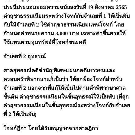
ประนีประนอมยอมความฉบับลงวันที่ 19 สิงหาคม 2565
ค่าฤชาธรรมเนียมระหว่างโจทก์กับจำเลยที่ 1 ให้เป็นพับ
กับให้จำเลยที่ 2 ใช้ค่าฤชาธรรมเนียมแทนโจทก์ โดย
กำหนดค่าทนายความ 3,000 บาท เฉพาะค่าขึ้นศาลให้
ใช้แทนตามทุนทรัพย์ที่โจทก์ชนะคดี
จำเลยที่ 2 อุทธรณ์
ศาลอุทธรณ์คดีชำนัญพิเศษแผนกคดีเยาวชนและ
ครอบครัวพิพากษาแก้เป็นว่า ให้ยกฟ้องโจทก์สำหรับ
จำเลยที่ 2 นอกจากที่แก้ให้เป็นไปตามคำพิพากษาศาล
ชั้นต้น ค่าฤชาธรรมเนียมในชั้นอุทธรณ์ให้เป็นพับ (ที่ถูก
ค่าฤชาธรรมเนียมในชั้นอุทธรณ์ระหว่างโจทก์กับจำเลย
ที่ 2 ให้เป็นพับ)
โจทก์ฎีกา โดยได้รับอนุญาตจากศาลฎีกา