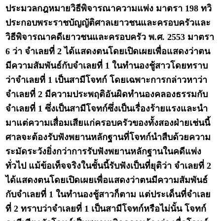
ประมวลกฎหมายวิธีพิจารณาความแพ่ง มาตรา 198 ทวิ
ประกอบพระราชบัญญัติศาลเยาวชนและครอบครัวและ
วิธีพิจารณาคดีเยาวชนและครอบครัว พ.ศ. 2553 มาตรา
6 ว่า จำเลยที่ 2 ได้แสดงตนโดยเปิดเผยเพื่อแสดงว่าตน
มีความสัมพันธ์กับจำเลยที่ 1 ในทำนองชู้สาวโดยทราบ
ว่าจำเลยที่ 1 เป็นสามีโจทก์ โดยเฉพาะการกล่าวหาว่า
จำเลยที่ 2 มีความประพฤติอันผิดทำนองคลองธรรมกับ
จำเลยที่ 1 ซึ่งเป็นสามีโจทก์ซึ่งเป็นเรื่องร้ายแรงและนำ
มาแต่ความเสื่อมเสียแก่ครอบครัวของทั้งสองฝ่ายเช่นนี้
ศาลจะต้องรับฟังพยานหลักฐานที่โจทก์นำสืบด้วยความ
ระมัดระวังยิ่งกว่าการรับฟังพยานหลักฐานในคดีแพ่ง
ทั่วไป แม้ข้อเท็จจริงในชั้นนี้รับฟังเป็นที่ยุติว่า จำเลยที่ 2
ได้แสดงตนโดยเปิดเผยเพื่อแสดงว่าตนมีความสัมพันธ์
กับจำเลยที่ 1 ในทำนองชู้สาวก็ตาม แต่ประเด็นที่จำเลย
ที่ 2 ทราบว่าจำเลยที่ 1 เป็นสามีโจทก์หรือไม่นั้น โจทก์