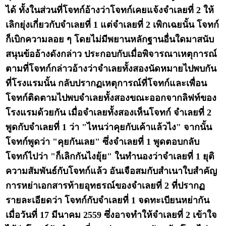
ได้ ทั้งในส่วนที่โจทก์อ้างว่าโจทก์เคยแจ้งจำเลยที่ 2 ให้
เลิกยุ่งเกี่ยวกับจำเลยที่ 1 แต่จำเลยที่ 2 เพิกเฉยนั้น โจทก์
ก็เบิกความลอย ๆ โดยไม่มีพยานหลักฐานอื่นใดมาสนับ
สนุนข้ออ้างดังกล่าว ประกอบกับเมื่อพิจารณาเหตุการณ์
ตามที่โจทก์กล่าวอ้างว่าจำเลยทั้งสองนัดหมายไปพบกัน
ที่โรงแรมนั้น กลับปรากฏเหตุการณ์ที่โจทก์และเพื่อน
โจทก์ติดตามไปพบจำเลยทั้งสองขณะออกจากลิฟท์ของ
โรงแรมด้วยกัน เมื่อจำเลยทั้งสองเห็นโจทก์ จำเลยที่ 2
พูดกับจำเลยที่ 1 ว่า "ไหนว่าคุยกับเค้าแล้วไง" จากนั้น
โจทก์พูดว่า "คุยกันเลย" ซึ่งจำเลยที่ 1 พูดตอบกลับ
โจทก์ไปว่า "ก็เลิกกันไงยุ้ย" ในทำนองว่าจำเลยที่ 1 ยุติ
ความสัมพันธ์กับโจทก์แล้ว อันเจือสมกับสำเนาใบสำคัญ
การหย่าเอกสารท้ายอุทธรณ์ของจำเลยที่ 2 ที่ปรากฏ
รายละเอียดว่า โจทก์กับจำเลยที่ 1 จดทะเบียนหย่ากัน
เมื่อวันที่ 17 มีนาคม 2559 ซึ่งอาจทำให้จำเลยที่ 2 เข้าใจ