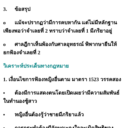
3.
ข้อสรุป
o
แม้จะปรากฏว่ามีการคบหากัน แต่ไม่มีหลักฐาน
เพียงพอว่าจำเลยที่ 2 ทราบว่าจำเลยที่ 1 มีภริยาอยู่
o
ศาลฎีกาเห็นพ้องกับศาลอุทธรณ์ พิพากษายืนให้
ยกฟ้องจำเลยที่ 2
วิเคราะห์ประเด็นทางกฎหมาย
1. เงื่อนไขการฟ้องหญิงอื่นตาม มาตรา 1523 วรรคสอง
•
ต้องมีการแสดงตนโดยเปิดเผยว่ามีความสัมพันธ์
ในทำนองชู้สาว
•
หญิงอื่นต้องรู้ว่าชายมีภริยาแล้ว