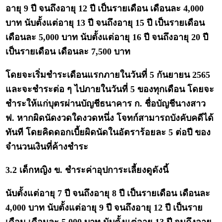
อายุ 9 ปี จนถึงอายุ 12 ปี เป็นรายเดือน เดือนละ 4,000
บาท นับตั้งแต่อายุ 13 ปี จนถึงอายุ 15 ปี เป็นรายเดือน
เดือนละ 5,000 บาท นับตั้งแต่อายุ 16 ปี จนถึงอายุ 20 ปี
เป็นรายเดือน เดือนละ 7,500 บาท
โดยจะเริ่มชำระเดือนแรกภายในวันที่ 5 กันยายน 2565
และจะชำระต่อ ๆ ไปภายในวันที่ 5 ของทุกเดือน โดยจะ
ชำระให้แก่บุตรผ่านบัญชีธนาคาร ก. ชื่อบัญชีนางสาว
ฟ. หากผิดนัดงวดใดงวดหนึ่ง โจทก์สามารถบังคับคดีได้
ทันที โดยคิดดอกเบี้ยผิดนัดในอัตราร้อยละ 5 ต่อปี ของ
จำนวนเงินที่ค้างชำระ
3.2 เด็กหญิง ข. ชำระค่าอุปการะเลี้ยงดูดังนี้
นับตั้งแต่อายุ 7 ปี จนถึงอายุ 8 ปี เป็นรายเดือน เดือนละ
4,000 บาท นับตั้งแต่อายุ 9 ปี จนถึงอายุ 12 ปี เป็นราย