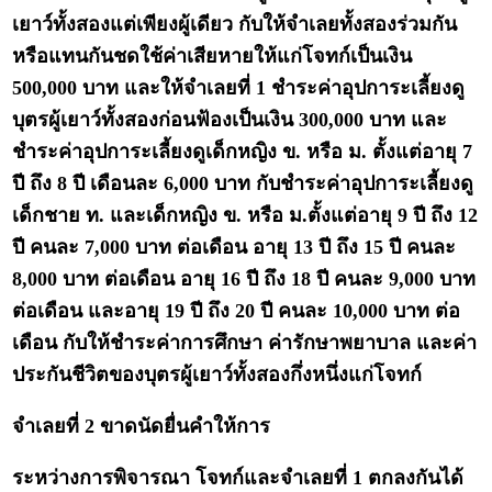
เยาว์ทั้งสองแต่เพียงผู้เดียว กับให้จำเลยทั้งสองร่วมกัน
หรือแทนกันชดใช้ค่าเสียหายให้แก่โจทก์เป็นเงิน
500,000 บาท และให้จำเลยที่ 1 ชำระค่าอุปการะเลี้ยงดู
บุตรผู้เยาว์ทั้งสองก่อนฟ้องเป็นเงิน 300,000 บาท และ
ชำระค่าอุปการะเลี้ยงดูเด็กหญิง ข. หรือ ม. ตั้งแต่อายุ 7
ปี ถึง 8 ปี เดือนละ 6,000 บาท กับชำระค่าอุปการะเลี้ยงดู
เด็กชาย ท. และเด็กหญิง ข. หรือ ม.ตั้งแต่อายุ 9 ปี ถึง 12
ปี คนละ 7,000 บาท ต่อเดือน อายุ 13 ปี ถึง 15 ปี คนละ
8,000 บาท ต่อเดือน อายุ 16 ปี ถึง 18 ปี คนละ 9,000 บาท
ต่อเดือน และอายุ 19 ปี ถึง 20 ปี คนละ 10,000 บาท ต่อ
เดือน กับให้ชำระค่าการศึกษา ค่ารักษาพยาบาล และค่า
ประกันชีวิตของบุตรผู้เยาว์ทั้งสองกึ่งหนึ่งแก่โจทก์
จำเลยที่ 2 ขาดนัดยื่นคำให้การ
ระหว่างการพิจารณา โจทก์และจำเลยที่ 1 ตกลงกันได้