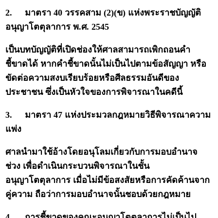
2.
มาตรา 40 วรรคสาม (2)(ข) แห่งพระราชบัญญัติ
อนุญาโตตุลาการ พ.ศ. 2545
เป็นบทบัญญัติที่เปิดช่องให้ศาลสามารถเพิกถอนคำ
ชี้ขาดได้ หากคำชี้ขาดนั้นไม่เป็นไปตามข้อสัญญา หรือ
ขัดต่อความสงบเรียบร้อยหรือศีลธรรมอันดีของ
ประชาชน ซึ่งเป็นหัวใจของการพิจารณาในคดีนี้
3.
มาตรา 47 แห่งประมวลกฎหมายวิธีพิจารณาความ
แพ่ง
ศาลนำมาใช้อ้างโดยอนุโลมเกี่ยวกับการมอบอำนาจ
ช่วง เพื่อดำเนินกระบวนพิจารณาในชั้น
อนุญาโตตุลาการ เมื่อไม่มีข้อสงสัยหรือการคัดค้านจาก
คู่ความ ถือว่าการมอบอำนาจนั้นชอบด้วยกฎหมาย
4.
การชี้ขาดของคณะอนุญาโตตุลาการไม่เป็นไป