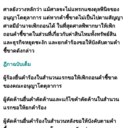
ศาลยังวางหลักว่า แม้ศาลจะไม่แทรกแซงดุลพินิจของ
อนุญาโตตุลาการ แต่หากคำชี้ขาดไม่เป็นไปตามสัญญา
ศาลมีอำนาจเพิกถอนได้ ในที่สุดศาลพิพากษาให้เพิก
ถอนคำชี้ขาดในส่วนที่เกี่ยวกับค่าสินไหมทั้งทรัพย์สิน
และธุรกิจหยุดชะงัก และยกคำร้องขอให้บังคับตามคำ
ชี้ขาดดังกล่าว
ฎีกาฉบับเต็ม
ผู้ร้องยื่นคำร้องในสำนวนแรกขอให้เพิกถอนคำชี้ขาด
ของคณะอนุญาโตตุลาการ
ผู้คัดค้านยื่นคำคัดค้านและแก้ไขคำคัดค้านในสำนวน
แรกขอให้ยกคำร้อง
ผู้คัดค้านยื่นคำร้องในสำนวนหลังขอให้บังคับตามคำ