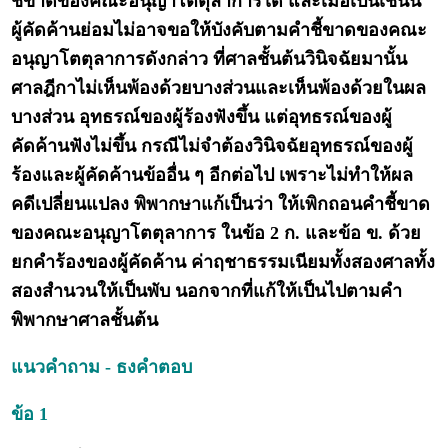
ชี้ขาดของคณะอนุญาโตตุลาการได้ และเมื่อเป็นเช่นนี้
ผู้คัดค้านย่อมไม่อาจขอให้บังคับตามคำชี้ขาดของคณะ
อนุญาโตตุลาการดังกล่าว ที่ศาลชั้นต้นวินิจฉัยมานั้น
ศาลฎีกาไม่เห็นพ้องด้วยบางส่วนและเห็นพ้องด้วยในผล
บางส่วน อุทธรณ์ของผู้ร้องฟังขึ้น แต่อุทธรณ์ของผู้
คัดค้านฟังไม่ขึ้น กรณีไม่จำต้องวินิจฉัยอุทธรณ์ของผู้
ร้องและผู้คัดค้านข้ออื่น ๆ อีกต่อไป เพราะไม่ทำให้ผล
คดีเปลี่ยนแปลง พิพากษาแก้เป็นว่า ให้เพิกถอนคำชี้ขาด
ของคณะอนุญาโตตุลาการ ในข้อ 2 ก. และข้อ ข. ด้วย
ยกคำร้องของผู้คัดค้าน ค่าฤชาธรรมเนียมทั้งสองศาลทั้ง
สองสำนวนให้เป็นพับ นอกจากที่แก้ให้เป็นไปตามคำ
พิพากษาศาลชั้นต้น
แนวคำถาม - ธงคำตอบ
ข้อ 1