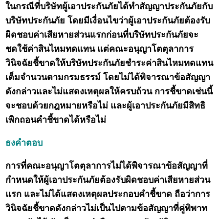
ในกรณีที่บริษัทผู้เอาประกันภัยได้ทำสัญญาประกันภัยกับ
บริษัทประกันภัย โดยมีเงื่อนไขว่าผู้เอาประกันภัยต้องรับ
ผิดชอบค่าเสียหายส่วนแรกก่อนที่บริษัทประกันภัยจะ
ชดใช้ค่าสินไหมทดแทน แต่คณะอนุญาโตตุลาการ
วินิจฉัยชี้ขาดให้บริษัทประกันภัยชำระค่าสินไหมทดแทน
เต็มจำนวนตามกรมธรรม์ โดยไม่ได้พิจารณาข้อสัญญา
ดังกล่าวและไม่แสดงเหตุผลให้ครบถ้วน การชี้ขาดเช่นนี้
จะชอบด้วยกฎหมายหรือไม่ และผู้เอาประกันภัยมีสิทธิ
เพิกถอนคำชี้ขาดได้หรือไม่
ธงคำตอบ
การที่คณะอนุญาโตตุลาการไม่ได้พิจารณาข้อสัญญาที่
กำหนดให้ผู้เอาประกันภัยต้องรับผิดชอบค่าเสียหายส่วน
แรก และไม่ได้แสดงเหตุผลประกอบคำชี้ขาด ถือว่าการ
วินิจฉัยชี้ขาดดังกล่าวไม่เป็นไปตามข้อสัญญาที่คู่พิพาท