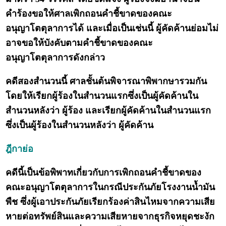
คำร้องขอให้ศาลเพิกถอนคำชี้ขาดของคณะ
อนุญาโตตุลาการได้ และเมื่อเป็นเช่นนี้ ผู้คัดค้านย่อมไม่
อาจขอให้บังคับตามคำชี้ขาดของคณะ
อนุญาโตตุลาการดังกล่าว
คดีสองสำนวนนี้ ศาลชั้นต้นพิจารณาพิพากษารวมกัน
โดยให้เรียกผู้ร้องในสำนวนแรกซึ่งเป็นผู้คัดค้านใน
สำนวนหลังว่า ผู้ร้อง และเรียกผู้คัดค้านในสำนวนแรก
ซึ่งเป็นผู้ร้องในสำนวนหลังว่า ผู้คัดค้าน
ฎีกาย่อ
คดีนี้เป็นข้อพิพาทเกี่ยวกับการเพิกถอนคำชี้ขาดของ
คณะอนุญาโตตุลาการในกรณีประกันภัยโรงงานน้ำมัน
พืช ซึ่งผู้เอาประกันภัยเรียกร้องค่าสินไหมจากความเสีย
หายต่อทรัพย์สินและความเสียหายจากธุรกิจหยุดชะงัก