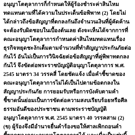
อนุญาโตตุลาการก็กำหนดให้ผู้ร้องชำระค่าสินไหม
ทดแทนตามที่ได้ความในประเด็นข้อพิพาท (2) โดยไม่
ได้กล่าวถึงข้อสัญญาที่ตกลงกันถึงจำนวนเงินที่ผู้คัดค้าน
จะต้องรับผิดชอบในเบื้องต้นเลย ดังจะเห็นได้จากการที่
คณะอนุญาโตตุลาการกำหนดค่าสินไหมทดแทนเรื่อง
ธุรกิจหยุดชะงักเต็มตามจำนวนที่ทำสัญญาประกันภัยต่อ
กันไว้ อันไม่เป็นการวินิจฉัยต่อข้อสัญญาที่คู่พิพาทตกลง
กันไว้ จึงขัดต่อพระราชบัญญัติอนุญาโตตุลาการ พ.ศ.
2545 มาตรา 34 วรรคสี่ โดยชัดแจ้ง เมื่อคำชี้ขาดของ
คณะอนุญาโตตุลาการไม่ได้เป็นไปตามข้อตกลงใน
สัญญาประกันภัย การยอมรับหรือการบังคับตามคำ
ชี้ขาดนั้นย่อมเป็นการขัดต่อความสงบเรียบร้อยหรือศีล
ธรรมอันดีของประชาชน ตามพระราชบัญญัติ
อนุญาโตตุลาการ พ.ศ. 2545 มาตรา 40 วรรคสาม (2)
(ข) ผู้ร้องจึงมีอำนาจยื่นคำร้องขอให้ศาลเพิกถอนคำ