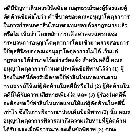
คดีมีปัญหาเห็นควรวินิจฉัยตามอุทธรณ์ของผู้ร้องและผู้
คัดค้านข้อต่อไปว่า คำชี้ขาดของคณะอนุญาโตตุลาการ
ในการกำหนดค่าสินไหมทดแทนชอบด้วยกฎหมายแล้ว
หรือไม่ เห็นว่า โดยหลักการแล้ว ศาลจะแทรกแซง
กระบวนการอนุญาโตตุลาการโดยเข้ามาตรวจสอบการ
ใช้ดุลพินิจของคณะอนุญาโตตุลาการไม่ได้ เว้นแต่
กฎหมายให้อำนาจไว้อย่างชัดแจ้ง สำหรับคดีนี้ คณะ
อนุญาโตตุลาการกำหนดประเด็นข้อพิพาทไว้ว่า (1) ผู้
ร้องในคดีนี้ต้องรับผิดชดใช้ค่าสินไหมทดแทนตาม
กรมธรรม์ให้แก่ผู้คัดค้านในคดีนี้หรือไม่ (2) ผู้คัดค้านใน
คดีนี้ได้รับความเสียหายเพียงใด และ (3) ผู้ร้องในคดีนี้
จะต้องชดใช้ค่าสินไหมทดแทนให้แก่ผู้คัดค้านในคดีนี้
เท่าไร ซึ่งในการพิจารณาประเด็นข้อพิพาท (2) นั้น คณะ
อนุญาโตตุลาการพิจารณาถึงความเสียหายที่ผู้คัดค้าน
ได้รับ และเมื่อพิจารณาประเด็นข้อพิพาท (3) คณะ