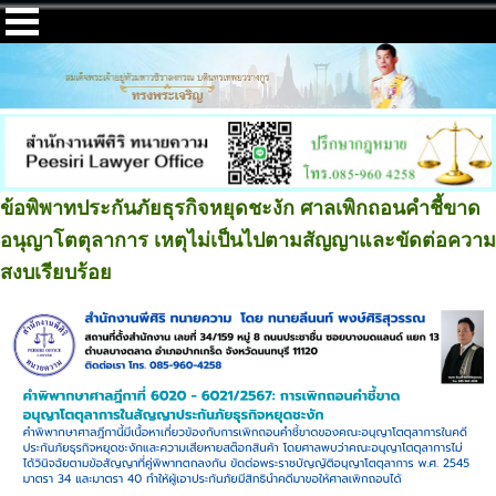
ข้อพิพาทประกันภัยธุรกิจหยุดชะงัก ศาลเพิกถอนคำชี้ขาด
อนุญาโตตุลาการ เหตุไม่เป็นไปตามสัญญาและขัดต่อความ
สงบเรียบร้อย