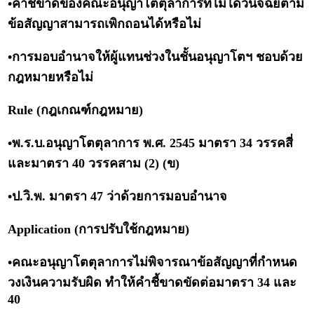
•คำชี้ขาดของคณะอนุญาโตตุลาการที่ไม่ได้วินิจฉัยตาม
ข้อสัญญาสามารถเพิกถอนได้หรือไม่
•การมอบอำนาจให้ผู้แทนช่วงในชั้นอนุญาโตฯ ชอบด้วย
กฎหมายหรือไม่
Rule (กฎเกณฑ์กฎหมาย)
•พ.ร.บ.อนุญาโตตุลาการ พ.ศ. 2545 มาตรา 34 วรรคสี่
และมาตรา 40 วรรคสาม (2) (ข)
•ป.วิ.พ. มาตรา 47 ว่าด้วยการมอบอำนาจ
Application (การปรับใช้กฎหมาย)
•คณะอนุญาโตตุลาการไม่พิจารณาข้อสัญญาที่กำหนด
วงเงินความรับผิด ทำให้คำชี้ขาดขัดต่อมาตรา 34 และ
40