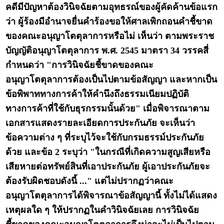
คดีมีปัญหาต้องวินิจฉัยตามอุทธรณ์ของผู้คัดค้านข้อแรก
ว่า ผู้ร้องมีอำนาจยื่นคำร้องขอให้ศาลเพิกถอนคำชี้ขาด
ของคณะอนุญาโตตุลาการหรือไม่ เห็นว่า ตามพระราช
บัญญัติอนุญาโตตุลาการ พ.ศ. 2545 มาตรา 34 วรรคสี่
กำหนดว่า "การวินิจฉัยชี้ขาดของคณะ
อนุญาโตตุลาการต้องเป็นไปตามข้อสัญญา และหากเป็น
ข้อพิพาททางการค้าให้คำนึงถึงธรรมเนียมปฏิบัติ
ทางการค้าที่ใช้กับธุรกรรมนั้นด้วย" เมื่อพิจารณาตาม
เอกสารแสดงรายละเอียดการประกันภัย จะเห็นว่า
ข้อความต่าง ๆ ที่ระบุไว้จะใช้กับกรมธรรม์ประกันภัย
ด้วย และข้อ 2 ระบุว่า "ในกรณีที่เกิดความสูญเสียหรือ
เสียหายต่อทรัพย์สินที่เอาประกันภัย ผู้เอาประกันภัยจะ
ต้องรับผิดชอบดังนี้ ..." แต่ไม่ปรากฏว่าคณะ
อนุญาโตตุลาการได้พิจารณาข้อสัญญานี้ ทั้งไม่ได้แสดง
เหตุผลใด ๆ ให้ปรากฏในคำวินิจฉัยเลย การวินิจฉัย