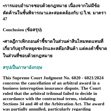
•การมอบอำนาจชอบด้วยกฎหมาย เนื่องจากไม่มีข้อ
คัดค้านในชั้นพิจารณาและสอดคล้องกับ ป.วิ.พ. มาตรา
47
Conclusion (ข้อสรุป)
•ศาลฎีกาเพิกถอนคำชี้ขาดในส่วนค่าสินไหมทดแทนที่
เกี่ยวกับธุรกิจหยุดชะงักและสต๊อกสินค้า แต่คงคำชี้ขาด
ในส่วนที่ชอบด้วยกฎหมาย
สรุปเป็นภาษาอังกฤษ
This Supreme Court Judgment No. 6020 - 6021/2024
concerns the cancellation of an arbitral award in a
business interruption insurance dispute. The Court
ruled that the arbitral tribunal failed to decide in
accordance with the contractual terms, violating
Sections 34 and 40 of the Arbitration Act. The award
was partially annulled, particularly regarding