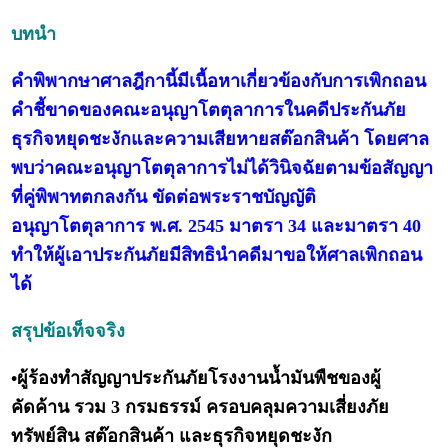
บทนำ
คำพิพากษาศาลฎีกานี้มีเนื้อหาเกี่ยวข้องกับการเพิกถอน
คำชี้ขาดของคณะอนุญาโตตุลาการในคดีประกันภัย
ธุรกิจหยุดชะงักและความเสียหายสต๊อกสินค้า โดยศาล
พบว่าคณะอนุญาโตตุลาการไม่ได้วินิจฉัยตามข้อสัญญา
ที่คู่พิพาทตกลงกัน ขัดต่อพระราชบัญญัติ
อนุญาโตตุลาการ พ.ศ. 2545 มาตรา 34 และมาตรา 40
ทำให้ผู้เอาประกันภัยมีสิทธินำคดีมาขอให้ศาลเพิกถอน
ได้
สรุปข้อเท็จจริง
•ผู้ร้องทำสัญญาประกันภัยโรงงานน้ำมันพืชของผู้
คัดค้าน รวม 3 กรมธรรม์ ครอบคลุมความเสี่ยงภัย
ทรัพย์สิน สต๊อกสินค้า และธุรกิจหยุดชะงัก