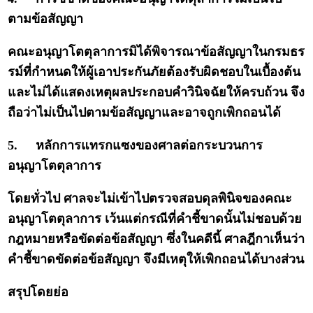
ตามข้อสัญญา
คณะอนุญาโตตุลาการมิได้พิจารณาข้อสัญญาในกรมธร
รม์ที่กำหนดให้ผู้เอาประกันภัยต้องรับผิดชอบในเบื้องต้น
และไม่ได้แสดงเหตุผลประกอบคำวินิจฉัยให้ครบถ้วน จึง
ถือว่าไม่เป็นไปตามข้อสัญญาและอาจถูกเพิกถอนได้
5.
หลักการแทรกแซงของศาลต่อกระบวนการ
อนุญาโตตุลาการ
โดยทั่วไป ศาลจะไม่เข้าไปตรวจสอบดุลพินิจของคณะ
อนุญาโตตุลาการ เว้นแต่กรณีที่คำชี้ขาดนั้นไม่ชอบด้วย
กฎหมายหรือขัดต่อข้อสัญญา ซึ่งในคดีนี้ ศาลฎีกาเห็นว่า
คำชี้ขาดขัดต่อข้อสัญญา จึงมีเหตุให้เพิกถอนได้บางส่วน
สรุปโดยย่อ