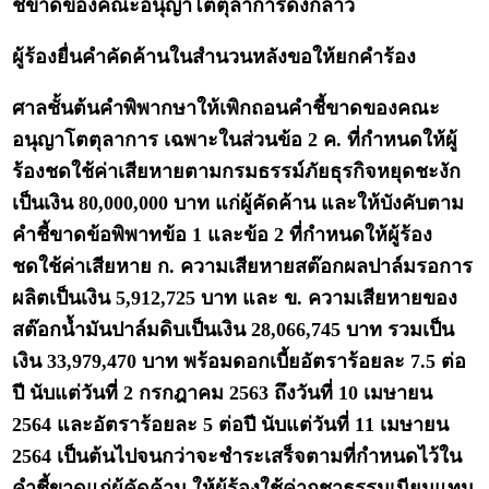
ชี้ขาดของคณะอนุญาโตตุลาการดังกล่าว
ผู้ร้องยื่นคำคัดค้านในสำนวนหลังขอให้ยกคำร้อง
ศาลชั้นต้นคำพิพากษาให้เพิกถอนคำชี้ขาดของคณะ
อนุญาโตตุลาการ เฉพาะในส่วนข้อ 2 ค. ที่กำหนดให้ผู้
ร้องชดใช้ค่าเสียหายตามกรมธรรม์ภัยธุรกิจหยุดชะงัก
เป็นเงิน 80,000,000 บาท แก่ผู้คัดค้าน และให้บังคับตาม
คำชี้ขาดข้อพิพาทข้อ 1 และข้อ 2 ที่กำหนดให้ผู้ร้อง
ชดใช้ค่าเสียหาย ก. ความเสียหายสต๊อกผลปาล์มรอการ
ผลิตเป็นเงิน 5,912,725 บาท และ ข. ความเสียหายของ
สต๊อกน้ำมันปาล์มดิบเป็นเงิน 28,066,745 บาท รวมเป็น
เงิน 33,979,470 บาท พร้อมดอกเบี้ยอัตราร้อยละ 7.5 ต่อ
ปี นับแต่วันที่ 2 กรกฎาคม 2563 ถึงวันที่ 10 เมษายน
2564 และอัตราร้อยละ 5 ต่อปี นับแต่วันที่ 11 เมษายน
2564 เป็นต้นไปจนกว่าจะชำระเสร็จตามที่กำหนดไว้ใน
คำชี้ขาดแก่ผู้คัดค้าน ให้ผู้ร้องใช้ค่าฤชาธรรมเนียมแทน