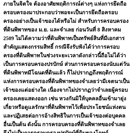
ภายในจิตใจ ต้องอาศัยพฤติการณ์ต่างๆ แห่งการยึดถือ
ครอบครองมาประกอบว่าพอจะเป็นการยึดถือครอบ
ครองอย่างเป็นเจ้าของได้หรือไม่ สำหรับการครอบครอง
ที่ดินพิพาทของ ม.ย. และจำเลย ก่อนวันที่ 8 สิงหาคม
2509 ไม่ได้ความว่าที่ดินพิพาทเป็นทรัพย์สินที่มีเอกสาร
สำคัญแสดงกรรมสิทธิ์ กรณีจึงรับฟังได้ว่าการครอบ
ครองที่ดินพิพาทในช่วงระยะเวลาดังกล่าวนี้ถือไม่ได้ว่า
เป็นการครอบครองปรปักษ์ ส่วนการครอบครองนับแต่วัน
ที่ดินพิพาทมีโฉนดที่ดินแล้ว ก็ไม่ปรากฏถึงพฤติการณ์
แห่งการครอบครองที่ดินพิพาทของจำเลยว่ามีเจตนาเป็น
เจ้าของแต่อย่างใด เนื่องจากไม่ปรากฏว่าจำเลยผู้ครอบ
ครองเคยแสดงออก เช่น หวงกันมิให้บุคคลอื่นเข้ามายุ่ง
เกี่ยวหรือดูแลรักษาที่ดินพิพาทไว้เพื่อประโยชน์แห่งตน
และปฏิเสธต่อการอ้างสิทธิในการเป็นเจ้าของต่อบุคคล
อื่นเป็นต้น ดังนั้น การครอบครองที่ดินพิพาทของจำเลย