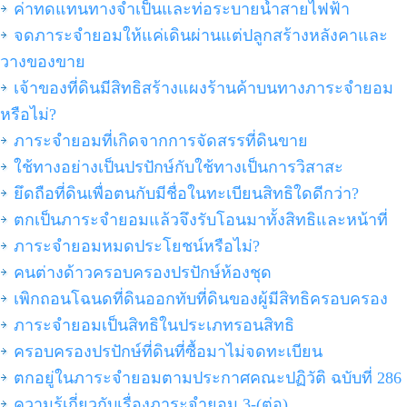
ค่าทดแทนทางจำเป็นและท่อระบายน้ำสายไฟฟ้า
จดภาระจำยอมให้แค่เดินผ่านแต่ปลูกสร้างหลังคาและ
วางของขาย
เจ้าของที่ดินมีสิทธิสร้างแผงร้านค้าบนทางภาระจำยอม
หรือไม่?
ภาระจำยอมที่เกิดจากการจัดสรรที่ดินขาย
ใช้ทางอย่างเป็นปรปักษ์กับใช้ทางเป็นการวิสาสะ
ยึดถือที่ดินเพื่อตนกับมีชื่อในทะเบียนสิทธิใดดีกว่า?
ตกเป็นภาระจำยอมแล้วจึงรับโอนมาทั้งสิทธิและหน้าที่
ภาระจำยอมหมดประโยชน์หรือไม่?
คนต่างด้าวครอบครองปรปักษ์ห้องชุด
เพิกถอนโฉนดที่ดินออกทับที่ดินของผู้มีสิทธิครอบครอง
ภาระจำยอมเป็นสิทธิในประเภทรอนสิทธิ
ครอบครองปรปักษ์ที่ดินที่ซื้อมาไม่จดทะเบียน
ตกอยู่ในภาระจำยอมตามประกาศคณะปฏิวัติ ฉบับที่ 286
ความรู้เกี่ยวกับเรื่องภาระจำยอม 3-(ต่อ)