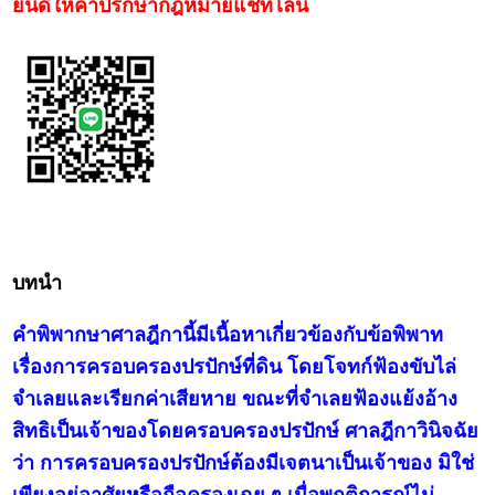
ยินดีให้คำปรึกษากฎหมายแชทไลน์
บทนำ
คำพิพากษาศาลฎีกานี้มีเนื้อหาเกี่ยวข้องกับข้อพิพาท
เรื่องการครอบครองปรปักษ์ที่ดิน โดยโจทก์ฟ้องขับไล่
จำเลยและเรียกค่าเสียหาย ขณะที่จำเลยฟ้องแย้งอ้าง
สิทธิเป็นเจ้าของโดยครอบครองปรปักษ์ ศาลฎีกาวินิจฉัย
ว่า การครอบครองปรปักษ์ต้องมีเจตนาเป็นเจ้าของ มิใช่