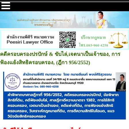
คดีครอบครองปรปักษ์ & ขับไล่,เจตนาเป็นเจ้าของ, การ
ฟ้องแย้งสิทธิครอบครอง, (ฎีกา 956/2552)