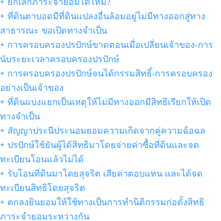
ยกเลิกภาระจำยอมได้ไหม?
ที่ดินตาบอดมีที่ดินแปลงอื่นล้อมอยู่ไม่มีทางออกสู่ทาง
สาธารณะ ขอเปิดทางจำเป็น
การครอบครองปรปักษ์ขาดตอนเมื่อเปลี่ยนเจ้าของ-การ
นับระยะเวลาครอบครองปรปักษ์
การครอบครองปรปักษ์จนได้กรรมสิทธิ์-การครอบครอง
อย่างเป็นเจ้าของ
ที่ดินแบ่งแยกเป็นเหตุให้ไม่มีทางออกมีสิทธิเรียกให้เปิด
ทางจำเป็น
สัญญาประนีประนอมยอมความเกิดจากคู่ความฉ้อฉล
ปรปักษ์ใช้ยันผู้ได้สิทธิมาโดยจ่ายค่าซื้อที่ดินและจด
ทะเบียนโอนแล้วไม่ได้
รับโอนที่ดินมาโดยสุจริต เสียค่าตอบแทน และได้จด
ทะเบียนสิทธิโดยสุจริต
ตกลงยินยอมให้ใช้ทางเป็นการทำนิติกรรมก่อตั้งสิทธิ
ภาระจำยอมระหว่างกัน