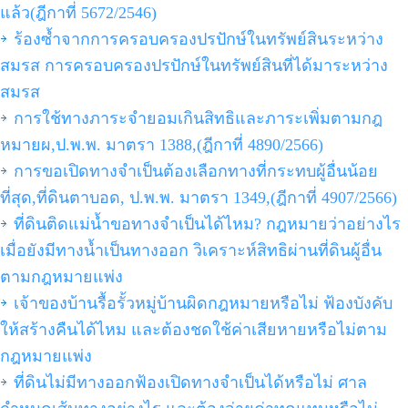
แล้ว(ฎีกาที่ 5672/2546)
ร้องซ้ำจากการครอบครองปรปักษ์ในทรัพย์สินระหว่าง
สมรส การครอบครองปรปักษ์ในทรัพย์สินที่ได้มาระหว่าง
สมรส
การใช้ทางภาระจำยอมเกินสิทธิและภาระเพิ่มตามกฎ
หมายผ,ป.พ.พ. มาตรา 1388,(ฎีกาที่ 4890/2566)
การขอเปิดทางจำเป็นต้องเลือกทางที่กระทบผู้อื่นน้อย
ที่สุด,ที่ดินตาบอด, ป.พ.พ. มาตรา 1349,(ฎีกาที่ 4907/2566)
ที่ดินติดแม่น้ำขอทางจำเป็นได้ไหม? กฎหมายว่าอย่างไร
เมื่อยังมีทางน้ำเป็นทางออก วิเคราะห์สิทธิผ่านที่ดินผู้อื่น
ตามกฎหมายแพ่ง
เจ้าของบ้านรื้อรั้วหมู่บ้านผิดกฎหมายหรือไม่ ฟ้องบังคับ
ให้สร้างคืนได้ไหม และต้องชดใช้ค่าเสียหายหรือไม่ตาม
กฎหมายแพ่ง
ที่ดินไม่มีทางออกฟ้องเปิดทางจำเป็นได้หรือไม่ ศาล