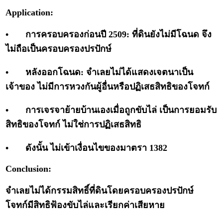
Application:
•
การครอบครองก่อนปี 2509: ที่ดินยังไม่มีโฉนด จึง
ไม่ถือเป็นครอบครองปรปักษ์
•
หลังออกโฉนด: จำเลยไม่ได้แสดงเจตนาเป็น
เจ้าของ ไม่มีการหวงกันผู้อื่นหรือปฏิเสธสิทธิของโจทก์
•
การเจรจาย้ายบ้านเองเมื่อถูกขับไล่ เป็นการยอมรับ
สิทธิของโจทก์ ไม่ใช่การปฏิเสธสิทธิ
•
ดังนั้น ไม่เข้าเงื่อนไขของมาตรา 1382
Conclusion:
จำเลยไม่ได้กรรมสิทธิ์ที่ดินโดยครอบครองปรปักษ์
โจทก์มีสิทธิฟ้องขับไล่และเรียกค่าเสียหาย