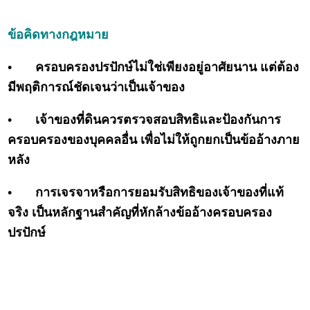
ข้อคิดทางกฎหมาย
•
ครอบครองปรปักษ์ไม่ใช่เพียงอยู่อาศัยนาน แต่ต้อง
มีพฤติการณ์ชัดเจนว่าเป็นเจ้าของ
•
เจ้าของที่ดินควรตรวจสอบสิทธิและป้องกันการ
ครอบครองของบุคคลอื่น เพื่อไม่ให้ถูกยกเป็นข้ออ้างภาย
หลัง
•
การเจรจาหรือการยอมรับสิทธิของเจ้าของที่แท้
จริง เป็นหลักฐานสำคัญที่หักล้างข้ออ้างครอบครอง
ปรปักษ์