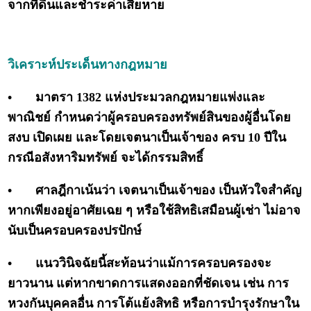
จากที่ดินและชำระค่าเสียหาย
วิเคราะห์ประเด็นทางกฎหมาย
•
มาตรา 1382 แห่งประมวลกฎหมายแพ่งและ
พาณิชย์ กำหนดว่าผู้ครอบครองทรัพย์สินของผู้อื่นโดย
สงบ เปิดเผย และโดยเจตนาเป็นเจ้าของ ครบ 10 ปีใน
กรณีอสังหาริมทรัพย์ จะได้กรรมสิทธิ์
•
ศาลฎีกาเน้นว่า เจตนาเป็นเจ้าของ เป็นหัวใจสำคัญ
หากเพียงอยู่อาศัยเฉย ๆ หรือใช้สิทธิเสมือนผู้เช่า ไม่อาจ
นับเป็นครอบครองปรปักษ์
•
แนววินิจฉัยนี้สะท้อนว่าแม้การครอบครองจะ
ยาวนาน แต่หากขาดการแสดงออกที่ชัดเจน เช่น การ
หวงกันบุคคลอื่น การโต้แย้งสิทธิ หรือการบำรุงรักษาใน