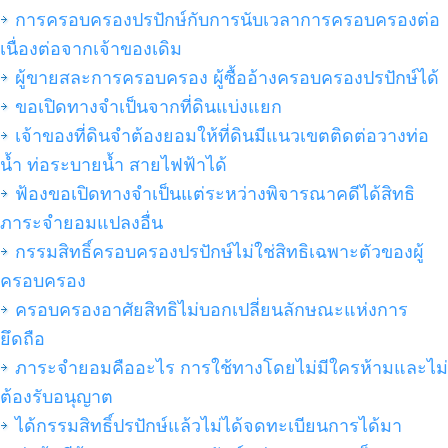
การครอบครองปรปักษ์กับการนับเวลาการครอบครองต่อ
เนื่องต่อจากเจ้าของเดิม
ผู้ขายสละการครอบครอง ผู้ซื้ออ้างครอบครองปรปักษ์ได้
ขอเปิดทางจำเป็นจากที่ดินแบ่งแยก
เจ้าของที่ดินจำต้องยอมให้ที่ดินมีแนวเขตติดต่อวางท่อ
น้ำ ท่อระบายน้ำ สายไฟฟ้าได้
ฟ้องขอเปิดทางจำเป็นแต่ระหว่างพิจารณาคดีได้สิทธิ
ภาระจำยอมแปลงอื่น
กรรมสิทธิ์ครอบครองปรปักษ์ไม่ใช่สิทธิเฉพาะตัวของผู้
ครอบครอง
ครอบครองอาศัยสิทธิไม่บอกเปลี่ยนลักษณะแห่งการ
ยึดถือ
ภาระจำยอมคืออะไร การใช้ทางโดยไม่มีใครห้ามและไม่
ต้องรับอนุญาต
ได้กรรมสิทธิ์ปรปักษ์แล้วไม่ได้จดทะเบียนการได้มา