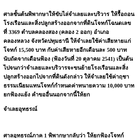
ศาลชั้นต้นพิพากษาให้ขับไล่จำเลยและบริวาร ให้รื้อถอน
โรงเรือนและสิ่งปลูกสร้างออกจากที่ดินโจทก์โฉนดเลข
ที่ 3369 ตำบลคลองสอง (คลอง 2 ออก) อำเภอ
คลองหลวง จังหวัดปทุมธานี ให้จำเลยใช้ค่าเสียหายแก่
โจทก์ 15,500 บาท กับค่าเสียหายอีกเดือนละ 500 บาท
นับถัดจากเดือนฟ้อง (ฟ้องวันที่ 20 ตุลาคม 2541) เป็นต้น
ไปจนกว่าจำเลยและบริวารจะขนย้ายโรงเรือนและสิ่ง
ปลูกสร้างออกไปจากที่ดินดังกล่าว ให้จำเลยใช้ค่าฤชา
ธรรมเนียมแทนโจทก์กำหนดค่าทนายความ 10,000 บาท
ยกฟ้องแย้ง คำขออื่นนอกจากนี้ให้ยก
จำเลยอุทธรณ์
ศาลอุทธรณ์ภาค 1 พิพากษากลับว่า ให้ยกฟ้องโจทก์