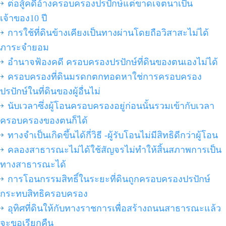
ต่อสู้คดีอ้างครอบครองปรปักษ์แต่ขาดเจตนาเป็น
เจ้าของ10 ปี
การใช้ที่ดินข้างเคียงเป็นทางผ่านโดยถือวิสาสะไม่ได้
ภาระจำยอม
อำนาจฟ้องคดี ครอบครองปรปักษ์ที่ดินของตนเองไม่ได้
ครอบครองที่ดินมรดกตกทอดหาใช่การครอบครอง
ปรปักษ์ในที่ดินของผู้อื่นไม่
นับเวลาซึ่งผู้โอนครอบครองอยู่ก่อนนั้นรวมเข้ากับเวลา
ครอบครองของตนก็ได้
ทางจำเป็นเกิดขึ้นได้กี่วิธี -ผู้รับโอนไม่มีสิทธิดีกว่าผู้โอน
คลองสาธารณะไม่ได้ใช้สัญจรไม่ทำให้สิ้นสภาพการเป็น
ทางสาธารณะได้
การโอนกรรมสิทธิ์ในระยะที่ดินถูกครอบครองปรปักษ์
กระทบสิทธิครอบครอง
อุทิศที่ดินให้กับทางราชการเพื่อสร้างถนนสาธารณะแล้ว
จะขอเรียกคืน