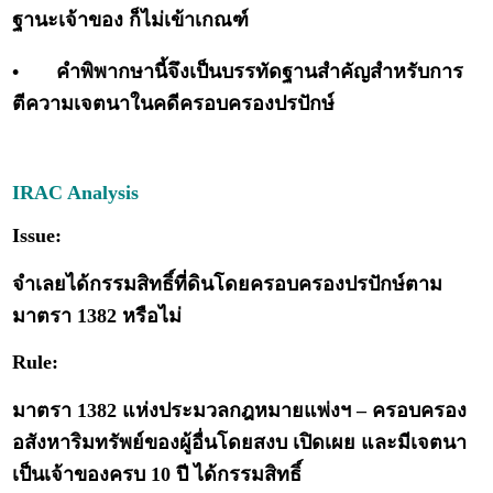
ฐานะเจ้าของ ก็ไม่เข้าเกณฑ์
•
คำพิพากษานี้จึงเป็นบรรทัดฐานสำคัญสำหรับการ
ตีความเจตนาในคดีครอบครองปรปักษ์
IRAC Analysis
Issue:
จำเลยได้กรรมสิทธิ์ที่ดินโดยครอบครองปรปักษ์ตาม
มาตรา 1382 หรือไม่
Rule:
มาตรา 1382 แห่งประมวลกฎหมายแพ่งฯ – ครอบครอง
อสังหาริมทรัพย์ของผู้อื่นโดยสงบ เปิดเผย และมีเจตนา
เป็นเจ้าของครบ 10 ปี ได้กรรมสิทธิ์