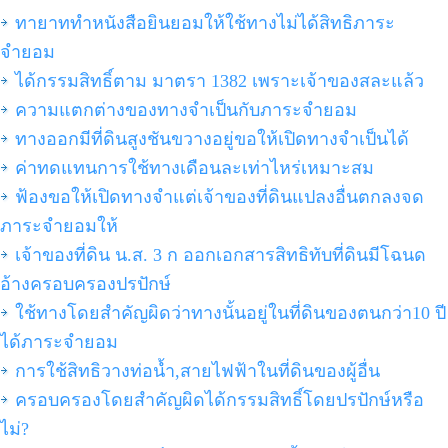
ทายาททำหนังสือยินยอมให้ใช้ทางไม่ได้สิทธิภาระ
จำยอม
ได้กรรมสิทธิ์ตาม มาตรา 1382 เพราะเจ้าของสละแล้ว
ความแตกต่างของทางจำเป็นกับภาระจำยอม
ทางออกมีที่ดินสูงชันขวางอยู่ขอให้เปิดทางจำเป็นได้
ค่าทดแทนการใช้ทางเดือนละเท่าไหร่เหมาะสม
ฟ้องขอให้เปิดทางจำแต่เจ้าของที่ดินแปลงอื่นตกลงจด
ภาระจำยอมให้
เจ้าของที่ดิน น.ส. 3 ก ออกเอกสารสิทธิทับที่ดินมีโฉนด
อ้างครอบครองปรปักษ์
ใช้ทางโดยสำคัญผิดว่าทางนั้นอยู่ในที่ดินของตนกว่า10 ปี
ได้ภาระจำยอม
การใช้สิทธิวางท่อน้ำ,สายไฟฟ้าในที่ดินของผู้อื่น
ครอบครองโดยสำคัญผิดได้กรรมสิทธิ์โดยปรปักษ์หรือ
ไม่?