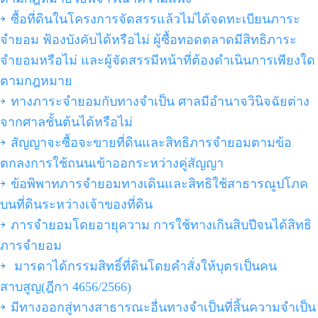
ซื้อที่ดินในโครงการจัดสรรแล้วไม่ได้จดทะเบียนภาระ
จำยอม ฟ้องบังคับได้หรือไม่ ผู้ซื้อทอดตลาดมีสิทธิภาระ
จำยอมหรือไม่ และผู้จัดสรรมีหน้าที่ต้องดำเนินการเพียงใด
ตามกฎหมาย
ทางภาระจำยอมกับทางจำเป็น ศาลมีอำนาจวินิจฉัยต่าง
จากศาลชั้นต้นได้หรือไม่
สัญญาจะซื้อจะขายที่ดินและสิทธิภารจำยอมตามข้อ
ตกลงการใช้ถนนเข้าออกระหว่างคู่สัญญา
ข้อพิพาทภารจำยอมทางเดินและสิทธิใช้สาธารณูปโภค
บนที่ดินระหว่างเจ้าของที่ดิน
ภารจำยอมโดยอายุความ การใช้ทางเกินสิบปีจนได้สิทธิ
ภารจำยอม
มารดาได้กรรมสิทธิ์ที่ดินโดยคำสั่งให้บุตรเป็นคน
สาบสูญ(ฎีกา 4656/2566)
มีทางออกสู่ทางสาธารณะอื่นทางจำเป็นที่สิ้นความจำเป็น