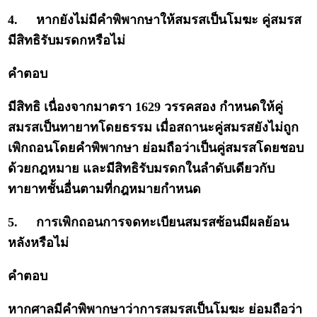
4.
หากยังไม่มีคำพิพากษาให้สมรสเป็นโมฆะ คู่สมรส
มีสิทธิรับมรดกหรือไม่
คำตอบ
มีสิทธิ เนื่องจากมาตรา 1629 วรรคสอง กำหนดให้คู่
สมรสเป็นทายาทโดยธรรม เมื่อสถานะคู่สมรสยังไม่ถูก
เพิกถอนโดยคำพิพากษา ย่อมถือว่าเป็นคู่สมรสโดยชอบ
ด้วยกฎหมาย และมีสิทธิรับมรดกในลำดับเดียวกับ
ทายาทชั้นอื่นตามที่กฎหมายกำหนด
5.
การเพิกถอนการจดทะเบียนสมรสซ้อนมีผลย้อน
หลังหรือไม่
คำตอบ
หากศาลมีคำพิพากษาว่าการสมรสเป็นโมฆะ ย่อมถือว่า