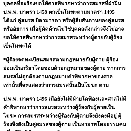
บุคคลที่จะร้องขอให้ศาลพิพากษาว่าการสมรสที่ฝ่าฝืน
ป.พ.พ. มาตรา 1458 ตกเป็นโมฆะตามมาตรา 1495
ได้แก่ คู่สมรส บิดามารดา หรือผู้สืบสันดานของคู่สมรส
หรืออัยการ เมื่อผู้คัดค้านไม่ใช่บุคคลดังกล่าวจึงไม่อาจ
ขอให้ศาลพิพากษาว่าการสมรสระหว่างผู้ตายกับผู้ร้อง
เป็นโมฆะได้
*ผู้ร้องจดทะเบียนสมรสตามกฎหมายกับผู้ตาย ผู้ร้อง
ย่อมเป็นภริยาโดยชอบด้วยกฎหมายของผู้ตาย หากการ
สมรสไม่ถูกต้องตามกฎหมายคำพิพากษาของศาล
เท่านั้นที่จะแสดงว่าการสมรสนั้นเป็นโมฆะ ตาม
ป.พ.พ. มาตรา 1496 เมื่อยังไม่มีฝ่ายใดฟ้องและศาลไม่มี
คำพิพากษาว่าการสมรสระหว่างผู้ร้องกับผู้ตายเป็น
โมฆะ การสมรสระหว่างผู้ร้องกับผู้ตายจึงยังคงมีอยู่ ผู้
ร้องจึงยังเป็นคู่สมรสของผู้ตาย เป็นทายาทโดยธรรมคน