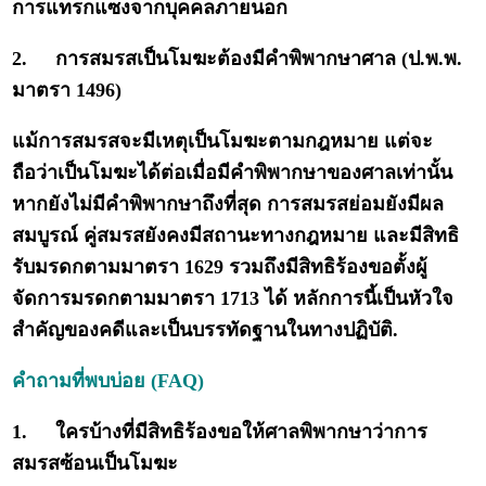
การแทรกแซงจากบุคคลภายนอก
2.
การสมรสเป็นโมฆะต้องมีคำพิพากษาศาล (ป.พ.พ.
มาตรา 1496)
แม้การสมรสจะมีเหตุเป็นโมฆะตามกฎหมาย แต่จะ
ถือว่าเป็นโมฆะได้ต่อเมื่อมีคำพิพากษาของศาลเท่านั้น
หากยังไม่มีคำพิพากษาถึงที่สุด การสมรสย่อมยังมีผล
สมบูรณ์ คู่สมรสยังคงมีสถานะทางกฎหมาย และมีสิทธิ
รับมรดกตามมาตรา 1629 รวมถึงมีสิทธิร้องขอตั้งผู้
จัดการมรดกตามมาตรา 1713 ได้ หลักการนี้เป็นหัวใจ
สำคัญของคดีและเป็นบรรทัดฐานในทางปฏิบัติ.
คำถามที่พบบ่อย (FAQ)
1.
ใครบ้างที่มีสิทธิร้องขอให้ศาลพิพากษาว่าการ
สมรสซ้อนเป็นโมฆะ