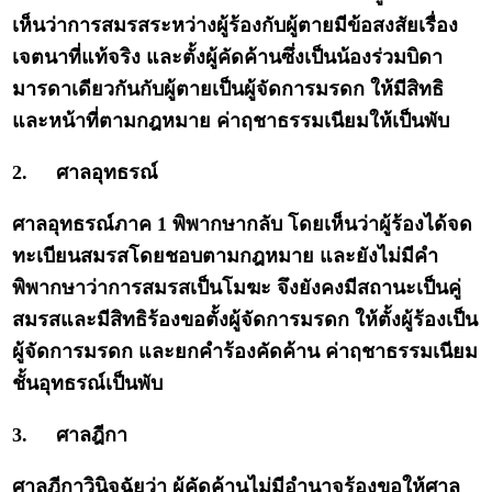
เห็นว่าการสมรสระหว่างผู้ร้องกับผู้ตายมีข้อสงสัยเรื่อง
เจตนาที่แท้จริง และตั้งผู้คัดค้านซึ่งเป็นน้องร่วมบิดา
มารดาเดียวกันกับผู้ตายเป็นผู้จัดการมรดก ให้มีสิทธิ
และหน้าที่ตามกฎหมาย ค่าฤชาธรรมเนียมให้เป็นพับ
2.
ศาลอุทธรณ์
ศาลอุทธรณ์ภาค 1 พิพากษากลับ โดยเห็นว่าผู้ร้องได้จด
ทะเบียนสมรสโดยชอบตามกฎหมาย และยังไม่มีคำ
พิพากษาว่าการสมรสเป็นโมฆะ จึงยังคงมีสถานะเป็นคู่
สมรสและมีสิทธิร้องขอตั้งผู้จัดการมรดก ให้ตั้งผู้ร้องเป็น
ผู้จัดการมรดก และยกคำร้องคัดค้าน ค่าฤชาธรรมเนียม
ชั้นอุทธรณ์เป็นพับ
3.
ศาลฎีกา
ศาลฎีกาวินิจฉัยว่า ผู้คัดค้านไม่มีอำนาจร้องขอให้ศาล