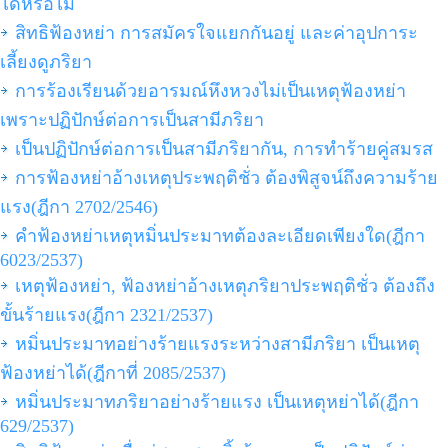
ได้หรือไม่
สิทธิฟ้องหย่า การสมัครใจแยกกันอยู่ และค่าอุปการะ
เลี้ยงดูภริยา
การร้องเรียนด้วยอารมณ์หึงหวงไม่เป็นเหตุฟ้องหย่า
เพราะปฏิปักษ์ต่อการเป็นสามีภริยา
เป็นปฏิปักษ์ต่อการเป็นสามีภริยากัน, การทำร้ายคู่สมรส
การฟ้องหย่าอ้างเหตุประพฤติชั่ว ต้องพิสูจน์ถึงความร้าย
แรง(ฎีกา 2702/2546)
คำฟ้องหย่าเหตุหมิ่นประมาทต้องละเอียดเพียงใด(ฎีกา
6023/2537)
เหตุฟ้องหย่า, ฟ้องหย่าอ้างเหตุภริยาประพฤติชั่ว ต้องถึง
ขั้นร้ายแรง(ฎีกา 2321/2537)
หมิ่นประมาทอย่างร้ายแรงระหว่างสามีภริยา เป็นเหตุ
ฟ้องหย่าได้(ฎีกาที่ 2085/2537)
หมิ่นประมาทภริยาอย่างร้ายแรง เป็นเหตุหย่าได้(ฎีกา
629/2537)