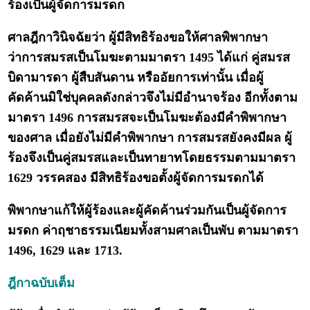
ร้องเป็นผู้จัดการมรดก
ศาลฎีกาวินิจฉัยว่า ผู้มีสิทธิร้องขอให้ศาลพิพากษา
ว่าการสมรสเป็นโมฆะตามมาตรา 1495 ได้แก่ คู่สมรส
บิดามารดา ผู้สืบสันดาน หรืออัยการเท่านั้น เมื่อผู้
คัดค้านมิใช่บุคคลดังกล่าวจึงไม่มีอำนาจร้อง อีกทั้งตาม
มาตรา 1496 การสมรสจะเป็นโมฆะต้องมีคำพิพากษา
ของศาล เมื่อยังไม่มีคำพิพากษา การสมรสยังคงมีผล ผู้
ร้องจึงเป็นคู่สมรสและเป็นทายาทโดยธรรมตามมาตรา
1629 วรรคสอง มีสิทธิร้องขอตั้งผู้จัดการมรดกได้
พิพากษาแก้ให้ผู้ร้องและผู้คัดค้านร่วมกันเป็นผู้จัดการ
มรดก ค่าฤชาธรรมเนียมทั้งสามศาลเป็นพับ ตามมาตรา
1496, 1629 และ 1713.
ฎีกาฉบับเต็ม