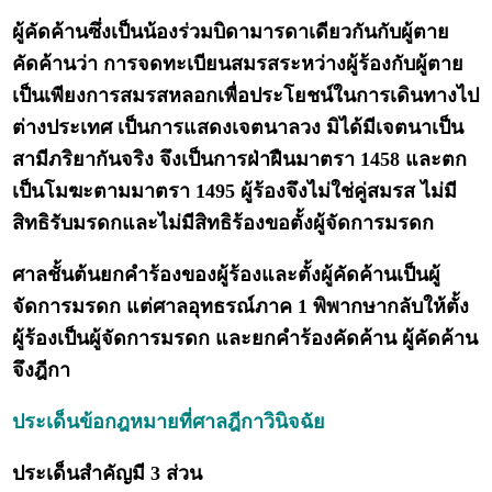
ผู้คัดค้านซึ่งเป็นน้องร่วมบิดามารดาเดียวกันกับผู้ตาย
คัดค้านว่า การจดทะเบียนสมรสระหว่างผู้ร้องกับผู้ตาย
เป็นเพียงการสมรสหลอกเพื่อประโยชน์ในการเดินทางไป
ต่างประเทศ เป็นการแสดงเจตนาลวง มิได้มีเจตนาเป็น
สามีภริยากันจริง จึงเป็นการฝ่าฝืนมาตรา 1458 และตก
เป็นโมฆะตามมาตรา 1495 ผู้ร้องจึงไม่ใช่คู่สมรส ไม่มี
สิทธิรับมรดกและไม่มีสิทธิร้องขอตั้งผู้จัดการมรดก
ศาลชั้นต้นยกคำร้องของผู้ร้องและตั้งผู้คัดค้านเป็นผู้
จัดการมรดก แต่ศาลอุทธรณ์ภาค 1 พิพากษากลับให้ตั้ง
ผู้ร้องเป็นผู้จัดการมรดก และยกคำร้องคัดค้าน ผู้คัดค้าน
จึงฎีกา
ประเด็นข้อกฎหมายที่ศาลฎีกาวินิจฉัย
ประเด็นสำคัญมี 3 ส่วน