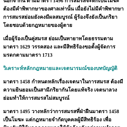
นอกจากนี้ ตามมาตรา 1496 การสมรสจะตกเป็นโมฆะ
ต้องมีคำพิพากษาของศาลเท่านั้น เมื่อยังไม่มีคำพิพากษา
การสมรสย่อมยังคงมีผลสมบูรณ์ ผู้ร้องจึงยังเป็นภริยา
โดยชอบด้วยกฎหมายของผู้ตาย
เมื่อผู้ร้องเป็นคู่สมรส ย่อมเป็นทายาทโดยธรรมตาม
มาตรา 1629 วรรคสอง และมีสิทธิร้องขอตั้งผู้จัดการ
มรดกตามมาตรา 1713
วิเคราะห์หลักกฎหมายและเจตนารมณ์ของบทบัญญัติ
มาตรา 1458 กำหนดหลักเรื่องเจตนาในการสมรส ต้องมี
ความยินยอมเป็นสามีภริยากันโดยแท้จริง เจตนาลวง
ย่อมทำให้การสมรสไม่สมบูรณ์
มาตรา 1495 วางหลักว่าการสมรสที่ฝ่าฝืนมาตรา 1458
เป็นโมฆะ แต่กฎหมายจำกัดบุคคลผู้มีสิทธิร้อง เพื่อ