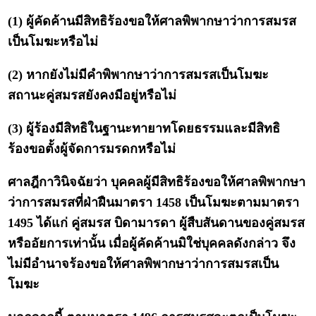
(1) ผู้คัดค้านมีสิทธิร้องขอให้ศาลพิพากษาว่าการสมรส
เป็นโมฆะหรือไม่
(2) หากยังไม่มีคำพิพากษาว่าการสมรสเป็นโมฆะ
สถานะคู่สมรสยังคงมีอยู่หรือไม่
(3) ผู้ร้องมีสิทธิในฐานะทายาทโดยธรรมและมีสิทธิ
ร้องขอตั้งผู้จัดการมรดกหรือไม่
ศาลฎีกาวินิจฉัยว่า บุคคลผู้มีสิทธิร้องขอให้ศาลพิพากษา
ว่าการสมรสที่ฝ่าฝืนมาตรา 1458 เป็นโมฆะตามมาตรา
1495 ได้แก่ คู่สมรส บิดามารดา ผู้สืบสันดานของคู่สมรส
หรืออัยการเท่านั้น เมื่อผู้คัดค้านมิใช่บุคคลดังกล่าว จึง
ไม่มีอำนาจร้องขอให้ศาลพิพากษาว่าการสมรสเป็น
โมฆะ