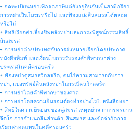
จดทะเบียนหย่าเพื่อลดภาษีแต่ยังอยู่กินกันเป็นสามีภริยา
การหย่าเป็นโมฆะหรือไม่ และฟ้องแบ่งสินสมรสได้ตลอด
หรือไม่
สิทธิเรียกค่าเลี้ยงชีพหลังหย่าและภาระพิสูจน์กรรมสิทธิ์
สินสมรส
การหย่าต่างประเทศกับการส่งหมายเรียกโดยประกาศ
หนังสือพิมพ์ และเงื่อนไขการรับรองคำพิพากษาต่าง
ประเทศในคดีครอบครัว
ฟ้องหย่าคู่สมรสวิกลจริต, คนไร้ความสามารถกับการ
หย่า, แบ่งทรัพย์สินหลังหย่าในกรณีคนวิกลจริต
การหย่าโดยคำพิพากษาของศาล
การหย่าโดยความยินยอมต้องทำอย่างไร?, หนังสือหย่า
สิทธิในความยินยอมของคู่สมรส เหตุหย่าจากการทรมาน
จิตใจ การจำแนกสินส่วนตัว–สินสมรส และข้อจำกัดการ
เรียกค่าทดแทนในคดีครอบครัว