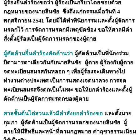
ผู้ร้องยื่นคำร้องขอว่า ผู้ร้องเป็นภริยาโดยชอบด้วย
กฎหมายของนายสินชัย ซึ่งถึงแก่กรรมเมื่อวันที่ 4
พฤศจิกายน 2541 โดยมิได้ทำพินัยกรรมและตั้งผู้จัดการ
มรดกไว้ การจัดการมรดกมีเหตุขัดข้อง ขอให้ศาลมีคำ
สั่งตั้งผู้ร้องเป็นผู้จัดการมรดกของผู้ตาย
ผู้คัดค้านยื่นคำร้องคัดค้านว่า
ผู้คัดค้านเป็นพี่น้องร่วม
บิดามารดาเดียวกันกับนายสินชัย ผู้ตาย ผู้ร้องกับผู้ตาย
จดทะเบียนสมรสกันหลอก ๆ เพื่อผู้ร้องจะเดินทางไป
ทำงานต่างประเทศ เป็นการแสดงเจตนาลวง การจด
ทะเบียนสมรสจึงตกเป็นโมฆะ ขอให้ยกคำร้องและตั้งผู้
คัดค้านเป็นผู้จัดการมรดกของผู้ตาย
ศาลชั้นต้นไต่สวนแล้วมีคำสั่งยกคำร้องขอ
และตั้งนาย
กุมภา ผู้คัดค้านเป็นผู้จัดการมรดกของนายสินชัย ผู้
ตายให้มีสิทธิและหน้าที่ตามกฎหมาย ค่าฤชาธรรมเนียม