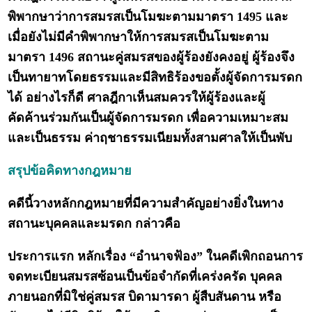
พิพากษาว่าการสมรสเป็นโมฆะตามมาตรา 1495 และ
เมื่อยังไม่มีคำพิพากษาให้การสมรสเป็นโมฆะตาม
มาตรา 1496 สถานะคู่สมรสของผู้ร้องยังคงอยู่ ผู้ร้องจึง
เป็นทายาทโดยธรรมและมีสิทธิร้องขอตั้งผู้จัดการมรดก
ได้ อย่างไรก็ดี ศาลฎีกาเห็นสมควรให้ผู้ร้องและผู้
คัดค้านร่วมกันเป็นผู้จัดการมรดก เพื่อความเหมาะสม
และเป็นธรรม ค่าฤชาธรรมเนียมทั้งสามศาลให้เป็นพับ
สรุปข้อคิดทางกฎหมาย
คดีนี้วางหลักกฎหมายที่มีความสำคัญอย่างยิ่งในทาง
สถานะบุคคลและมรดก กล่าวคือ
ประการแรก หลักเรื่อง “อำนาจฟ้อง” ในคดีเพิกถอนการ
จดทะเบียนสมรสซ้อนเป็นข้อจำกัดที่เคร่งครัด บุคคล
ภายนอกที่มิใช่คู่สมรส บิดามารดา ผู้สืบสันดาน หรือ