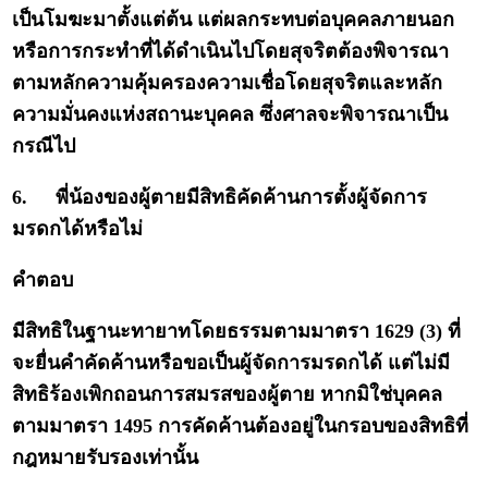
เป็นโมฆะมาตั้งแต่ต้น แต่ผลกระทบต่อบุคคลภายนอก
หรือการกระทำที่ได้ดำเนินไปโดยสุจริตต้องพิจารณา
ตามหลักความคุ้มครองความเชื่อโดยสุจริตและหลัก
ความมั่นคงแห่งสถานะบุคคล ซึ่งศาลจะพิจารณาเป็น
กรณีไป
6.
พี่น้องของผู้ตายมีสิทธิคัดค้านการตั้งผู้จัดการ
มรดกได้หรือไม่
คำตอบ
มีสิทธิในฐานะทายาทโดยธรรมตามมาตรา 1629 (3) ที่
จะยื่นคำคัดค้านหรือขอเป็นผู้จัดการมรดกได้ แต่ไม่มี
สิทธิร้องเพิกถอนการสมรสของผู้ตาย หากมิใช่บุคคล
ตามมาตรา 1495 การคัดค้านต้องอยู่ในกรอบของสิทธิที่
กฎหมายรับรองเท่านั้น