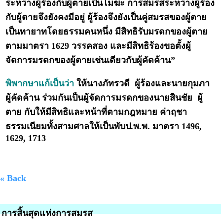
ระหว่างผู้ร้องกับผู้ตายเป็นโมฆะ การสมรสระหว่างผู้ร้อง
กับผู้ตายจึงยังคงมีอยู่ ผู้ร้องจึงยังเป็นคู่สมรสของผู้ตาย
เป็นทายาทโดยธรรมคนหนึ่ง มีสิทธิรับมรดกของผู้ตาย
ตามมาตรา 1629 วรรคสอง และมีสิทธิร้องขอตั้งผู้
จัดการมรดกของผู้ตายเช่นเดียวกับผู้คัดค้าน”
พิพากษาแก้เป็นว่า
ให้นางภัทรวดี ผู้ร้องและนายกุมภา
ผู้คัดค้าน ร่วมกันเป็นผู้จัดการมรดกของนายสินชัย ผู้
ตาย กับให้มีสิทธิและหน้าที่ตามกฎหมาย ค่าฤชา
ธรรมเนียมทั้งสามศาลให้เป็นพับป.พ.พ. มาตรา 1496,
1629, 1713
« Back
การสิ้นสุดแห่งการสมรส