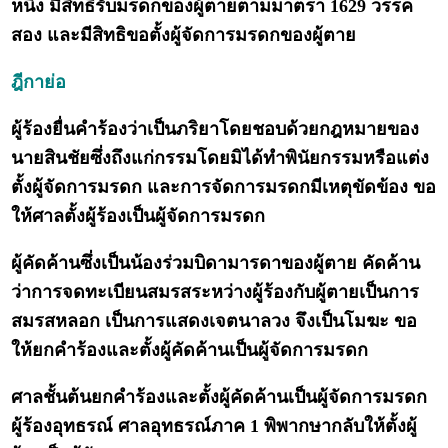
หนึ่ง มีสิทธิรับมรดกของผู้ตายตามมาตรา 1629 วรรค
สอง และมีสิทธิขอตั้งผู้จัดการมรดกของผู้ตาย
ฎีกาย่อ
ผู้ร้องยื่นคำร้องว่าเป็นภริยาโดยชอบด้วยกฎหมายของ
นายสินชัยซึ่งถึงแก่กรรมโดยมิได้ทำพินัยกรรมหรือแต่ง
ตั้งผู้จัดการมรดก และการจัดการมรดกมีเหตุขัดข้อง ขอ
ให้ศาลตั้งผู้ร้องเป็นผู้จัดการมรดก
ผู้คัดค้านซึ่งเป็นน้องร่วมบิดามารดาของผู้ตาย คัดค้าน
ว่าการจดทะเบียนสมรสระหว่างผู้ร้องกับผู้ตายเป็นการ
สมรสหลอก เป็นการแสดงเจตนาลวง จึงเป็นโมฆะ ขอ
ให้ยกคำร้องและตั้งผู้คัดค้านเป็นผู้จัดการมรดก
ศาลชั้นต้นยกคำร้องและตั้งผู้คัดค้านเป็นผู้จัดการมรดก
ผู้ร้องอุทธรณ์ ศาลอุทธรณ์ภาค 1 พิพากษากลับให้ตั้งผู้