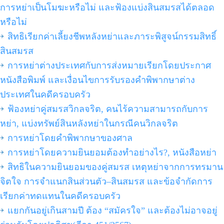
การหย่าเป็นโมฆะหรือไม่ และฟ้องแบ่งสินสมรสได้ตลอด
หรือไม่
สิทธิเรียกค่าเลี้ยงชีพหลังหย่าและภาระพิสูจน์กรรมสิทธิ์
สินสมรส
การหย่าต่างประเทศกับการส่งหมายเรียกโดยประกาศ
หนังสือพิมพ์ และเงื่อนไขการรับรองคำพิพากษาต่าง
ประเทศในคดีครอบครัว
ฟ้องหย่าคู่สมรสวิกลจริต, คนไร้ความสามารถกับการ
หย่า, แบ่งทรัพย์สินหลังหย่าในกรณีคนวิกลจริต
การหย่าโดยคำพิพากษาของศาล
การหย่าโดยความยินยอมต้องทำอย่างไร?, หนังสือหย่า
สิทธิในความยินยอมของคู่สมรส เหตุหย่าจากการทรมาน
จิตใจ การจำแนกสินส่วนตัว–สินสมรส และข้อจำกัดการ
เรียกค่าทดแทนในคดีครอบครัว
แยกกันอยู่เกินสามปี ต้อง “สมัครใจ” และต้องไม่อาจอยู่