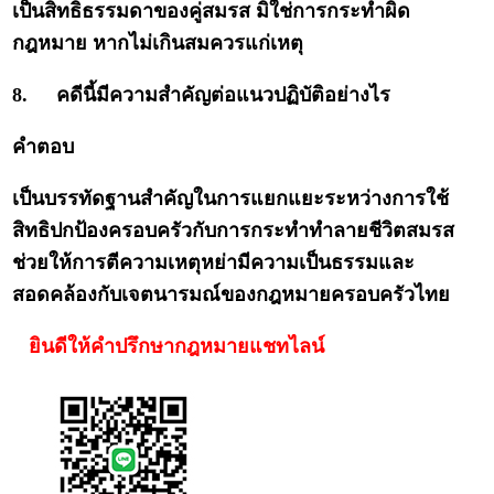
เป็นสิทธิธรรมดาของคู่สมรส มิใช่การกระทำผิด
กฎหมาย หากไม่เกินสมควรแก่เหตุ
8.
คดีนี้มีความสำคัญต่อแนวปฏิบัติอย่างไร
คำตอบ
เป็นบรรทัดฐานสำคัญในการแยกแยะระหว่างการใช้
สิทธิปกป้องครอบครัวกับการกระทำทำลายชีวิตสมรส
ช่วยให้การตีความเหตุหย่ามีความเป็นธรรมและ
สอดคล้องกับเจตนารมณ์ของกฎหมายครอบครัวไทย
ยินดีให้คำปรึกษากฎหมายแชทไลน์