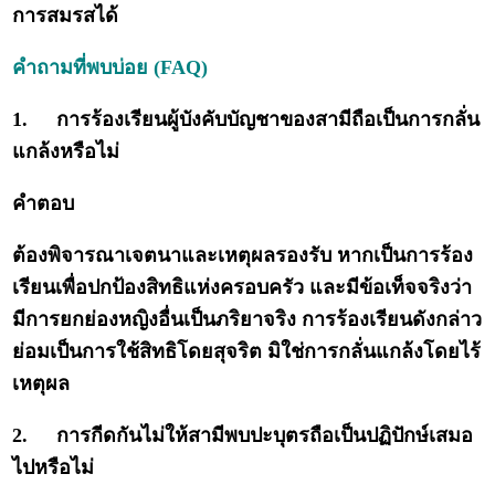
การสมรสได้
คำถามที่พบบ่อย (FAQ)
1.
การร้องเรียนผู้บังคับบัญชาของสามีถือเป็นการกลั่น
แกล้งหรือไม่
คำตอบ
ต้องพิจารณาเจตนาและเหตุผลรองรับ หากเป็นการร้อง
เรียนเพื่อปกป้องสิทธิแห่งครอบครัว และมีข้อเท็จจริงว่า
มีการยกย่องหญิงอื่นเป็นภริยาจริง การร้องเรียนดังกล่าว
ย่อมเป็นการใช้สิทธิโดยสุจริต มิใช่การกลั่นแกล้งโดยไร้
เหตุผล
2.
การกีดกันไม่ให้สามีพบปะบุตรถือเป็นปฏิปักษ์เสมอ
ไปหรือไม่