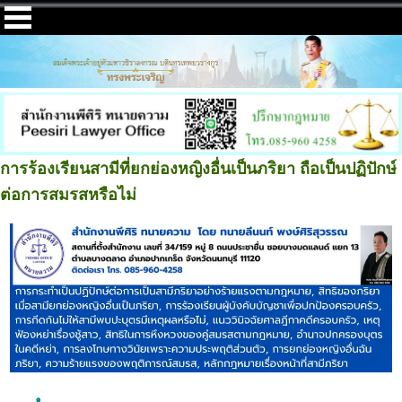
การร้องเรียนสามีที่ยกย่องหญิงอื่นเป็นภริยา ถือเป็นปฏิปักษ์
ต่อการสมรสหรือไม่