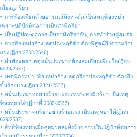
เลี้ยงดูภริยา
การร้องเรียนด้วยอารมณ์หึงหวงไม่เป็นเหตุฟ้องหย่า
เพราะปฏิปักษ์ต่อการเป็นสามีภริยา
เป็นปฏิปักษ์ต่อการเป็นสามีภริยากัน, การทำร้ายคู่สมรส
การฟ้องหย่าอ้างเหตุประพฤติชั่ว ต้องพิสูจน์ถึงความร้าย
แรง(ฎีกา 2702/2546)
คำฟ้องหย่าเหตุหมิ่นประมาทต้องละเอียดเพียงใด(ฎีกา
6023/2537)
เหตุฟ้องหย่า, ฟ้องหย่าอ้างเหตุภริยาประพฤติชั่ว ต้องถึง
ขั้นร้ายแรง(ฎีกา 2321/2537)
หมิ่นประมาทอย่างร้ายแรงระหว่างสามีภริยา เป็นเหตุ
ฟ้องหย่าได้(ฎีกาที่ 2085/2537)
หมิ่นประมาทภริยาอย่างร้ายแรง เป็นเหตุหย่าได้(ฎีกา
629/2537)
สิทธิฟ้องหย่าเมื่อคู่สมรสละทิ้งร้าง การเป็นปฏิปักษ์ต่อการ
เป็นสามีภรรยา,(ฎีกา 3520/2536)