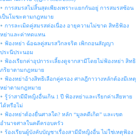
การสมรสไม่สิ้นสุดเพียงเพราะแยกกันอยู่ การสมรสซ้อน
เป็นโมฆะตามกฎหมาย
การละเมิดคู่สมรสต่อเนื่อง อายุความไม่ขาด สิทธิฟ้อง
หย่าและค่าทดแทน
ฟ้องหย่า ฉ้อฉลคู่สมรสวิกลจริต เพิกถอนสัญญา
ประนีประนอม
ฟ้องเรียกค่าอุปการะเลี้ยงดูจากสามีโดยไม่ฟ้องหย่า สิทธิ
ภริยาตามกฎหมาย
ฟ้องหย่าอ้างสิทธิเลือกคู่ครอง ศาลฎีกาวางหลักต้องมีเหตุ
หย่าตามกฎหมาย
รู้ว่าสามีมีหญิงอื่นเกิน 1 ปี ฟ้องหย่าและเรียกค่าเสียหาย
ได้หรือไม่
ฟ้องหย่าต้องยื่นศาลใด? หลัก “มูลคดีเกิด” และเขต
อำนาจศาลในคดีครอบครัว
ร้องเรียนผู้บังคับบัญชาเรื่องสามีมีหญิงอื่น ไม่ใช่เหตุฟ้อง