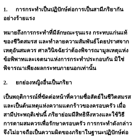
1.
การกระทำเป็นปฏิปักษ์ต่อการเป็นสามีภริยากัน
อย่างร้ายแรง
หมายถึงการกระทำที่มีลักษณะรุนแรง กระทบแก่นแท้
ของชีวิตสมรส และทำลายความสัมพันธ์โดยปราศจาก
เหตุอันสมควร ศาลวินิจฉัยว่าต้องพิจารณามูลเหตุแห่ง
ข้อพิพาทและเจตนาแห่งการกระทำประกอบกัน มิใช่
พิจารณาเพียงผลกระทบภายนอกเท่านั้น
2.
ยกย่องหญิงอื่นเป็นภริยา
เป็นพฤติการณ์ที่ขัดต่อหน้าที่ความซื่อสัตย์ในชีวิตสมรส
และเป็นต้นเหตุแห่งความแตกร้าวของครอบครัว เมื่อ
สามีประพฤติเช่นนี้ ภริยาย่อมมีสิทธิหึงหวงและใช้วิธี
การตามสมควรเพื่อรักษาครอบครัว การกระทำดังกล่าว
จึงไม่อาจถือเป็นความผิดของภริยาในฐานะปฏิปักษ์ต่อ