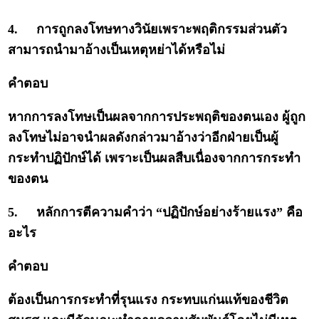
4.
การถูกลงโทษทางวินัยเพราะพฤติกรรมส่วนตัว
สามารถนำมาอ้างเป็นเหตุหย่าได้หรือไม่
คำตอบ
หากการลงโทษเป็นผลจากการประพฤติของตนเอง ผู้ถูก
ลงโทษไม่อาจนำผลดังกล่าวมาอ้างว่าอีกฝ่ายเป็นผู้
กระทำปฏิปักษ์ได้ เพราะเป็นผลสืบเนื่องจากการกระทำ
ของตน
5.
หลักการตีความคำว่า “ปฏิปักษ์อย่างร้ายแรง” คือ
อะไร
คำตอบ
ต้องเป็นการกระทำที่รุนแรง กระทบแก่นแท้ของชีวิต