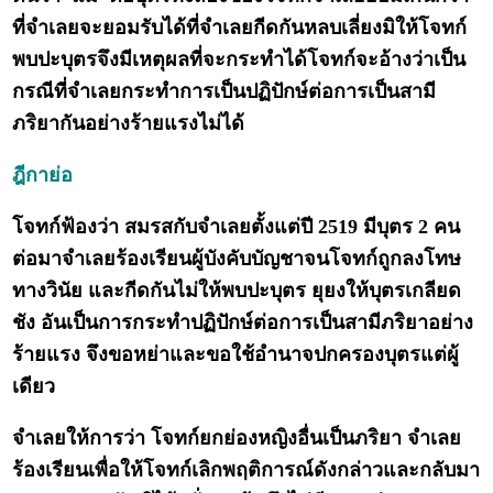
ที่จำเลยจะยอมรับได้ที่จำเลยกีดกันหลบเลี่ยงมิให้โจทก์
พบปะบุตรจึงมีเหตุผลที่จะกระทำได้โจทก์จะอ้างว่าเป็น
กรณีที่จำเลยกระทำการเป็นปฏิปักษ์ต่อการเป็นสามี
ภริยากันอย่างร้ายแรงไม่ได้
ฎีกาย่อ
โจทก์ฟ้องว่า สมรสกับจำเลยตั้งแต่ปี 2519 มีบุตร 2 คน
ต่อมาจำเลยร้องเรียนผู้บังคับบัญชาจนโจทก์ถูกลงโทษ
ทางวินัย และกีดกันไม่ให้พบปะบุตร ยุยงให้บุตรเกลียด
ชัง อันเป็นการกระทำปฏิปักษ์ต่อการเป็นสามีภริยาอย่าง
ร้ายแรง จึงขอหย่าและขอใช้อำนาจปกครองบุตรแต่ผู้
เดียว
จำเลยให้การว่า โจทก์ยกย่องหญิงอื่นเป็นภริยา จำเลย
ร้องเรียนเพื่อให้โจทก์เลิกพฤติการณ์ดังกล่าวและกลับมา