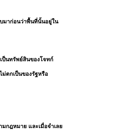
มาก่อนว่าพื้นที่นั้นอยู่ใน
งเป็นทรัพย์สินของโจทก์
ไม่ตกเป็นของรัฐหรือ
ันตามกฎหมาย และเมื่อจำเลย