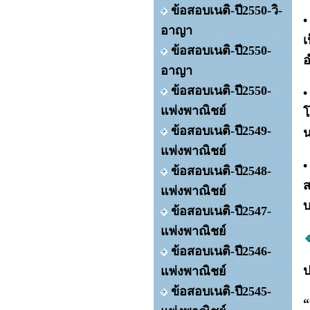
ข้อสอบเนติ-ปี2550-วิ-
•
อาญา
เ
ข้อสอบเนติ-ปี2550-
อ
อาญา
ข้อสอบเนติ-ปี2550-
•
แพ่งพาณิชย์
โ
ข้อสอบเนติ-ปี2549-
น
แพ่งพาณิชย์
•
ข้อสอบเนติ-ปี2548-
ส
แพ่งพาณิชย์
บ
ข้อสอบเนติ-ปี2547-
แพ่งพาณิชย์

ข้อสอบเนติ-ปี2546-
ป
แพ่งพาณิชย์
ข้อสอบเนติ-ปี2545-
“