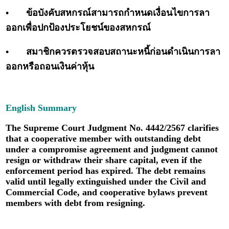
•
ข้อบังคับสหกรณ์สามารถกำหนดเงื่อนไขการลา
ออกเพื่อปกป้องประโยชน์ของสหกรณ์
•
สมาชิกควรตรวจสอบสถานะหนี้ก่อนดำเนินการลา
ออกหรือถอนเงินค่าหุ้น
English Summary
The Supreme Court Judgment No. 4442/2567 clarifies
that a cooperative member with outstanding debt
under a compromise agreement and judgment cannot
resign or withdraw their share capital, even if the
enforcement period has expired. The debt remains
valid until legally extinguished under the Civil and
Commercial Code, and cooperative bylaws prevent
members with debt from resigning.