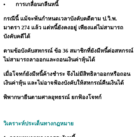
•
การเกลื่อนกลืนหนี้
กรณีนี้ แม้จะพ้นกำหนดเวลาบังคับคดีตาม ป.วิ.พ.
มาตรา 274 แล้ว แต่หนี้ยังคงอยู่ เพียงแต่ไม่สามารถ
บังคับคดีได้
ตามข้อบังคับสหกรณ์ ข้อ 36 สมาชิกที่ยังมีหนี้ต่อสหกรณ์
ไม่สามารถลาออกและถอนเงินค่าหุ้นได้
เมื่อโจทก์ยังมีหนี้ค้างชำระ จึงไม่มีสิทธิลาออกหรือถอน
เงินค่าหุ้น และไม่อาจฟ้องบังคับให้สหกรณ์คืนเงินได้
พิพากษายืนตามศาลอุทธรณ์ ยกฟ้องโจทก์
วิเคราะห์ประเด็นทางกฎหมาย