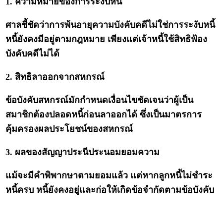
1. ความหมายของการระงับหนี้
ศาลชี้ชัดว่าการพ้นอายุความบังคับคดีไม่ใช่การระงับหนี้
หนี้ยังคงมีอยู่ตามกฎหมาย เพียงแต่เจ้าหนี้ใช้สิทธิฟ้อง
บังคับคดีไม่ได้
2. สิทธิลาออกจากสหกรณ์
ข้อบังคับสหกรณ์มักกำหนดเงื่อนไขชัดเจนว่าผู้เป็น
สมาชิกต้องปลอดหนี้ก่อนลาออกได้ ซึ่งเป็นมาตรการ
คุ้มครองผลประโยชน์ของสหกรณ์
3. ผลของสัญญาประนีประนอมยอมความ
แม้จะมีคำพิพากษาตามยอมแล้ว แต่หากลูกหนี้ไม่ชำระ
หนี้ครบ หนี้ยังคงอยู่และก่อให้เกิดข้อจำกัดตามข้อบังคับ