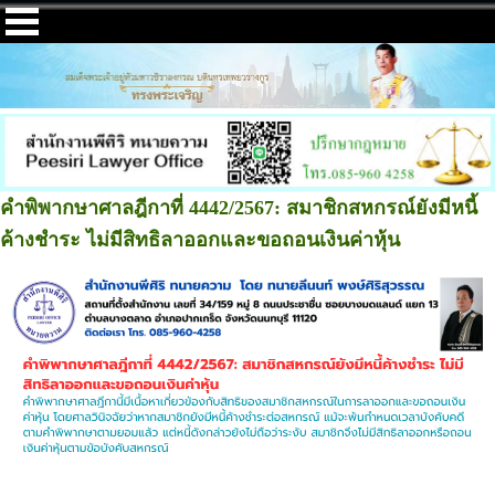
คำพิพากษาศาลฎีกาที่ 4442/2567: สมาชิกสหกรณ์ยังมีหนี้
ค้างชำระ ไม่มีสิทธิลาออกและขอถอนเงินค่าหุ้น