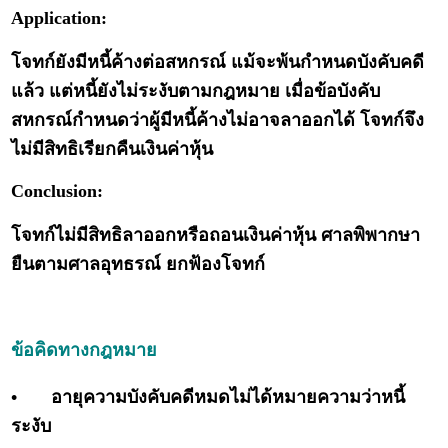
Application:
โจทก์ยังมีหนี้ค้างต่อสหกรณ์ แม้จะพ้นกำหนดบังคับคดี
แล้ว แต่หนี้ยังไม่ระงับตามกฎหมาย เมื่อข้อบังคับ
สหกรณ์กำหนดว่าผู้มีหนี้ค้างไม่อาจลาออกได้ โจทก์จึง
ไม่มีสิทธิเรียกคืนเงินค่าหุ้น
Conclusion:
โจทก์ไม่มีสิทธิลาออกหรือถอนเงินค่าหุ้น ศาลพิพากษา
ยืนตามศาลอุทธรณ์ ยกฟ้องโจทก์
ข้อคิดทางกฎหมาย
•
อายุความบังคับคดีหมดไม่ได้หมายความว่าหนี้
ระงับ