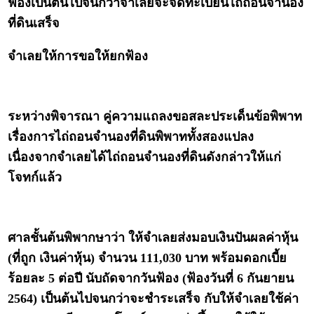
ฟ้องเป็นต้นไปจนกว่าจำเลยจะจดทะเบียนไถ่ถอนจำนอง
ที่ดินเสร็จ
จำเลยให้การขอให้ยกฟ้อง
ระหว่างพิจารณา คู่ความแถลงขอสละประเด็นข้อพิพาท
เรื่องการไถ่ถอนจำนองที่ดินพิพาททั้งสองแปลง
เนื่องจากจำเลยได้ไถ่ถอนจำนองที่ดินดังกล่าวให้แก่
โจทก์แล้ว
ศาลชั้นต้นพิพากษาว่า ให้จำเลยส่งมอบเงินปันผลค่าหุ้น
(ที่ถูก เงินค่าหุ้น) จำนวน 111,030 บาท พร้อมดอกเบี้ย
ร้อยละ 5 ต่อปี นับถัดจากวันฟ้อง (ฟ้องวันที่ 6 กันยายน
2564) เป็นต้นไปจนกว่าจะชำระเสร็จ กับให้จำเลยใช้ค่า