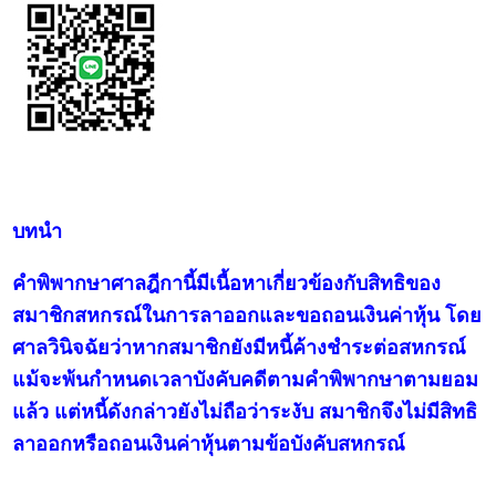
บทนำ
คำพิพากษาศาลฎีกานี้มีเนื้อหาเกี่ยวข้องกับสิทธิของ
สมาชิกสหกรณ์ในการลาออกและขอถอนเงินค่าหุ้น โดย
ศาลวินิจฉัยว่าหากสมาชิกยังมีหนี้ค้างชำระต่อสหกรณ์
แม้จะพ้นกำหนดเวลาบังคับคดีตามคำพิพากษาตามยอม
แล้ว แต่หนี้ดังกล่าวยังไม่ถือว่าระงับ สมาชิกจึงไม่มีสิทธิ
ลาออกหรือถอนเงินค่าหุ้นตามข้อบังคับสหกรณ์