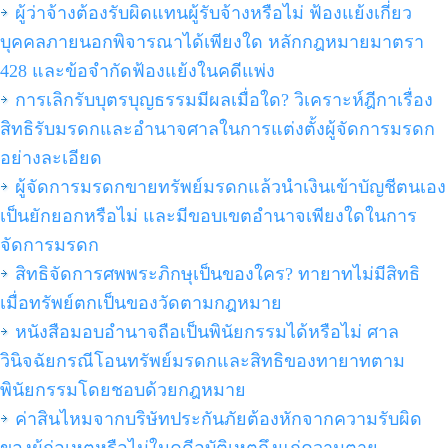
ผู้ว่าจ้างต้องรับผิดแทนผู้รับจ้างหรือไม่ ฟ้องแย้งเกี่ยว
บุคคลภายนอกพิจารณาได้เพียงใด หลักกฎหมายมาตรา
428 และข้อจำกัดฟ้องแย้งในคดีแพ่ง
การเลิกรับบุตรบุญธรรมมีผลเมื่อใด? วิเคราะห์ฎีกาเรื่อง
สิทธิรับมรดกและอำนาจศาลในการแต่งตั้งผู้จัดการมรดก
อย่างละเอียด
ผู้จัดการมรดกขายทรัพย์มรดกแล้วนำเงินเข้าบัญชีตนเอง
เป็นยักยอกหรือไม่ และมีขอบเขตอำนาจเพียงใดในการ
จัดการมรดก
สิทธิจัดการศพพระภิกษุเป็นของใคร? ทายาทไม่มีสิทธิ
เมื่อทรัพย์ตกเป็นของวัดตามกฎหมาย
หนังสือมอบอำนาจถือเป็นพินัยกรรมได้หรือไม่ ศาล
วินิจฉัยกรณีโอนทรัพย์มรดกและสิทธิของทายาทตาม
พินัยกรรมโดยชอบด้วยกฎหมาย
ค่าสินไหมจากบริษัทประกันภัยต้องหักจากความรับผิด