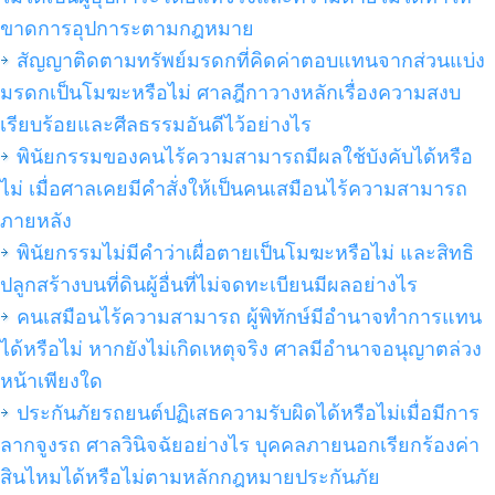
ขาดการอุปการะตามกฎหมาย
สัญญาติดตามทรัพย์มรดกที่คิดค่าตอบแทนจากส่วนแบ่ง
มรดกเป็นโมฆะหรือไม่ ศาลฎีกาวางหลักเรื่องความสงบ
เรียบร้อยและศีลธรรมอันดีไว้อย่างไร
พินัยกรรมของคนไร้ความสามารถมีผลใช้บังคับได้หรือ
ไม่ เมื่อศาลเคยมีคำสั่งให้เป็นคนเสมือนไร้ความสามารถ
ภายหลัง
พินัยกรรมไม่มีคำว่าเผื่อตายเป็นโมฆะหรือไม่ และสิทธิ
ปลูกสร้างบนที่ดินผู้อื่นที่ไม่จดทะเบียนมีผลอย่างไร
คนเสมือนไร้ความสามารถ ผู้พิทักษ์มีอำนาจทำการแทน
ได้หรือไม่ หากยังไม่เกิดเหตุจริง ศาลมีอำนาจอนุญาตล่วง
หน้าเพียงใด
ประกันภัยรถยนต์ปฏิเสธความรับผิดได้หรือไม่เมื่อมีการ
ลากจูงรถ ศาลวินิจฉัยอย่างไร บุคคลภายนอกเรียกร้องค่า
สินไหมได้หรือไม่ตามหลักกฎหมายประกันภัย