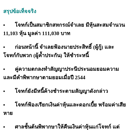
สรุปข้อเท็จจริง
•
โจทก์เป็นสมาชิกสหกรณ์จำเลย มีหุ้นสะสมจำนวน
11,103 หุ้น มูลค่า 111,030 บาท
•
ก่อนหน้านี้ จำเลยฟ้องนายประสิทธิ์ (ผู้กู้) และ
โจทก์กับพวก (ผู้ค้ำประกัน) ให้ชำระหนี้
•
คู่ความตกลงทำสัญญาประนีประนอมยอมความ
และมีคำพิพากษาตามยอมเมื่อปี 2544
•
โจทก์ยังมีหนี้ค้างชำระตามสัญญาดังกล่าว
•
โจทก์ฟ้องเรียกเงินค่าหุ้นและดอกเบี้ย พร้อมค่าเสีย
หาย
•
ศาลชั้นต้นพิพากษาให้คืนเงินค่าหุ้นแก่โจทก์ แต่