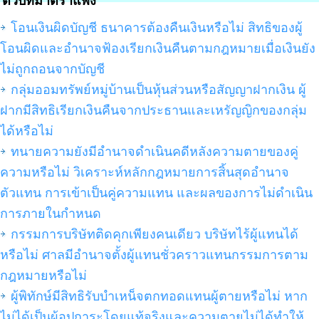
ตัวบทมาตราแพ่ง
โอนเงินผิดบัญชี ธนาคารต้องคืนเงินหรือไม่ สิทธิของผู้
โอนผิดและอำนาจฟ้องเรียกเงินคืนตามกฎหมายเมื่อเงินยัง
ไม่ถูกถอนจากบัญชี
กลุ่มออมทรัพย์หมู่บ้านเป็นหุ้นส่วนหรือสัญญาฝากเงิน ผู้
ฝากมีสิทธิเรียกเงินคืนจากประธานและเหรัญญิกของกลุ่ม
ได้หรือไม่
ทนายความยังมีอำนาจดำเนินคดีหลังความตายของคู่
ความหรือไม่ วิเคราะห์หลักกฎหมายการสิ้นสุดอำนาจ
ตัวแทน การเข้าเป็นคู่ความแทน และผลของการไม่ดำเนิน
การภายในกำหนด
กรรมการบริษัทติดคุกเพียงคนเดียว บริษัทไร้ผู้แทนได้
หรือไม่ ศาลมีอำนาจตั้งผู้แทนชั่วคราวแทนกรรมการตาม
กฎหมายหรือไม่
ผู้พิทักษ์มีสิทธิรับบำเหน็จตกทอดแทนผู้ตายหรือไม่ หาก
ไม่ได้เป็นผู้อุปการะโดยแท้จริงและความตายไม่ได้ทำให้