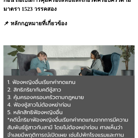
ก่อน ถือเป็นการคุ้มครองสิทธิและเกียรติครอบครัวตาม
มาตรา 1523 วรรคสอง
📌 หลักกฎหมายที่เกี่ยวข้อง