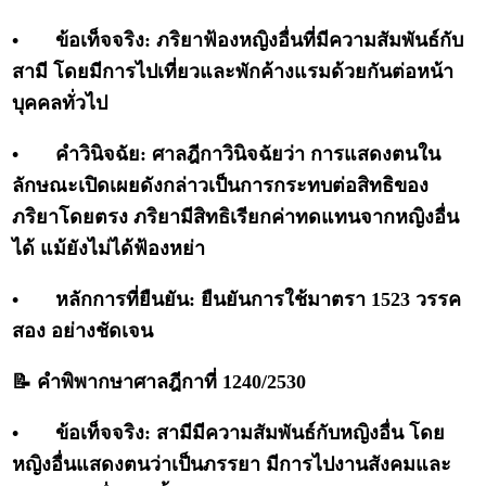
•
ข้อเท็จจริง: ภริยาฟ้องหญิงอื่นที่มีความสัมพันธ์กับ
สามี โดยมีการไปเที่ยวและพักค้างแรมด้วยกันต่อหน้า
บุคคลทั่วไป
•
คำวินิจฉัย: ศาลฎีกาวินิจฉัยว่า การแสดงตนใน
ลักษณะเปิดเผยดังกล่าวเป็นการกระทบต่อสิทธิของ
ภริยาโดยตรง ภริยามีสิทธิเรียกค่าทดแทนจากหญิงอื่น
ได้ แม้ยังไม่ได้ฟ้องหย่า
•
หลักการที่ยืนยัน: ยืนยันการใช้มาตรา 1523 วรรค
สอง อย่างชัดเจน
📝 คำพิพากษาศาลฎีกาที่ 1240/2530
•
ข้อเท็จจริง: สามีมีความสัมพันธ์กับหญิงอื่น โดย
หญิงอื่นแสดงตนว่าเป็นภรรยา มีการไปงานสังคมและ