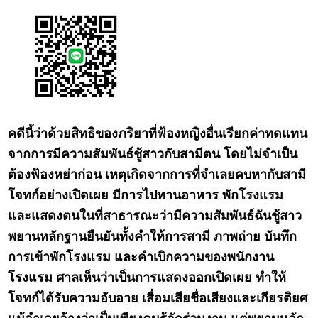
คดีนี้ว่าด้วยสิทธิของภริยาที่ฟ้องหญิงอื่นเรียกค่าทดแทน
จากการมีความสัมพันธ์ชู้สาวกับสามีตน โดยไม่จำเป็น
ต้องฟ้องหย่าก่อน เหตุเกิดจากการที่จำเลยคบหากับสามี
โจทก์อย่างเปิดเผย มีการไปทานอาหาร พักโรงแรม
และแสดงตนในที่สาธารณะว่ามีความสัมพันธ์ฉันชู้สาว
พยานหลักฐานยืนยันทั้งคำให้การสามี ภาพถ่าย บันทึก
การเข้าพักโรงแรม และคำเบิกความของพนักงาน
โรงแรม ศาลเห็นว่าเป็นการแสดงออกเปิดเผย ทำให้
โจทก์ได้รับความอับอาย เสื่อมเสียชื่อเสียงและเกียรติยศ