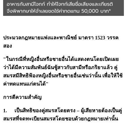
ประมวลกฎหมายแพ่งและพาณิชย์ มาตรา 1523 วรรค
สอง
"ในกรณีที่หญิงอื่นหรือชายอื่นได้แสดงตนโดยเปิดเผย
ว่าได้มีความสัมพันธ์ฉันชู้สาวกับสามีหรือภริยาแล้ว คู่
สมรสมีสิทธิฟ้องหญิงอื่นหรือชายอื่นเช่นว่านั้น เพื่อให้ใช้
ค่าทดแทนแก่ตนได้"
การตีความสำคัญ
1.
เป็นสิทธิของคู่สมรสโดยตรง – ผู้เสียหายต้องเป็นคู่
สมรสที่จดทะเบียนสมรสโดยชอบด้วยกฎหมายเท่านั้น