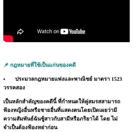
📌 กฎหมายที่ใช้เป็นแก่นของคดี
•
ประมวลกฎหมายแพ่งและพาณิชย์ มาตรา 1523
วรรคสอง
เป็นหลักสำคัญของคดีนี้ ที่กำหนดให้คู่สมรสสามารถ
ฟ้องหญิงอื่นหรือชายอื่นที่แสดงตนโดยเปิดเผยว่ามี
ความสัมพันธ์ฉันชู้สาวกับสามีหรือภริยาได้ โดย ไม่
จำเป็นต้องฟ้องหย่าก่อน