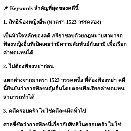
📌 Keywords สำคัญที่สุดของคดีนี้
1. สิทธิฟ้องหญิงอื่น (มาตรา 1523 วรรคสอง)
เป็นหัวใจหลักของคดี ภริยาชอบด้วยกฎหมายสามารถ
ฟ้องหญิงอื่นที่เปิดเผยว่ามีความสัมพันธ์กับสามี เพื่อเรียก
ค่าทดแทนได้
2. ไม่ต้องฟ้องหย่าก่อน
แตกต่างจากมาตรา 1523 วรรคหนึ่ง ที่ต้องฟ้องหย่า คดี
นี้ยืนยันว่าการฟ้องหญิงอื่นโดยตรงเพื่อเรียกค่าทดแทน
สามารถทำได้
3. คดีครอบครัว ไม่ใช่คดีละเมิดทั่วไป
ศาลชี้ชัดว่าการฟ้องนี้เกี่ยวกับสิทธิในครอบครัว ไม่ใช่