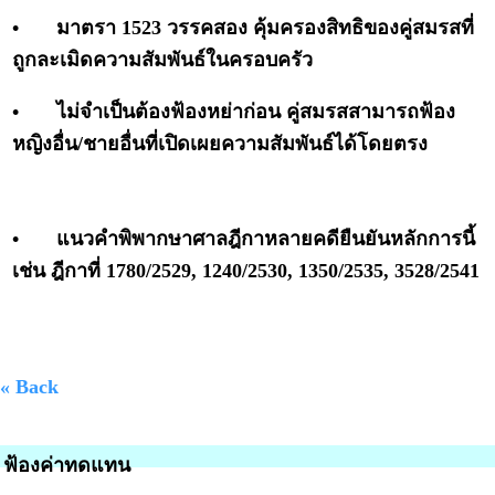
•
มาตรา 1523 วรรคสอง คุ้มครองสิทธิของคู่สมรสที่
ถูกละเมิดความสัมพันธ์ในครอบครัว
•
ไม่จำเป็นต้องฟ้องหย่าก่อน คู่สมรสสามารถฟ้อง
หญิงอื่น/ชายอื่นที่เปิดเผยความสัมพันธ์ได้โดยตรง
•
แนวคำพิพากษาศาลฎีกาหลายคดียืนยันหลักการนี้
เช่น ฎีกาที่ 1780/2529, 1240/2530, 1350/2535, 3528/2541
« Back
ฟ้องค่าทดแทน