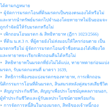
ได้ตามกฎหมาย
ผู้จัดการมรดกโอนที่ดินมรดกเป็นของตนเองได้หรือไม่
และหากนำทรัพย์มรดกไปจำนองโดยทายาทไม่ยินยอมจะ
ถูกกำจัดมิให้รับมรดกหรือไม่
เพิกถอนโอนมรดก & สิทธิทายาท (ฎีกา 1023/2566)
ที่ดิน น.ส.3 ก. ที่ผู้ตายยังไม่ส่งมอบให้ใครก่อนตาย เป็น
มรดกหรือไม่ ผู้จัดการมรดกโอนเข้าชื่อตนเองได้เพียงใด
และทายาทจะเรียกเพิกถอนคืนได้หรือไม่
สิทธิทายาทในมรดกที่ยังไม่ได้แบ่ง, ทายาทตายก่อนแบ่ง
มรดก, รับมรดกแทนที่ มาตรา 1639,
สิทธิการฟ้องขอแบ่งมรดกของทายาท, การเพิกถอน
นิติกรรมการโอนที่ดินมรดก, สินสมรสหลังคู่สมรสเสียชีวิต
สัญญาประกันชีวิต, สัญญาเพื่อประโยชน์บุคคลภายนอก,
ผู้ทำประกันชีวิตและผู้รับผลประโยชน์ตายพร้อมกัน
การจัดการหนี้สินในกองมรดก, สิทธิของเจ้าหนี้กอง