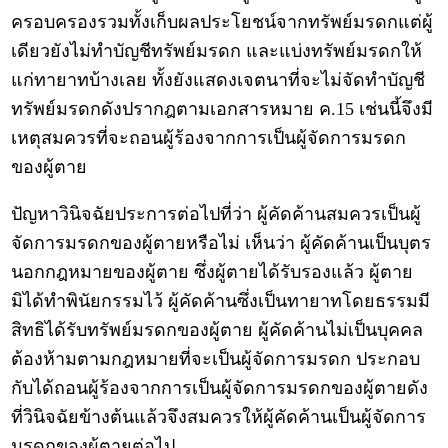
ครอบครองรวมทั้งเก็บผลประโยชน์จากทรัพย์มรดกแต่ผู้
เดียวยังไม่ทำบัญชีทรัพย์มรดก และแบ่งทรัพย์มรดกให้
แก่ทายาทบ้างเลย ทั้งยังแสดงเจตนาที่จะไม่จัดทำบัญชี
ทรัพย์มรดกดังปรากฎตามเอกสารหมาย ค.15 เช่นนี้จึงมี
เหตุสมควรที่จะถอนผู้ร้องจากการเป็นผู้จัดการมรดก
ของผู้ตาย
ปัญหาวินิจฉัยประการต่อไปที่ว่า ผู้คัดค้านสมควรเป็นผู้
จัดการมรดกของผู้ตายหรือไม่ เห็นว่า ผู้คัดค้านเป็นบุตร
นอกกฎหมายของผู้ตาย ซึ่งผู้ตายได้รับรองแล้ว ผู้ตาย
มิได้ทำพินัยกรรมไว้ ผู้คัดค้านซึ่งเป็นทายาทโดยธรรมมี
สิทธิได้รับทรัพย์มรดกของผู้ตาย ผู้คัดค้านไม่เป็นบุคคล
ต้องห้ามตามกฎหมายที่จะเป็นผู้จัดการมรดก ประกอบ
กับได้ถอนผู้ร้องจากการเป็นผู้จัดการมรดกของผู้ตายดัง
ที่วินิจฉัยข้างต้นแล้วจึงสมควรให้ผู้คัดค้านเป็นผู้จัดการ
มรดกของผู้ตายต่อไป