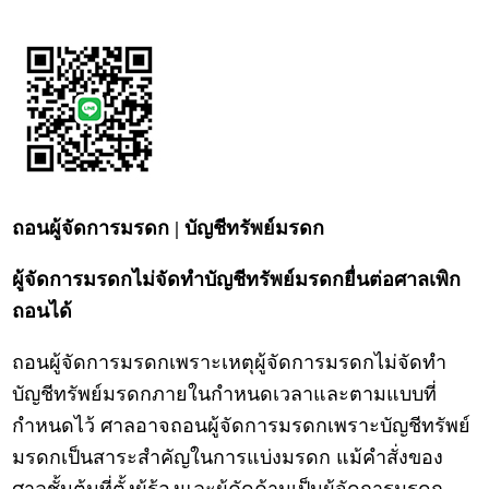
ถอนผู้จัดการมรดก | บัญชีทรัพย์มรดก
ผู้จัดการมรดกไม่จัดทำบัญชีทรัพย์มรดกยื่นต่อศาลเพิก
ถอนได้
ถอนผู้จัดการมรดกเพราะเหตุผู้จัดการมรดกไม่จัดทำ
บัญชีทรัพย์มรดกภายในกำหนดเวลาและตามแบบที่
กำหนดไว้ ศาลอาจถอนผู้จัดการมรดกเพราะบัญชีทรัพย์
มรดกเป็นสาระสำคัญในการแบ่งมรดก แม้คำสั่งของ