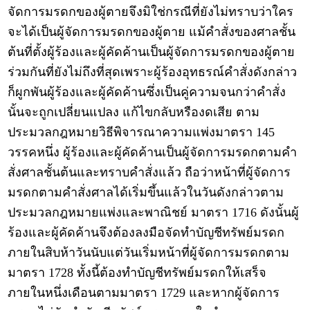
จัดการมรดกของผู้ตายจึงมิใช่กรณีที่ยังไม่ทราบว่าใคร
จะได้เป็นผู้จัดการมรดกของผู้ตาย แม้คำสั่งของศาลชั้น
ต้นที่ตั้งผู้ร้องและผู้คัดค้านเป็นผู้จัดการมรดกของผู้ตาย
ร่วมกันที่ยังไม่ถึงที่สุดเพราะผู้ร้องอุทธรณ์คำสั่งดังกล่าว
ก็ผูกพันผู้ร้องและผู้คัดค้านซึ่งเป็นคู่ความจนกว่าคำสั่ง
นั้นจะถูกเปลี่ยนแปลง แก้ไขกลับหรืองดเสีย ตาม
ประมวลกฎหมายวิธีพิจารณาความแพ่งมาตรา 145
วรรคหนึ่ง ผู้ร้องและผู้คัดค้านเป็นผู้จัดการมรดกตามคำ
สั่งศาลชั้นต้นและทราบคำสั่งแล้ว ถือว่าหน้าที่ผู้จัดการ
มรดกตามคำสั่งศาลได้เริ่มขึ้นแล้วในวันดังกล่าวตาม
ประมวลกฎหมายแพ่งและพาณิชย์ มาตรา 1716 ดังนั้นผู้
ร้องและผู้คัดค้านจึงต้องลงมือจัดทำบัญชีทรัพย์มรดก
ภายในสิบห้าวันนับแต่วันเริ่มหน้าที่ผู้จัดการมรดกตาม
มาตรา 1728 ทั้งนี้ต้องทำบัญชีทรัพย์มรดกให้เสร็จ
ภายในหนึ่งเดือนตามมาตรา 1729 และหากผู้จัดการ