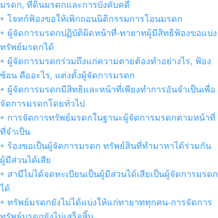
มรดก, ที่ดินมรดกและการบังคับคดี
โจทก์ฟ้องขอให้เพิกถอนนิติกรรมการโอนมรดก
ผู้จัดการมรดกปฏิบัติผิดหน้าที่-ทายาทผู้มีสิทธิฟ้องขอแบ่ง
ทรัพย์มรดกได้
ผู้จัดการมรดกร่วมถึงแก่ความตายต้องทำอย่างไร, ฟ้อง
ซ้อน คืออะไร, แต่งตั้งผู้จัดการมรดก
ผู้จัดการมรดกมีสิทธิและหน้าที่เพียงทำการอันจำเป็นเพื่อ
จัดการมรดกโดยทั่วไป
การจัดการทรัพย์มรดกในฐานะผู้จัดการมรดกตามหน้าที่
ที่จำเป็น
ร้องขอเป็นผู้จัดการมรดก ทรัพย์สินที่ทำมาหาได้ร่วมกัน
ผู้มีส่วนได้เสีย
สามีไม่ได้จดทะเบียนเป็นผู้มีส่วนได้เสียเป็นผู้จัดการมรดก
ได้
ทรัพย์มรดกยังไม่ได้แบ่งให้แก่ทายาททุกคน-การจัดการ
ทรัพย์มรดกยังไม่เสร็จสิ้น