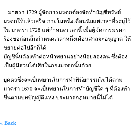
มาตรา 1729 ผู้จัดการมรดกต้องจัดทำบัญชีทรัพย์
มรดกให้แล้วเสร็จ ภายในหนึ่งเดือนนับแต่เวลาที่ระบุไว้
ใน มาตรา 1728 แต่กำหนดเวลานี้ เมื่อผู้จัดการมรดก
ร้องขอก่อนสิ้นกำหนดเวลาหนึ่งเดือนศาลจะอนุญาต ให้
ขยายต่อไปอีกก็ได้
บัญชีนั้นต้องทำต่อหน้าพยานอย่างน้อยสองคน ซึ่งต้อง
เป็นผู้มีส่วนได้เสียในกองมรดกนั้นด้วย
บุคคลซึ่งจะเป็นพยานในการทำพินัยกรรมไม่ได้ตาม
มาตรา 1670 จะเป็นพยานในการทำบัญชีใด ๆ ที่ต้องทำ
ขึ้นตามบทบัญญัติแห่ง ประมวลกฎหมายนี้ไม่ได้
« Back