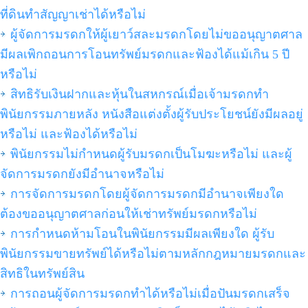
ที่ดินทำสัญญาเช่าได้หรือไม่
ผู้จัดการมรดกให้ผู้เยาว์สละมรดกโดยไม่ขออนุญาตศาล
มีผลเพิกถอนการโอนทรัพย์มรดกและฟ้องได้แม้เกิน 5 ปี
หรือไม่
สิทธิรับเงินฝากและหุ้นในสหกรณ์เมื่อเจ้ามรดกทำ
พินัยกรรมภายหลัง หนังสือแต่งตั้งผู้รับประโยชน์ยังมีผลอยู่
หรือไม่ และฟ้องได้หรือไม่
พินัยกรรมไม่กำหนดผู้รับมรดกเป็นโมฆะหรือไม่ และผู้
จัดการมรดกยังมีอำนาจหรือไม่
การจัดการมรดกโดยผู้จัดการมรดกมีอำนาจเพียงใด
ต้องขออนุญาตศาลก่อนให้เช่าทรัพย์มรดกหรือไม่
การกำหนดห้ามโอนในพินัยกรรมมีผลเพียงใด ผู้รับ
พินัยกรรมขายทรัพย์ได้หรือไม่ตามหลักกฎหมายมรดกและ
สิทธิในทรัพย์สิน
การถอนผู้จัดการมรดกทำได้หรือไม่เมื่อปันมรดกเสร็จ