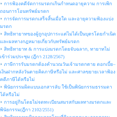
การฟ้องคดีจัดการมรดกเกินกำหนดอายุความ การเพิก
ถอนการโอนทรัพย์มรดก
การจัดการมรดกเสร็จสิ้นเมื่อใด และอายุความฟ้องแบ่ง
มรดก
สิทธิทายาทของผู้ถูกอุปการะแต่ไม่ได้เป็นบุตรโดยกำเนิด
และผลทางกฎหมายเกี่ยวกับทรัพย์มรดก
สิทธิทายาท & การแบ่งมรดกโดยจับฉลาก, ทายาทไม่
เข้าร่วมประชุม (ฎีกา 2128/2567)
ภาษีการรับมรดกต้องคำนวณวันเจ้ามรดกตาย ดอกเบี้ย–
เงินฝากหลังวันตายคิดภาษีหรือไม่ และศาลขยายเวลาฟ้อง
คดีภาษีได้หรือไม่
พินัยกรรมผิดแบบเอกสารลับ ใช้เป็นพินัยกรรมธรรมดา
ได้หรือไม่
การอยู่กินโดยไม่จดทะเบียนสมรสกับผลทางมรดกและ
พินัยกรรม(ฎีกา 2102/2551)