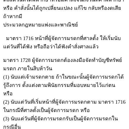
หรือ คำสั่งนั้นได้ถูกเปลี่ยนแปลง แก้ไข กลับหรืองดเสีย
ถ้าหากมี
ประมวลกฎหมายแพ่งและพาณิชย์
มาตรา 1716 หน้าที่ผู้จัดการมรดกที่ศาลตั้ง ให้เริ่มนับ
แต่วันที่ได้ฟัง หรือถือว่าได้ฟังคำสั่งศาลแล้ว
มาตรา 1728 ผู้จัดการมรดกต้องลงมือจัดทำบัญชีทรัพย์
มรดก ภายในสิบห้าวัน
(1) นับแต่เจ้ามรดกตาย ถ้าในขณะนั้นผู้จัดการมรดกได้
รู้ถึงการ ตั้งแต่งตามพินัยกรรมที่มอบหมายไว้แก่ตน
หรือ
(2) นับแต่วันที่เริ่มหน้าที่ผู้จัดการมรดกตาม มาตรา 1716
ในกรณีที่ศาลตั้งเป็นผู้จัดการมรดก หรือ
(3) นับแต่วันที่ผู้จัดการมรดกรับเป็นผู้จัดการมรดกใน
กรณีอื่น