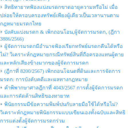
สิทธิทายาทฟ้องแบ่งมรดกขาดอายุความหรือไม่ เมื่อ
ปล่อยให้ครอบครองทรัพย์เพียงผู้เดียวเป็นเวลานานตาม
กฎหมายมรดกไทย
บังคับแบ่งมรดก & เพิกถอนโอน,ผู้จัดการมรดก, (ฎีกา
3886/2566)
ผู้จัดการมรดกมีอำนาจฟ้องเรียกทรัพย์มรดกคืนได้หรือ
ไม่? วิเคราะห์กฎหมายกรณีทรัพย์สินที่ถือครองแทนผู้ตาย
และหลักเสียงข้างมากของผู้จัดการมรดก
(ฎีกาที่ 8200/2567) เพิกถอนโฉนดที่ดินและการจัดการ
มรดก: การบังคับคดีและผลทางกฎหมาย
คำพิพากษาศาลฎีกาที่ 4043/2567 การตั้งผู้จัดการมรดก
และการคัดค้านสิทธิของทายาท
พินัยกรรมมีข้อความพิมพ์ปนกับลายมือใช้ได้หรือไม่?
วิเคราะห์กฎหมายพินัยกรรมแบบเขียนเองทั้งฉบับและสิทธิ
การแต่งตั้งผู้จัดการมรดกร่วม