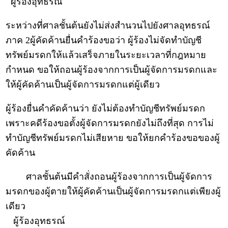
ผู้ร้องอุทธรณ์
ระหว่างที่ศาลชั้นต้นยังไม่ส่งสำนวนไปยังศาลอุทธรณ์
ภาค 2ผู้คัดค้านยื่นคำร้องขอว่า ผู้ร้องไม่จัดทำบัญชี
ทรัพย์มรดกให้แล้วเสร็จภายในระยะเวลาที่กฎหมาย
กำหนด ขอให้ถอนผู้ร้องจากการเป็นผู้จัดการมรดกและ
ให้ผู้คัดค้านเป็นผู้จัดการมรดกแต่ผู้เดียว
ผู้ร้องยื่นคำคัดค้านว่า ยังไม่ต้องทำบัญชีทรัพย์มรดก
เพราะคดีร้องขอตั้งผู้จัดการมรดกยังไม่ถึงที่สุด การไม่
ทำบัญชีทรัพย์มรดกไม่เสียหาย ขอให้ยกคำร้องขอของผู้
คัดค้าน
ศาลชั้นต้นมีคำสั่งถอนผู้ร้องจากการเป็นผู้จัดการ
มรดกของผู้ตายให้ผู้คัดค้านเป็นผู้จัดการมรดกแต่เพียงผู้
เดียว
ผู้ร้องอุทธรณ์