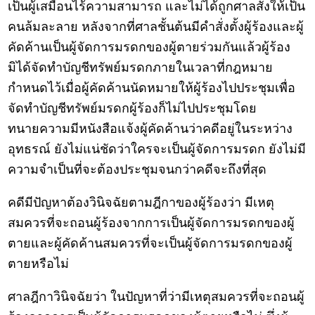
เป็นผู้เสมือนไร้ความสามารถ และไม่ได้ถูกศาลสั่งให้เป็น
คนล้มละลาย หลังจากที่ศาลชั้นต้นมีคำสั่งตั้งผู้ร้องและผู้
คัดค้านเป็นผู้จัดการมรดกของผู้ตายร่วมกันแล้วผู้ร้อง
มิได้จัดทำบัญชีทรัพย์มรดกภายในเวลาที่กฎหมาย
กำหนดไว้เมื่อผู้คัดค้านนัดหมายให้ผู้ร้องไปประชุมเพื่อ
จัดทำบัญชีทรัพย์มรดกผู้ร้องก็ไม่ไปประชุมโดย
ทนายความมีหนังสือแจ้งผู้คัดค้านว่าคดีอยู่ในระหว่าง
อุทธรณ์ ยังไม่แน่ชัดว่าใครจะเป็นผู้จัดการมรดก ยังไม่มี
ความจำเป็นที่จะต้องประชุมจนกว่าคดีจะถึงที่สุด
คดีมีปัญหาต้องวินิจฉัยตามฎีกาของผู้ร้องว่า มีเหตุ
สมควรที่จะถอนผู้ร้องจากการเป็นผู้จัดการมรดกของผู้
ตายและผู้คัดค้านสมควรที่จะเป็นผู้จัดการมรดกของผู้
ตายหรือไม่
ศาลฎีกาวินิจฉัยว่า ในปัญหาที่ว่ามีเหตุสมควรที่จะถอนผู้