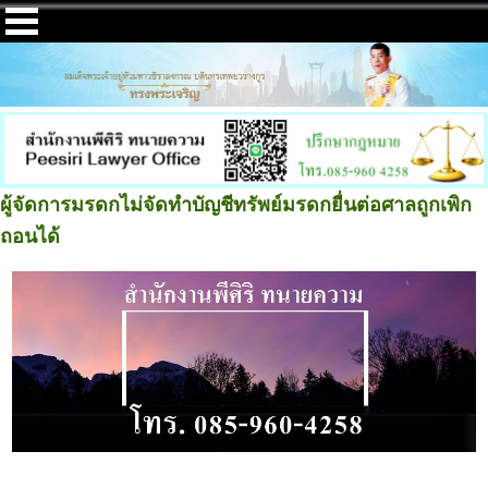
ผู้จัดการมรดกไม่จัดทำบัญชีทรัพย์มรดกยื่นต่อศาลถูกเพิก
ถอนได้