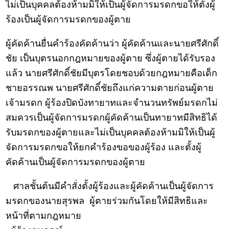
ไม่เป็นบุคคลต้องห้ามมิให้เป็นผู้จัดการมรดกขอให้ตั้งผู้
ร้องเป็นผู้จัดการมรดกของผู้ตาย
ผู้คัดค้านยื่นคำร้องคัดค้านว่า ผู้คัดค้านและนายศรีศักดิ์
ชัย เป็นบุตรนอกกฎหมายของผู้ตาย ซึ่งผู้ตายได้รับรอง
แล้ว นายศรีศักดิ์ชัยมีบุตรโดยชอบด้วยกฎหมายคือเด็ก
ชายอรรณพ นายศรีศักดิ์ชัยถึงแก่ความตายก่อนผู้ตาย
เจ้ามรดก ผู้ร้องปิดบังทายาทและจำนวนทรัพย์มรดกไม่
สมควรเป็นผู้จัดการมรดกผู้คัดค้านเป็นทายาทมีสิทธิได้
รับมรดกของผู้ตายและไม่เป็นบุคคลต้องห้ามมิให้เป็นผู้
จัดการมรดกขอให้ยกคำร้องขอของผู้ร้อง และตั้งผู้
คัดค้านเป็นผู้จัดการมรดกของผู้ตาย
ศาลชั้นต้นมีคำสั่งตั้งผู้ร้องและผู้คัดค้านเป็นผู้จัดการ
มรดกของนายสุรพล ผู้ตายร่วมกันโดยให้มีสิทธิและ
หน้าที่ตามกฎหมาย