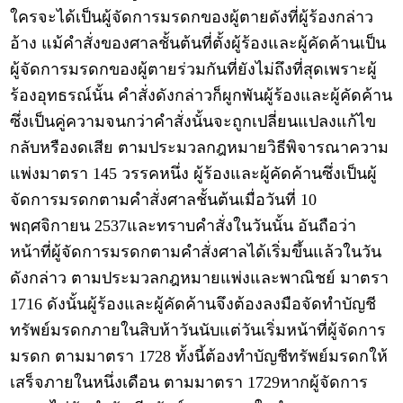
ใครจะได้เป็นผู้จัดการมรดกของผู้ตายดังที่ผู้ร้องกล่าว
อ้าง แม้คำสั่งของศาลชั้นต้นที่ตั้งผู้ร้องและผู้คัดค้านเป็น
ผู้จัดการมรดกของผู้ตายร่วมกันที่ยังไม่ถึงที่สุดเพราะผู้
ร้องอุทธรณ์นั้น คำสั่งดังกล่าวก็ผูกพันผู้ร้องและผู้คัดค้าน
ซึ่งเป็นคู่ความจนกว่าคำสั่งนั้นจะถูกเปลี่ยนแปลงแก้ไข
กลับหรืองดเสีย ตามประมวลกฎหมายวิธีพิจารณาความ
แพ่งมาตรา 145 วรรคหนึ่ง ผู้ร้องและผู้คัดค้านซึ่งเป็นผู้
จัดการมรดกตามคำสั่งศาลชั้นต้นเมื่อวันที่ 10
พฤศจิกายน 2537และทราบคำสั่งในวันนั้น อันถือว่า
หน้าที่ผู้จัดการมรดกตามคำสั่งศาลได้เริ่มขึ้นแล้วในวัน
ดังกล่าว ตามประมวลกฎหมายแพ่งและพาณิชย์ มาตรา
1716 ดังนั้นผู้ร้องและผู้คัดค้านจึงต้องลงมือจัดทำบัญชี
ทรัพย์มรดกภายในสิบห้าวันนับแต่วันเริ่มหน้าที่ผู้จัดการ
มรดก ตามมาตรา 1728 ทั้งนี้ต้องทำบัญชีทรัพย์มรดกให้
เสร็จภายในหนึ่งเดือน ตามมาตรา 1729หากผู้จัดการ