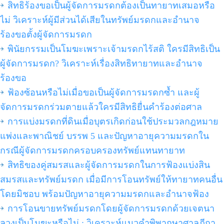
สิทธิร้องขอเป็นผู้จัดการมรดกต้องเป็นทายาทเสมอหรือ
ไม่ วิเคราะห์ผู้มีส่วนได้เสียในทรัพย์มรดกและอำนาจ
ร้องขอตั้งผู้จัดการมรดก
พินัยกรรมเป็นโมฆะเพราะเจ้ามรดกไร้สติ ใครมีสิทธิเป็น
ผู้จัดการมรดก? วิเคราะห์เรื่องสิทธิทายาทและอำนาจ
ร้องขอ
ฟ้องซ้อนหรือไม่เมื่อขอเป็นผู้จัดการมรดกซ้ำ และผู้
จัดการมรดกร่วมตายแล้วใครมีสิทธิยื่นคำร้องต่อศาล
การแบ่งมรดกที่ดินเมื่อบุตรเกิดก่อนใช้ประมวลกฎหมาย
แพ่งและพาณิชย์ บรรพ 5 และปัญหาอายุความมรดกใน
กรณีผู้จัดการมรดกครอบครองทรัพย์แทนทายาท
สิทธิของคู่สมรสและผู้จัดการมรดกในการฟ้องแบ่งสิน
สมรสและทรัพย์มรดก เมื่อมีการโอนทรัพย์ให้ทายาทคนอื่น
โดยมิชอบ พร้อมปัญหาอายุความมรดกและอำนาจฟ้อง
การโอนขายทรัพย์มรดกโดยผู้จัดการมรดกด้วยเจตนา
ลวงเป็นโมฆะหรือไม่ : วิเคราะห์แนวคำพิพากษาศาลฎีกา