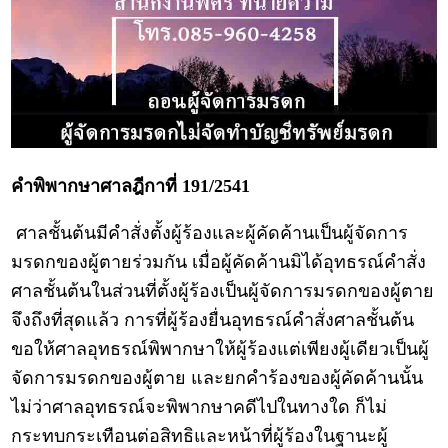
คำพิพากษาศาลฎีกาที่ 191/2541
ศาลชั้นต้นมีคำสั่งตั้งผู้ร้องและผู้คัดค้านเป็นผู้จัดการ
มรดกของผู้ตายร่วมกัน เมื่อผู้คัดค้านมิได้อุทธรณ์คำสั่ง
ศาลชั้นต้นในส่วนที่ตั้งผู้ร้องเป็นผู้จัดการมรดกของผู้ตาย
จึงถึงที่สุดแล้ว การที่ผู้ร้องยื่นอุทธรณ์คำสั่งศาลชั้นต้น
ขอให้ศาลอุทธรณ์พิพากษาให้ผู้ร้องแต่เพียงผู้เดียวเป็นผู้
จัดการมรดกของผู้ตาย และยกคำร้องของผู้คัดค้านนั้น
ไม่ว่าศาลอุทธรณ์จะพิพากษาคดีไปในทางใด ก็ไม่
กระทบกระเทือนต่อสิทธิและหน้าที่ผู้ร้องในฐานะผู้