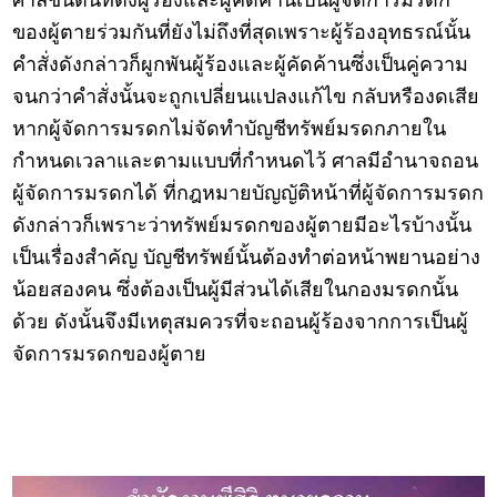
ศาลชั้นต้นที่ตั้งผู้ร้องและผู้คัดค้านเป็นผู้จัดการมรดก
ของผู้ตายร่วมกันที่ยังไม่ถึงที่สุดเพราะผู้ร้องอุทธรณ์นั้น
คำสั่งดังกล่าวก็ผูกพันผู้ร้องและผู้คัดค้านซึ่งเป็นคู่ความ
จนกว่าคำสั่งนั้นจะถูกเปลี่ยนแปลงแก้ไข กลับหรืองดเสีย
หากผู้จัดการมรดกไม่จัดทำบัญชีทรัพย์มรดกภายใน
กำหนดเวลาและตามแบบที่กำหนดไว้ ศาลมีอำนาจถอน
ผู้จัดการมรดกได้ ที่กฎหมายบัญญัติหน้าที่ผู้จัดการมรดก
ดังกล่าวก็เพราะว่าทรัพย์มรดกของผู้ตายมีอะไรบ้างนั้น
เป็นเรื่องสำคัญ บัญชีทรัพย์นั้นต้องทำต่อหน้าพยานอย่าง
น้อยสองคน ซึ่งต้องเป็นผู้มีส่วนได้เสียในกองมรดกนั้น
ด้วย ดังนั้นจึงมีเหตุสมควรที่จะถอนผู้ร้องจากการเป็นผู้
จัดการมรดกของผู้ตาย