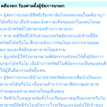
คดีมรดก ร้องศาลตั้งผู้จัดการมรดก
ผู้จัดการมรดกมีสิทธิเรียกค่าสินไหมทดแทนในคดีอาญา
ได้หรือไม่ เมื่อจำเลยแจ้งความเท็จขอออกใบแทนโฉนด
และนำทรัพย์ไปขายก่อนชำระราคาครบ
ทายาทมีสิทธิได้รับส่วนแบ่งทรัพย์มรดกแม้เจ้าหนี้ยึด
ทรัพย์ได้หรือไม่ ศึกษาหลักการกันเงินจากการขายทอด
ตลาดและสิทธิของทายาทโดยธรรม
ผู้ถูกตัดมิให้รับมรดกตามพินัยกรรมยังขอให้ตั้งผู้จัดการ
มรดกได้หรือไม่ เมื่ออ้างว่าทรัพย์ในพินัยกรรมเป็นของตนที่
ให้ผู้อื่นถือกรรมสิทธิ์แทน
ผู้จัดการมรดกมีอำนาจขายทรัพย์มรดกเพื่อนำเงินแบ่ง
ทายาทได้หรือไม่ เมื่อขายต่ำกว่าราคาที่ประชุมทายาท
กำหนดแต่ทายาทส่วนใหญ่เห็นชอบ
สิทธิรับใบอนุญาตจัดตั้งโรงเรียนเอกชนเป็นมรดกหรือไม่
ทายาทมีสิทธิรับโอนกิจการโรงเรียนและบังคับให้เจ้าของ