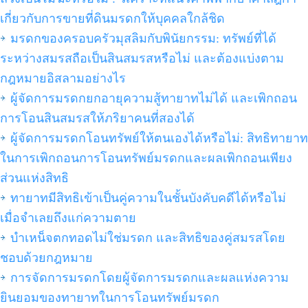
เกี่ยวกับการขายที่ดินมรดกให้บุคคลใกล้ชิด
มรดกของครอบครัวมุสลิมกับพินัยกรรม: ทรัพย์ที่ได้
ระหว่างสมรสถือเป็นสินสมรสหรือไม่ และต้องแบ่งตาม
กฎหมายอิสลามอย่างไร
ผู้จัดการมรดกยกอายุความสู้ทายาทไม่ได้ และเพิกถอน
การโอนสินสมรสให้ภริยาคนที่สองได้
ผู้จัดการมรดกโอนทรัพย์ให้ตนเองได้หรือไม่: สิทธิทายาท
ในการเพิกถอนการโอนทรัพย์มรดกและผลเพิกถอนเพียง
ส่วนแห่งสิทธิ
ทายาทมีสิทธิเข้าเป็นคู่ความในชั้นบังคับคดีได้หรือไม่
เมื่อจำเลยถึงแก่ความตาย
บำเหน็จตกทอดไม่ใช่มรดก และสิทธิของคู่สมรสโดย
ชอบด้วยกฎหมาย
การจัดการมรดกโดยผู้จัดการมรดกและผลแห่งความ
ยินยอมของทายาทในการโอนทรัพย์มรดก