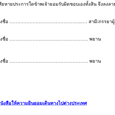
สียหายประการใดข้าพเจ้ายอมรับผิดชอบเองทั้งสิน จึงลงลายม
ลงชื่อ ………………………………………...… สามี/ภรรยาผู้ร
ลงชื่อ …………………………………………… พยาน
ลงชื่อ …………………………………………… พยาน
นังสือให้ความยินยอมเดินทางไปต่างประเทศ