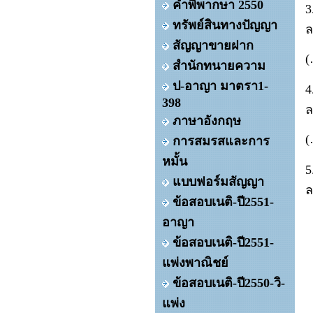
คำพิพากษา 2550
ทรัพย์สินทางปัญญา
สัญญาขายฝาก
สำนักทนายความ
ป-อาญา มาตรา1-
398
ภาษาอังกฤษ
การสมรสและการ
หมั้น
แบบฟอร์มสัญญา
ข้อสอบเนติ-ปี2551-
อาญา
ข้อสอบเนติ-ปี2551-
แพ่งพาณิชย์
ข้อสอบเนติ-ปี2550-วิ-
แพ่ง