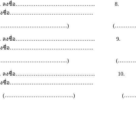
3. ลงชื่อ…………………………………….. 8.
ลงชื่อ……………………………………….
(………………………………..) (……………
4. ลงชื่อ…………………………………….. 9.
ลงชื่อ……………………………………….
(………………………………..) (……………
5. ลงชื่อ…………………………………….. 10.
ลงชื่อ……………………………………….
(………………………………..) (…………