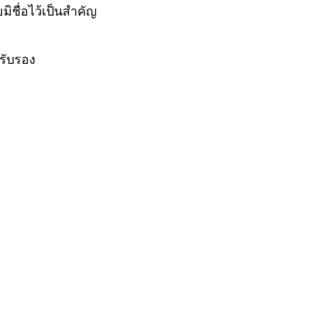
ิชื่อไว้เป็นสำคัญ
ับรอง