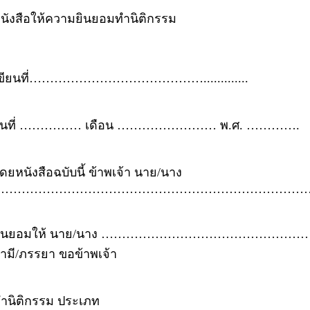
นังสือให้ความยินยอมทำนิติกรรม
ขียนที่…………………………………….............
วันที่ …………… เดือน …………………… พ.ศ. ………….
ดยหนังสือฉบับนี้ ข้าพเจ้า นาย/นาง
……………………………………………………………………
ยินยอมให้ นาย/นาง ………………………………………………
ามี/ภรรยา ขอข้าพเจ้า
ำนิติกรรม ประเภท