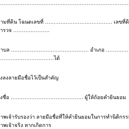
……………………………………………………………………
ตามที่ดิน โฉนดเลขที่ ………………………………… เลขท
สำรวจ …………………
ตำบล ……………………………………… อำเภอ …………………
……………………………ได้
ึงลงลายมือชื่อไว้เป็นสำคัญ
ลงชื่อ …………………………………… ผู้ให้ถ้อยคำยินยอม
้าพเจ้ารับรองว่า ลายมือชื่อที่ให้คำยินยอมในการทำนิติกรรม
้าพเจ้าจริง หากเกิดการ