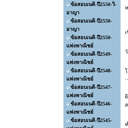
ข้อสอบเนติ-ปี2550-วิ-
ห
อาญา
ข้อสอบเนติ-ปี2550-
อาญา
เ
ข้อสอบเนติ-ปี2550-
แพ่งพาณิชย์
ข้อสอบเนติ-ปี2549-
แพ่งพาณิชย์
ข้อสอบเนติ-ปี2548-
โ
แพ่งพาณิชย์
ข้อสอบเนติ-ปี2547-
แพ่งพาณิชย์
ข้อสอบเนติ-ปี2546-
ส
แพ่งพาณิชย์
ข้อสอบเนติ-ปี2545-
ท