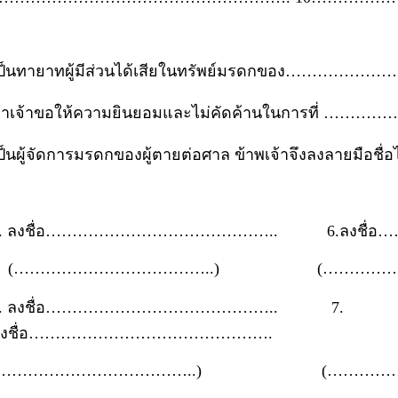
ป็นทายาทผู้มีส่วนได้เสียในทรัพย์มรดกของ………………
้าเจ้าขอให้ความยินยอมและไม่คัดค้านในการที
ป็นผู้จัดการมรดกของผู้ตายต่อศาล ข้าพเจ้าจึงลงลายมือชื่อ
1. ลงชื่อ…………………………………….. 6.ลงชื
(………………………………..) (………………
2. ลงชื่อ…………………………………….. 7.
ลงชื่อ……………………………………….
(………………………………..) (………………