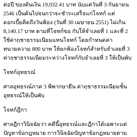
ต่อปี ของต้นเงิน 19,032.41 บาท นับแต่วันที่ 3 กันยายน
2546 เป็นต้นไปจนกว่าจะชำระเสร็จแก่โจทก์ แต่
ดอกเบี้ยคิดถึงวันฟ้อง (วันที่ 30 เมษายน 2551) ไม่เกิน
8,140.17 บาท ตามที่โจทก์ขอ กับให้จำเลยที่ 1 และที่ 2
ใช้ค่าฤชาธรรมเนียมแทนโจทก์ โดยกำหนดค่า
ทนายความ 800 บาท ให้ยกฟ้องโจทก์สำหรับจำเลยที่ 3
ค่าฤชาธรรมเนียมระหว่างโจทก์กับจำเลยที่ 3 ให้เป็นพับ
โจทก์อุทธรณ์
ศาลอุทธรณ์ภาค 3 พิพากษายืน ค่าฤชาธรรมเนียมชั้น
อุทธรณ์ให้เป็นพับ
โจทก์ฎีกา
ศาลฎีกาวินิจฉัยว่า คดีนี้อุทธรณ์และฎีกาได้เฉพาะแต่
ปัญหาข้อกฎหมาย การวินิจฉัยปัญหาข้อกฎหมายตาม