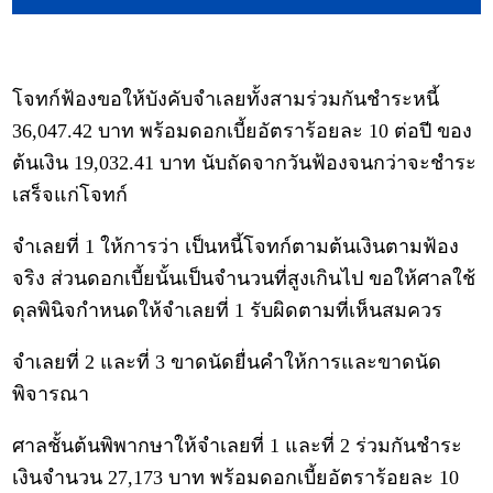
โจทก์ฟ้องขอให้บังคับจำเลยทั้งสามร่วมกันชำระหนี้
36,047.42 บาท พร้อมดอกเบี้ยอัตราร้อยละ 10 ต่อปี ของ
ต้นเงิน 19,032.41 บาท นับถัดจากวันฟ้องจนกว่าจะชำระ
เสร็จแก่โจทก์
จำเลยที่ 1 ให้การว่า เป็นหนี้โจทก์ตามต้นเงินตามฟ้อง
จริง ส่วนดอกเบี้ยนั้นเป็นจำนวนที่สูงเกินไป ขอให้ศาลใช้
ดุลพินิจกำหนดให้จำเลยที่ 1 รับผิดตามที่เห็นสมควร
จำเลยที่ 2 และที่ 3 ขาดนัดยื่นคำให้การและขาดนัด
พิจารณา
ศาลชั้นต้นพิพากษาให้จำเลยที่ 1 และที่ 2 ร่วมกันชำระ
เงินจำนวน 27,173 บาท พร้อมดอกเบี้ยอัตราร้อยละ 10