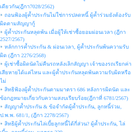
เดียวกัน(ฎีกา7028/2562)
ถอนฟ้องผู้ค้ำประกันไม่ใช่การปลดหนี้ ผู้ค้ำร่วมยังต้องรับ
ผิดตามสัญญากู้
ผู้ค้ำประกันหลุดพ้น เมื่อผู้ให้เช่าซื้อยอมผ่อนเวลา (ฎีกา
2527/2567)
หลักการค้ำประกัน & ผ่อนเวลา, ผู้ค้ำประกันพ้นความรับ
ผิด (ฎีกา 2276/2568)
ผู้เช่าซื้อผิดนัดไม่คืนรถหลังเลิกสัญญา เจ้าของรถเรียกค่า
เสียหายได้แค่ไหน และผู้ค้ำประกันหลุดพ้นความรับผิดหรือ
ไม่
สิทธิฟ้องผู้ค้ำประกันตามมาตรา 686 หลังการผิดนัด และ
ข้อกฎหมายเกี่ยวกับความสงบเรียบร้อย(ฎีกาที่ 6781/2567)
สัญญาค้ำประกัน & ข้อจำกัดผู้ค้ำประกัน, ลูกหนี้ร่วม,
ป.พ.พ. 681/1, (ฎีกา 2278/2567)
สิทธิผู้ค้ำประกันไล่เบี้ยลูกหนี้ได้กี่ส่วน? ผู้ค้ำประกัน, ไล่