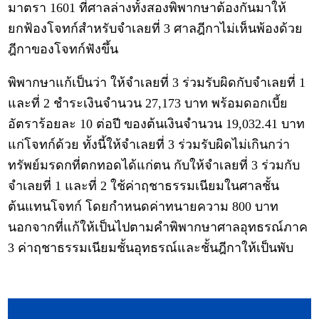
มาตรา 1601 ที่ศาลล่างทั้งสองพิพากษาต้องกันมาให้
ยกฟ้องโจทก์สำหรับจำเลยที่ 3 ศาลฎีกาไม่เห็นพ้องด้วย
ฎีกาของโจทก์ฟังขึ้น
พิพากษาแก้เป็นว่า ให้จำเลยที่ 3 ร่วมรับผิดกับจำเลยที่ 1
และที่ 2 ชำระเงินจำนวน 27,173 บาท พร้อมดอกเบี้ย
อัตราร้อยละ 10 ต่อปี ของต้นเงินจำนวน 19,032.41 บาท
แก่โจทก์ด้วย ทั้งนี้ให้จำเลยที่ 3 ร่วมรับผิดไม่เกินกว่า
ทรัพย์มรดกที่ตกทอดได้แก่ตน กับให้จำเลยที่ 3 ร่วมกับ
จำเลยที่ 1 และที่ 2 ใช้ค่าฤชาธรรมเนียมในศาลชั้น
ต้นแทนโจทก์ โดยกำหนดค่าทนายความ 800 บาท
นอกจากที่แก้ให้เป็นไปตามคำพิพากษาศาลอุทธรณ์ภาค
3 ค่าฤชาธรรมเนียมชั้นอุทธรณ์และชั้นฎีกาให้เป็นพับ