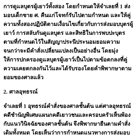
การดูแลบุตรผู้เยาว์ทั้งสอง โดยกำหนดให้จำเลยที่ 1 ส่ง
มอบเด็กชาย ศ. คืนแก่โจทก์รับไปตามกำหนด และให้คู่
ความทั้งสองปฏิบัติตามเงื่อนไขเกี่ยวกับการส่งมอบบุตรผู้
เยาว์ การสลับกันดูแลบุตร และสิทธิในการพบปะบุตร
ตามที่กำหนดไว้ในสัญญาประนีประนอมยอมความ
จนกว่าจะมีคำสั่งเปลี่ยนแปลงเป็นอย่างอื่น โดยมุ่ง
ให้การปกครองดูแลบุตรผู้เยาว์เป็นไปตามข้อตกลงที่คู่
ความเคยตกลงกันไว้และได้รับรองโดยคำพิพากษาตาม
ยอมของศาลแล้ว
2. ศาลอุทธรณ์
จำเลยที่ 1 อุทธรณ์คำสั่งของศาลชั้นต้น แต่ศาลอุทธรณ์
คดีชำนัญพิเศษแผนกคดีเยาวชนและครอบครัวเห็นพ้อง
กับแนววินิจฉัยของศาลชั้นต้น จึงพิพากษายืนตามคำสั่ง
เดิมทั้งหมด โดยเห็นว่าการกำหนดแนวทางการส่งมอบ