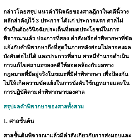
กล่าวโดยสรุป แนวคำวินิจฉัยของศาลฎีกาในคดีนี้วาง
หลักสำคัญไว้ 3 ประการ ได้แก่ ประการแรก ศาลไม่
จำเป็นต้องวินิจฉัยประเด็นที่หมดประโยชน์ในการ
พิจารณาแล้ว ประการที่สอง คำสั่งหรือคำพิพากษาที่ขัด
แย้งกับคำพิพากษาถึงที่สุดในภายหลังย่อมไม่อาจคงผล
บังคับต่อไปได้ และประการที่สาม ศาลมีอำนาจดำเนิน
การแก้ไขสถานะของคดีให้สอดคล้องกับผลทาง
กฎหมายที่มีอยู่จริงในขณะที่มีคำพิพากษา เพื่อป้องกัน
ไม่ให้เกิดความขัดแย้งในการบังคับใช้กฎหมายและใน
การปฏิบัติตามคำพิพากษาของศาล
สรุปผลคำพิพากษาของศาลทั้งสาม
1. ศาลชั้นต้น
ศาลชั้นต้นพิจารณาแล้วมีคำสั่งเกี่ยวกับการส่งมอบและ