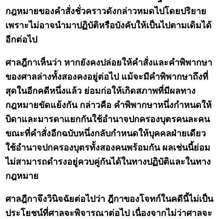
กฎหมายของคำสั่งชั่วคราวดังกล่าวหมดไปโดยปริยาย
เพราะไม่อาจนำมาปฏิบัติหรือบังคับให้เป็นไปตามเดิมได้
อีกต่อไป
ศาลฎีกาเห็นว่า หากยังคงปล่อยให้คำสั่งและคำพิพากษา
ของศาลล่างทั้งสองคงอยู่ต่อไป แม้จะมีคำพิพากษาถึงที่
สุดในอีกคดีหนึ่งแล้ว ย่อมก่อให้เกิดสภาพที่มีผลทาง
กฎหมายขัดแย้งกัน กล่าวคือ คำพิพากษาหนึ่งกำหนดให้
บิดาและมารดาแยกกันใช้อำนาจปกครองบุตรคนละคน
ขณะที่คำสั่งอีกฉบับหนึ่งกลับกำหนดให้บุคคลฝ่ายเดียว
ใช้อำนาจปกครองบุตรทั้งสองคนพร้อมกัน ผลเช่นนี้ย่อม
ไม่สามารถดำรงอยู่ควบคู่กันได้ในทางปฏิบัติและในทาง
กฎหมาย
ศาลฎีกาจึงวินิจฉัยต่อไปว่า ฎีกาของโจทก์ในคดีนี้ไม่เป็น
ประโยชน์ที่ศาลจะพิจารณาต่อไป เนื่องจากไม่ว่าศาลจะ