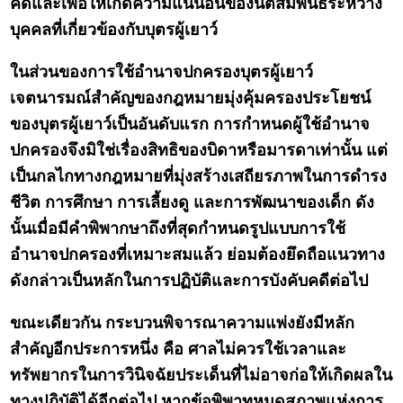
คดีและเพื่อให้เกิดความแน่นอนของนิติสัมพันธ์ระหว่าง
บุคคลที่เกี่ยวข้องกับบุตรผู้เยาว์
ในส่วนของการใช้อำนาจปกครองบุตรผู้เยาว์
เจตนารมณ์สำคัญของกฎหมายมุ่งคุ้มครองประโยชน์
ของบุตรผู้เยาว์เป็นอันดับแรก การกำหนดผู้ใช้อำนาจ
ปกครองจึงมิใช่เรื่องสิทธิของบิดาหรือมารดาเท่านั้น แต่
เป็นกลไกทางกฎหมายที่มุ่งสร้างเสถียรภาพในการดำรง
ชีวิต การศึกษา การเลี้ยงดู และการพัฒนาของเด็ก ดัง
นั้นเมื่อมีคำพิพากษาถึงที่สุดกำหนดรูปแบบการใช้
อำนาจปกครองที่เหมาะสมแล้ว ย่อมต้องยึดถือแนวทาง
ดังกล่าวเป็นหลักในการปฏิบัติและการบังคับคดีต่อไป
ขณะเดียวกัน กระบวนพิจารณาความแพ่งยังมีหลัก
สำคัญอีกประการหนึ่ง คือ ศาลไม่ควรใช้เวลาและ
ทรัพยากรในการวินิจฉัยประเด็นที่ไม่อาจก่อให้เกิดผลใน
ทางปฏิบัติได้อีกต่อไป หากข้อพิพาทหมดสภาพแห่งการ