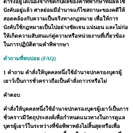
ดำรงอยู่ได้เนื่องจากขัดกับผลของคำพิพากษาที่มีผลใช้
บังคับอยู่แล้ว ศาลย่อมมีอำนาจแก้ไขสถานะของคดีให้
สอดคล้องกับความเป็นจริงทางกฎหมาย เพื่อให้การ
บังคับใช้กฎหมายเป็นไปอย่างชัดเจน แน่นอน และไม่ก่อ
ให้เกิดความสับสนแก่คู่ความหรือหน่วยงานที่เกี่ยวข้อง
ในการปฏิบัติตามคำพิพากษา
คำถามที่พบบ่อย (FAQ)
1 คำถาม คำสั่งให้บุคคลหนึ่งใช้อำนาจปกครองบุตรผู้
เยาว์เป็นการชั่วคราวถือเป็นคำสั่งถาวรหรือไม่
คำตอบ
คำสั่งให้บุคคลหนึ่งใช้อำนาจปกครองบุตรผู้เยาว์เป็นการ
ชั่วคราวมีวัตถุประสงค์เพื่อกำหนดแนวทางในการดูแล
บุตรผู้เยาว์ในระหว่างที่ข้อพิพาทยังไม่สิ้นสุดหรือเพื่อ