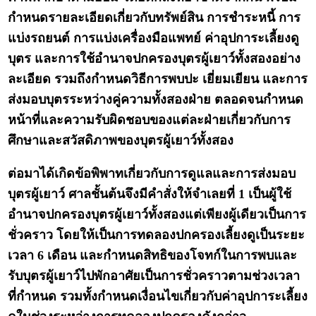
กำหนดรายละเอียดเกี่ยวกับทรัพย์สิน การชำระหนี้ การ
แบ่งรถยนต์ การแบ่งเครื่องมือแพทย์ ค่าอุปการะเลี้ยงดู
บุตร และการใช้อำนาจปกครองบุตรผู้เยาว์ทั้งสองอย่าง
ละเอียด รวมถึงกำหนดวิธีการพบปะ เยี่ยมเยียน และการ
ส่งมอบบุตรระหว่างคู่ความทั้งสองฝ่าย ตลอดจนกำหนด
หน้าที่และความรับผิดชอบของแต่ละฝ่ายเกี่ยวกับการ
ศึกษาและสวัสดิภาพของบุตรผู้เยาว์ทั้งสอง
ต่อมาได้เกิดข้อพิพาทเกี่ยวกับการดูแลและการส่งมอบ
บุตรผู้เยาว์ ศาลชั้นต้นจึงมีคำสั่งให้จำเลยที่ 1 เป็นผู้ใช้
อำนาจปกครองบุตรผู้เยาว์ทั้งสองแต่เพียงผู้เดียวเป็นการ
ชั่วคราว โดยให้เป็นการทดลองปกครองเลี้ยงดูเป็นระยะ
เวลา 6 เดือน และกำหนดสิทธิของโจทก์ในการพบและ
รับบุตรผู้เยาว์ไปพักอาศัยเป็นการชั่วคราวตามช่วงเวลา
ที่กำหนด รวมทั้งกำหนดเงื่อนไขเกี่ยวกับค่าอุปการะเลี้ยง