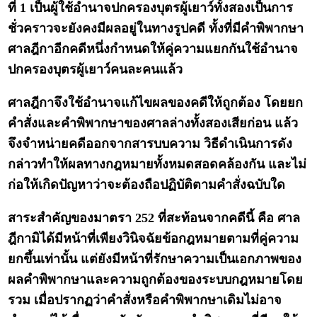
ที่ 1 เป็นผู้ใช้อำนาจปกครองบุตรผู้เยาว์ทั้งสองเป็นการ
ชั่วคราวจะยังคงมีผลอยู่ในทางรูปคดี ทั้งที่มีคำพิพากษา
ศาลฎีกาอีกคดีหนึ่งกำหนดให้คู่ความแยกกันใช้อำนาจ
ปกครองบุตรผู้เยาว์คนละคนแล้ว
ศาลฎีกาจึงใช้อำนาจแก้ไขผลของคดีให้ถูกต้อง โดยยก
คำสั่งและคำพิพากษาของศาลล่างทั้งสองเสียก่อน แล้ว
จึงจำหน่ายคดีออกจากสารบบความ วิธีดำเนินการดัง
กล่าวทำให้ผลทางกฎหมายทั้งหมดสอดคล้องกัน และไม่
ก่อให้เกิดปัญหาว่าจะต้องถือปฏิบัติตามคำสั่งฉบับใด
สาระสำคัญของมาตรา 252 ที่สะท้อนจากคดีนี้ คือ ศาล
ฎีกามิได้มีหน้าที่เพียงวินิจฉัยข้อกฎหมายตามที่คู่ความ
ยกขึ้นเท่านั้น แต่ยังมีหน้าที่รักษาความเป็นเอกภาพของ
ผลคำพิพากษาและความถูกต้องของระบบกฎหมายโดย
รวม เมื่อปรากฏว่าคำสั่งหรือคำพิพากษาเดิมไม่อาจ