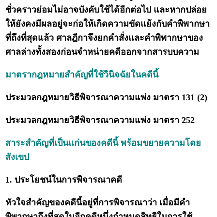
ชั่วคราวย่อมไม่อาจบังคับใช้ได้อีกต่อไป และหากปล่อย
ให้ยังคงมีผลอยู่จะก่อให้เกิดความขัดแย้งกับคำพิพากษา
ที่ถึงที่สุดแล้ว ศาลฎีกาจึงยกคำสั่งและคำพิพากษาของ
ศาลล่างทั้งสองก่อนจำหน่ายคดีออกจากสารบบความ
มาตรากฎหมายสำคัญที่ใช้วินิจฉัยในคดีนี้
ประมวลกฎหมายวิธีพิจารณาความแพ่ง มาตรา 131 (2)
ประมวลกฎหมายวิธีพิจารณาความแพ่ง มาตรา 252
สาระสำคัญที่เป็นแก่นของคดีนี้ พร้อมขยายความโดย
สังเขป
1. ประโยชน์ในการพิจารณาคดี
หัวใจสำคัญของคดีนี้อยู่ที่การพิจารณาว่า เมื่อมีคำ
พิพากษาถึงที่สุดในอีกคดีหนึ่งกำหนดสิทธิในการใช้