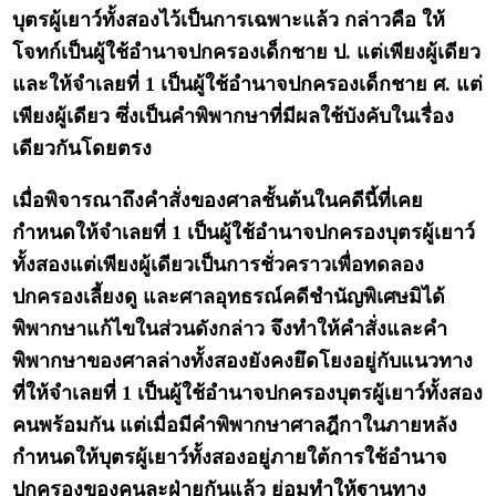
บุตรผู้เยาว์ทั้งสองไว้เป็นการเฉพาะแล้ว กล่าวคือ ให้
โจทก์เป็นผู้ใช้อำนาจปกครองเด็กชาย ป. แต่เพียงผู้เดียว
และให้จำเลยที่ 1 เป็นผู้ใช้อำนาจปกครองเด็กชาย ศ. แต่
เพียงผู้เดียว ซึ่งเป็นคำพิพากษาที่มีผลใช้บังคับในเรื่อง
เดียวกันโดยตรง
เมื่อพิจารณาถึงคำสั่งของศาลชั้นต้นในคดีนี้ที่เคย
กำหนดให้จำเลยที่ 1 เป็นผู้ใช้อำนาจปกครองบุตรผู้เยาว์
ทั้งสองแต่เพียงผู้เดียวเป็นการชั่วคราวเพื่อทดลอง
ปกครองเลี้ยงดู และศาลอุทธรณ์คดีชำนัญพิเศษมิได้
พิพากษาแก้ไขในส่วนดังกล่าว จึงทำให้คำสั่งและคำ
พิพากษาของศาลล่างทั้งสองยังคงยึดโยงอยู่กับแนวทาง
ที่ให้จำเลยที่ 1 เป็นผู้ใช้อำนาจปกครองบุตรผู้เยาว์ทั้งสอง
คนพร้อมกัน แต่เมื่อมีคำพิพากษาศาลฎีกาในภายหลัง
กำหนดให้บุตรผู้เยาว์ทั้งสองอยู่ภายใต้การใช้อำนาจ
ปกครองของคนละฝ่ายกันแล้ว ย่อมทำให้ฐานทาง