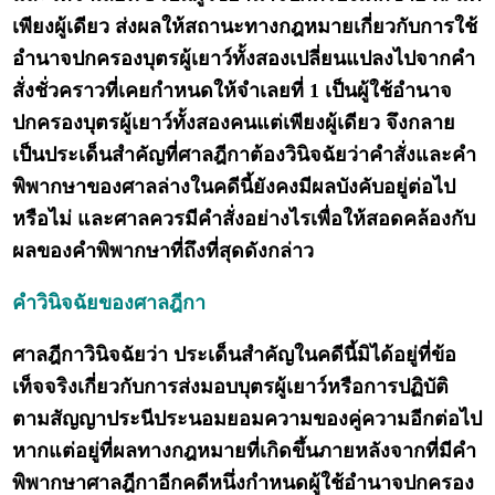
เพียงผู้เดียว ส่งผลให้สถานะทางกฎหมายเกี่ยวกับการใช้
อำนาจปกครองบุตรผู้เยาว์ทั้งสองเปลี่ยนแปลงไปจากคำ
สั่งชั่วคราวที่เคยกำหนดให้จำเลยที่ 1 เป็นผู้ใช้อำนาจ
ปกครองบุตรผู้เยาว์ทั้งสองคนแต่เพียงผู้เดียว จึงกลาย
เป็นประเด็นสำคัญที่ศาลฎีกาต้องวินิจฉัยว่าคำสั่งและคำ
พิพากษาของศาลล่างในคดีนี้ยังคงมีผลบังคับอยู่ต่อไป
หรือไม่ และศาลควรมีคำสั่งอย่างไรเพื่อให้สอดคล้องกับ
ผลของคำพิพากษาที่ถึงที่สุดดังกล่าว
คำวินิจฉัยของศาลฎีกา
ศาลฎีกาวินิจฉัยว่า ประเด็นสำคัญในคดีนี้มิได้อยู่ที่ข้อ
เท็จจริงเกี่ยวกับการส่งมอบบุตรผู้เยาว์หรือการปฏิบัติ
ตามสัญญาประนีประนอมยอมความของคู่ความอีกต่อไป
หากแต่อยู่ที่ผลทางกฎหมายที่เกิดขึ้นภายหลังจากที่มีคำ
พิพากษาศาลฎีกาอีกคดีหนึ่งกำหนดผู้ใช้อำนาจปกครอง