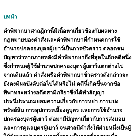
บทนำ
คำพิพากษาศาลฎีกานี้มีเนื้อหาเกี่ยวข้องกับผลทาง
กฎหมายของคำสั่งและคำพิพากษาที่กำหนดการใช้
อำนาจปกครองบุตรผู้เยาว์เป็นการชั่วคราว ตลอดจน
ปัญหาว่าหากภายหลังมีคำพิพากษาถึงที่สุดในอีกคดีหนึ่ง
ซึ่งกำหนดผู้ใช้อำนาจปกครองบุตรผู้เยาว์แตกต่างไป
จากเดิมแล้ว คำสั่งหรือคำพิพากษาชั่วคราวดังกล่าวจะ
ยังคงมีผลบังคับต่อไปได้หรือไม่ คดีนี้เกิดขึ้นจากข้อ
พิพาทระหว่างอดีตสามีภริยาซึ่งได้ทำสัญญา
ประนีประนอมยอมความเกี่ยวกับการหย่า การแบ่ง
ทรัพย์สิน การอุปการะเลี้ยงดูบุตร และการใช้อำนาจ
ปกครองบุตรผู้เยาว์ ต่อมามีปัญหาเกี่ยวกับการส่งมอบ
และการดูแลบุตรผู้เยาว์ จนศาลมีคำสั่งให้ฝ่ายหนึ่งเป็นผู้