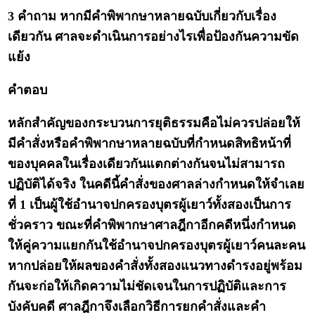
3 คำถาม หากมีคำพิพากษาหลายฉบับเกี่ยวกับเรื่อง
เดียวกัน ศาลจะดำเนินการอย่างไรเพื่อป้องกันความขัด
แย้ง
คำตอบ
หลักสำคัญของกระบวนการยุติธรรมคือไม่ควรปล่อยให้
มีคำสั่งหรือคำพิพากษาหลายฉบับที่กำหนดสิทธิหน้าที่
ของบุคคลในเรื่องเดียวกันแตกต่างกันจนไม่สามารถ
ปฏิบัติได้จริง ในคดีนี้คำสั่งของศาลล่างกำหนดให้จำเลย
ที่ 1 เป็นผู้ใช้อำนาจปกครองบุตรผู้เยาว์ทั้งสองเป็นการ
ชั่วคราว ขณะที่คำพิพากษาศาลฎีกาอีกคดีหนึ่งกำหนด
ให้คู่ความแยกกันใช้อำนาจปกครองบุตรผู้เยาว์คนละคน
หากปล่อยให้ผลของคำสั่งทั้งสองแนวทางดำรงอยู่พร้อม
กันจะก่อให้เกิดความไม่ชัดเจนในการปฏิบัติและการ
บังคับคดี ศาลฎีกาจึงเลือกวิธีการยกคำสั่งและคำ