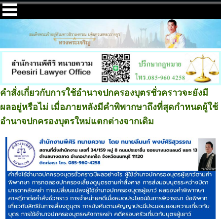
คำสั่งเกี่ยวกับการใช้อำนาจปกครองบุตรชั่วคราวจะยังมี
ผลอยู่หรือไม่ เมื่อภายหลังมีคำพิพากษาถึงที่สุดกำหนดผู้ใช้
อำนาจปกครองบุตรใหม่แตกต่างจากเดิม