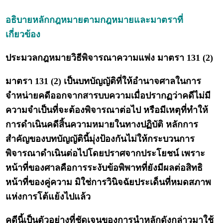
อธิบายหลักกฎหมายตามกฎหมายและมาตราที่
เกี่ยวข้อง
ประมวลกฎหมายวิธีพิจารณาความแพ่ง มาตรา 131 (2)
มาตรา 131 (2) เป็นบทบัญญัติที่ให้อำนาจศาลในการ
จำหน่ายคดีออกจากสารบบความเมื่อปรากฏว่าคดีไม่มี
ความจำเป็นที่จะต้องพิจารณาต่อไป หรือมีเหตุที่ทำให้
การดำเนินคดีสิ้นความหมายในทางปฏิบัติ หลักการ
สำคัญของบทบัญญัตินี้มุ่งป้องกันไม่ให้กระบวนการ
พิจารณาดำเนินต่อไปโดยปราศจากประโยชน์ เพราะ
หน้าที่ของศาลคือการระงับข้อพิพาทที่ยังมีผลต่อสิทธิ
หน้าที่ของคู่ความ มิใช่การวินิจฉัยประเด็นที่หมดสภาพ
แห่งการโต้แย้งไปแล้ว
คดีนี้เป็นตัวอย่างที่ชัดเจนของการนำหลักดังกล่าวมาใช้