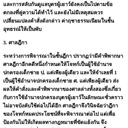
และการสลับกันดูแลบุตรผู้เยาว์ยังคงเป็นไปตามข้อ
ตกลงที่คู่ความได้ทำไว้ และยังไม่มีเหตุสมควร
เปลี่ยนแปลงคำสั่งดังกล่าว ค่าฤชาธรรมเนียมในชั้น
อุทธรณ์ให้เป็นพับ
3. ศาลฎีกา
ระหว่างการพิจารณาในชั้นฎีกา ปรากฏว่ามีคำพิพากษา
ศาลฎีกาอีกคดีหนึ่งกำหนดให้โจทก์เป็นผู้ใช้อำนาจ
ปกครองเด็กชาย ป. แต่เพียงผู้เดียว และให้จำเลยที่ 1
เป็นผู้ใช้อำนาจปกครองเด็กชาย ศ. แต่เพียงผู้เดียว ส่ง
ผลให้คำสั่งและคำพิพากษาของศาลล่างทั้งสองซึ่งเกี่ยว
กับการใช้อำนาจปกครองบุตรผู้เยาว์ในลักษณะชั่วคราว
ไม่อาจบังคับใช้ต่อไปได้อีก ศาลฎีกาจึงวินิจฉัยว่าฎีกา
ของโจทก์หมดประโยชน์ที่จะพิจารณาต่อไป แต่เพื่อ
ป้องกันไม่ให้เกิดผลทางกฎหมายที่ขัดแย้งกัน จึง