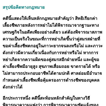
สรุปข้อคิดทางกฎหมาย
คดีนี้แสดงให้เห็นหลักกฎหมายสำคัญว่า สิทธิเรียกค่า
เลี้ยงชีพภายหลังการหย่าไม่ได้พิจารณาจากฐานะทาง
เศรษฐกิจในอดีตเพียงอย่างเดียว แต่ต้องพิจารณาสภาพ
ความเป็นจริงในขณะที่การหย่าเกิดขึ้นว่าคู่สมรสฝ่ายที่
ขอค่าเลี้ยงชีพตกอยู่ในภาวะยากจนลงหรือไม่ และภาวะ
ดังกล่าวมีความเกี่ยวเนื่องกับการหย่าหรือไม่ หากการ
หย่าเกิดจากความผิดของคู่สมรสอีกฝ่ายหนึ่ง และผู้ขอ
ค่าเลี้ยงชีพมีอายุสูง สุขภาพเสื่อมถอย ขาดรายได้ หรือ
ไม่สามารถประกอบอาชีพได้ตามปกติ ศาลย่อมมีอำนาจ
กำหนดค่าเลี้ยงชีพเพื่อคุ้มครองการดำรงชีพของบุคคล
ดังกล่าวได้
อีกประการหนึ่ง คดีนี้สะท้อนหลักสำคัญในทางวิธี
พิจารณาความแพ่งว่า การพิจารณาความชัดแจ้งของ