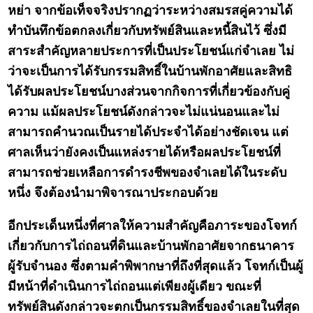
หย่า จากข้อเท็จจริงปรากฏว่าระหว่างสมรสคู่ความได้
ทำบันทึกข้อตกลงเกี่ยวกับทรัพย์สินและหนี้สินไว้ ซึ่งมี
สาระสำคัญหลายประการที่เป็นประโยชน์แก่จำเลย ไม่
ว่าจะเป็นการได้รับกรรมสิทธิ์ในบ้านพักอาศัยและสิทธิ
ได้รับผลประโยชน์บางส่วนจากกิจการที่เกี่ยวข้องกับคู่
ความ แม้ผลประโยชน์ดังกล่าวจะไม่แน่นอนและไม่
สามารถคำนวณเป็นรายได้ประจำได้อย่างชัดเจน แต่
ศาลเห็นว่ายังคงเป็นแหล่งรายได้หรือผลประโยชน์ที่
สามารถช่วยเหลือการดำรงชีพของจำเลยได้ในระดับ
หนึ่ง จึงต้องนำมาพิจารณาประกอบด้วย
อีกประเด็นหนึ่งที่ศาลให้ความสำคัญคือภาระของโจทก์
เกี่ยวกับการไถ่ถอนที่ดินและบ้านพักอาศัยจากธนาคาร
ผู้รับจำนอง ซึ่งตามคำพิพากษาที่ถึงที่สุดแล้ว โจทก์เป็นผู้
มีหน้าที่ดำเนินการไถ่ถอนแต่เพียงผู้เดียว ขณะที่
ทรัพย์สินดังกล่าวจะตกเป็นกรรมสิทธิ์ของจำเลยในที่สุด