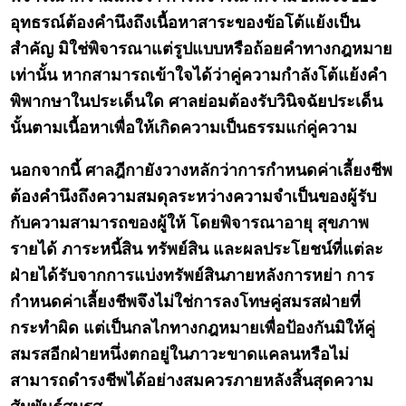
อุทธรณ์ต้องคำนึงถึงเนื้อหาสาระของข้อโต้แย้งเป็น
สำคัญ มิใช่พิจารณาแต่รูปแบบหรือถ้อยคำทางกฎหมาย
เท่านั้น หากสามารถเข้าใจได้ว่าคู่ความกำลังโต้แย้งคำ
พิพากษาในประเด็นใด ศาลย่อมต้องรับวินิจฉัยประเด็น
นั้นตามเนื้อหาเพื่อให้เกิดความเป็นธรรมแก่คู่ความ
นอกจากนี้ ศาลฎีกายังวางหลักว่าการกำหนดค่าเลี้ยงชีพ
ต้องคำนึงถึงความสมดุลระหว่างความจำเป็นของผู้รับ
กับความสามารถของผู้ให้ โดยพิจารณาอายุ สุขภาพ
รายได้ ภาระหนี้สิน ทรัพย์สิน และผลประโยชน์ที่แต่ละ
ฝ่ายได้รับจากการแบ่งทรัพย์สินภายหลังการหย่า การ
กำหนดค่าเลี้ยงชีพจึงไม่ใช่การลงโทษคู่สมรสฝ่ายที่
กระทำผิด แต่เป็นกลไกทางกฎหมายเพื่อป้องกันมิให้คู่
สมรสอีกฝ่ายหนึ่งตกอยู่ในภาวะขาดแคลนหรือไม่
สามารถดำรงชีพได้อย่างสมควรภายหลังสิ้นสุดความ