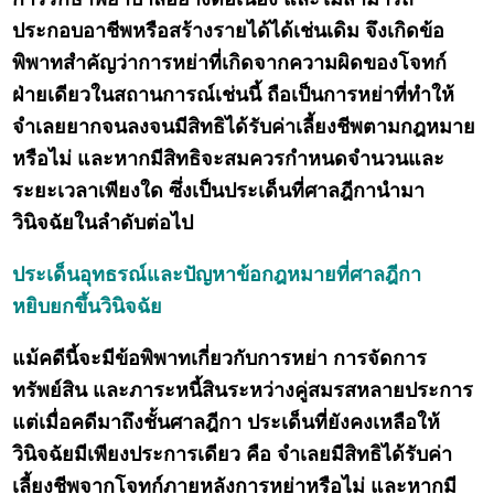
ประกอบอาชีพหรือสร้างรายได้ได้เช่นเดิม จึงเกิดข้อ
พิพาทสำคัญว่าการหย่าที่เกิดจากความผิดของโจทก์
ฝ่ายเดียวในสถานการณ์เช่นนี้ ถือเป็นการหย่าที่ทำให้
จำเลยยากจนลงจนมีสิทธิได้รับค่าเลี้ยงชีพตามกฎหมาย
หรือไม่ และหากมีสิทธิจะสมควรกำหนดจำนวนและ
ระยะเวลาเพียงใด ซึ่งเป็นประเด็นที่ศาลฎีกานำมา
วินิจฉัยในลำดับต่อไป
ประเด็นอุทธรณ์และปัญหาข้อกฎหมายที่ศาลฎีกา
หยิบยกขึ้นวินิจฉัย
แม้คดีนี้จะมีข้อพิพาทเกี่ยวกับการหย่า การจัดการ
ทรัพย์สิน และภาระหนี้สินระหว่างคู่สมรสหลายประการ
แต่เมื่อคดีมาถึงชั้นศาลฎีกา ประเด็นที่ยังคงเหลือให้
วินิจฉัยมีเพียงประการเดียว คือ จำเลยมีสิทธิได้รับค่า
เลี้ยงชีพจากโจทก์ภายหลังการหย่าหรือไม่ และหากมี