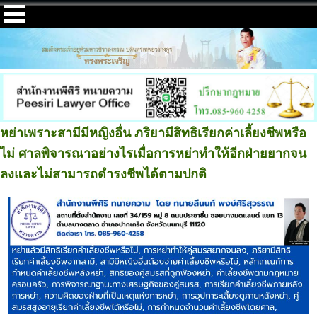
หย่าเพราะสามีมีหญิงอื่น ภริยามีสิทธิเรียกค่าเลี้ยงชีพหรือ
ไม่ ศาลพิจารณาอย่างไรเมื่อการหย่าทำให้อีกฝ่ายยากจน
ลงและไม่สามารถดำรงชีพได้ตามปกติ