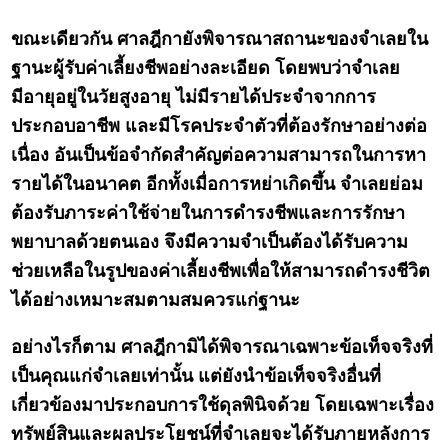
ขณะเดียวกัน ศาลฎีกายังพิจารณาสถานะของจำเลยใน
ฐานะผู้รับค่าเลี้ยงชีพอย่างละเอียด โดยพบว่าจำเลย
มีอายุอยู่ในวัยสูงอายุ ไม่มีรายได้ประจำจากการ
ประกอบอาชีพ และมีโรคประจำตัวที่ต้องรักษาอย่างต่อ
เนื่อง อันเป็นข้อจำกัดสำคัญต่อความสามารถในการหา
รายได้ในอนาคต อีกทั้งเมื่อการหย่าเกิดขึ้น จำเลยย่อม
ต้องรับภาระค่าใช้จ่ายในการดำรงชีพและการรักษา
พยาบาลด้วยตนเอง จึงมีความจำเป็นต้องได้รับความ
ช่วยเหลือในรูปของค่าเลี้ยงชีพเพื่อให้สามารถดำรงชีวิต
ได้อย่างเหมาะสมตามสมควรแก่ฐานะ
อย่างไรก็ตาม ศาลฎีกามิได้พิจารณาเฉพาะข้อเท็จจริงที่
เป็นคุณแก่จำเลยเท่านั้น แต่ยังนำข้อเท็จจริงอื่นที่
เกี่ยวข้องมาประกอบการใช้ดุลพินิจด้วย โดยเฉพาะเรื่อง
ทรัพย์สินและผลประโยชน์ที่จำเลยจะได้รับภายหลังการ