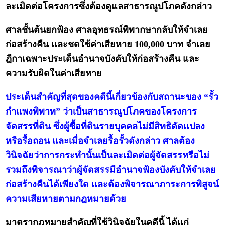
ละเมิดต่อโครงการซึ่งต้องดูแลสาธารณูปโภคดังกล่าว
ศาลชั้นต้นยกฟ้อง ศาลอุทธรณ์พิพากษากลับให้จำเลย
ก่อสร้างคืน และชดใช้ค่าเสียหาย 100,000 บาท จำเลย
ฎีกาเฉพาะประเด็นอำนาจบังคับให้ก่อสร้างคืน และ
ความรับผิดในค่าเสียหาย
ประเด็นสำคัญที่สุดของคดีนี้เกี่ยวข้องกับสถานะของ “รั้ว
กำแพงพิพาท” ว่าเป็นสาธารณูปโภคของโครงการ
จัดสรรที่ดิน ซึ่งผู้ซื้อที่ดินรายบุคคลไม่มีสิทธิดัดแปลง
หรือรื้อถอน และเมื่อจำเลยรื้อรั้วดังกล่าว ศาลต้อง
วินิจฉัยว่าการกระทำนั้นเป็นละเมิดต่อผู้จัดสรรหรือไม่
รวมถึงพิจารณาว่าผู้จัดสรรมีอำนาจฟ้องบังคับให้จำเลย
ก่อสร้างคืนได้เพียงใด และต้องพิจารณาภาระการพิสูจน์
ความเสียหายตามกฎหมายด้วย
มาตรากฎหมายสำคัญที่ใช้วินิจฉัยในคดีนี้ ได้แก่