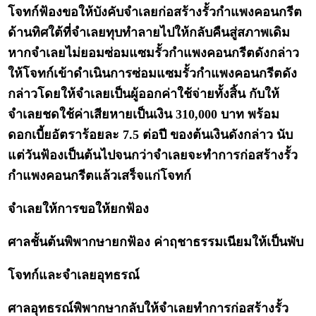
โจทก์ฟ้องขอให้บังคับจำเลยก่อสร้างรั้วกำแพงคอนกรีต
ด้านทิศใต้ที่จำเลยทุบทำลายไปให้กลับคืนสู่สภาพเดิม
หากจำเลยไม่ยอมซ่อมแซมรั้วกำแพงคอนกรีตดังกล่าว
ให้โจทก์เข้าดำเนินการซ่อมแซมรั้วกำแพงคอนกรีตดัง
กล่าวโดยให้จำเลยเป็นผู้ออกค่าใช้จ่ายทั้งสิ้น กับให้
จำเลยชดใช้ค่าเสียหายเป็นเงิน 310,000 บาท พร้อม
ดอกเบี้ยอัตราร้อยละ 7.5 ต่อปี ของต้นเงินดังกล่าว นับ
แต่วันฟ้องเป็นต้นไปจนกว่าจำเลยจะทำการก่อสร้างรั้ว
กำแพงคอนกรีตแล้วเสร็จแก่โจทก์
จำเลยให้การขอให้ยกฟ้อง
ศาลชั้นต้นพิพากษายกฟ้อง ค่าฤชาธรรมเนียมให้เป็นพับ
โจทก์และจำเลยอุทธรณ์
ศาลอุทธรณ์พิพากษากลับให้จำเลยทำการก่อสร้างรั้ว