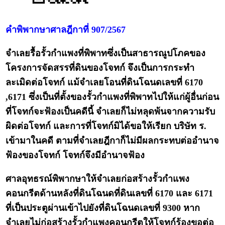
คำพิพากษาศาลฎีกาที่ 907/2567
จำเลยรื้อรั้วกำแพงที่พิพาทซึ่งเป็นสาธารณูปโภคของ
โครงการจัดสรรที่ดินของโจทก์ จึงเป็นการกระทำ
ละเมิดต่อโจทก์ แม้จำเลยโอนที่ดินโฉนดเลขที่ 6170
,6171 ซึ่งเป็นที่ตั้งของรั้วกำแพงที่พิพาทไปให้แก่ผู้อื่นก่อน
ที่โจทก์จะฟ้องเป็นคดีนี้ จำเลยก็ไม่หลุดพ้นจากความรับ
ผิดต่อโจทก์ และการที่โจทก์มิได้ขอให้เรียก บริษัท ร.
เข้ามาในคดี ตามที่จำเลยฎีกาก็ไม่มีผลกระทบต่ออำนาจ
ฟ้องของโจทก์ โจทก์จึงมีอำนาจฟ้อง
ศาลอุทธรณ์พิพากษาให้จำเลยก่อสร้างรั้วกำแพง
คอนกรีตด้านหลังที่ดินโฉนดที่ดินเลขที่ 6170 และ 6171
ที่เป็นประตูผ่านเข้าไปยังที่ดินโฉนดเลขที่ 9300 หาก
จำเลยไม่ก่อสร้างรั้วกำแพงคอนกรีตให้โจทก์ร้องขอต่อ