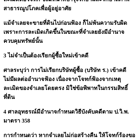
สาธารณูปโภคเพื่อผู้อยู่อาศัย
แม้จำเลยจะขายที่ดินไปก่อนฟ้อง ก็ไม่พ้นความรับผิด
เพราะการละเมิดเกิดขึ้นในขณะที่จำเลยยังมีอำนาจ
ควบคุมทรัพย์นั้น
3 ไม่จำเป็นต้องเรียกผู้ซื้อใหม่เข้าคดี
ศาลระบุว่า การไม่เรียกบริษัทผู้ซื้อ (บริษัท ร.) เข้าคดี
ไม่มีผลต่ออำนาจฟ้อง เนื่องจากโจทก์ฟ้องจากเหตุ
ละเมิดของจำเลยโดยตรง มิใช่ข้อพิพาทในกรรมสิทธิ์
ที่ดิน
4 ศาลอุทธรณ์มีอำนาจกำหนดวิธีบังคับคดีตาม ป.วิ.พ.
มาตรา 358
การกำหนดว่า หากจำเลยไม่ก่อสร้างคืน ให้โจทก์ร้องขอ