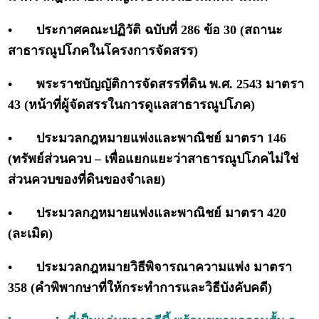
•
ประกาศคณะปฏิวัติ ฉบับที่ 286 ข้อ 30 (สถานะ
สาธารณูปโภคในโครงการจัดสรร)
•
พระราชบัญญัติการจัดสรรที่ดิน พ.ศ. 2543 มาตรา
43 (หน้าที่ผู้จัดสรรในการดูแลสาธารณูปโภค)
•
ประมวลกฎหมายแพ่งและพาณิชย์ มาตรา 146
(ทรัพย์ส่วนควบ – เพื่อแยกแยะว่าสาธารณูปโภคไม่ใช่
ส่วนควบของที่ดินของจำเลย)
•
ประมวลกฎหมายแพ่งและพาณิชย์ มาตรา 420
(ละเมิด)
•
ประมวลกฎหมายวิธีพิจารณาความแพ่ง มาตรา
358 (คำพิพากษาที่ให้กระทำการและวิธีบังคับคดี)