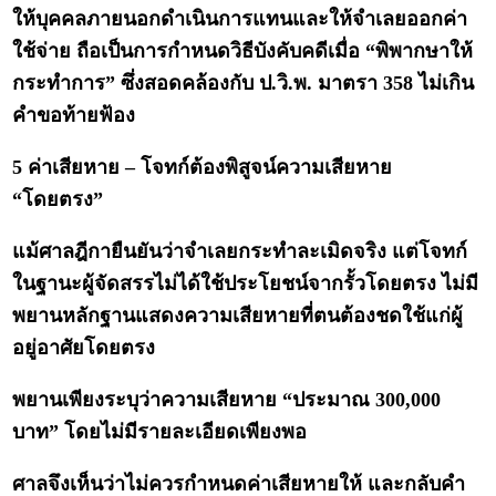
ให้บุคคลภายนอกดำเนินการแทนและให้จำเลยออกค่า
ใช้จ่าย ถือเป็นการกำหนดวิธีบังคับคดีเมื่อ “พิพากษาให้
กระทำการ” ซึ่งสอดคล้องกับ ป.วิ.พ. มาตรา 358 ไม่เกิน
คำขอท้ายฟ้อง
5 ค่าเสียหาย – โจทก์ต้องพิสูจน์ความเสียหาย
“โดยตรง”
แม้ศาลฎีกายืนยันว่าจำเลยกระทำละเมิดจริง แต่โจทก์
ในฐานะผู้จัดสรรไม่ได้ใช้ประโยชน์จากรั้วโดยตรง ไม่มี
พยานหลักฐานแสดงความเสียหายที่ตนต้องชดใช้แก่ผู้
อยู่อาศัยโดยตรง
พยานเพียงระบุว่าความเสียหาย “ประมาณ 300,000
บาท” โดยไม่มีรายละเอียดเพียงพอ
ศาลจึงเห็นว่าไม่ควรกำหนดค่าเสียหายให้ และกลับคำ