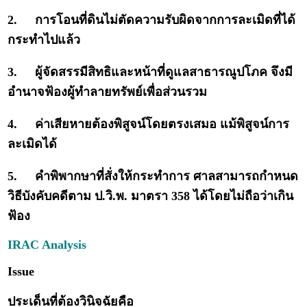
2.
การโอนที่ดินไม่ตัดความรับผิดจากการละเมิดที่ได้
กระทำไปแล้ว
3.
ผู้จัดสรรมีสิทธิและหน้าที่ดูแลสาธารณูปโภค จึงมี
อำนาจฟ้องผู้ทำลายทรัพย์เพื่อส่วนรวม
4.
ค่าเสียหายต้องพิสูจน์โดยตรงเสมอ แม้พิสูจน์การ
ละเมิดได้
5.
คำพิพากษาที่สั่งให้กระทำการ ศาลสามารถกำหนด
วิธีบังคับคดีตาม ป.วิ.พ. มาตรา 358 ได้โดยไม่ถือว่าเกิน
ฟ้อง
IRAC Analysis
Issue
ประเด็นที่ต้องวินิจฉัยคือ