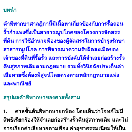
บทนำ
คำพิพากษาศาลฎีกานี้มีเนื้อหาเกี่ยวข้องกับการรื้อถอน
รั้วกำแพงซึ่งเป็นสาธารณูปโภคของโครงการจัดสรร
ที่ดิน การใช้อำนาจฟ้องของผู้จัดสรรในการบำรุงรักษา
สาธารณูปโภค การพิจารณาความรับผิดละเมิดของ
เจ้าของที่ดินที่รื้อรั้ว และการบังคับให้จำเลยก่อสร้างรั้ว
คืนสู่สภาพเดิมตามกฎหมาย รวมทั้งวินิจฉัยประเด็นค่า
เสียหายซึ่งต้องพิสูจน์โดยตรงตามหลักกฎหมายแพ่ง
และพาณิชย์
สรุปผลคำพิพากษาของศาลทั้งสาม
1.
ศาลชั้นต้นพิพากษายกฟ้อง โดยเห็นว่าโจทก์ไม่มี
สิทธิเรียกร้องให้จำเลยก่อสร้างรั้วคืนสู่สภาพเดิม และไม่
อาจเรียกค่าเสียหายตามฟ้อง ค่าฤชาธรรมเนียมให้เป็น