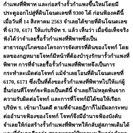
กำแพงที่พิพาท และก่อสร้างรั้วกำแพงขึ้นใหม่โดยมี
ประตูออกไปสู่ที่ดินโฉนดเลขที่ 9300 ได้ ก่อนฟ้องคดีนี้
เมื่อวันที่ 14 สิงหาคม 2563 จำเลยได้ขายที่ดินโฉนดเลข
ที่ 6170, 6171 ให้แก่บริษัท ร. แล้ว เห็นว่า เมื่อข้อเท็จจริง
ฟังได้ว่าจำเลยรื้อรั้วกำแพงที่พิพาทซึ่งเป็น
สาธารณูปโภคของโครงการจัดสรรที่ดินของโจทก์ โดย
ผลของกฎหมายโจทก์มีหน้าที่ต้องบำรุงรักษารั้วกำแพงที่
พิพาท การที่จำเลยรื้อรั้วกำแพงที่พิพาทจึงเป็นการ
กระทำละเมิดต่อโจทก์ แม้จำเลยโอนที่ดินโฉนดเลขที่
6170, 6171 ซึ่งเป็นที่ตั้งของรั้วกำแพงที่พิพาทไปให้แก่ผู้
อื่นก่อนที่โจทก์จะฟ้องเป็นคดีนี้ จำเลยก็ไม่หลุดพ้นจาก
ความรับผิดต่อโจทก์ และการที่โจทก์มิได้ขอให้เรียก
บริษัท ร. เข้ามาในคดี ตามที่จำเลยฎีกาก็ไม่มีผลกระทบ
ต่ออำนาจฟ้องของโจทก์ โจทก์จึงมีอำนาจฟ้องบังคับ
จำเลยให้ก่อสร้างรั้วกำแพงที่พิพาทให้กลับสู่สภาพเดิมได้