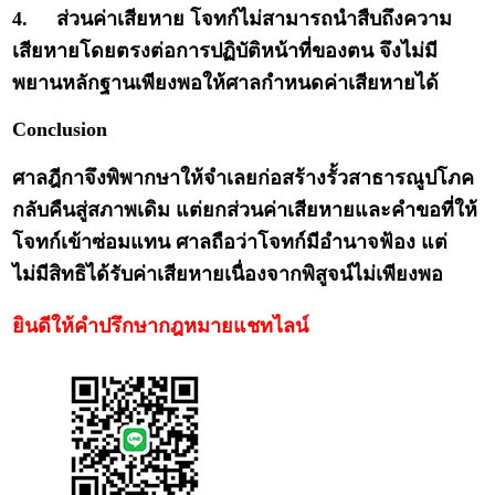
4.
ส่วนค่าเสียหาย โจทก์ไม่สามารถนำสืบถึงความ
เสียหายโดยตรงต่อการปฏิบัติหน้าที่ของตน จึงไม่มี
พยานหลักฐานเพียงพอให้ศาลกำหนดค่าเสียหายได้
Conclusion
ศาลฎีกาจึงพิพากษาให้จำเลยก่อสร้างรั้วสาธารณูปโภค
กลับคืนสู่สภาพเดิม แต่ยกส่วนค่าเสียหายและคำขอที่ให้
โจทก์เข้าซ่อมแทน ศาลถือว่าโจทก์มีอำนาจฟ้อง แต่
ไม่มีสิทธิได้รับค่าเสียหายเนื่องจากพิสูจน์ไม่เพียงพอ
ยินดีให้คำปรึกษากฎหมายแชทไลน์