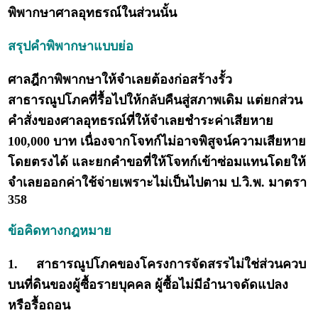
พิพากษาศาลอุทธรณ์ในส่วนนั้น
สรุปคำพิพากษาแบบย่อ
ศาลฎีกาพิพากษาให้จำเลยต้องก่อสร้างรั้ว
สาธารณูปโภคที่รื้อไปให้กลับคืนสู่สภาพเดิม แต่ยกส่วน
คำสั่งของศาลอุทธรณ์ที่ให้จำเลยชำระค่าเสียหาย
100,000 บาท เนื่องจากโจทก์ไม่อาจพิสูจน์ความเสียหาย
โดยตรงได้ และยกคำขอที่ให้โจทก์เข้าซ่อมแทนโดยให้
จำเลยออกค่าใช้จ่ายเพราะไม่เป็นไปตาม ป.วิ.พ. มาตรา
358
ข้อคิดทางกฎหมาย
1.
สาธารณูปโภคของโครงการจัดสรรไม่ใช่ส่วนควบ
บนที่ดินของผู้ซื้อรายบุคคล ผู้ซื้อไม่มีอำนาจดัดแปลง
หรือรื้อถอน