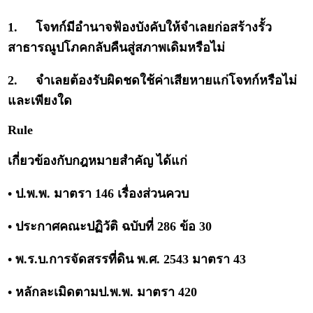
1.
โจทก์มีอำนาจฟ้องบังคับให้จำเลยก่อสร้างรั้ว
สาธารณูปโภคกลับคืนสู่สภาพเดิมหรือไม่
2.
จำเลยต้องรับผิดชดใช้ค่าเสียหายแก่โจทก์หรือไม่
และเพียงใด
Rule
เกี่ยวข้องกับกฎหมายสำคัญ ได้แก่
• ป.พ.พ. มาตรา 146 เรื่องส่วนควบ
• ประกาศคณะปฏิวัติ ฉบับที่ 286 ข้อ 30
• พ.ร.บ.การจัดสรรที่ดิน พ.ศ. 2543 มาตรา 43
• หลักละเมิดตามป.พ.พ. มาตรา 420