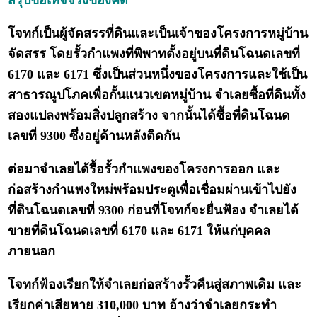
สรุปข้อเท็จจริงของคดี
โจทก์เป็นผู้จัดสรรที่ดินและเป็นเจ้าของโครงการหมู่บ้าน
จัดสรร โดยรั้วกำแพงที่พิพาทตั้งอยู่บนที่ดินโฉนดเลขที่
6170 และ 6171 ซึ่งเป็นส่วนหนึ่งของโครงการและใช้เป็น
สาธารณูปโภคเพื่อกั้นแนวเขตหมู่บ้าน จำเลยซื้อที่ดินทั้ง
สองแปลงพร้อมสิ่งปลูกสร้าง จากนั้นได้ซื้อที่ดินโฉนด
เลขที่ 9300 ซึ่งอยู่ด้านหลังติดกัน
ต่อมาจำเลยได้รื้อรั้วกำแพงของโครงการออก และ
ก่อสร้างกำแพงใหม่พร้อมประตูเพื่อเชื่อมผ่านเข้าไปยัง
ที่ดินโฉนดเลขที่ 9300 ก่อนที่โจทก์จะยื่นฟ้อง จำเลยได้
ขายที่ดินโฉนดเลขที่ 6170 และ 6171 ให้แก่บุคคล
ภายนอก
โจทก์ฟ้องเรียกให้จำเลยก่อสร้างรั้วคืนสู่สภาพเดิม และ
เรียกค่าเสียหาย 310,000 บาท อ้างว่าจำเลยกระทำ