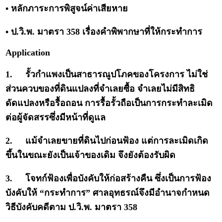
• หลักภาระการพิสูจน์ค่าเสียหาย
• ป.วิ.พ. มาตรา 358 เรื่องคำพิพากษาที่ให้กระทำการ
Application
1.
รั้วกำแพงเป็นสาธารณูปโภคของโครงการ ไม่ใช่
ส่วนควบของที่ดินแปลงที่จำเลยซื้อ จำเลยไม่มีสิทธิ
ดัดแปลงหรือรื้อถอน การรื้อรั้วถือเป็นการกระทำละเมิด
ต่อผู้จัดสรรซึ่งมีหน้าที่ดูแล
2.
แม้จำเลยขายที่ดินไปก่อนฟ้อง แต่การละเมิดเกิด
ขึ้นในขณะยังเป็นเจ้าของเดิม จึงยังต้องรับผิด
3.
โจทก์ฟ้องเพื่อบังคับให้ก่อสร้างคืน ซึ่งเป็นการฟ้อง
บังคับให้ “กระทำการ” ศาลอุทธรณ์จึงมีอำนาจกำหนด
วิธีบังคับคดีตาม ป.วิ.พ. มาตรา 358