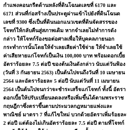
กำแพงคอนกรีตด้านหลังที่ดินโฉนดเลขที่ 6170 และ
6171 ส่วนที่ก่อสร้างเป็นประตูผ่านเข้าไปยังที่ดินโฉนด
เลขที่ 9300 ซึ่งเป็นที่ดินนอกแนวเขตที่ดินจัดสรรของ
โจทก์ให้กลับคืนสู่สภาพเดิม หากจำเลยไม่ทำการดัง
กล่าว ให้โจทก์ร้องขอต่อศาลเพื่อให้บุคคลภายนอก
กระทำการนั้นโดยให้จำเลยเสียค่าใช้จ่าย ให้จำเลยใช้
ค่าเสียหายแก่โจทก์เป็นเงิน 100,000 บาท พร้อมดอกเบี้ย
อัตราร้อยละ 7.5 ต่อปี ของต้นเงินดังกล่าว นับแต่วันฟ้อง
(วันที่ 3 กันยายน 2563) เป็นต้นไปจนถึงวันที่ 10 เมษายน
2564 และอัตราร้อยละ 5 ต่อปี นับแต่วันที่ 11 เมษายน
2564 เป็นต้นไปจนกว่าจะชำระเสร็จแก่โจทก์ ทั้งนี้ อัตรา
ดอกเบี้ยให้ปรับเปลี่ยนลดลงหรือเพิ่มขึ้นได้ตามพระราช
กฤษฎีกาซึ่งตราขึ้นตามประมวลกฎหมายแพ่งและ
พาณิชย์ มาตรา 7 ที่แก้ไขใหม่ บวกด้วยอัตราเพิ่มร้อยละ
2 ต่อปี แต่ต้องไม่เกินอัตราร้อยละ 7.5 ต่อปี ตามที่โจทก์