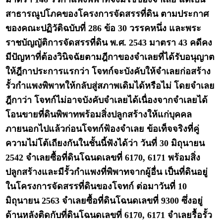
สาธารณูปโภคของโครงการจัดสรรที่ดิน ตามประกาศ
ของคณะปฏิวัติฉบับที่ 286 ข้อ 30 วรรคหนึ่ง และพระ
ราชบัญญัติการจัดสรรที่ดิน พ.ศ. 2543 มาตรา 43 คดีคง
มีปัญหาที่ต้องวินิจฉัยตามฎีกาของจำเลยที่ได้รับอนุญาต
ให้ฎีกาประการแรกว่า โจทก์จะบังคับให้จำเลยก่อสร้าง
รั้วกำแพงพิพาทให้กลับสู่สภาพเดิมได้หรือไม่ โดยจำเลย
ฎีกาว่า โจทก์ไม่อาจบังคับจำเลยได้เนื่องจากจำเลยได้
โอนขายที่ดินพิพาทพร้อมสิ่งปลูกสร้างให้แก่บุคคล
ภายนอกไปแล้วก่อนโจทก์ฟ้องจำเลย ข้อเท็จจริงที่คู่
ความไม่โต้เถียงกันในชั้นนี้ฟังได้ว่า วันที่ 30 มิถุนายน
2542 จำเลยซื้อที่ดินโฉนดเลขที่ 6170, 6171 พร้อมสิ่ง
ปลูกสร้างและมีรั้วกำแพงที่พิพาทจากผู้อื่น เป็นที่ดินอยู่
ในโครงการจัดสรรที่ดินของโจทก์ ต่อมาวันที่ 10
มิถุนายน 2563 จำเลยซื้อที่ดินโฉนดเลขที่ 9300 ซึ่งอยู่
ด้านหลังติดกับที่ดินโฉนดเลขที่ 6170, 6171 จำเลยรื้อรั้ว