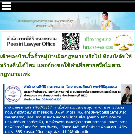
เจ้าของบ้านรื้อรั้วหมู่บ้านผิดกฎหมายหรือไม่ ฟ้องบังคับให้
สร้างคืนได้ไหม และต้องชดใช้ค่าเสียหายหรือไม่ตาม
กฎหมายแพ่ง