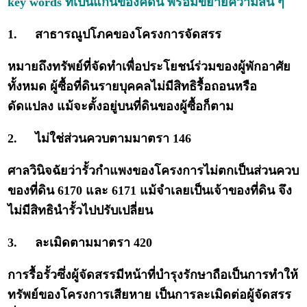
key words ที่เป็นแก่นของคดีนี้ พร้อมขยายความสั้น ๆ
1.
สาธารณูปโภคของโครงการจัดสรร
หมายถึงทรัพย์ที่จัดทำเพื่อประโยชน์ร่วมของผู้พักอาศัย
ทั้งหมด ผู้ซื้อที่ดินรายบุคคลไม่มีสิทธิรื้อถอนหรือ
ดัดแปลง แม้จะตั้งอยู่บนที่ดินของผู้ซื้อก็ตาม
2.
ไม่ใช่ส่วนควบตามมาตรา 146
ศาลวินิจฉัยว่ารั้วกำแพงของโครงการไม่ตกเป็นส่วนควบ
ของที่ดิน 6170 และ 6171 แม้จำเลยเป็นเจ้าของที่ดิน จึง
ไม่มีสิทธินำรั้วไปปรับเปลี่ยน
3.
ละเมิดตามมาตรา 420
การรื้อรั้วซึ่งผู้จัดสรรมีหน้าที่บำรุงรักษาถือเป็นการทำให้
ทรัพย์ของโครงการเสียหาย เป็นการละเมิดต่อผู้จัดสรร